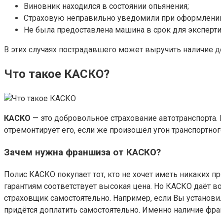
Виновник находился в состоянии опьянения;
Страховую неправильно уведомили при оформлении
Не была предоставлена машина в срок для эксперти
В этих случаях пострадавшего может выручить наличие д
Что такое КАСКО?
КАСКО
— это добровольное страхование автотранспорта.
отремонтирует его, если же произошёл угон транспортно
Зачем нужна франшиза от КАСКО?
Полис КАСКО покупает тот, кто не хочет иметь никаких п
гарантиям соответствует высокая цена. Но КАСКО даёт 
страховщик самостоятельно. Например, если Вы установил
придётся доплатить самостоятельно. Именно наличие фр