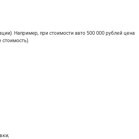
ции). Например, при стоимости авто 500 000 рублей цена
 стоимость).
вки;