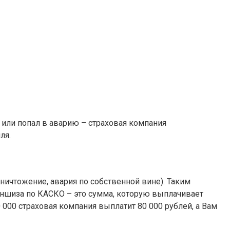
или попал в аварию – страховая компания
ля.
ничтожение, авария по собственной вине). Таким
ншиза по КАСКО – это сумма, которую выплачивает
 000 страховая компания выплатит 80 000 рублей, а Вам