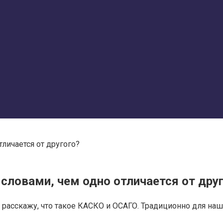
личается от другого?
словами, чем одно отличается от дру
 расскажу, что такое КАСКО и ОСАГО. Традиционно для наш