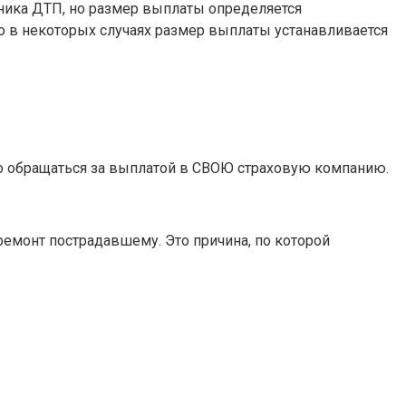
тника ДТП, но размер выплаты определяется
о в некоторых случаях размер выплаты устанавливается
мо обращаться за выплатой в СВОЮ страховую компанию.
ремонт пострадавшему. Это причина, по которой