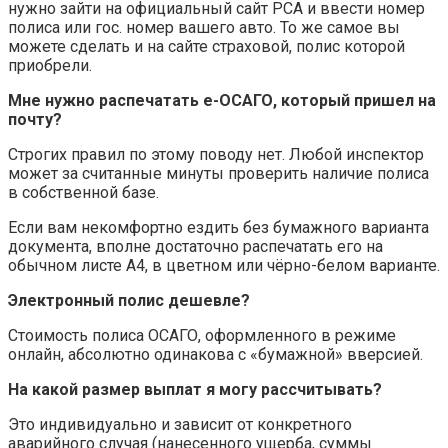
нужно зайти на официальный сайт РСА и ввести номер
полиса или гос. номер вашего авто. То же самое вы
можете сделать и на сайте страховой, полис которой
приобрели.
Мне нужно распечатать е-ОСАГО, который пришел на
почту?
Строгих правил по этому поводу нет. Любой инспектор
может за считанные минуты проверить наличие полиса
в собственной базе.
Если вам некомфортно ездить без бумажного варианта
документа, вполне достаточно распечатать его на
обычном листе А4, в цветном или чёрно-белом варианте.
Электронный полис дешевле?
Стоимость полиса ОСАГО, оформленного в режиме
онлайн, абсолютно одинакова с «бумажной» вверсией.
На какой размер выплат я могу рассчитывать?
Это индивидуально и зависит от конкретного
аварийного случая (нанесенного ущерба, суммы