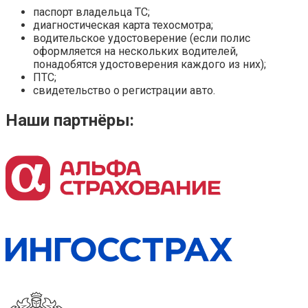
паспорт владельца ТС;
диагностическая карта техосмотра;
водительское удостоверение (если полис
оформляется на нескольких водителей,
понадобятся удостоверения каждого из них);
ПТС;
свидетельство о регистрации авто.
Наши партнёры: