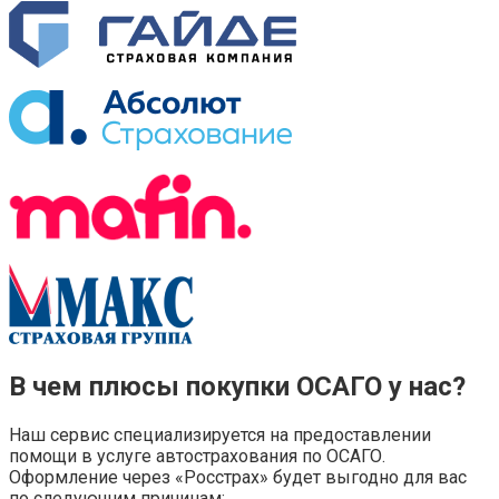
В чем плюсы покупки ОСАГО у нас?
Наш сервис специализируется на предоставлении
помощи в услуге автострахования по ОСАГО.
Оформление через «Росстрах» будет выгодно для вас
по следующим причинам: