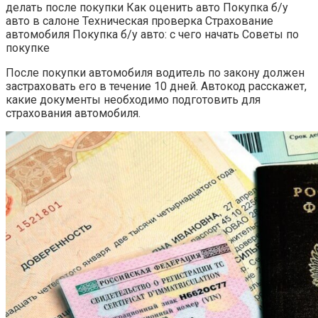
делать после покупки Как оценить авто Покупка б/у
авто в салоне Техническая проверка Страхование
автомобиля Покупка б/у авто: с чего начать Советы по
покупке
После покупки автомобиля водитель по закону должен
застраховать его в течение 10 дней. Автокод расскажет,
какие документы необходимо подготовить для
страхования автомобиля.