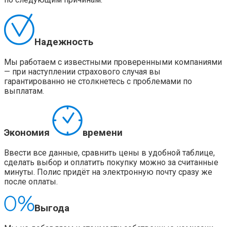
Надежность
Мы работаем с известными проверенными компаниями
— при наступлении страхового случая вы
гарантированно не столкнетесь с проблемами по
выплатам.
Экономия
времени
Ввести все данные, сравнить цены в удобной таблице,
сделать выбор и оплатить покупку можно за считанные
минуты. Полис придёт на электронную почту сразу же
после оплаты.
Выгода