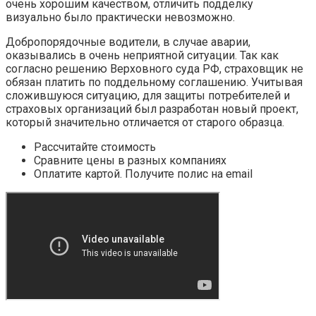
очень хорошим качеством, отличить подделку
визуально было практически невозможно.
Добропорядочные водители, в случае аварии,
оказывались в очень неприятной ситуации. Так как
согласно решению Верховного суда РФ, страховщик не
обязан платить по поддельному соглашению. Учитывая
сложившуюся ситуацию, для защиты потребителей и
страховых организаций был разработан новый проект,
который значительно отличается от старого образца.
Рассчитайте стоимость
Сравните цены в разных компаниях
Оплатите картой. Получите полис на email