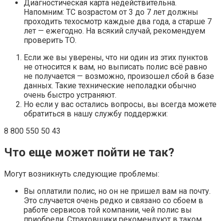
Диагностическая карта недействительна.
Напомним: ТС возрастом от 3 до 7 лет должны
проходить техосмотр каждые два года, а старше 7
лет — ежегодно. На всякий случай, рекомендуем
проверить ТО.
Если же вы уверены, что ни один из этих пунктов
не относится к вам, но выписать полис всё равно
не получается — возможно, произошел сбой в базе
данных. Такие технические неполадки обычно
очень быстро устраняют.
Но если у вас остались вопросы, вы всегда можете
обратиться в нашу службу поддержки:
8 800 550 50 43
Что еще может пойти не так?
Могут возникнуть следующие проблемы:
Вы оплатили полис, но он не пришел вам на почту.
Это случается очень редко и связано со сбоем в
работе сервисов той компании, чей полис вы
приобрели. Страховщики рекомендуют в таком