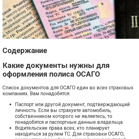
Содержание
Какие документы нужны для
оформления полиса ОСАГО
Список документов для ОСАГО един во всех страховых
компаниях. Вам понадобятся:
Паспорт или другой документ, подтверждающий
личность. Если вы страхуете автомобиль,
собственником которого не являетесь, то
понадобятся и паспортные данные владельца.
Водительские права всех, кто планирует
находиться за рулем ТС. Для страховки ОСАГО,