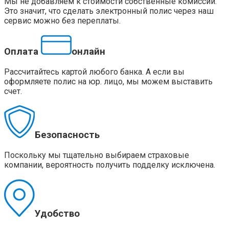
Мы не добавляем к стоимости собственные комиссии.
Это значит, что сделать электронный полис через наш
сервис можно без переплаты.
Оплата
онлайн
Рассчитайтесь картой любого банка. А если вы
оформляете полис на юр. лицо, мы можем выставить
счет.
Безопасность
Поскольку мы тщательно выбираем страховые
компании, вероятность получить подделку исключена.
Удобство