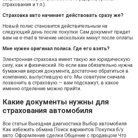
страхования и т.п.).
Страховка авто начинает действовать сразу же?
Новый полис становится действительным на
следующий день после покупки. Сам документ придет
вам на e-mail в течение нескольких минут после оплаты.
Мне нужен оригинал полиса. Где его взять?
Электронная страховка имеет такую же юридическую
силу, как и физический. Но если вам обязательно нужна
бумажная версия документа, достаточно обратиться в
компанию, выпустившую его. Мы советуем сначала
позвонить в страховую — вам подскажут, в какое
именно отделение можно прийти.
Какие документы нужны для
страхования автомобиля
Все статьи Выездная диагностика Выбор автомобиля
Как избежать обмана Поиск вариантов Покупка б/у
авто: Оформление сделки Общение с продавцом Что