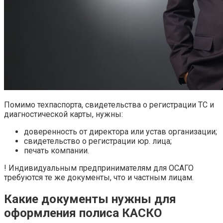
Помимо техпаспорта, свидетельства о регистрации ТС и
диагностической карты, нужны:
доверенность от директора или устав организации;
свидетельство о регистрации юр. лица;
печать компании.
! Индивидуальным предпринимателям для ОСАГО
требуются те же документы, что и частным лицам.
Какие документы нужны для
оформления полиса КАСКО