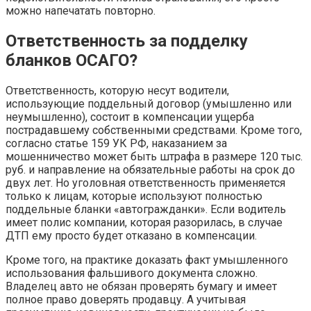
можно напечатать повторно.
Ответственность за подделку
бланков ОСАГО?
Ответственность, которую несут водители,
использующие поддельный договор (умышленно или
неумышленно), состоит в компенсации ущерба
пострадавшему собственными средствами. Кроме того,
согласно статье 159 УК РФ, наказанием за
мошенничество может быть штрафа в размере 120 тыс.
руб. и направление на обязательные работы на срок до
двух лет. Но уголовная ответственность применяется
только к лицам, которые используют полностью
поддельные бланки «автогражданки». Если водитель
имеет полис компании, которая разорилась, в случае
ДТП ему просто будет отказано в компенсации.
Кроме того, на практике доказать факт умышленного
использования фальшивого документа сложно.
Владелец авто не обязан проверять бумагу и имеет
полное право доверять продавцу. А учитывая