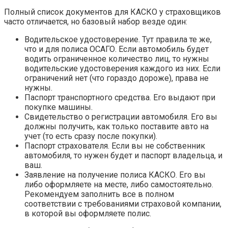
Полный список документов для КАСКО у страховщиков
часто отличается, но базовый набор везде один:
Водительское удостоверение. Тут правила те же,
что и для полиса ОСАГО. Если автомобиль будет
водить ограниченное количество лиц, то нужны
водительские удостоверения каждого из них. Если
ограничений нет (что гораздо дороже), права не
нужны.
Паспорт транспортного средства. Его выдают при
покупке машины.
Свидетельство о регистрации автомобиля. Его вы
должны получить, как только поставите авто на
учет (то есть сразу после покупки).
Паспорт страхователя. Если вы не собственник
автомобиля, то нужен будет и паспорт владельца, и
ваш.
Заявление на получение полиса КАСКО. Его вы
либо оформляете на месте, либо самостоятельно.
Рекомендуем заполнить все в полном
соответствии с требованиями страховой компании,
в которой вы оформляете полис.