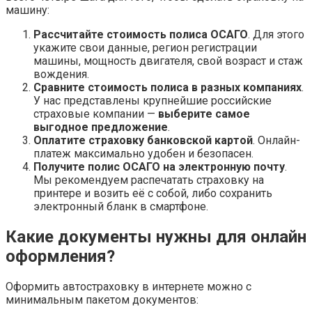
машину:
Рассчитайте стоимость полиса ОСАГО
. Для этого
укажите свои данные, регион регистрации
машины, мощность двигателя, свой возраст и стаж
вождения.
Сравните стоимость полиса в разных компаниях
.
У нас представлены крупнейшие российские
страховые компании —
выберите самое
выгодное предложение
.
Оплатите страховку банковской картой
. Онлайн-
платеж максимально удобен и безопасен.
Получите полис ОСАГО на электронную почту
.
Мы рекомендуем распечатать страховку на
принтере и возить её с собой, либо сохранить
электронный бланк в смартфоне.
Какие документы нужны для онлайн
оформления?
Оформить автостраховку в интернете можно с
минимальным пакетом документов: