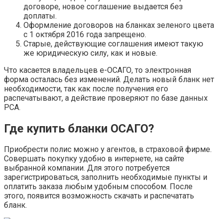
договоре, новое соглашение выдается без
доплаты.
Оформление договоров на бланках зеленого цвета
с 1 октября 2016 года запрещено.
Старые, действующие соглашения имеют такую
же юридическую силу, как и новые.
Что касается владельцев е-ОСАГО, то электронная
форма осталась без изменений. Делать новый бланк нет
необходимости, так как после получения его
распечатывают, а действие проверяют по базе данных
РСА.
Где купить бланки ОСАГО?
Приобрести полис можно у агентов, в страховой фирме.
Совершать покупку удобно в интернете, на сайте
выбранной компании. Для этого потребуется
зарегистрироваться, заполнить необходимые пункты и
оплатить заказа любым удобным способом. После
этого, появится возможность скачать и распечатать
бланк.