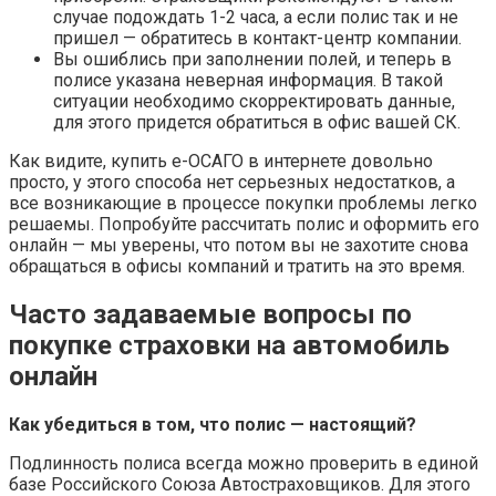
случае подождать 1-2 часа, а если полис так и не
пришел — обратитесь в контакт-центр компании.
Вы ошиблись при заполнении полей, и теперь в
полисе указана неверная информация. В такой
ситуации необходимо скорректировать данные,
для этого придется обратиться в офис вашей СК.
Как видите, купить е-ОСАГО в интернете довольно
просто, у этого способа нет серьезных недостатков, а
все возникающие в процессе покупки проблемы легко
решаемы. Попробуйте рассчитать полис и оформить его
онлайн — мы уверены, что потом вы не захотите снова
обращаться в офисы компаний и тратить на это время.
Часто задаваемые вопросы по
покупке страховки на автомобиль
онлайн
Как убедиться в том, что полис — настоящий?
Подлинность полиса всегда можно проверить в единой
базе Российского Союза Автостраховщиков. Для этого