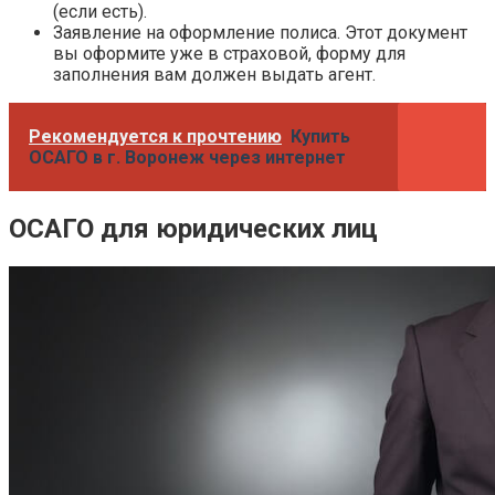
(если есть).
Заявление на оформление полиса. Этот документ
вы оформите уже в страховой, форму для
заполнения вам должен выдать агент.
Рекомендуется к прочтению
Купить
ОСАГО в г. Воронеж через интернет
ОСАГО для юридических лиц