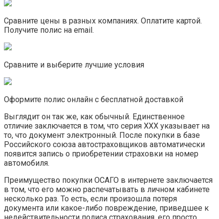
Сравните цены в разных компаниях. Оплатите картой.
Получите полис на email.
Сравните и выберите лучшие условия
Оформите полис онлайн с бесплатной доставкой
Выглядит он так же, как обычный. Единственное
отличие заключается в том, что серия XXX указывает на
то, что документ электронный. После покупки в базе
Российского союза автостраховщиков автоматически
появится запись о приобретении страховки на номер
автомобиля.
Преимущество покупки ОСАГО в интернете заключается
в том, что его можно распечатывать в личном кабинете
несколько раз. То есть, если произошла потеря
документа или какое-либо повреждение, приведшее к
недействительности полиса страхования, его просто