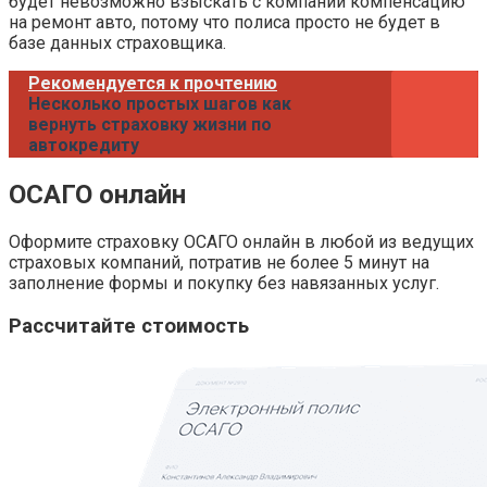
будет невозможно взыскать с компании компенсацию
на ремонт авто, потому что полиса просто не будет в
базе данных страховщика.
Рекомендуется к прочтению
Несколько простых шагов как
вернуть страховку жизни по
автокредиту
ОСАГО онлайн
Оформите страховку ОСАГО онлайн в любой из ведущих
страховых компаний, потратив не более 5 минут на
заполнение формы и покупку без навязанных услуг.
Рассчитайте стоимость