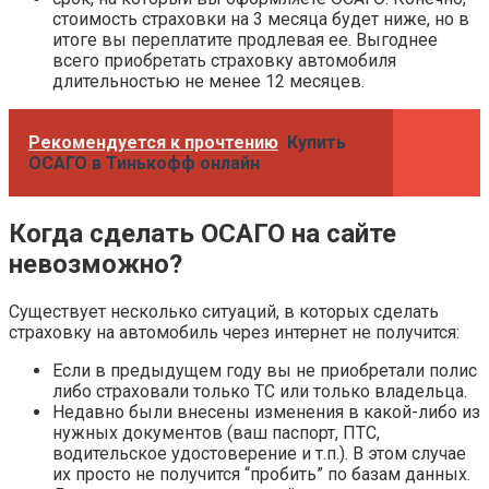
стоимость страховки на 3 месяца будет ниже, но в
итоге вы переплатите продлевая ее. Выгоднее
всего приобретать страховку автомобиля
длительностью не менее 12 месяцев.
Рекомендуется к прочтению
Купить
ОСАГО в Тинькофф онлайн
Когда сделать ОСАГО на сайте
невозможно?
Существует несколько ситуаций, в которых сделать
страховку на автомобиль через интернет не получится:
Если в предыдущем году вы не приобретали полис
либо страховали только ТС или только владельца.
Недавно были внесены изменения в какой-либо из
нужных документов (ваш паспорт, ПТС,
водительское удостоверение и т.п.). В этом случае
их просто не получится “пробить” по базам данных.