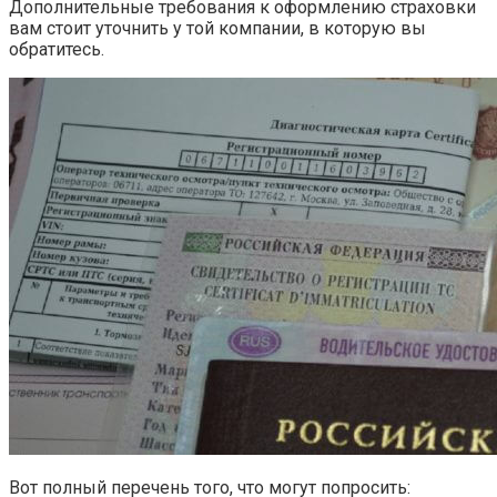
Дополнительные требования к оформлению страховки
вам стоит уточнить у той компании, в которую вы
обратитесь.
Вот полный перечень того, что могут попросить: