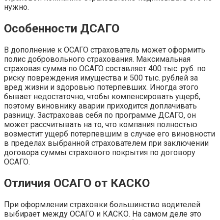
нужно.
Особенности ДСАГО
В дополнение к ОСАГО страхователь может оформить
полис добровольного страхования. Максимальная
страховая сумма по ОСАГО составляет 400 тыс. руб. по
риску повреждения имущества и 500 тыс. рублей за
вред жизни и здоровью потерпевших. Иногда этого
бывает недостаточно, чтобы компенсировать ущерб,
поэтому виновнику аварии приходится доплачивать
разницу. Застраховав себя по программе ДСАГО, он
может рассчитывать на то, что компания полностью
возместит ущерб потерпевшим в случае его виновности
в пределах выбранной страхователем при заключении
договора суммы страхового покрытия по договору
ОСАГО.
Отличия ОСАГО от КАСКО
При оформлении страховки большинство водителей
выбирает между ОСАГО и КАСКО. На самом деле это