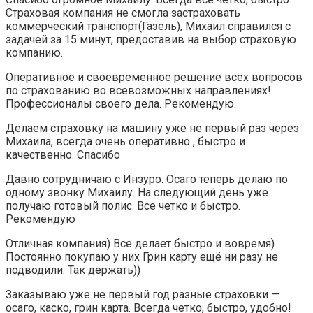
Страховая компания не смогла застраховать
коммерческий транспорт(Газель), Михаил справился с
задачей за 15 минут, предоставив на выбор страховую
компанию.
Оперативное и своевременное решение всех вопросов
по страхованию во всевозможных направлениях!
Профессионалы своего дела. Рекомендую.
Делаем страховку на машину уже не первый раз через
Михаила, всегда очень оперативно , быстро и
качественно. Спасибо
Давно сотрудничаю с Инзуро. Осаго теперь делаю по
одному звонку Михаилу. На следующий день уже
получаю готовый полис. Все четко и быстро.
Рекомендую
Отличная компания) Все делает быстро и вовремя)
Постоянно покупаю у них Грин карту ещё ни разу не
подводили. Так держать))
Заказываю уже не первый год разные страховки —
осаго, каско, грин карта. Всегда четко, быстро, удобно!