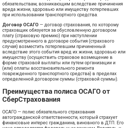
обязательствам, возникающим вследствие причинения
вреда жизни, здоровью или имуществу потерпевших
при использовании транспортного средства.
Договор ОСАГО
— договор страхования, по которому
страховщик обязуется за обусловленную договором
плату (страховую премию) при наступлении
предусмотренного в договоре события (страхового
случая) возместить потерпевшим причиненный
вследствие этого события вред их жизни, здоровью или
имуществу (осуществить страховое возмещение в
форме страховой выплаты или путем организации и
(или) оплаты восстановительного ремонта
поврежденного транспортного средства) в пределах
определенной договором суммы (страховой суммы).
Преимущества полиса ОСАГО от
СберСтрахования
ОСАГО — полис обязательного страхования
автогражданской ответственности, который страхует
финансовые интерес гражданина, виновного в ДТП. Его