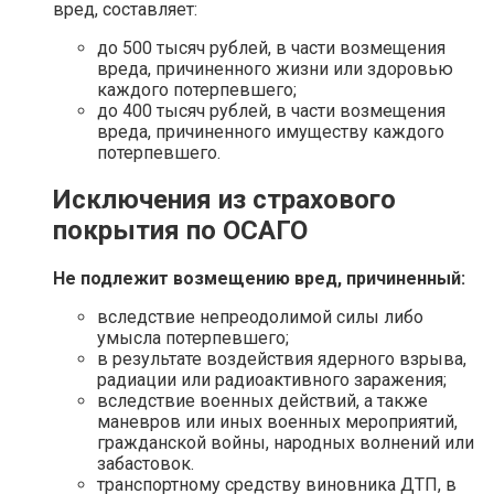
вред, составляет:
до 500 тысяч рублей, в части возмещения
вреда, причиненного жизни или здоровью
каждого потерпевшего;
до 400 тысяч рублей, в части возмещения
вреда, причиненного имуществу каждого
потерпевшего.
Исключения из страхового
покрытия по ОСАГО
Не подлежит возмещению вред, причиненный:
вследствие непреодолимой силы либо
умысла потерпевшего;
в результате воздействия ядерного взрыва,
радиации или радиоактивного заражения;
вследствие военных действий, а также
маневров или иных военных мероприятий,
гражданской войны, народных волнений или
забастовок.
транспортному средству виновника ДТП, в