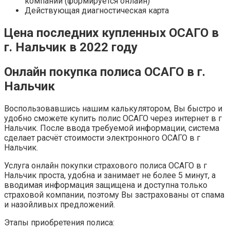
компании (формируется онлайн)
Действующая диагностическая карта
Цена последних купленных ОСАГО в
г. Нальчик в 2022 году
Онлайн покупка полиса ОСАГО в г.
Нальчик
Воспользовавшись нашим калькулятором, Вы быстро и
удобно сможете купить полис ОСАГО через интернет в г
Нальчик. После ввода требуемой информации, система
сделает расчёт стоимости электронного ОСАГО в г
Нальчик.
Услуга онлайн покупки страхового полиса ОСАГО в г
Нальчик проста, удобна и занимает не более 5 минут, а
вводимая информация защищена и доступна только
страховой компании, поэтому Вы застрахованы от спама
и назойливых предложений.
Этапы приобретения полиса: