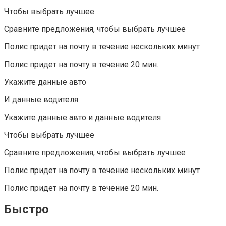
Чтобы выбрать лучшее
Сравните предложения, чтобы выбрать лучшее
Полис придет на почту в течение нескольких минут
Полис придет на почту в течение 20 мин.
Укажите данные авто
И данные водителя
Укажите данные авто и данные водителя
Чтобы выбрать лучшее
Сравните предложения, чтобы выбрать лучшее
Полис придет на почту в течение нескольких минут
Полис придет на почту в течение 20 мин.
Быстро