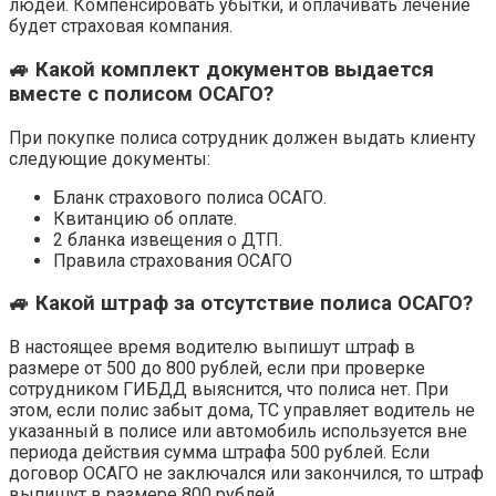
людей. Компенсировать убытки, и оплачивать лечение
будет страховая компания.
🚙 Какой комплект документов выдается
вместе с полисом ОСАГО?
При покупке полиса сотрудник должен выдать клиенту
следующие документы:
Бланк страхового полиса ОСАГО.
Квитанцию об оплате.
2 бланка извещения о ДТП.
Правила страхования ОСАГО
🚙 Какой штраф за отсутствие полиса ОСАГО?
В настоящее время водителю выпишут штраф в
размере от 500 до 800 рублей, если при проверке
сотрудником ГИБДД выяснится, что полиса нет. При
этом, если полис забыт дома, ТС управляет водитель не
указанный в полисе или автомобиль используется вне
периода действия сумма штрафа 500 рублей. Если
договор ОСАГО не заключался или закончился, то штраф
выпишут в размере 800 рублей.