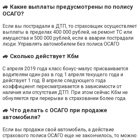
🚙 Какие выплаты предусмотрены по полису
ОСАГО?
Если вы пострадали в ДТП, то страховщик осуществляет
выплаты в пределах 400 000 рублей, на ремонт ТС или
имущества и 500 000 рублей, если в аварии пострадали
люди. Управлять автомобилем без полиса ОСАГО
🚙 Сколько действует Кбм
С апреля 2019 года класс бонус-малус присваивается
водителям один раз в год 1 апреля текущего года и
действует 1 год. В апреле следующего года
коэффициент пересматривается в зависимости от
наличия или отсутствия ДТП. При этом сейчас Кбм не
обнуляется при перерыве в страховании более года.
🚙 Что делать с ОСАГО при продаже
автомобиля?
Если вы продажи свой автомобиль, а действие
страхового полиса ОСАГО еще не закончилось, то можно