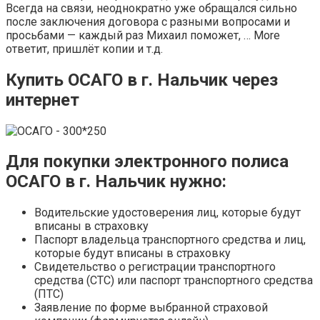
Всегда на связи, неоднократно уже обращался сильно
после заключения договора с разными вопросами и
просьбами — каждый раз Михаил поможет, … More
ответит, пришлёт копии и т.д.
Купить ОСАГО в г. Нальчик через
интернет
Для покупки электронного полиса
ОСАГО в г. Нальчик нужно:
Водительские удостоверения лиц, которые будут
вписаны в страховку
Паспорт владельца транспортного средства и лиц,
которые будут вписаны в страховку
Свидетельство о регистрации транспортного
средства (СТС) или паспорт транспортного средства
(ПТС)
Заявление по форме выбранной страховой