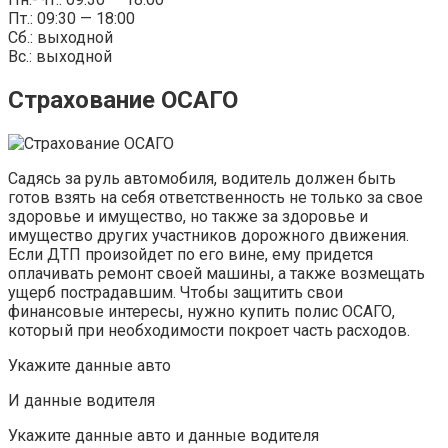
Пт.: 09:30 — 18:00
Сб.: выходной
Вс.: выходной
Страхование ОСАГО
Садясь за руль автомобиля, водитель должен быть
готов взять на себя ответственность не только за свое
здоровье и имущество, но также за здоровье и
имущество других участников дорожного движения.
Если ДТП произойдет по его вине, ему придется
оплачивать ремонт своей машины, а также возмещать
ущерб пострадавшим. Чтобы защитить свои
финансовые интересы, нужно купить полис ОСАГО,
который при необходимости покроет часть расходов.
Укажите данные авто
И данные водителя
Укажите данные авто и данные водителя