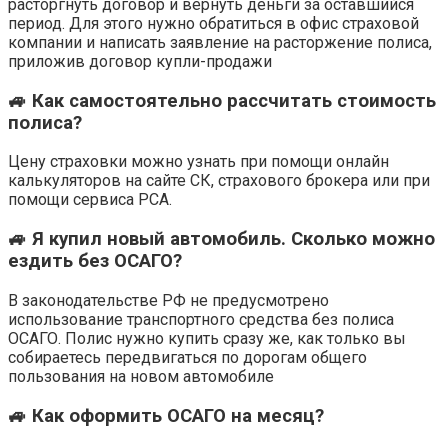
расторгнуть договор и вернуть деньги за оставшийся
период. Для этого нужно обратиться в офис страховой
компании и написать заявление на расторжение полиса,
приложив договор купли-продажи
🚙 Как самостоятельно рассчитать стоимость
полиса?
Цену страховки можно узнать при помощи онлайн
калькуляторов на сайте СК, страхового брокера или при
помощи сервиса РСА.
🚙 Я купил новый автомобиль. Сколько можно
ездить без ОСАГО?
В законодательстве РФ не предусмотрено
использование транспортного средства без полиса
ОСАГО. Полис нужно купить сразу же, как только вы
собираетесь передвигаться по дорогам общего
пользования на новом автомобиле
🚙 Как оформить ОСАГО на месяц?