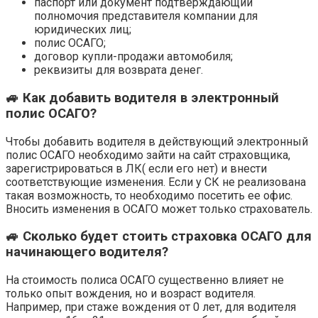
паспорт или документ подтверждающий
полномочия представителя компании для
юридических лиц;
полис ОСАГО;
договор купли-продажи автомобиля;
реквизиты для возврата денег.
🚙 Как добавить водителя в электронный
полис ОСАГО?
Чтобы добавить водителя в действующий электронный
полис ОСАГО необходимо зайти на сайт страховщика,
зарегистрироваться в ЛК( если его нет) и внести
соответствующие изменения. Если у СК не реализована
такая возможность, то необходимо посетить ее офис.
Вносить изменения в ОСАГО может только страхователь.
🚙 Сколько будет стоить страховка ОСАГО для
начинающего водителя?
На стоимость полиса ОСАГО существенно влияет не
только опыт вождения, но и возраст водителя.
Например, при стаже вождения от 0 лет, для водителя