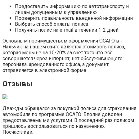
Предоставить информацию по автотранспорту и
лицам допущенным к управлению
Проверить правильность введенной информации
Выбрать способ оплаты полиса
Получить полис на e-mail в течении 1-2 дней
Основным преимуществом оформления ОСАГО в г
Нальчик на нашем сайте является стоимость полиса,
которая меньше на 10-20% за счёт того что всё
совершается через интернет, нет обслуживающего
персонала, арендованного офиса, а документ
отправляется в электронной форме.
Отзывы
Дважды обращался за покупкой полиса для страхования
автомобиля по программе ОСАГО. Вполне доволен
предоставляемыми услугами. В последний раз полисом
пришлось воспользоваться по назначению.
Посчастливи.