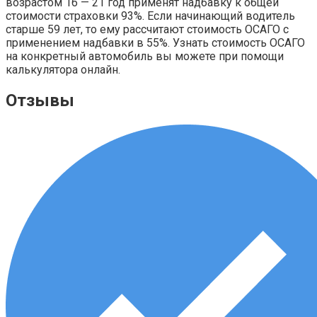
возрастом 16 — 21 год применят надбавку к общей
стоимости страховки 93%. Если начинающий водитель
старше 59 лет, то ему рассчитают стоимость ОСАГО с
применением надбавки в 55%. Узнать стоимость ОСАГО
на конкретный автомобиль вы можете при помощи
калькулятора онлайн.
Отзывы