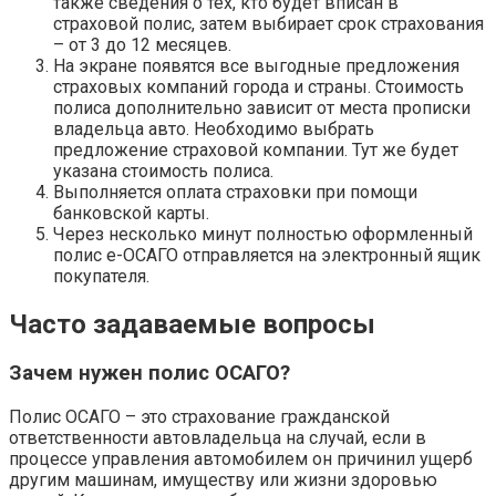
также сведения о тех, кто будет вписан в
страховой полис, затем выбирает срок страхования
– от 3 до 12 месяцев.
На экране появятся все выгодные предложения
страховых компаний города и страны. Стоимость
полиса дополнительно зависит от места прописки
владельца авто. Необходимо выбрать
предложение страховой компании. Тут же будет
указана стоимость полиса.
Выполняется оплата страховки при помощи
банковской карты.
Через несколько минут полностью оформленный
полис е-ОСАГО отправляется на электронный ящик
покупателя.
Часто задаваемые вопросы
Зачем нужен полис ОСАГО?
Полис ОСАГО – это страхование гражданской
ответственности автовладельца на случай, если в
процессе управления автомобилем он причинил ущерб
другим машинам, имуществу или жизни здоровью