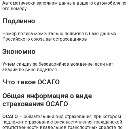
Автоматически заполним данные вашего автомобиля по
его номеру
Подлинно
Номер полиса моментально появится в базе данных
Российского союза автостраховщиков
Экономно
Учтем скидку за безаварийное вождение, если нет
аварий по вине водителя
Что такое ОСАГО
Общая информация о виде
страхования ОСАГО
ОСАГО
— обязательный вид страхования, при котором
подлежит страхованию риск наступления гражданской
ответственности владельцев транспортных средств по