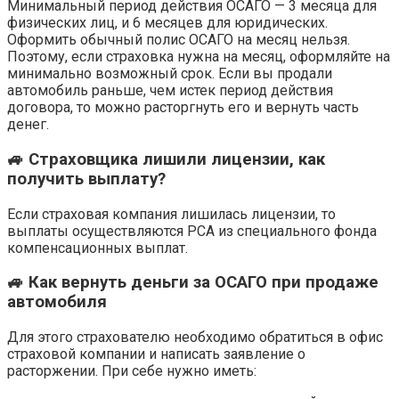
Минимальный период действия ОСАГО — 3 месяца для
физических лиц, и 6 месяцев для юридических.
Оформить обычный полис ОСАГО на месяц нельзя.
Поэтому, если страховка нужна на месяц, оформляйте на
минимально возможный срок. Если вы продали
автомобиль раньше, чем истек период действия
договора, то можно расторгнуть его и вернуть часть
денег.
🚙 Страховщика лишили лицензии, как
получить выплату?
Если страховая компания лишилась лицензии, то
выплаты осуществляются РСА из специального фонда
компенсационных выплат.
🚙 Как вернуть деньги за ОСАГО при продаже
автомобиля
Для этого страхователю необходимо обратиться в офис
страховой компании и написать заявление о
расторжении. При себе нужно иметь: