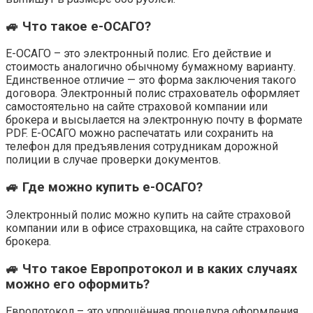
🚙 Что такое е-ОСАГО?
Е-ОСАГО – это электронный полис. Его действие и
стоимость аналогично обычному бумажному варианту.
Единственное отличие — это форма заключения такого
договора. Электронный полис страхователь оформляет
самостоятельно на сайте страховой компании или
брокера и высылается на электронную почту в формате
PDF. Е-ОСАГО можно распечатать или сохранить на
телефон для предъявления сотрудникам дорожной
полиции в случае проверки документов.
🚙 Где можно купить е-ОСАГО?
Электронный полис можно купить на сайте страховой
компании или в офисе страховщика, на сайте страхового
брокера.
🚙 Что такое Европротокол и в каких случаях
можно его оформить?
Европотокол – это упрощённая процедура оформления