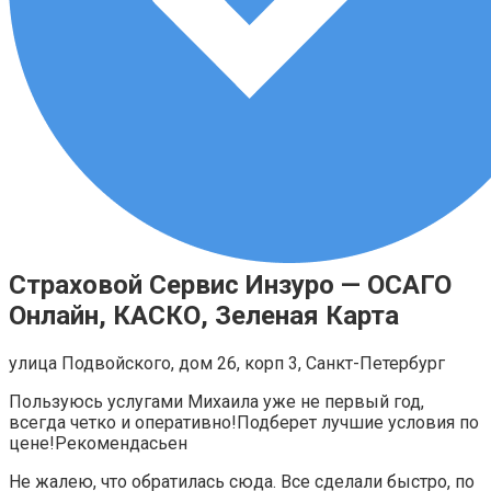
Страховой Сервис Инзуро — ОСАГО
Онлайн, КАСКО, Зеленая Карта
улица Подвойского, дом 26, корп 3, Санкт-Петербург
Пользуюсь услугами Михаила уже не первый год,
всегда четко и оперативно!Подберет лучшие условия по
цене!Рекомендасьен
Не жалею, что обратилась сюда. Все сделали быстро, по