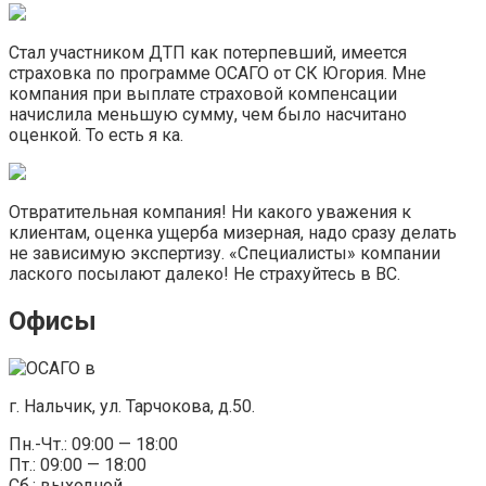
Стал участником ДТП как потерпевший, имеется
страховка по программе ОСАГО от СК Югория. Мне
компания при выплате страховой компенсации
начислила меньшую сумму, чем было насчитано
оценкой. То есть я ка.
Отвратительная компания! Ни какого уважения к
клиентам, оценка ущерба мизерная, надо сразу делать
не зависимую экспертизу. «Специалисты» компании
лаского посылают далеко! Не страхуйтесь в ВС.
Офисы
г. Нальчик, ул. Тарчокова, д.50.
Пн.-Чт.: 09:00 — 18:00
Пт.: 09:00 — 18:00
Сб.: выходной