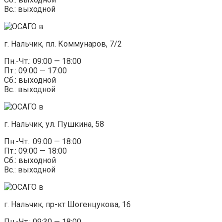
Вс.: выходной
г. Нальчик, пл. Коммунаров, 7/2
Пн.-Чт.: 09:00 — 18:00
Пт.: 09:00 — 17:00
Сб.: выходной
Вс.: выходной
г. Нальчик, ул. Пушкина, 58
Пн.-Чт.: 09:00 — 18:00
Пт.: 09:00 — 18:00
Сб.: выходной
Вс.: выходной
г. Нальчик, пр-кт Шогенцукова, 16
Пн.-Чт.: 09:30 — 18:00