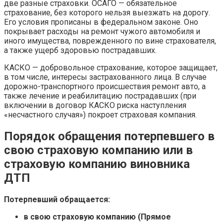
две разные страховки. ОСАГО — обязательное
страхование, без которого нельзя выезжать на дорогу.
Его условия прописаны в федеральном законе. Оно
покрывает расходы на ремонт чужого автомобиля и
иного имущества, поврежденного по вине страхователя,
а также ущерб здоровью пострадавших.
КАСКО — добровольное страхование, которое защищает,
в том числе, интересы застрахованного лица. В случае
дорожно-транспортного происшествия ремонт авто, а
также лечение и реабилитацию пострадавших (при
включении в договор КАСКО риска наступления
«несчастного случая») покроет страховая компания.
Порядок обращения потерпевшего в
свою страховую компанию или в
страховую компанию виновника
ДТП
Потерпевший обращается:
в свою страховую компанию (Прямое