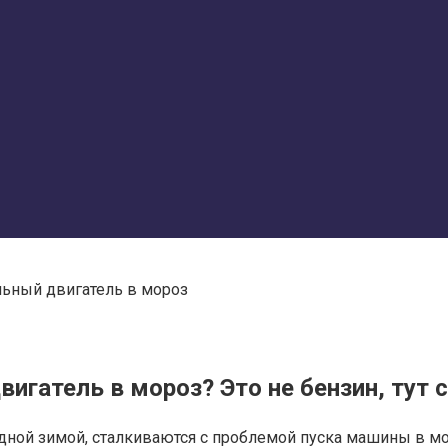
льный двигатель в мороз
игатель в мороз? Это не бензин, тут 
ной зимой, сталкиваются с проблемой пуска машины в мор