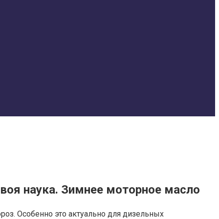
своя наука. Зимнее моторное масло
оз. Особенно это актуально для дизельных