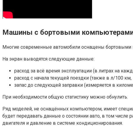
Машины с бортовыми компьютерам
Многие современные автомобили оснащены бортовыми к
На экран выводятся следующие данные:
расход за всё время эксплуатации (в литрах на кажд
расход с начала текущей поездки (также в л/100 км, в
запас до следующей заправки (измеряется в киломе
При необходимости общую статистику можно обнулить.
Ряд моделей, не оснащённых компьютером, имеет специа
будет передавать данные о состоянии авто, в том числе 
двигателя и давление в системе кондиционирования.