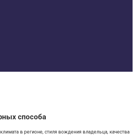
ерных способа
климата в регионе, стиля вождения владельца, качества