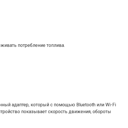
живать потребление топлива.
ый адаптер, который с помощью Bluetooth или Wi-Fi
 устройство показывает скорость движения, обороты