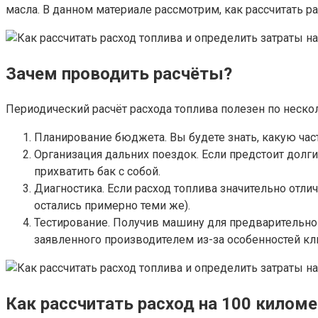
масла. В данном материале рассмотрим, как рассчитать р
Зачем проводить расчёты?
Периодический расчёт расхода топлива полезен по неско
Планирование бюджета. Вы будете знать, какую час
Организация дальних поездок. Если предстоит долгий
прихватить бак с собой.
Диагностика. Если расход топлива значительно отлич
остались примерно теми же).
Тестирование. Получив машину для предварительног
заявленного производителем из-за особенностей кл
Как рассчитать расход на 100 килом