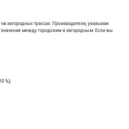
 на загородных трассах. Производители, указывая
е значение между городским и загородным. Если вы
0 %);