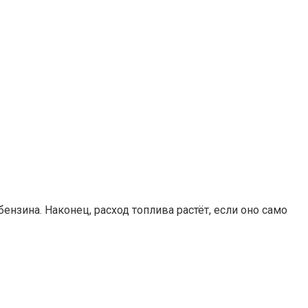
ензина. Наконец, расход топлива растёт, если оно само