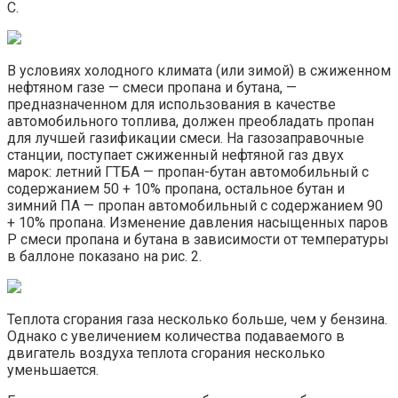
С.
В условиях холодного климата (или зимой) в сжиженном
нефтяном газе — смеси пропана и бутана, —
предназначенном для использования в качестве
автомобильного топлива, должен преобладать пропан
для лучшей газификации смеси. На газозаправочные
станции, поступает сжиженный нефтяной газ двух
марок: летний ГТБА — пропан-бутан автомобильный с
содержанием 50 + 10% пропана, остальное бутан и
зимний ПА — пропан автомобильный с содержанием 90
+ 10% пропана. Изменение давления насыщенных паров
Р смеси пропана и бутана в зависимости от температуры
в баллоне показано на рис. 2.
Теплота сгорания газа несколько больше, чем у бензина.
Однако с увеличением количества подаваемого в
двигатель воздуха теплота сгорания несколько
уменьшается.