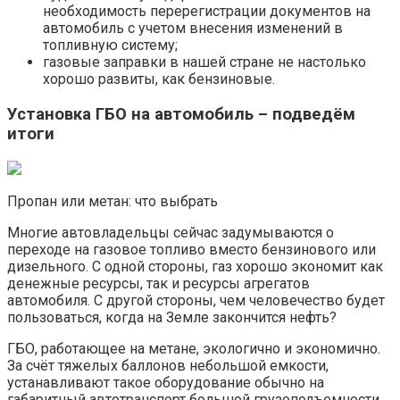
необходимость перерегистрации документов на
автомобиль с учетом внесения изменений в
топливную систему;
газовые заправки в нашей стране не настолько
хорошо развиты, как бензиновые.
Установка ГБО на автомобиль – подведём
итоги
Пропан или метан: что выбрать
Многие автовладельцы сейчас задумываются о
переходе на газовое топливо вместо бензинового или
дизельного. С одной стороны, газ хорошо экономит как
денежные ресурсы, так и ресурсы агрегатов
автомобиля. С другой стороны, чем человечество будет
пользоваться, когда на Земле закончится нефть?
ГБО, работающее на метане, экологично и экономично.
За счёт тяжелых баллонов небольшой емкости,
устанавливают такое оборудование обычно на
габаритный автотранспорт большой грузоподъемности,