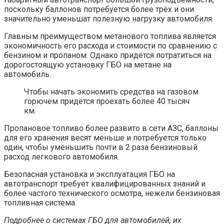
поскольку баллонов потребуется более трёх и они
значительно уменьшат полезную нагрузку автомобиля.
Главным преимуществом метанового топлива является
экономичность его расхода и стоимости по сравнению с
бензином и пропаном. Однако придётся потратиться на
дорогостоящую установку ГБО на метане на
автомобиль.
Чтобы начать экономить средства на газовом
горючем придётся проехать более 40 тысяч
км.
Пропановое топливо более развито в сети АЗС, баллоны
для его хранения весят меньше и потребуется только
один, чтобы уменьшить почти в 2 раза бензиновый
расход легкового автомобиля.
Безопасная установка и эксплуатация ГБО на
автотранспорт требует квалифицированных знаний и
более частого технического осмотра, нежели бензиновая
топливная система.
Подробнее о системах ГБО для автомобилей, их