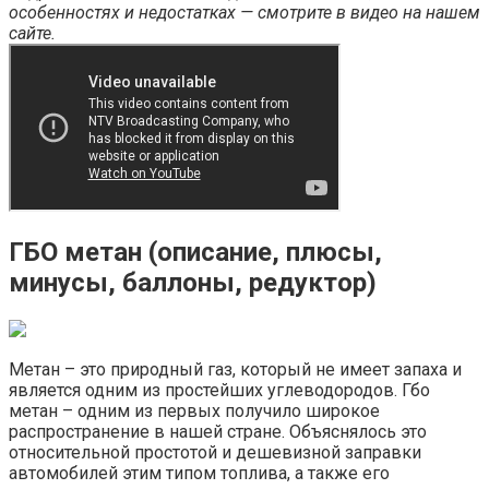
особенностях и недостатках — смотрите в видео на нашем
сайте.
ГБО метан (описание, плюсы,
минусы, баллоны, редуктор)
Метан – это природный газ, который не имеет запаха и
является одним из простейших углеводородов. Гбо
метан – одним из первых получило широкое
распространение в нашей стране. Объяснялось это
относительной простотой и дешевизной заправки
автомобилей этим типом топлива, а также его