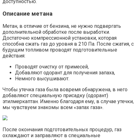
доступностью.
Описание метана
Метан, в отличие от бензина, не нужно подвергать
дополнительной обработке после выработки.
Достаточно компрессионной установки, которая
способна сжать газ до уровня в 210 Па. После сжатия, с
будущим топливом проводят подготовительные
действия:
Проводят очистку от примесей,
Добавляют одорант для получения запаха,
Немного высушивают.
Чтобы утечка газа была вовремя обнаружена, в него
добавляют специальную присадку (одорант)
этилмеркаптан. Именно благодаря ему, в случае утечки,
мы чувствуем знакомы всем «запах газа».
После окончания подготовительных процедур, газ
охлаждают и заправляют в специальные