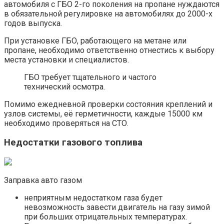
автомобиля с ГБО 2-го поколения на пропане нуждаются
в обязательной регулировке на автомобилях до 2000-х
годов выпуска.
При установке ГБО, работающего на метане или
пропане, необходимо ответственно отнестись к выбору
места установки и специалистов.
ГБО требует тщательного и частого
технический осмотра.
Помимо ежедневной проверки состояния креплений и
узлов системы, её герметичности, каждые 15000 км
необходимо проверяться на СТО.
Недостатки газового топлива
Заправка авто газом
неприятным недостатком газа будет
невозможность завести двигатель на газу зимой
при больших отрицательных температурах.