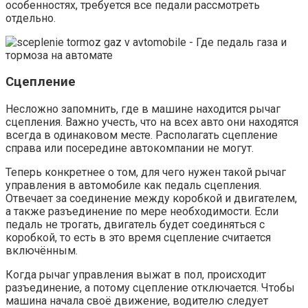
особенностях, требуется все педали рассмотреть
отдельно.
Сцепление
Несложно запомнить, где в машине находится рычаг
сцепления. Важно учесть, что на всех авто они находятся
всегда в одинаковом месте. Располагать сцепление
справа или посередине автокомпании не могут.
Теперь конкретнее о том, для чего нужен такой рычаг
управления в автомобиле как педаль сцепления.
Отвечает за соединение между коробкой и двигателем,
а также разъединение по мере необходимости. Если
педаль не трогать, двигатель будет соединяться с
коробкой, то есть в это время сцепление считается
включённым.
Когда рычаг управления выжат в пол, происходит
разъединение, а потому сцепление отключается. Чтобы
машина начала своё движение, водителю следует