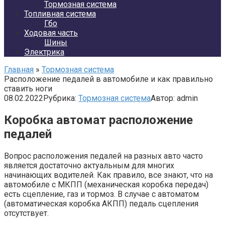
Тормозная система
Топливная система
Гбо
Ходовая часть
Шины
Электрика
Главная
»
Тормозная система
Расположение педалей в автомобиле и как правильно
ставить ноги
08.02.2022
Рубрика:
Тормозная система
Автор:
admin
Коробка автомат расположение
педалей
Вопрос расположения педалей на разных авто часто
является достаточно актуальным для многих
начинающих водителей. Как правило, все знают, что на
автомобиле с МКПП (механическая коробка передач)
есть сцепление, газ и тормоз. В случае с автоматом
(автоматическая коробка АКПП) педаль сцепления
отсутствует.