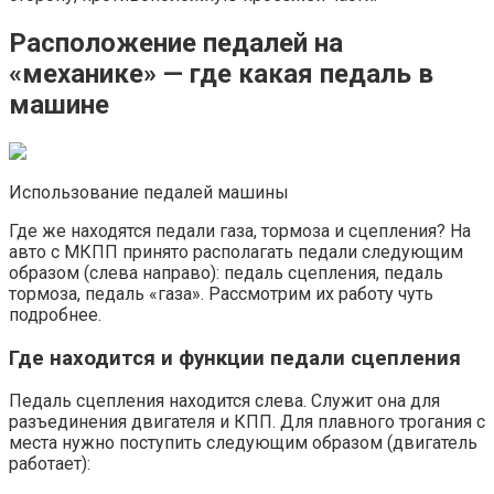
Расположение педалей на
«механике» — где какая педаль в
машине
Использование педалей машины
Где же находятся педали газа, тормоза и сцепления? На
авто с МКПП принято располагать педали следующим
образом (слева направо): педаль сцепления, педаль
тормоза, педаль «газа». Рассмотрим их работу чуть
подробнее.
Где находится и функции педали сцепления
Педаль сцепления находится слева. Служит она для
разъединения двигателя и КПП. Для плавного трогания с
места нужно поступить следующим образом (двигатель
работает):