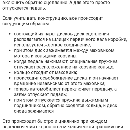
включить обратно сцепление. А для этого просто
отпускается педаль.
Если учитывать конструкцию, всё происходит
следующим образом:
состоящий из пары дисков диск сцепления
располагается на шлицах первичного вала коробки,
используется жёсткое соединение;
при этом диск зажимается между маховиком
мотора и кольцами корзины;
когда педаль нажимают, специальная пружина
отпускает расположенное на корзине кольцо;
кольцо отходит от маховика;
происходит освобождение диска, и он начинает
вращение независимо от этого маховика;
теперь автомобилист переключает передачу, а
затем отпускает педаль;
при этом отпускается пружина выжимным
подшипником, обратно сходятся кольца, и диск
снова зажимается.
Это происходит быстро и циклично при каждом
переключении скорости на механической трансмиссии.