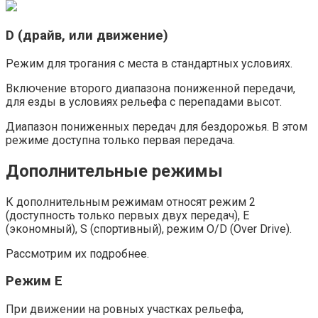
D (драйв, или движение)
Режим для трогания с места в стандартных условиях.
Включение второго диапазона пониженной передачи,
для езды в условиях рельефа с перепадами высот.
Диапазон пониженных передач для бездорожья. В этом
режиме доступна только первая передача.
Дополнительные режимы
К дополнительным режимам относят режим 2
(доступность только первых двух передач), Е
(экономный), S (спортивный), режим O/D (Over Drive).
Рассмотрим их подробнее.
Режим Е
При движении на ровных участках рельефа,