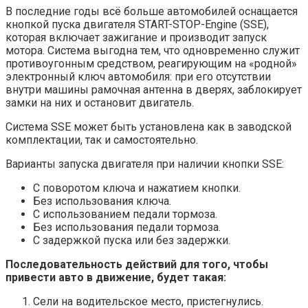
В последние годы всё больше автомобилей оснащается
кнопкой пуска двигателя START-STOP-Engine (SSE),
которая включает зажигание и производит запуск
мотора. Система выгодна тем, что одновременно служит
противоугонным средством, реагирующим на «родной»
электронный ключ автомобиля: при его отсутствии
внутри машины рамочная антенна в дверях, заблокирует
замки на них и остановит двигатель.
Система SSE может быть установлена как в заводской
комплектации, так и самостоятельно.
Варианты запуска двигателя при наличии кнопки SSE:
С поворотом ключа и нажатием кнопки.
Без использования ключа.
С использованием педали тормоза.
Без использования педали тормоза.
С задержкой пуска или без задержки.
Последовательность действий для того, чтобы
привести авто в движение, будет такая:
Сели на водительское место, пристегнулись.