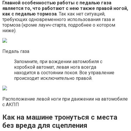
Главной особенностью работы с педалью газа
является то, что работают с нею также правой ногой,
как с педалью тормоза
. Так как нет ситуаций,
требующих одновременного использования газа и
тормоза (кроме лаунч-старта, подробнее о котором
ниже).
Педаль газа
Запомните, при вождении автомобиля с
коробкой автомат, левая нога всегда
находится в состоянии покоя. Все управление
происходит исключительно правой.
Расположение левой ноги при движении на автомобиле
с АКПП
Как на машине тронуться с места
без вреда для сцепления