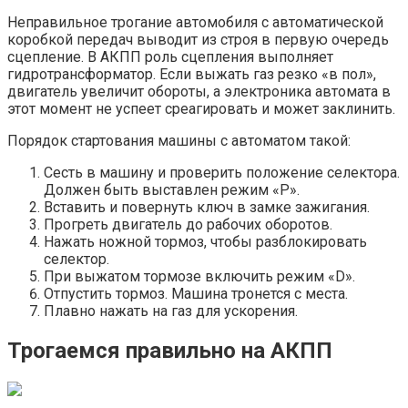
Неправильное трогание автомобиля с автоматической
коробкой передач выводит из строя в первую очередь
сцепление. В АКПП роль сцепления выполняет
гидротрансформатор. Если выжать газ резко «в пол»,
двигатель увеличит обороты, а электроника автомата в
этот момент не успеет среагировать и может заклинить.
Порядок стартования машины с автоматом такой:
Сесть в машину и проверить положение селектора.
Должен быть выставлен режим «Р».
Вставить и повернуть ключ в замке зажигания.
Прогреть двигатель до рабочих оборотов.
Нажать ножной тормоз, чтобы разблокировать
селектор.
При выжатом тормозе включить режим «D».
Отпустить тормоз. Машина тронется с места.
Плавно нажать на газ для ускорения.
Трогаемся правильно на АКПП