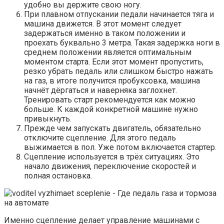
удобно вы держите свою ногу.
При плавном отпускании педали начинается тяга и
машина движется. В этот момент следует
задержаться именно в таком положении и
проехать буквально 3 метра. Такая задержка ноги в
среднем положении является оптимальным
моментом старта. Если этот момент пропустить,
резко убрать педаль или слишком быстро нажать
на газ, в итоге получится пробуксовка, машина
начнёт дёргаться и наверняка заглохнет.
Тренировать старт рекомендуется как можно
больше. К каждой конкретной машине нужно
привыкнуть.
Прежде чем запускать двигатель, обязательно
отключите сцепление. Для этого педаль
выжимается в пол. Уже потом включается стартер.
Сцепление используется в трёх ситуациях. Это
начало движения, переключение скоростей и
полная остановка.
Именно сцепление делает управление машинами с