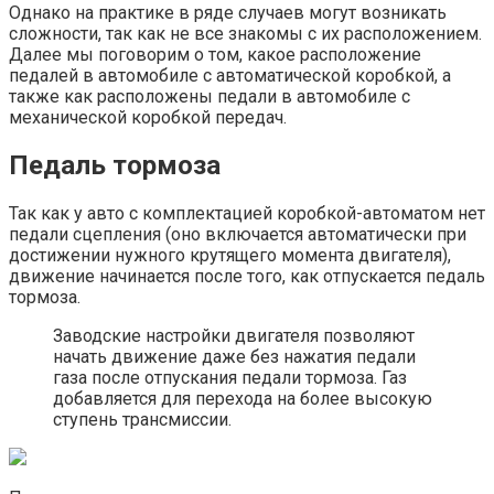
Однако на практике в ряде случаев могут возникать
сложности, так как не все знакомы с их расположением.
Далее мы поговорим о том, какое расположение
педалей в автомобиле с автоматической коробкой, а
также как расположены педали в автомобиле с
механической коробкой передач.
Педаль тормоза
Так как у авто с комплектацией коробкой-автоматом нет
педали сцепления (оно включается автоматически при
достижении нужного крутящего момента двигателя),
движение начинается после того, как отпускается педаль
тормоза.
Заводские настройки двигателя позволяют
начать движение даже без нажатия педали
газа после отпускания педали тормоза. Газ
добавляется для перехода на более высокую
ступень трансмиссии.