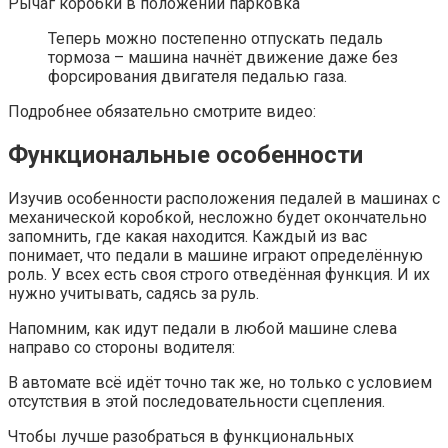
Рычаг коробки в положении парковка
Теперь можно постепенно отпускать педаль
тормоза – машина начнёт движение даже без
форсирования двигателя педалью газа.
Подробнее обязательно смотрите видео:
Функциональные особенности
Изучив особенности расположения педалей в машинах с
механической коробкой, несложно будет окончательно
запомнить, где какая находится. Каждый из вас
понимает, что педали в машине играют определённую
роль. У всех есть своя строго отведённая функция. И их
нужно учитывать, садясь за руль.
Напомним, как идут педали в любой машине слева
направо со стороны водителя:
В автомате всё идёт точно так же, но только с условием
отсутствия в этой последовательности сцепления.
Чтобы лучше разобраться в функциональных