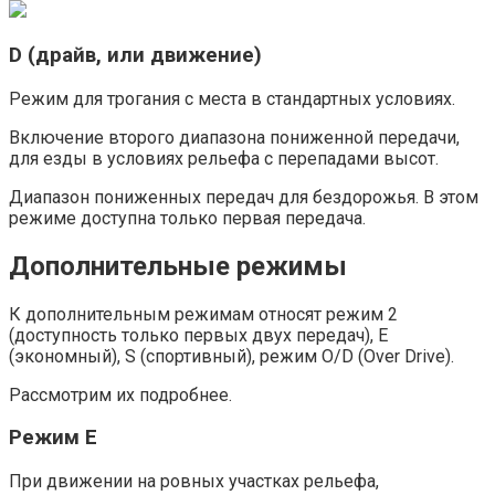
D (драйв, или движение)
Режим для трогания с места в стандартных условиях.
Включение второго диапазона пониженной передачи,
для езды в условиях рельефа с перепадами высот.
Диапазон пониженных передач для бездорожья. В этом
режиме доступна только первая передача.
Дополнительные режимы
К дополнительным режимам относят режим 2
(доступность только первых двух передач), Е
(экономный), S (спортивный), режим O/D (Over Drive).
Рассмотрим их подробнее.
Режим Е
При движении на ровных участках рельефа,