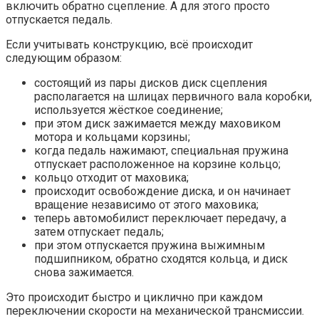
включить обратно сцепление. А для этого просто
отпускается педаль.
Если учитывать конструкцию, всё происходит
следующим образом:
состоящий из пары дисков диск сцепления
располагается на шлицах первичного вала коробки,
используется жёсткое соединение;
при этом диск зажимается между маховиком
мотора и кольцами корзины;
когда педаль нажимают, специальная пружина
отпускает расположенное на корзине кольцо;
кольцо отходит от маховика;
происходит освобождение диска, и он начинает
вращение независимо от этого маховика;
теперь автомобилист переключает передачу, а
затем отпускает педаль;
при этом отпускается пружина выжимным
подшипником, обратно сходятся кольца, и диск
снова зажимается.
Это происходит быстро и циклично при каждом
переключении скорости на механической трансмиссии.