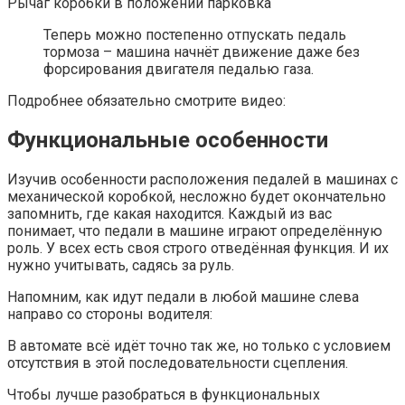
Рычаг коробки в положении парковка
Теперь можно постепенно отпускать педаль
тормоза – машина начнёт движение даже без
форсирования двигателя педалью газа.
Подробнее обязательно смотрите видео:
Функциональные особенности
Изучив особенности расположения педалей в машинах с
механической коробкой, несложно будет окончательно
запомнить, где какая находится. Каждый из вас
понимает, что педали в машине играют определённую
роль. У всех есть своя строго отведённая функция. И их
нужно учитывать, садясь за руль.
Напомним, как идут педали в любой машине слева
направо со стороны водителя:
В автомате всё идёт точно так же, но только с условием
отсутствия в этой последовательности сцепления.
Чтобы лучше разобраться в функциональных