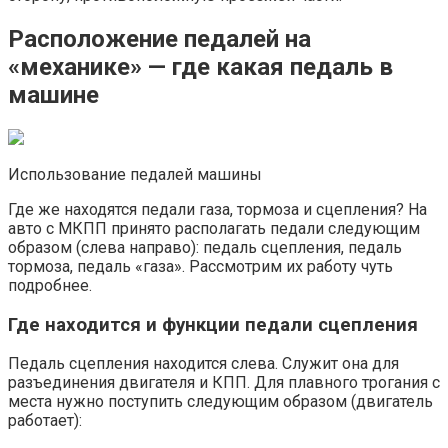
Расположение педалей на
«механике» — где какая педаль в
машине
Использование педалей машины
Где же находятся педали газа, тормоза и сцепления? На
авто с МКПП принято располагать педали следующим
образом (слева направо): педаль сцепления, педаль
тормоза, педаль «газа». Рассмотрим их работу чуть
подробнее.
Где находится и функции педали сцепления
Педаль сцепления находится слева. Служит она для
разъединения двигателя и КПП. Для плавного трогания с
места нужно поступить следующим образом (двигатель
работает):