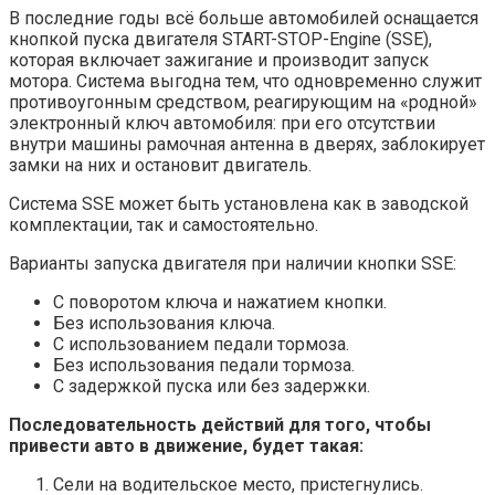
В последние годы всё больше автомобилей оснащается
кнопкой пуска двигателя START-STOP-Engine (SSE),
которая включает зажигание и производит запуск
мотора. Система выгодна тем, что одновременно служит
противоугонным средством, реагирующим на «родной»
электронный ключ автомобиля: при его отсутствии
внутри машины рамочная антенна в дверях, заблокирует
замки на них и остановит двигатель.
Система SSE может быть установлена как в заводской
комплектации, так и самостоятельно.
Варианты запуска двигателя при наличии кнопки SSE:
С поворотом ключа и нажатием кнопки.
Без использования ключа.
С использованием педали тормоза.
Без использования педали тормоза.
С задержкой пуска или без задержки.
Последовательность действий для того, чтобы
привести авто в движение, будет такая:
Сели на водительское место, пристегнулись.