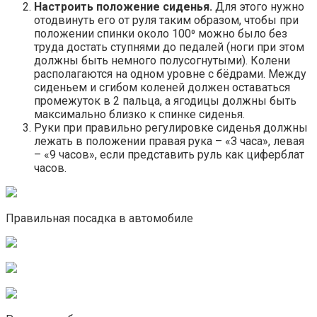
Настроить положение сиденья.
Для этого нужно
отодвинуть его от руля таким образом, чтобы при
положении спинки около 100⁰ можно было без
труда достать ступнями до педалей (ноги при этом
должны быть немного полусогнутыми). Колени
располагаются на одном уровне с бёдрами. Между
сиденьем и сгибом коленей должен оставаться
промежуток в 2 пальца, а ягодицы должны быть
максимально близко к спинке сиденья.
Руки при правильно регулировке сиденья должны
лежать в положении правая рука – «З часа», левая
– «9 часов», если представить руль как циферблат
часов.
Правильная посадка в автомобиле