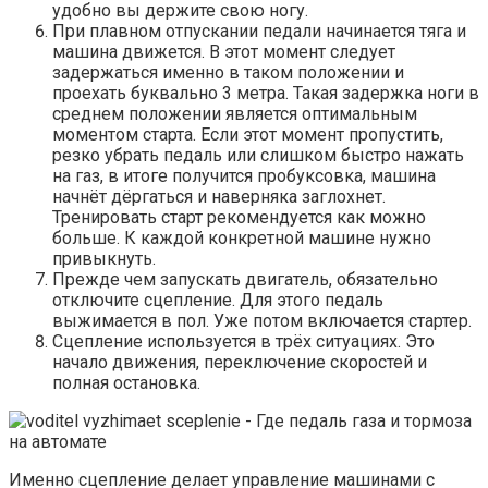
удобно вы держите свою ногу.
При плавном отпускании педали начинается тяга и
машина движется. В этот момент следует
задержаться именно в таком положении и
проехать буквально 3 метра. Такая задержка ноги в
среднем положении является оптимальным
моментом старта. Если этот момент пропустить,
резко убрать педаль или слишком быстро нажать
на газ, в итоге получится пробуксовка, машина
начнёт дёргаться и наверняка заглохнет.
Тренировать старт рекомендуется как можно
больше. К каждой конкретной машине нужно
привыкнуть.
Прежде чем запускать двигатель, обязательно
отключите сцепление. Для этого педаль
выжимается в пол. Уже потом включается стартер.
Сцепление используется в трёх ситуациях. Это
начало движения, переключение скоростей и
полная остановка.
Именно сцепление делает управление машинами с