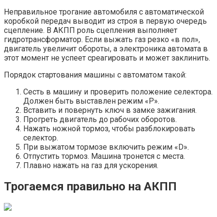
Неправильное трогание автомобиля с автоматической
коробкой передач выводит из строя в первую очередь
сцепление. В АКПП роль сцепления выполняет
гидротрансформатор. Если выжать газ резко «в пол»,
двигатель увеличит обороты, а электроника автомата в
этот момент не успеет среагировать и может заклинить.
Порядок стартования машины с автоматом такой:
Сесть в машину и проверить положение селектора.
Должен быть выставлен режим «Р».
Вставить и повернуть ключ в замке зажигания.
Прогреть двигатель до рабочих оборотов.
Нажать ножной тормоз, чтобы разблокировать
селектор.
При выжатом тормозе включить режим «D».
Отпустить тормоз. Машина тронется с места.
Плавно нажать на газ для ускорения.
Трогаемся правильно на АКПП