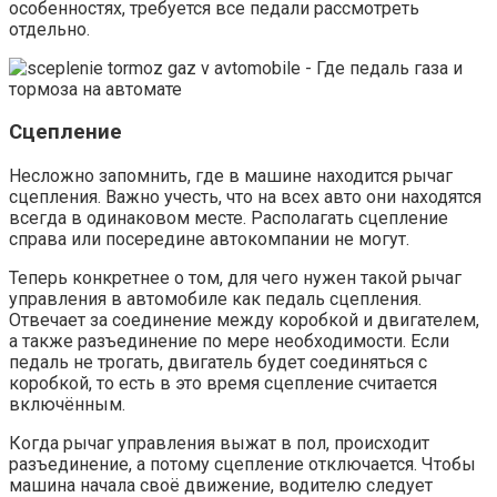
особенностях, требуется все педали рассмотреть
отдельно.
Сцепление
Несложно запомнить, где в машине находится рычаг
сцепления. Важно учесть, что на всех авто они находятся
всегда в одинаковом месте. Располагать сцепление
справа или посередине автокомпании не могут.
Теперь конкретнее о том, для чего нужен такой рычаг
управления в автомобиле как педаль сцепления.
Отвечает за соединение между коробкой и двигателем,
а также разъединение по мере необходимости. Если
педаль не трогать, двигатель будет соединяться с
коробкой, то есть в это время сцепление считается
включённым.
Когда рычаг управления выжат в пол, происходит
разъединение, а потому сцепление отключается. Чтобы
машина начала своё движение, водителю следует