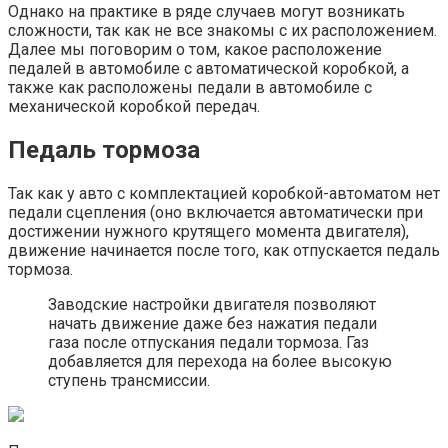
Однако на практике в ряде случаев могут возникать
сложности, так как не все знакомы с их расположением.
Далее мы поговорим о том, какое расположение
педалей в автомобиле с автоматической коробкой, а
также как расположены педали в автомобиле с
механической коробкой передач.
Педаль тормоза
Так как у авто с комплектацией коробкой-автоматом нет
педали сцепления (оно включается автоматически при
достижении нужного крутящего момента двигателя),
движение начинается после того, как отпускается педаль
тормоза.
Заводские настройки двигателя позволяют
начать движение даже без нажатия педали
газа после отпускания педали тормоза. Газ
добавляется для перехода на более высокую
ступень трансмиссии.