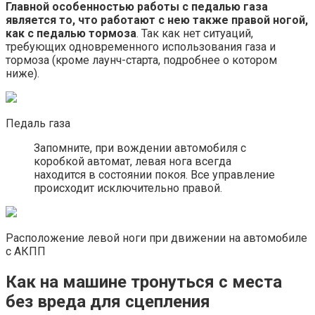
Главной особенностью работы с педалью газа
является то, что работают с нею также правой ногой,
как с педалью тормоза
. Так как нет ситуаций,
требующих одновременного использования газа и
тормоза (кроме лаунч-старта, подробнее о котором
ниже).
Педаль газа
Запомните, при вождении автомобиля с
коробкой автомат, левая нога всегда
находится в состоянии покоя. Все управление
происходит исключительно правой.
Расположение левой ноги при движении на автомобиле
с АКПП
Как на машине тронуться с места
без вреда для сцепления