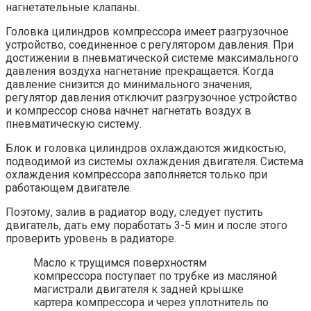
нагнетательные клапаны.
Головка цилиндров компрессора имеет разгрузочное
устройство, соединенное с регулятором давления. При
достижении в пневматической системе максимального
давления воздуха нагнетание прекращается. Когда
давление снизится до минимального значения,
регулятор давления отключит разгрузочное устройство
и компрессор снова начнет нагнетать воздух в
пневматическую систему.
Блок и головка цилиндров охлаждаются жидкостью,
подводимой из системы охлаждения двигателя. Система
охлаждения компрессора заполняется только при
работающем двигателе.
Поэтому, залив в радиатор воду, следует пустить
двигатель, дать ему поработать 3-5 мин и после этого
проверить уровень в радиаторе.
Масло к трущимся поверхностям
компрессора поступает по трубке из масляной
магистрали двигателя к задней крышке
картера компрессора и через уплотнитель по