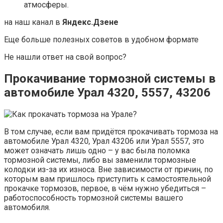
атмосферы.
на наш канал в
Яндекс.Дзене
Еще больше полезных советов в удобном формате
Не нашли ответ на свой вопрос?
Прокачивание тормозной системы в
автомобиле Урал 4320, 5557, 43206
В том случае, если вам придётся прокачивать тормоза на
автомобиле Урал 4320, Урал 43206 или Урал 5557, это
может означать лишь одно – у вас была поломка
тормозной системы, либо вы заменили тормозные
колодки из-за их износа. Вне зависимости от причин, по
которым вам пришлось приступить к самостоятельной
прокачке тормозов, первое, в чём нужно убедиться –
работоспособность тормозной системы вашего
автомобиля.