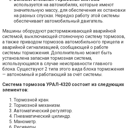
используется на автомобилях, которые имеют
значительную массу, для обеспечения их остановки
на разных спусках. Нередко работу этой системы
обеспечивает автомобильный двигатель.
Машины оборудуют растормаживающей аварийной
системой, выключающей стояночную систему тормозов,
а также приводом тормозов автомобильного прицепа и
аварийной сигнализацией, сообщающей о работе
системы торможения. Дополнительно может быть
установлена запасная тормозная система,
использующаяся в случае неисправности главного
блока. Существуют 2 типа этого вида блока торможения
— автономный и работающий за счёт системы.
Система тормозов УРАЛ-4320 состоит из следующих
элементов:
Тормозной кран.
Тормозной механизм.
Автоматический регулятор.
Пневматический цилиндр.
Манометр.
Ресиверы.