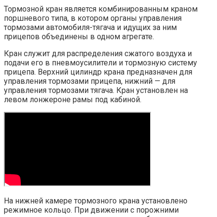
Тормозной кран является комбинированным краном
поршневого типа, в котором органы управления
тормозами автомобиля-тягача и идущих за ним
прицепов объединены в одном агрегате.
Кран служит для распределения сжатого воздуха и
подачи его в пневмоусилители и тормозную систему
прицепа. Верхний цилиндр крана предназначен для
управления тормозами прицепа, нижний — для
управления тормозами тягача. Кран установлен на
левом лонжероне рамы под кабиной.
На нижней камере тормозного крана установлено
режимное кольцо. При движении с порожними