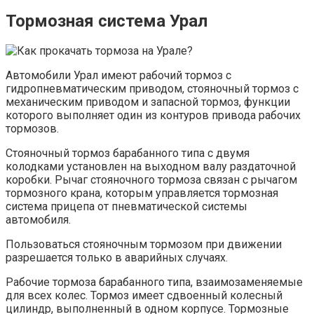
Тормозная система Урал
Автомобили Урал имеют рабочий тормоз с
гидропневматическим приводом, стояночный тормоз с
механическим приводом и запасной тормоз, функции
которого выполняет один из контуров привода рабочих
тормозов.
Стояночный тормоз барабанного типа с двумя
колодками установлен на выходном валу раздаточной
коробки. Рычаг стояночного тормоза связан с рычагом
тормозного крана, которым управляется тормозная
система прицепа от пневматической системы
автомобиля.
Пользоваться стояночным тормозом при движении
разрешается только в аварийных случаях.
Рабочие тормоза барабанного типа, взаимозаменяемые
для всех колес. Тормоз имеет сдвоенный колесный
цилиндр, выполненный в одном корпусе. Тормозные