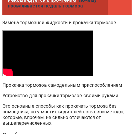
Рекомендуется к прочтению
Почему
проваливается педаль тормоза
Замена тормозной жидкости и прокачка тормозов
Прокачка тормозов самодельным приспособлением
Устройство для прокачки тормозов своими руками
Это основные способы как прокачать тормоза без
помощника, но у многих водителей есть свои методы,
которые, впрочем, не сильно отличаются от
вышеперечисленных.