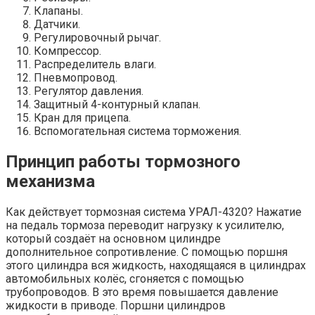
Клапаны.
Датчики.
Регулировочный рычаг.
Компрессор.
Распределитель влаги.
Пневмопровод.
Регулятор давления.
Защитный 4-контурный клапан.
Кран для прицепа.
Вспомогательная система торможения.
Принцип работы тормозного
механизма
Как действует тормозная система УРАЛ-4320? Нажатие
на педаль тормоза переводит нагрузку к усилителю,
который создаёт на основном цилиндре
дополнительное сопротивление. С помощью поршня
этого цилиндра вся жидкость, находящаяся в цилиндрах
автомобильных колёс, сгоняется с помощью
трубопроводов. В это время повышается давление
жидкости в приводе. Поршни цилиндров