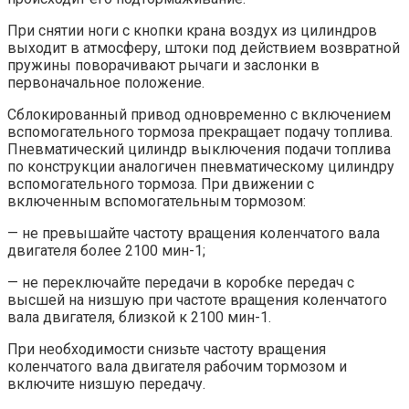
При снятии ноги с кнопки крана воздух из цилиндров
выходит в атмосферу, штоки под действием возвратной
пружины поворачивают рычаги и заслонки в
первоначальное положение.
Сблокированный привод одновременно с включением
вспомогательного тормоза прекращает подачу топлива.
Пневматический цилиндр выключения подачи топлива
по конструкции аналогичен пневматическому цилиндру
вспомогательного тормоза. При движении с
включенным вспомогательным тормозом:
— не превышайте частоту вращения коленчатого вала
двигателя более 2100 мин-1;
— не переключайте передачи в коробке передач с
высшей на низшую при частоте вращения коленчатого
вала двигателя, близкой к 2100 мин-1.
При необходимости снизьте частоту вращения
коленчатого вала двигателя рабочим тормозом и
включите низшую передачу.