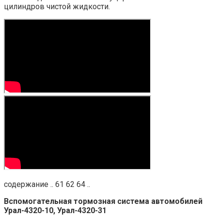
цилиндров чистой жидкости.
содержание .. 61 62 64 ..
Вспомогательная тормозная система автомобилей
Урал-4320-10, Урал-4320-31