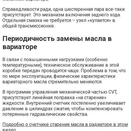
Справедливости ради, одна шестеренная пара все-таки
присутствует. Это механизм включения заднего хода.
Отдельная смазка не требуется – узел «купается» в
общей трансмиссионке.
Периодичность замены масла в
вариаторе
В связи с повышенными нагрузками (особенно
температурными), техническое обслуживание в этой
коробке передач проводится чаще. Проблема в том, что
по мере эксплуатации, физические характеристики
вариаторного масла стремительно меняются.
В программе управления механической частью CVT,
присутствует линейная поправка «на старение»
жидкости. Внутренний счетчик постепенно увеличивает
давление в цилиндрах сжатия, чтобы компенсировать
потерянные гидравлические свойства.
Подробно о счетчике старения масла в радиаторе в этом
видео