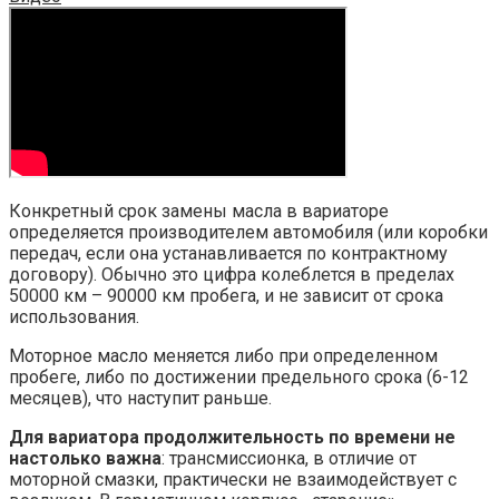
Конкретный срок замены масла в вариаторе
определяется производителем автомобиля (или коробки
передач, если она устанавливается по контрактному
договору). Обычно это цифра колеблется в пределах
50000 км – 90000 км пробега, и не зависит от срока
использования.
Моторное масло меняется либо при определенном
пробеге, либо по достижении предельного срока (6-12
месяцев), что наступит раньше.
Для вариатора продолжительность по времени не
настолько важна
: трансмиссионка, в отличие от
моторной смазки, практически не взаимодействует с