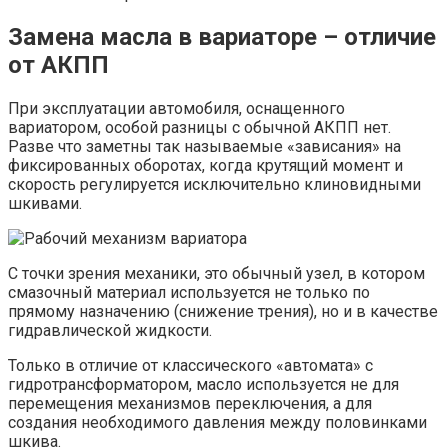
Замена масла в вариаторе – отличие
от АКПП
При эксплуатации автомобиля, оснащенного
вариатором, особой разницы с обычной АКПП нет.
Разве что заметны так называемые «зависания» на
фиксированных оборотах, когда крутящий момент и
скорость регулируется исключительно клиновидными
шкивами.
С точки зрения механики, это обычный узел, в котором
смазочный материал используется не только по
прямому назначению (снижение трения), но и в качестве
гидравлической жидкости.
Только в отличие от классического «автомата» с
гидротрансформатором, масло используется не для
перемещения механизмов переключения, а для
создания необходимого давления между половинками
шкива.