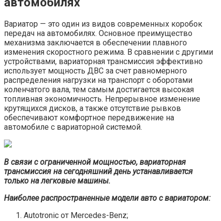
автомобилях
Вариатор — это один из видов современных коробок
передач на автомобилях. Основное преимущество
механизма заключается в обеспечении плавного
изменения скоростного режима. В сравнении с другими
устройствами, вариаторная трансмиссия эффективно
использует мощность ДВС за счет равномерного
распределения нагрузки на транспорт с оборотами
коленчатого вала, тем самым достигается высокая
топливная экономичность. Непрерывное изменение
крутящихся дисков, а также отсутствие рывков
обеспечивают комфортное передвижение на
автомобиле с вариаторной системой.
В связи с ограниченной мощностью, вариаторная
трансмиссия на сегодняшний день устанавливается
только на легковые машины.
Наиболее распространенные модели авто с вариатором:
Autotronic от Mercedes-Benz;