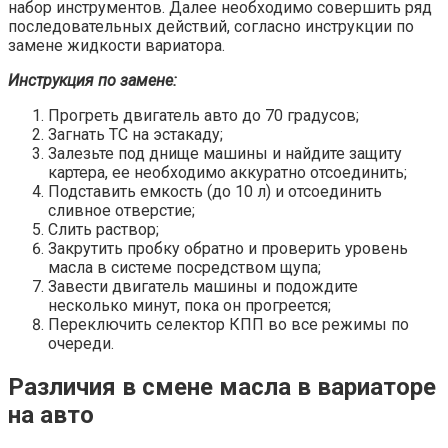
набор инструментов. Далее необходимо совершить ряд
последовательных действий, согласно инструкции по
замене жидкости вариатора.
Инструкция по замене:
Прогреть двигатель авто до 70 градусов;
Загнать ТС на эстакаду;
Залезьте под днище машины и найдите защиту
картера, ее необходимо аккуратно отсоединить;
Подставить емкость (до 10 л) и отсоединить
сливное отверстие;
Слить раствор;
Закрутить пробку обратно и проверить уровень
масла в системе посредством щупа;
Завести двигатель машины и подождите
несколько минут, пока он прогреется;
Переключить селектор КПП во все режимы по
очереди.
Различия в смене масла в вариаторе
на авто