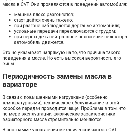
масла в CVT. Они проявляются в поведении автомобиля:
машина плохо разгоняется;
старт даётся очень тяжело;
при разгоне наблюдается дёрганье автомобиля;
условные передачи переключаются с трудом;
при переходе в нейтральное положение селектора
автомобиль движется.
Это не указывает напрямую на то, что причина такого
поведения в масле. Но есть высокая вероятность его
вины.
Периодичность замены масла в
вариаторе
В связи с повышенными нагрузками (особенно
температурными), техническое обслуживание в этой
коробке передач проводится чаще. Проблема в том, что
по мере эксплуатации, физические характеристики
вариаторного масла стремительно меняются.
В программе управления механической частью CVT,