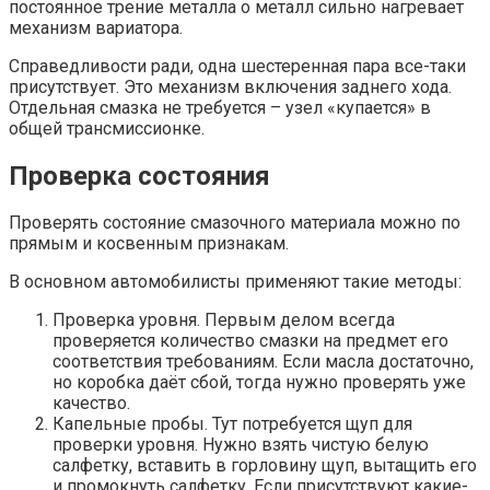
постоянное трение металла о металл сильно нагревает
механизм вариатора.
Справедливости ради, одна шестеренная пара все-таки
присутствует. Это механизм включения заднего хода.
Отдельная смазка не требуется – узел «купается» в
общей трансмиссионке.
Проверка состояния
Проверять состояние смазочного материала можно по
прямым и косвенным признакам.
В основном автомобилисты применяют такие методы:
Проверка уровня. Первым делом всегда
проверяется количество смазки на предмет его
соответствия требованиям. Если масла достаточно,
но коробка даёт сбой, тогда нужно проверять уже
качество.
Капельные пробы. Тут потребуется щуп для
проверки уровня. Нужно взять чистую белую
салфетку, вставить в горловину щуп, вытащить его
и промокнуть салфетку. Если присутствуют какие-