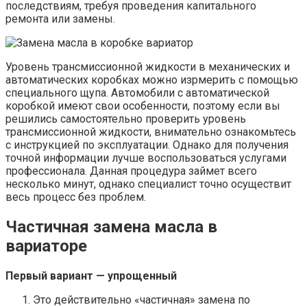
последствиям, требуя проведения капитального
ремонта или замены.
Уровень трансмиссионной жидкости в механических и
автоматических коробках можно изpмерить с помощью
специального щупа. Автомобили с автоматической
коробкой имеют свои особенности, поэтому если вы
решились самостоятельно проверить уровень
трансмиссионной жидкости, внимательно ознакомьтесь
с инструкцией по эксплуатации. Однако для получения
точной информации лучше воспользоваться услугами
профессионала. Данная процедура займет всего
несколько минут, однако специалист точно осуществит
весь процесс без проблем.
Частичная замена масла в
вариаторе
Первый вариант — упрощенный
Это действительно «частичная» замена по