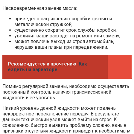
Несвоевременная замена масла:
приведет к загрязнению коробки грязью и
металлической стружкой;
существенно сократит срок службы коробки;
увеличит ваши расходы на ремонт или замену;
может повлечь выход из строя автомобиль,
нарушая ваши планы при передвижении.
Рекомендуется к прочтению
Как
ездить на вариаторе
Помимо регулярной замены, необходимо осуществлять
постоянный контроль наличия трансмиссионной
жидкости и ее уровень.
Низкий уровень данной жидкости может повлечь
некорректное переключение передач. В результате
данный технический узел может выйти из строя. К
сожалению, быстро выявить проблему сложно, явные
признаки отсутствия жидкости приводят к необратимым