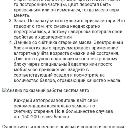
то посторонние частицы, цвет перестал быть
прозрачным или он изменился, тогда масло пора
менять.
Запах. По запаху можно уловить признаки гари. Это
говорит о том, что смазка неоднократно
перегревалась, а потому наверняка потеряла свои
свойства и характеристики.
Данные со счётчика старения масла. Электронный
блок многих авто предусматривает применение
алгоритма учёта возраста смазки и её состояния.
Для этого нужно подключиться к электронному
блоку через специальный адаптер или просто
мобильное приложение. Зайдите в
соответствующий раздел и посмотрите на
количество баллов, отражающий качество масла.
Каждый автопроизводитель даёт свои
рекомендации касательно замены по
счётчику старения. Но в большинстве случаев
это 150-200 тысяч баллов.
Существуют и косвенные признаки проверки состояния