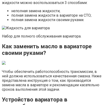
жидкости можно воспользоваться 3 способами:
неполная замена жидкости;
полная замена жидкости в вариаторе на СТО;
полная замена жидкости своими руками.
Набор для полного обслуживания вариатора.
Как заменить масло в вариаторе
своими руками?
Чтобы обеспечить работоспособность трансмиссии, в
ней должна использоваться качественная смазка. Ниже
представлена инструкция о том, как производится
замена масла в вариаторе и рекомендации касательно
сроков выполнения этой задачи.
Устройство вариатора в