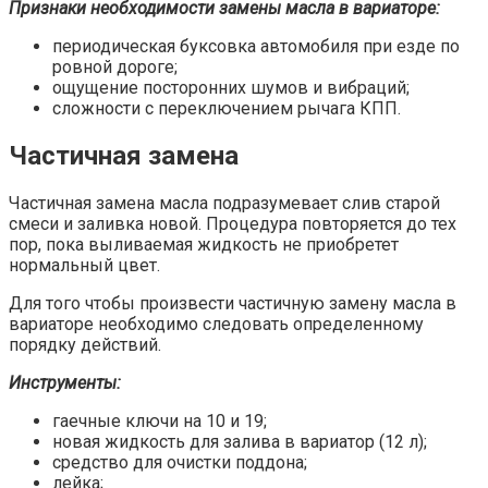
Признаки необходимости замены масла в вариаторе:
периодическая буксовка автомобиля при езде по
ровной дороге;
ощущение посторонних шумов и вибраций;
сложности с переключением рычага КПП.
Частичная замена
Частичная замена масла подразумевает слив старой
смеси и заливка новой. Процедура повторяется до тех
пор, пока выливаемая жидкость не приобретет
нормальный цвет.
Для того чтобы произвести частичную замену масла в
вариаторе необходимо следовать определенному
порядку действий.
Инструменты:
гаечные ключи на 10 и 19;
новая жидкость для залива в вариатор (12 л);
средство для очистки поддона;
лейка;