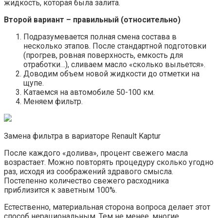
жидкость, которая была залита.
Второй вариант – правильный (относительно)
Подразумевается полная смена состава в
несколько этапов. После стандартной подготовки
(прогрев, ровная поверхность, емкость для
отработки…), сливаем масло «сколько выльется».
Доводим объем новой жидкости до отметки на
щупе.
Катаемся на автомобиле 50-100 км.
Меняем фильтр.
Замена фильтра в вариаторе Renault Kaptur
После каждого «долива», процент свежего масла
возрастает. Можно повторять процедуру сколько угодно
раз, исходя из соображений здравого смысла.
Постепенно количество свежего расходника
приблизится к заветным 100%.
Естественно, материальная сторона вопроса делает этот
способ нерациональным. Тем не менее, многие