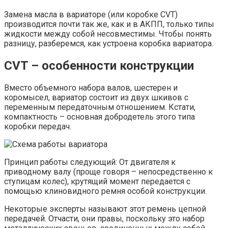
Замена масла в вариаторе (или коробке CVT)
производится почти так же, как и в АКПП, только типы
жидкости между собой несовместимы. Чтобы понять
разницу, разберемся, как устроена коробка вариатора.
CVT – особенности конструкции
Вместо объемного набора валов, шестерен и
коромысел, вариатор состоит из двух шкивов с
переменным передаточным отношением. Кстати,
компактность – основная добродетель этого типа
коробки передач.
Принцип работы следующий: От двигателя к
приводному валу (проще говоря – непосредственно к
ступицам колес), крутящий момент передается с
помощью клиновидного ремня особой конструкции.
Некоторые эксперты называют этот ремень цепной
передачей. Отчасти, они правы, поскольку это набор