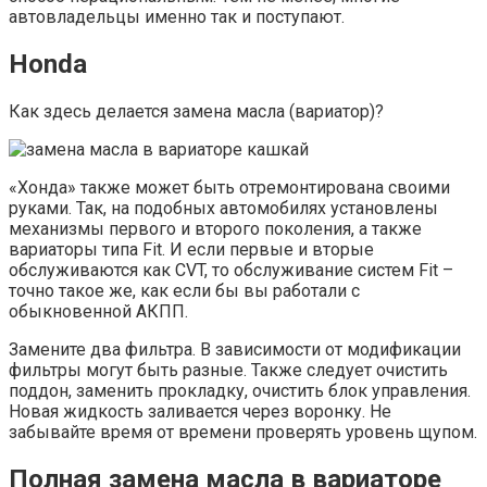
автовладельцы именно так и поступают.
Honda
Как здесь делается замена масла (вариатор)?
«Хонда» также может быть отремонтирована своими
руками. Так, на подобных автомобилях установлены
механизмы первого и второго поколения, а также
вариаторы типа Fit. И если первые и вторые
обслуживаются как CVT, то обслуживание систем Fit –
точно такое же, как если бы вы работали с
обыкновенной АКПП.
Замените два фильтра. В зависимости от модификации
фильтры могут быть разные. Также следует очистить
поддон, заменить прокладку, очистить блок управления.
Новая жидкость заливается через воронку. Не
забывайте время от времени проверять уровень щупом.
Полная замена масла в вариаторе