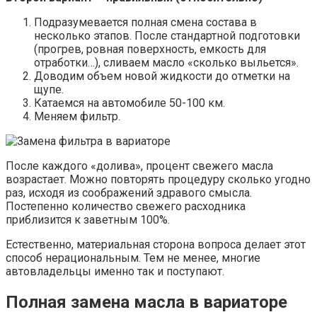
Подразумевается полная смена состава в
несколько этапов. После стандартной подготовки
(прогрев, ровная поверхность, емкость для
отработки…), сливаем масло «сколько выльется».
Доводим объем новой жидкости до отметки на
щупе.
Катаемся на автомобиле 50-100 км.
Меняем фильтр.
После каждого «долива», процент свежего масла
возрастает. Можно повторять процедуру сколько угодно
раз, исходя из соображений здравого смысла.
Постепенно количество свежего расходника
приблизится к заветным 100%.
Естественно, материальная сторона вопроса делает этот
способ нерациональным. Тем не менее, многие
автовладельцы именно так и поступают.
Полная замена масла в вариаторе