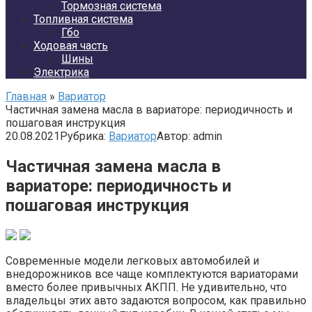
Тормозная система
Топливная система
Гбо
Ходовая часть
Шины
Электрика
Главная
»
Вариатор
Частичная замена масла в вариаторе: периодичность и
пошаговая инструкция
20.08.2021
Рубрика:
Вариатор
Автор:
admin
Частичная замена масла в
вариаторе: периодичность и
пошаговая инструкция
Современные модели легковых автомобилей и
внедорожников все чаще комплектуются вариаторами
вместо более привычных АКПП. Не удивительно, что
владельцы этих авто задаются вопросом, как правильно