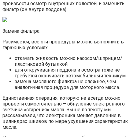
произвести осмотр внутренних полостей, и заменить
фильтр (он внутри поддона).
Замена фильтра
Разумеется, все эти процедуры можно выполнить в
гаражных условиях.
откачать жидкость можно насосом/шприцем/
пластиковой бутылкой;
для откручивания поддона и осмотра тоже не
требуется оканчивать автомобильный техникум;
замена масляного фильтра не сложнее, чем
аналогичная процедура для моторного масла.
Единственная операция, которую не всегда можно
провести самостоятельно – обнуление электронного
счетчика «старения» масла. Выше по тексту мы
рассказывали, что электроника меняет давление в
цилиндрах шкивов по мере ухудшения характеристик
масла.