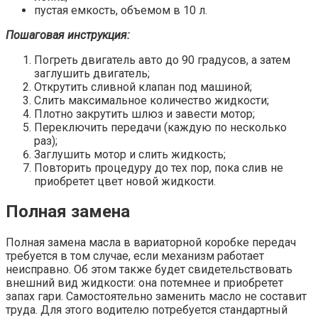
пустая емкость, объемом в 10 л.
Пошаговая инструкция:
Погреть двигатель авто до 90 градусов, а затем
заглушить двигатель;
Открутить сливной клапан под машиной;
Слить максимальное количество жидкости;
Плотно закрутить шлюз и завести мотор;
Переключить передачи (каждую по несколько
раз);
Заглушить мотор и слить жидкость;
Повторить процедуру до тех пор, пока слив не
приобретет цвет новой жидкости.
Полная замена
Полная замена масла в вариаторной коробке передач
требуется в том случае, если механизм работает
неисправно. Об этом также будет свидетельствовать
внешний вид жидкости: она потемнее и приобретет
запах гари. Самостоятельно заменить масло не составит
труда. Для этого водителю потребуется стандартный