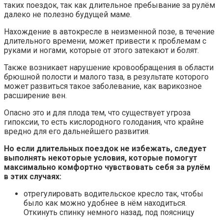
таких поездок, так как длительное пребывание за рулём
далеко не полезно будущей маме.
Нахождение в автокресле в неизменной позе, в течение
длительного времени, может привести к проблемам с
руками и ногами, которые от этого затекают и болят.
Также возникает нарушение кровообращения в области
брюшной полости и малого таза, в результате которого
может развиться такое заболевание, как варикозное
расширение вен.
Опасно это и для плода тем, что существует угроза
гипоксии, то есть кислородного голодания, что крайне
вредно для его дальнейшего развития.
Но если длительных поездок не избежать, следует
выполнять некоторые условия, которые помогут
максимально комфортно чувствовать себя за рулём
в этих случаях:
отрегулировать водительское кресло так, чтобы
было как можно удобнее в нём находиться.
Откинуть спинку немного назад, под поясницу