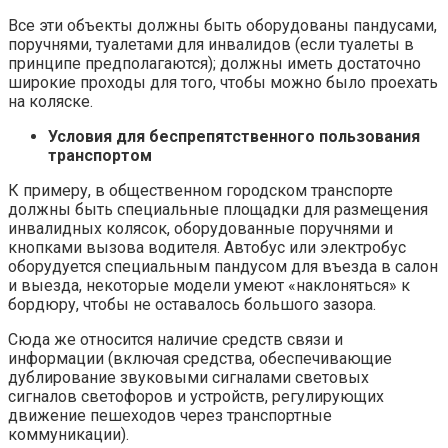
Все эти объекты должны быть оборудованы пандусами,
поручнями, туалетами для инвалидов (если туалеты в
принципе предполагаются); должны иметь достаточно
широкие проходы для того, чтобы можно было проехать
на коляске.
Условия для беспрепятственного пользования
транспортом
К примеру, в общественном городском транспорте
должны быть специальные площадки для размещения
инвалидных колясок, оборудованные поручнями и
кнопками вызова водителя. Автобус или электробус
оборудуется специальным пандусом для въезда в салон
и выезда, некоторые модели умеют «наклоняться» к
бордюру, чтобы не оставалось большого зазора.
Сюда же относится наличие средств связи и
информации (включая средства, обеспечивающие
дублирование звуковыми сигналами световых
сигналов светофоров и устройств, регулирующих
движение пешеходов через транспортные
коммуникации).