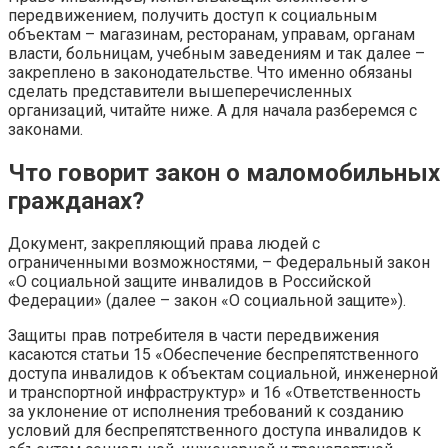
передвижением, получить доступ к социальным
объектам – магазинам, ресторанам, управам, органам
власти, больницам, учебным заведениям и так далее –
закреплено в законодательстве. Что именно обязаны
сделать представители вышеперечисленных
организаций, читайте ниже. А для начала разберемся с
законами.
Что говорит закон о маломобильных
гражданах?
Документ, закрепляющий права людей с
ограниченными возможностями, – Федеральный закон
«О социальной защите инвалидов в Российской
Федерации» (далее – закон «О социальной защите»).
Защиты прав потребителя в части передвижения
касаются статьи 15 «Обеспечение беспрепятственного
доступа инвалидов к объектам социальной, инженерной
и транспортной инфраструктур» и 16 «Ответственность
за уклонение от исполнения требований к созданию
условий для беспрепятственного доступа инвалидов к