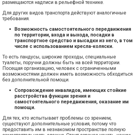
размещаются надписи в рельефной технике.
Для других видов транспорта действуют аналогичные
требования.
Возможность самостоятельного передвижения
по территории, входа и выхода, посадки в
транспортное средство и высадки из него, в том
числе с использованием кресла-коляски.
То есть пандусы, широкие проходы, специальные
туалеты, поручни должны быть на всей территории.
Посещая организацию, человек с ограниченными
возможностями должен иметь возможность обходиться
без дополнительной помощи.
Сопровождение инвалидов, имеющих стойкие
расстройства функции зрения и
самостоятельного передвижения, оказание им
помощи.
Для тех, кто испытывает проблемы со зрением,
существуют дополнительные условия, потому что
предоставить им в незнакомом пространстве полную