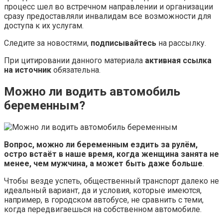
процесс шел во встречном направлении и организации
сразу предоставляли инвалидам все возможности для
доступа к их услугам.
Следите за новостями,
подписывайтесь
на рассылку.
При цитировании данного материала
активная ссылка
на источник
обязательна.
Можно ли водить автомобиль
беременным?
Вопрос, можно ли беременным ездить за рулём,
остро встаёт в наше время, когда женщина занята не
менее, чем мужчина, а может быть даже больше
.
Чтобы везде успеть, общественный транспорт далеко не
идеальный вариант, да и условия, которые имеются,
например, в городском автобусе, не сравнить с теми,
когда передвигаешься на собственном автомобиле.