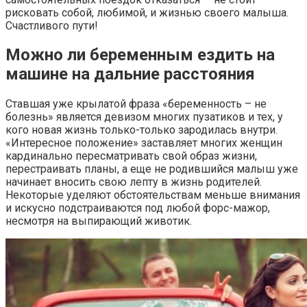
рисковать собой, любимой, и жизнью своего малыша.
Счастливого пути!
Можно ли беременным ездить на
машине на дальние расстояния
Ставшая уже крылатой фраза «беременность – не
болезнь» является девизом многих пузатиков и тех, у
кого новая жизнь только-только зародилась внутри.
«Интересное положение» заставляет многих женщин
кардинально пересматривать свой образ жизни,
перестраивать планы, а еще не родившийся малыш уже
начинает вносить свою лепту в жизнь родителей.
Некоторые уделяют обстоятельствам меньше внимания
и искусно подстраиваются под любой форс-мажор,
несмотря на выпирающий животик.