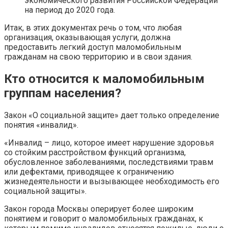
экономического развития Российской Федерации
на период до 2020 года.
Итак, в этих документах речь о том, что любая
организация, оказывающая услуги, должна
предоставить легкий доступ маломобильным
гражданам на свою территорию и в свои здания.
Кто относится к маломобильным
группам населения?
Закон «О социальной защите» дает только определение
понятия «инвалид».
«Инвалид – лицо, которое имеет нарушение здоровья
со стойким расстройством функций организма,
обусловленное заболеваниями, последствиями травм
или дефектами, приводящее к ограничению
жизнедеятельности и вызывающее необходимость его
социальной защиты».
Закон города Москвы оперирует более широким
понятием и говорит о маломобильных гражданах, к