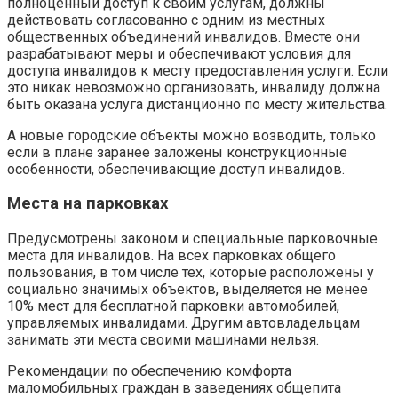
полноценный доступ к своим услугам, должны
действовать согласованно с одним из местных
общественных объединений инвалидов. Вместе они
разрабатывают меры и обеспечивают условия для
доступа инвалидов к месту предоставления услуги. Если
это никак невозможно организовать, инвалиду должна
быть оказана услуга дистанционно по месту жительства.
А новые городские объекты можно возводить, только
если в плане заранее заложены конструкционные
особенности, обеспечивающие доступ инвалидов.
Места на парковках
Предусмотрены законом и специальные парковочные
места для инвалидов. На всех парковках общего
пользования, в том числе тех, которые расположены у
социально значимых объектов, выделяется не менее
10% мест для бесплатной парковки автомобилей,
управляемых инвалидами. Другим автовладельцам
занимать эти места своими машинами нельзя.
Рекомендации по обеспечению комфорта
маломобильных граждан в заведениях общепита