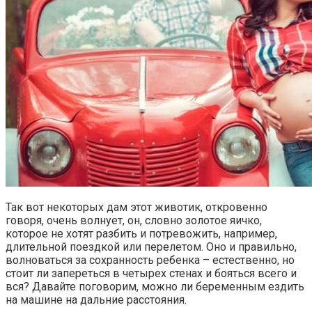
Так вот некоторых дам этот животик, откровенно
говоря, очень волнует, он, словно золотое яичко,
которое не хотят разбить и потревожить, например,
длительной поездкой или перелетом. Оно и правильно,
волноваться за сохранность ребенка – естественно, но
стоит ли запереться в четырех стенах и бояться всего и
вся? Давайте поговорим, можно ли беременным ездить
на машине на дальние расстояния.