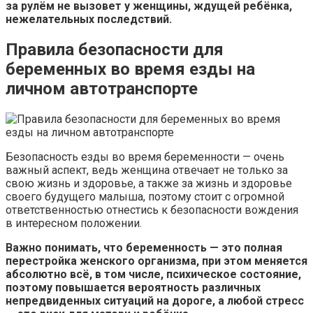
за рулём не вызовет у женщины, ждущей ребёнка,
нежелательных последствий.
Правила безопасности для
беременных во время езды на
личном автотранспорте
Безопасность езды во время беременности — очень
важный аспект, ведь женщина отвечает не только за
свою жизнь и здоровье, а также за жизнь и здоровье
своего будущего малыша, поэтому стоит с огромной
ответственностью отнестись к безопасности вождения
в интересном положении.
Важно понимать, что беременность — это полная
перестройка женского организма, при этом меняется
абсолютно всё, в том числе, психическое состояние,
поэтому повышается вероятность различных
непредвиденных ситуаций на дороге, а любой стресс