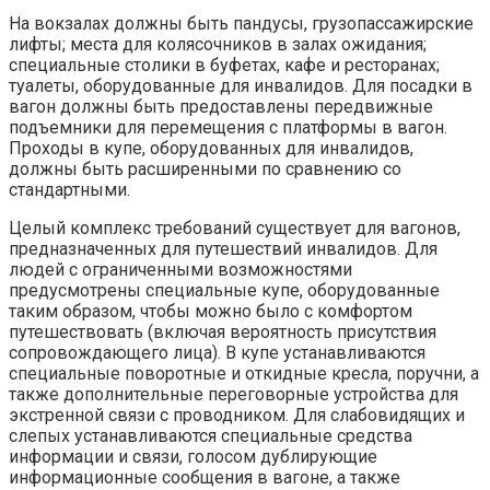
На вокзалах должны быть пандусы, грузопассажирские
лифты; места для колясочников в залах ожидания;
специальные столики в буфетах, кафе и ресторанах;
туалеты, оборудованные для инвалидов. Для посадки в
вагон должны быть предоставлены передвижные
подъемники для перемещения с платформы в вагон.
Проходы в купе, оборудованных для инвалидов,
должны быть расширенными по сравнению со
стандартными.
Целый комплекс требований существует для вагонов,
предназначенных для путешествий инвалидов. Для
людей с ограниченными возможностями
предусмотрены специальные купе, оборудованные
таким образом, чтобы можно было с комфортом
путешествовать (включая вероятность присутствия
сопровождающего лица). В купе устанавливаются
специальные поворотные и откидные кресла, поручни, а
также дополнительные переговорные устройства для
экстренной связи с проводником. Для слабовидящих и
слепых устанавливаются специальные средства
информации и связи, голосом дублирующие
информационные сообщения в вагоне, а также