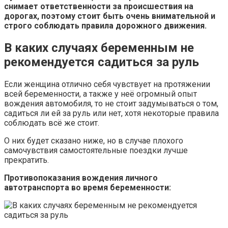
снимает ответственности за происшествия на
дорогах, поэтому стоит быть очень внимательной и
строго соблюдать правила дорожного движения.
В каких случаях беременным не
рекомендуется садиться за руль
Если женщина отлично себя чувствует на протяжении
всей беременности, а также у неё огромный опыт
вождения автомобиля, то не стоит задумываться о том,
садиться ли ей за руль или нет, хотя некоторые правила
соблюдать всё же стоит.
О них будет сказано ниже, но в случае плохого
самочувствия самостоятельные поездки лучше
прекратить.
Противопоказания вождения личного
автотранспорта во время беременности: