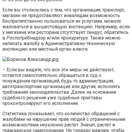
Если вы столкнулись с тем, что организация, транспорт,
магазин не предоставляют инвалидам возможность
беспрепятственно пользоваться их услугами, можете
жаловаться в вышестоящую инстанцию. Например, если
у магазина или ресторана отсутствует пандус, обратитесь
в Роспотребнадзор и/или прокуратуру. Также можно
написать жалобу в Административно-техническую
инспекцию или местный орган власти.
– Если вы видите, что все эти меры не действуют,
остается самостоятельно обращаться в суд о
понуждении организаций, будь то администрация,
автотранспортная организация или другая, исполнять
требования законодательства. Далее на основании
судебного решения уже судебные приставы
проконтролируют его исполнение.
Статистика показывает, что количество обращений с
жалобами на нарушение прав людей с ограниченными
возможностями неуклонно растет. Значит, растет и
гражданское самосознание. Но гораздо важнее, чтобы