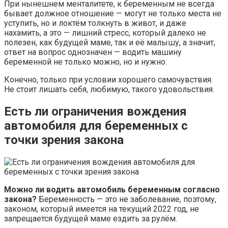
При нынешнем менталитете, к беременным не всегда
бывает должное отношение — могут не только места не
уступить, но и локтём толкнуть в живот, и даже
нахамить, а это — лишний стресс, который далеко не
полезен, как будущей маме, так и её малышу, а значит,
ответ на вопрос однозначен — водить машину
беременной не только можно, но и нужно.
Конечно, только при условии хорошего самочувствия.
Не стоит лишать себя, любимую, такого удовольствия.
Есть ли ограничения вождения
автомобиля для беременных с
точки зрения закона
Можно ли водить автомобиль беременным согласно
закона?
Беременность — это не заболевание, поэтому,
законом, который имеется на текущий 2022 год, не
запрещается будущей маме ездить за рулём.