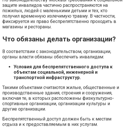
защите инвалидов частично распространяются на
пожилых, людей с маленькими детьми и тех, кто
получил временную излечимую травму. В частности,
фиксируется их право беспрепятственно проходить в
магазины и рестораны.
Что обязаны делать организации?
В соответствии с законодательством, организации,
органы власти обязаны обеспечить инвалидам:
Условия для беспрепятственного доступа к
объектам социальной, инженерной и
транспортной инфраструктур.
Такими объектами считаются жилые, общественные и
производственные здания, строения и сооружения,
включая те, в которых расположены физкультурно-
спортивные организации, организации культуры и
другие организации.
Беспрепятственный доступ должен быть к местам
отдыха и к предоставляемым в них услугам.