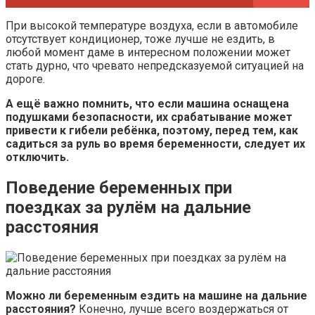
При высокой температуре воздуха, если в автомобиле
отсутствует кондиционер, тоже лучше не ездить, в
любой момент даме в интересном положении может
стать дурно, что чревато непредсказуемой ситуацией на
дороге.
А ещё важно помнить, что если машина оснащена
подушками безопасности, их срабатывание может
привести к гибели ребёнка, поэтому, перед тем, как
садиться за руль во время беременности, следует их
отключить.
Поведение беременных при
поездках за рулём на дальние
расстояния
Можно ли беременным ездить на машине на дальние
расстояния?
Конечно, лучше всего воздержаться от