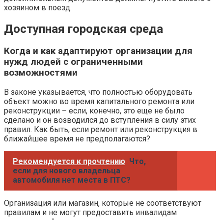
хозяином в поезд.
Доступная городская среда
Когда и как адаптируют организации для
нужд людей с ограниченными
возможностями
В законе указывается, что полностью оборудовать
объект можно во время капитального ремонта или
реконструкции – если, конечно, это еще не было
сделано и он возводился до вступления в силу этих
правил. Как быть, если ремонт или реконструкция в
ближайшее время не предполагаются?
Рекомендуется к прочтению
Что,
если для нового владельца
автомобиля нет места в ПТС?
Организация или магазин, которые не соответствуют
правилам и не могут предоставить инвалидам