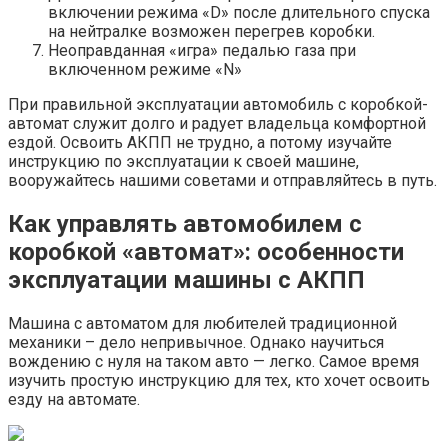
включении режима «D» после длительного спуска
на нейтралке возможен перегрев коробки.
Неоправданная «игра» педалью газа при
включенном режиме «N»
При правильной эксплуатации автомобиль с коробкой-
автомат служит долго и радует владельца комфортной
ездой. Освоить АКПП не трудно, а потому изучайте
инструкцию по эксплуатации к своей машине,
вооружайтесь нашими советами и отправляйтесь в путь.
Как управлять автомобилем с
коробкой «автомат»: особенности
эксплуатации машины с АКПП
Машина с автоматом для любителей традиционной
механики – дело непривычное. Однако научиться
вождению с нуля на таком авто — легко. Самое время
изучить простую инструкцию для тех, кто хочет освоить
езду на автомате.