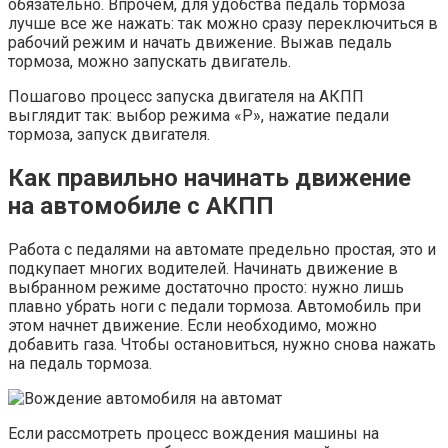
обязательно. Впрочем, для удобства педаль тормоза
лучше все же нажать: так можно сразу переключиться в
рабочий режим и начать движение. Выжав педаль
тормоза, можно запускать двигатель.
Пошагово процесс запуска двигателя на АКПП
выглядит так: выбор режима «P», нажатие педали
тормоза, запуск двигателя.
Как правильно начинать движение
на автомобиле с АКПП
Работа с педалями на автомате предельно простая, это и
подкупает многих водителей. Начинать движение в
выбранном режиме достаточно просто: нужно лишь
плавно убрать ноги с педали тормоза. Автомобиль при
этом начнет движение. Если необходимо, можно
добавить газа. Чтобы остановиться, нужно снова нажать
на педаль тормоза.
Если рассмотреть процесс вождения машины на