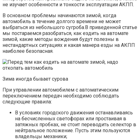
не изучает особенности и тонкости эксплуатации АКПП.
В основном проблемы начинаются зимой, когда
автомобиль в течение долгого времени не может
выбраться из небольшого сугроба.В приведенной статье
мы постараемся разобраться, как ездить на автомате
зимой, какие методы вождения будут полезны в
нестандартных ситуациях и какая манера езды на АКПП
наиболее безопасная.
Зима иногда бывает сурова
При управлении автомобилем с автоматическим
переключением передач необходимо соблюдать
следующие правила:
В условиях городского движения останавливаясь
на бесчисленных светофорах или простаивая в
затяжных пробках, не стоит переводить селектор в
нейтральное положение. Пусть этим пользуются
владельцы механики;