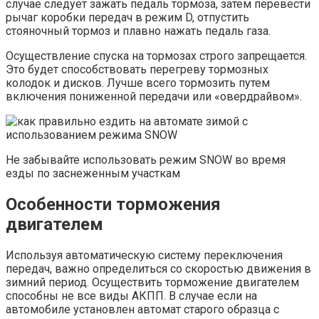
случае следует зажать педаль тормоза, затем перевести
рычаг коробки передач в режим D, отпустить
стояночный тормоз и плавно нажать педаль газа.
Осуществление спуска на тормозах строго запрещается.
Это будет способствовать перегреву тормозных
колодок и дисков. Лучше всего тормозить путем
включения пониженной передачи или «овердрайвом».
Не забывайте использовать режим SNOW во время
езды по заснеженным участкам
Особенности торможения
двигателем
Используя автоматическую систему переключения
передач, важно определиться со скоростью движения в
зимний период. Осуществить торможение двигателем
способны не все виды АКПП. В случае если на
автомобиле установлен автомат старого образца с