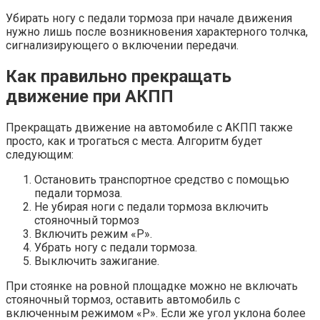
Убирать ногу с педали тормоза при начале движения
нужно лишь после возникновения характерного толчка,
сигнализирующего о включении передачи.
Как правильно прекращать
движение при АКПП
Прекращать движение на автомобиле с АКПП также
просто, как и трогаться с места. Алгоритм будет
следующим:
Остановить транспортное средство с помощью
педали тормоза.
Не убирая ноги с педали тормоза включить
стояночный тормоз
Включить режим «P».
Убрать ногу с педали тормоза.
Выключить зажигание.
При стоянке на ровной площадке можно не включать
стояночный тормоз, оставить автомобиль с
включенным режимом «P». Если же угол уклона более