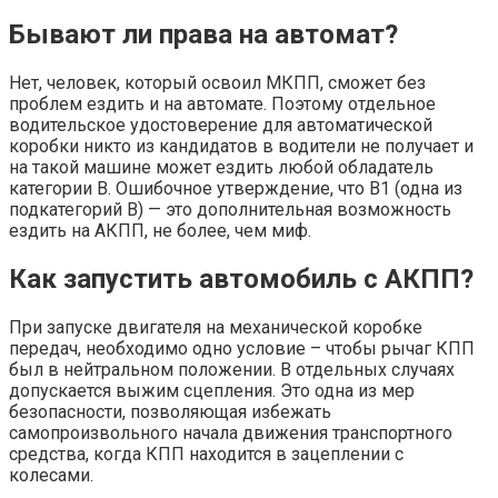
Бывают ли права на автомат?
Нет, человек, который освоил МКПП, сможет без
проблем ездить и на автомате. Поэтому отдельное
водительское удостоверение для автоматической
коробки никто из кандидатов в водители не получает и
на такой машине может ездить любой обладатель
категории В. Ошибочное утверждение, что B1 (одна из
подкатегорий B) — это дополнительная возможность
ездить на АКПП, не более, чем миф.
Как запустить автомобиль с АКПП?
При запуске двигателя на механической коробке
передач, необходимо одно условие – чтобы рычаг КПП
был в нейтральном положении. В отдельных случаях
допускается выжим сцепления. Это одна из мер
безопасности, позволяющая избежать
самопроизвольного начала движения транспортного
средства, когда КПП находится в зацеплении с
колесами.