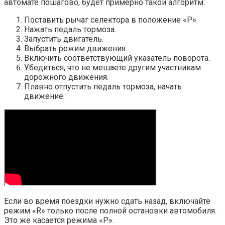
автомате пошагово, будет примерно такой алгоритм:
Поставить рычаг селектора в положение «P».
Нажать педаль тормоза.
Запустить двигатель.
Выбрать режим движения.
Включить соответствующий указатель поворота.
Убедиться, что не мешаете другим участникам
дорожного движения.
Плавно отпустить педаль тормоза, начать
движение.
Если во время поездки нужно сдать назад, включайте
режим «R» только после полной остановки автомобиля.
Это же касается режима «P».