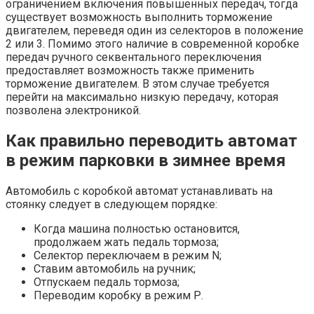
ограничением включения повышенных передач, тогда
существует возможность выполнить торможение
двигателем, переведя один из селекторов в положение
2 или 3. Помимо этого наличие в современной коробке
передач ручного секвентального переключения
предоставляет возможность также применить
торможение двигателем. В этом случае требуется
перейти на максимально низкую передачу, которая
позволена электроникой.
Как правильно переводить автомат
в режим парковки в зимнее время
Автомобиль с коробкой автомат устанавливать на
стоянку следует в следующем порядке:
Когда машина полностью остановится,
продолжаем жать педаль тормоза;
Селектор переключаем в режим N;
Ставим автомобиль на ручник;
Отпускаем педаль тормоза;
Переводим коробку в режим Р.