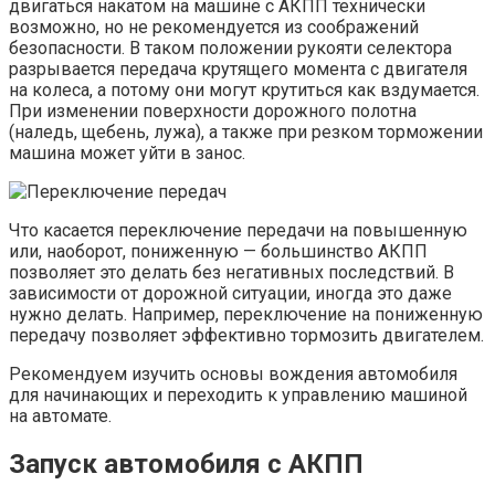
двигаться накатом на машине с АКПП технически
возможно, но не рекомендуется из соображений
безопасности. В таком положении рукояти селектора
разрывается передача крутящего момента с двигателя
на колеса, а потому они могут крутиться как вздумается.
При изменении поверхности дорожного полотна
(наледь, щебень, лужа), а также при резком торможении
машина может уйти в занос.
Что касается переключение передачи на повышенную
или, наоборот, пониженную — большинство АКПП
позволяет это делать без негативных последствий. В
зависимости от дорожной ситуации, иногда это даже
нужно делать. Например, переключение на пониженную
передачу позволяет эффективно тормозить двигателем.
Рекомендуем изучить основы вождения автомобиля
для начинающих и переходить к управлению машиной
на автомате.
Запуск автомобиля с АКПП