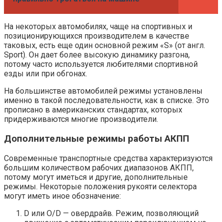
На некоторых автомобилях, чаще на спортивных и
позиционирующихся производителем в качестве
таковых, есть еще один основной режим «S» (от англ.
Sport). Он дает более высокую динамику разгона,
потому часто используется любителями спортивной
езды или при обгонах.
На большинстве автомобилей режимы установлены
именно в такой последовательности, как в списке. Это
прописано в американских стандартах, которых
придерживаются многие производители.
Дополнительные режимы работы АКПП
Современные транспортные средства характеризуются
большим количеством рабочих диапазонов АКПП,
потому могут иметься и другие, дополнительные
режимы. Некоторые положения рукояти селектора
могут иметь иное обозначение:
D или O/D — овердрайв. Режим, позволяющий