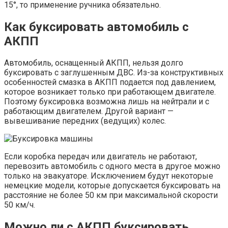
15°, то применение ручника обязательно.
Как буксировать автомобиль с
АКПП
Автомобиль, оснащенный АКПП, нельзя долго
буксировать с заглушенным ДВС. Из-за конструктивных
особенностей смазка в АКПП подается под давлением,
которое возникает только при работающем двигателе.
Поэтому буксировка возможна лишь на нейтрали и с
работающим двигателем. Другой вариант —
вывешивание передних (ведущих) колес.
Если коробка передач или двигатель не работают,
перевозить автомобиль с одного места в другое можно
только на эвакуаторе. Исключением будут некоторые
немецкие модели, которые допускается буксировать на
расстояние не более 50 км при максимальной скорости
50 км/ч.
Можно ли с АКПП буксировать