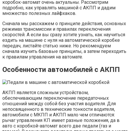
коробок-автомат очень актуальны. Рассмотрим
подробно, как управлять машиной с АКПП и дадим
множество полезных лайфхаков.
Сначала мы расскажем о принципе действия, основных
режимах трансмиссии и правилах переключения
скоростей. А если вы сразу хотите узнать, как научиться
ездить на машине с нуля на автоматической коробке
передач, листайте статью ниже. Но рекомендуем
сначала изучить базовые принципы, а затем переходить
к правилам управления на автомате.
Особенности автомобилей с АКПП
АКПП является сложным устройством,
обеспечивающим переключение передаточных
отношений между собой без участия водителя. Для
непосвященного в технические тонкости водителя,
автомобили с МКПП и АКПП мало чем отличаются:
рычаг управления КП имеет разные положения, да в
авто с коробкой-автомат всего две педали (газ и