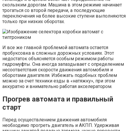
скользким дорогам. Машина в этом режиме начинает
трогаться со второй передачи, а последующие
переключения на более высокие ступени выполняются
только при низких оборотах.
И все же главной проблемой автомата остается
пробуксовка в сложных дорожных условиях. Этот
недостаток объясняется особым режимом работы
гидромуфты. Она иногда запаздывает с определением
несоответствия скорости движения автомобиля и
оборотами двигателя. Избежать подобных проблем
можно за счет техники езды в «натяжку», при этом
аккуратно и внимательно работая акселератором.
Прогрев автомата и правильный
старт
Перед осуществлением движения автомобиля
необходимо прогреть двигатель и АКПП. Удерживая
машину зажатой педалью тормоза, нужно перевести