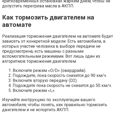
кратковременных остановках жарким днем, чтобы не
допустить перегрева масла в АКПП.
Как тормозить двигателем на
автомате
Реализация торможения двигателем на автомате будет
зависеть от конкретной модели. Есть автомобили, в
которых участие человека в выборе передачи не
предусмотрена, есть машины с разными
вспомогательными режимами. Вот лишь один из
алгоритмов торможения двигателем:
Включите режим «O/D» (овердрайв).
Подождите, пока скорость снизится до 90 км/ч.
Включите вторую передачу (D2).
Подождите пока скорость не снизится до 50 км/ч.
Включите режим «L».
Изучайте инструкцию по эксплуатации вашего
автомобиля, чтобы понять, как правильно тормозить
двигателем и не испортить АКПП.