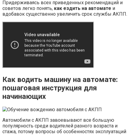
Придерживаясь всех приведенных рекомендаций и
советов легко понять,
как ездить на автомате
и
вдобавок существенно увеличить срок службы АКПП.
Как водить машину на автомате:
пошаговая инструкция для
начинающих
Автомобили с АКПП завоевывают все большую
популярность среди водителей разного возраста и
стажа, потому вопросы об особенностях эксплуатаций