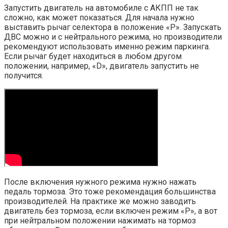
Запустить двигатель на автомобиле с АКПП не так
сложно, как может показаться. Для начала нужно
выставить рычаг селектора в положение «P». Запускать
ДВС можно и с нейтрального режима, но производители
рекомендуют использовать именно режим паркинга.
Если рычаг будет находиться в любом другом
положении, например, «D», двигатель запустить не
получится.
После включения нужного режима нужно нажать
педаль тормоза. Это тоже рекомендация большинства
производителей. На практике же можно заводить
двигатель без тормоза, если включен режим «P», а вот
при нейтральном положении нажимать на тормоз