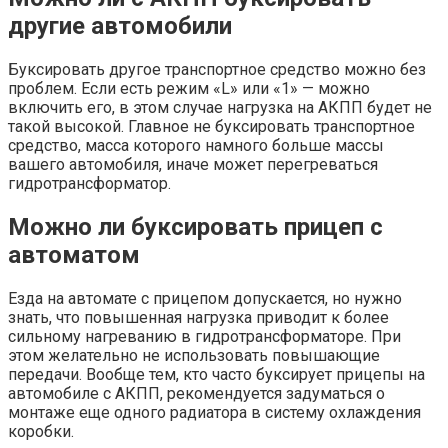
другие автомобили
Буксировать другое транспортное средство можно без
проблем. Если есть режим «L» или «1» — можно
включить его, в этом случае нагрузка на АКПП будет не
такой высокой. Главное не буксировать транспортное
средство, масса которого намного больше массы
вашего автомобиля, иначе может перегреваться
гидротрансформатор.
Можно ли буксировать прицеп с
автоматом
Езда на автомате с прицепом допускается, но нужно
знать, что повышенная нагрузка приводит к более
сильному нагреванию в гидротрансформаторе. При
этом желательно не использовать повышающие
передачи. Вообще тем, кто часто буксирует прицепы на
автомобиле с АКПП, рекомендуется задуматься о
монтаже еще одного радиатора в систему охлаждения
коробки.