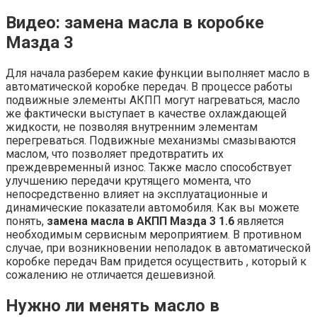
Видео: замена масла в коробке
Мазда 3
Для начала разберем какие функции выполняет масло в
автоматической коробке передач. В процессе работы
подвижные элементы АКПП могут нагреваться, масло
же фактически выступает в качестве охлаждающей
жидкости, не позволяя внутренним элементам
перегреваться. Подвижные механизмы смазываются
маслом, что позволяет предотвратить их
преждевременный износ. Также масло способствует
улучшению передачи крутящего момента, что
непосредственно влияет на эксплуатационные и
динамические показатели автомобиля. Как вы можете
понять,
замена масла в АКПП Мазда 3 1.6
является
необходимым сервисным мероприятием. В противном
случае, при возникновении неполадок в автоматической
коробке передач Вам придется осуществить , который к
сожалению не отличается дешевизной.
Нужно ли менять масло в