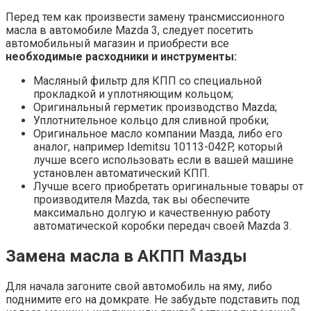
Перед тем как произвести замену трансмиссионного
масла в автомобиле Mazda 3, следует посетить
автомобильный магазин и приобрести все
необходимые расходники и инструменты:
Масляный фильтр для КПП со специальной
прокладкой и уплотняющим кольцом;
Оригинальный герметик производство Mazda;
Уплотнительное кольцо для сливной пробки;
Оригинальное масло компании Мазда, либо его
аналог, например Idemitsu 10113-042P, который
лучше всего использовать если в вашей машине
установлен автоматический КПП.
Лучше всего приобретать оригинальные товары от
производителя Mazda, так вы обеспечите
максимально долгую и качественную работу
автоматической коробки передач своей Mazda 3.
Замена масла в АКПП Мазды
Для начала загоните свой автомобиль на яму, либо
поднимите его на домкрате. Не забудьте подставить под