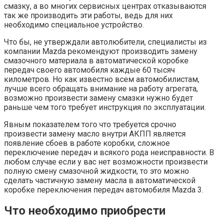
смазку, а во многих сервисных центрах отказываются
так же производить эти работы, ведь для них
необходимо специальное устройство.
Что бы, не утверждали автолюбители, специалисты из
компании Mazda рекомендуют производить замену
смазочного материала в автоматической коробке
передач своего автомобиля каждые 60 тысяч
километров. Но как известно всем автомобилистам,
лучше всего обращать внимание на работу агрегата,
возможно произвести замену смазки нужно будет
раньше чем того требует инструкция по эксплуатации.
Явным показателем того что требуется срочно
произвести замену масло внутри АКПП является
появление сбоев в работе коробки, сложное
переключение передач и всякого рода неисправности. В
любом случае если у вас нет возможности произвести
полную смену смазочной жидкости, то это можно
сделать частичную замену масла в автоматической
коробке переключения передач автомобиля Mazda 3.
Что необходимо приобрести