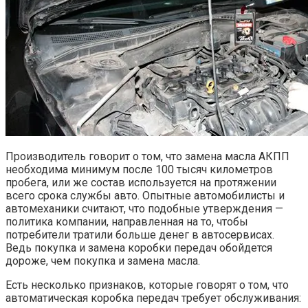
Производитель говорит о том, что замена масла АКПП
необходима минимум после 100 тысяч километров
пробега, или же состав используется на протяжении
всего срока службы авто. Опытные автомобилисты и
автомеханики считают, что подобные утверждения —
политика компании, направленная на то, чтобы
потребители тратили больше денег в автосервисах.
Ведь покупка и замена коробки передач обойдется
дороже, чем покупка и замена масла.
Есть несколько признаков, которые говорят о том, что
автоматическая коробка передач требует обслуживания: