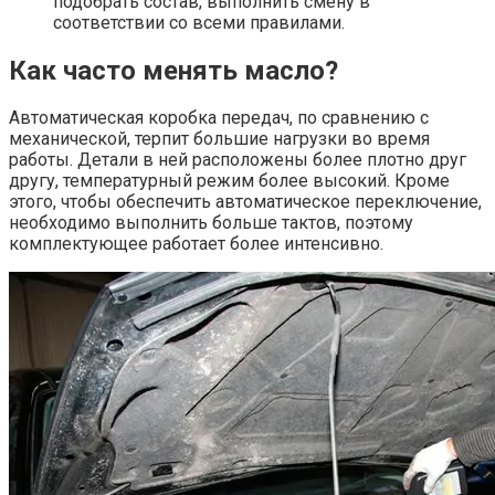
подобрать состав, выполнить смену в
соответствии со всеми правилами.
Как часто менять масло?
Автоматическая коробка передач, по сравнению с
механической, терпит большие нагрузки во время
работы. Детали в ней расположены более плотно друг
другу, температурный режим более высокий. Кроме
этого, чтобы обеспечить автоматическое переключение,
необходимо выполнить больше тактов, поэтому
комплектующее работает более интенсивно.