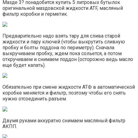
Мазде 3? понадобится купить 5 литровых бутылок
оригинальной маздовской жидкости ATF, масляный
фильтр коробки и герметик.
Предварительно надо взять тару для слива старой
жидкости и пару ключей (чтобы выкрутить сливную
пробку и болты поддона по периметру). Сначала
выкручиваем пробку, ждем пока сольется, а потом
откручиваем и снимаем поддон (осторожно ведь масло
еще будет капать).
Обязательно при смене жидкости АТФ в автоматической
коробке меняется и фильтр, поэтому чтобы его снять
нужно отсоединить разъем.
Двумя руками аккуратно снимаем масляный фильтр
АКПП.