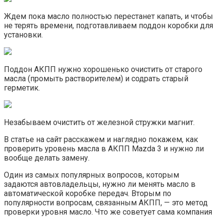
Ждем пока масло полностью перестанет капать, и чтобы
не терять времени, подготавливаем поддон коробки для
установки.
Поддон АКПП нужно хорошенько очистить от старого
масла (промыть растворителем) и содрать старый
герметик.
Незабываем очистить от железной стружки магнит.
В статье на сайт расскажем и наглядно покажем, как
проверить уровень масла в АКПП Mazda 3 и нужно ли
вообще делать замену.
Один из самых популярных вопросов, которым
задаются автовладельцы, нужно ли менять масло в
автоматической коробке передач. Вторым по
популярности вопросам, связанным АКПП, — это метод
проверки уровня масло. Что же советует сама компания