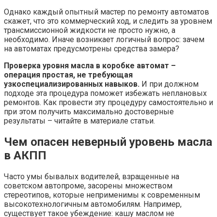
Однако каждый опытный мастер по ремонту автоматов
скажет, что это коммерческий ход, и следить за уровнем
трансмиссионной жидкости не просто нужно, а
необходимо. Иначе возникает логичный вопрос: зачем
на автоматах предусмотрены средства замера?
Проверка уровня масла в коробке автомат –
операция простая, не требующая
узкоспециализированных навыков.
И при должном
подходе эта процедура поможет избежать неплановых
ремонтов. Как провести эту процедуру самостоятельно и
при этом получить максимально достоверные
результаты – читайте в материале статьи.
Чем опасен неверный уровень масла
в АКПП
Часто умы бывалых водителей, взращенные на
советском автопроме, засорены множеством
стереотипов, которые неприменимы к современным
высокотехнологичным автомобилям. Например,
существует такое убеждение: кашу маслом не