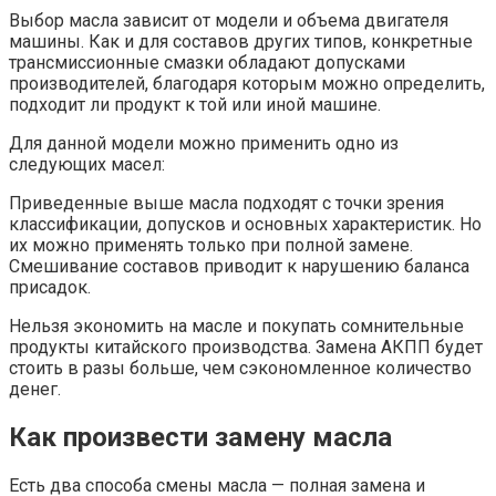
Выбор масла зависит от модели и объема двигателя
машины. Как и для составов других типов, конкретные
трансмиссионные смазки обладают допусками
производителей, благодаря которым можно определить,
подходит ли продукт к той или иной машине.
Для данной модели можно применить одно из
следующих масел:
Приведенные выше масла подходят с точки зрения
классификации, допусков и основных характеристик. Но
их можно применять только при полной замене.
Смешивание составов приводит к нарушению баланса
присадок.
Нельзя экономить на масле и покупать сомнительные
продукты китайского производства. Замена АКПП будет
стоить в разы больше, чем сэкономленное количество
денег.
Как произвести замену масла
Есть два способа смены масла — полная замена и