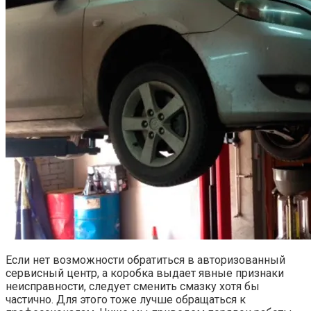
Если нет возможности обратиться в авторизованный
сервисный центр, а коробка выдает явные признаки
неисправности, следует сменить смазку хотя бы
частично. Для этого тоже лучше обращаться к