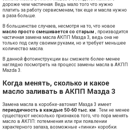
дороже чем частичная. Ведь мало того что нужно
платить за работу сервисменам, так еще и масла нужно
в раза больше.
В большинстве случаев, несмотря на то, что новое
масло просто смешивается со старым
, производится
частичная замена масла АКПП Мазда 3, ведь она не
только под силу своими руками, но и требует меньшее
количество масла.
В данной фотоинструкции вы сможете более-менее
наглядно посмотреть на процесс замены масла в АКПП
Mazda 3.
Когда менять, сколько и какое
масло заливать в АКПП Мазда 3
Замена масла в коробке-автомат Мазда 3 имеет
периодичность в каждые 50-60 тыс. км
. Тем не менее
существуют несколько признаков того, что пора менять
масло в АКПП: потемнения или при появлении
характерного запаха, возможные «пинки» коробки.