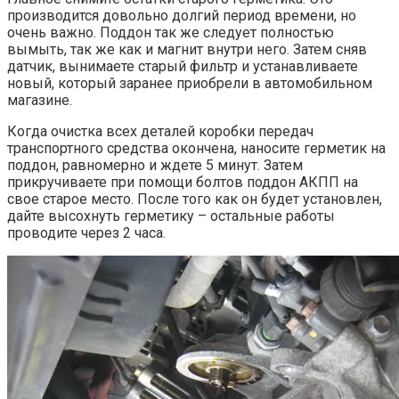
производится довольно долгий период времени, но
очень важно. Поддон так же следует полностью
вымыть, так же как и магнит внутри него. Затем сняв
датчик, вынимаете старый фильтр и устанавливаете
новый, который заранее приобрели в автомобильном
магазине.
Когда очистка всех деталей коробки передач
транспортного средства окончена, наносите герметик на
поддон, равномерно и ждете 5 минут. Затем
прикручиваете при помощи болтов поддон АКПП на
свое старое место. После того как он будет установлен,
дайте высохнуть герметику – остальные работы
проводите через 2 часа.