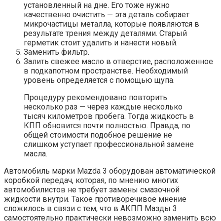
установленный на дне. Его тоже нужно
качественно очистить — эта деталь собирает
микрочастицы металла, которые появляются в
результате трения между деталями. Старый
герметик стоит удалить и нанести новый.
Заменить фильтр.
Залить свежее масло в отверстие, расположенное
в подкапотном пространстве. Необходимый
уровень определяется с помощью щупа.
Процедуру рекомендовано повторить
несколько раз — через каждые несколько
тысяч километров пробега. Тогда жидкость в
КПП обновится почти полностью. Правда, по
общей стоимости подобное решение не
слишком уступает профессиональной замене
масла.
Автомобиль марки Mazda 3 оборудован автоматической
коробкой передач, которая, по мнению многих
автомобилистов не требует замены смазочной
жидкости внутри. Такое противоречивое мнение
сложилось в связи с тем, что в АКПП Мазды 3
самостоятельно практически невозможно заменить всю