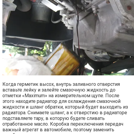
Когда герметик высох, внутрь заливного отверстия
вставьте лейку и залейте смазочную жидкость до
отметки «Maximum» на измерительном щупе. После
этого находите радиатор для охлаждения смазочной
жидкости и шланг обратки, который будет выходить из
радиатора. Снимаете шланг, а к отверстию в радиаторе
подставляете тару, в которую будете сливать
отработанное масло. Коробка переключения передач
важный агрегат в автомобиле, поэтому заменить