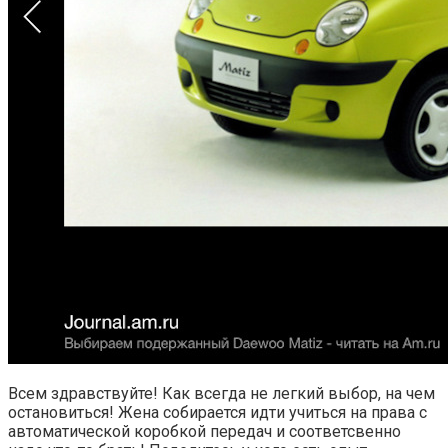
Всем здравствуйте! Как всегда не легкий выбор, на чем
остановиться! Жена собирается идти учиться на права с
автоматической коробкой передач и соответсвенно