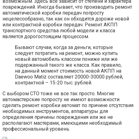
возможным. Здесь все зависит от степени и характера
повреждений. Иногда бывает, что производить ремонт
автоматической коробки передач попросту
нецелесообразно, так как он обходится дороже новой
или контрактной коробки передач. Ремонт АКПП
транспортного средства любой модели и класса
является дорогостоящим процессом.
Бывают случаи, когда за деньги, которые
следует потратить на ремонт, можно купить
новый автомобиль классом пониже или же
подержанный такого же класса. Как правило,
на данный момент стоимость новой АКПП на
Daewoo Matiz составляет 20000-30000 рублей,
контрактной – 15-20 тыс. рублей.
С выбором СТО тоже не все так просто. Многие
автомастерские попросту не имеют возможности
сделать ремонт коробки автомат по причине отсутствия
необходимых инструментов, аппаратуры для
определения причины повреждения или же не
располагают мастерами, имеющими необходимый
профессиональный уровень.