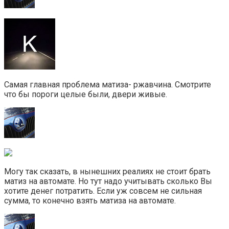
Самая главная проблема матиза- ржавчина. Смотрите
что бы пороги целые были, двери живые.
Могу так сказать, в нынешних реалиях не стоит брать
матиз на автомате. Но тут надо учитывать сколько Вы
хотите денег потратить. Если уж совсем не сильная
сумма, то конечно взять матиза на автомате.