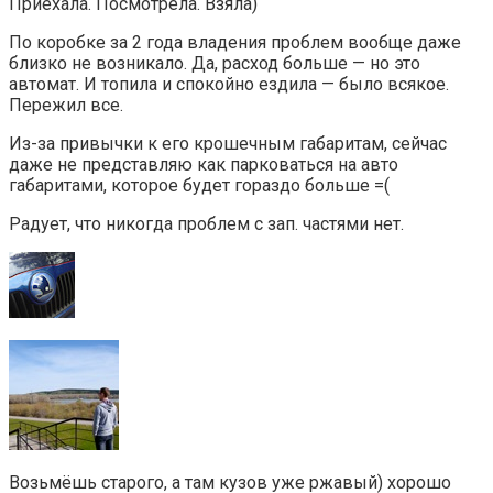
Приехала. Посмотрела. Взяла)
По коробке за 2 года владения проблем вообще даже
близко не возникало. Да, расход больше — но это
автомат. И топила и спокойно ездила — было всякое.
Пережил все.
Из-за привычки к его крошечным габаритам, сейчас
даже не представляю как парковаться на авто
габаритами, которое будет гораздо больше =(
Радует, что никогда проблем с зап. частями нет.
Возьмёшь старого, а там кузов уже ржавый) хорошо