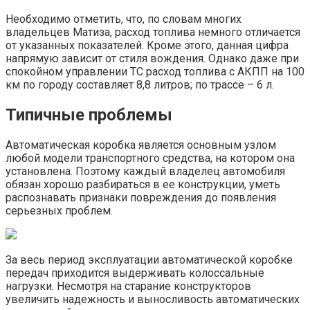
Необходимо отметить, что, по словам многих
владельцев Матиза, расход топлива немного отличается
от указанных показателей. Кроме этого, данная цифра
напрямую зависит от стиля вождения. Однако даже при
спокойном управлении ТС расход топлива с АКПП на 100
км по городу составляет 8,8 литров; по трассе – 6 л.
Типичные проблемы
Автоматическая коробка является основным узлом
любой модели транспортного средства, на котором она
установлена. Поэтому каждый владелец автомобиля
обязан хорошо разбираться в ее конструкции, уметь
распознавать признаки повреждения до появления
серьезных проблем.
За весь период эксплуатации автоматической коробке
передач приходится выдерживать колоссальные
нагрузки. Несмотря на старание конструкторов
увеличить надежность и выносливость автоматических