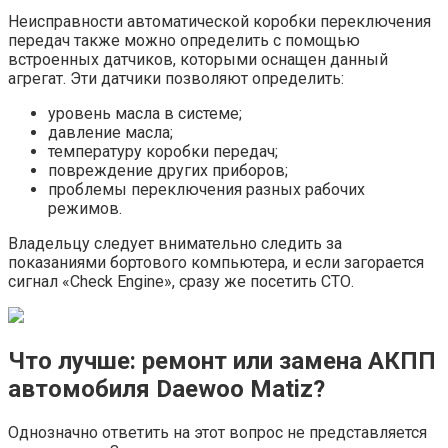
Неисправности автоматической коробки переключения
передач также можно определить с помощью
встроенных датчиков, которыми оснащен данный
агрегат. Эти датчики позволяют определить:
уровень масла в системе;
давление масла;
температуру коробки передач;
повреждение других приборов;
проблемы переключения разных рабочих
режимов.
Владельцу следует внимательно следить за
показаниями бортового компьютера, и если загорается
сигнал «Check Engine», сразу же посетить СТО.
Что лучше: ремонт или замена АКПП
автомобиля Daewoo Matiz?
Однозначно ответить на этот вопрос не представляется