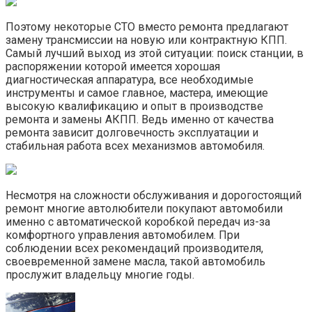
Поэтому некоторые СТО вместо ремонта предлагают
замену трансмиссии на новую или контрактную КПП.
Самый лучший выход из этой ситуации: поиск станции, в
распоряжении которой имеется хорошая
диагностическая аппаратура, все необходимые
инструменты и самое главное, мастера, имеющие
высокую квалификацию и опыт в производстве
ремонта и замены АКПП. Ведь именно от качества
ремонта зависит долговечность эксплуатации и
стабильная работа всех механизмов автомобиля.
Несмотря на сложности обслуживания и дорогостоящий
ремонт многие автолюбители покупают автомобили
именно с автоматической коробкой передач из-за
комфортного управления автомобилем. При
соблюдении всех рекомендаций производителя,
своевременной замене масла, такой автомобиль
прослужит владельцу многие годы.