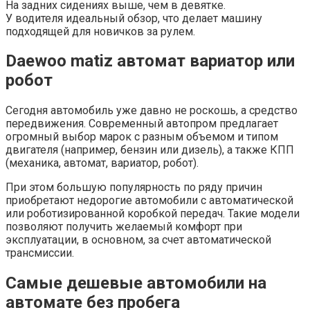
На задних сидениях выше, чем в девятке.
У водителя идеальный обзор, что делает машину
подходящей для новичков за рулем.
Daewoo matiz автомат вариатор или
робот
Сегодня автомобиль уже давно не роскошь, а средство
передвижения. Современный автопром предлагает
огромный выбор марок с разным объемом и типом
двигателя (например, бензин или дизель), а также КПП
(механика, автомат, вариатор, робот).
При этом большую популярность по ряду причин
приобретают недорогие автомобили с автоматической
или роботизированной коробкой передач. Такие модели
позволяют получить желаемый комфорт при
эксплуатации, в основном, за счет автоматической
трансмиссии.
Самые дешевые автомобили на
автомате без пробега