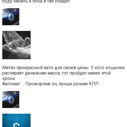
буду чинить а пока и так сойдет.
Матиз прекрасный авто для своей цены. У кого кошелек
распирает денежная масса, тот пройдет мимо этой
крохи.
Автомат … Прожорлив он, лучше ручная КПП.