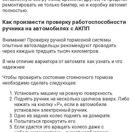
ремонтировать не только бампер, но и коробку автомат
полностью.
Как произвести проверку работоспособности
ручника на автомобилях с АКПП
Внимание! Проверку ручной тормозной системы
опытные автовладельцы рекомендуют проводить
через каждые тридцать тысяч километров.
В чем отличие вариатора от автомата: как узнать и что
надежнее
Чтобы проверить состояние стояночного тормоза
необходимо сделать следующее:
Установить машину на ровную поверхность.
Поднять ручник на несколько щелчков вверх. Либо
нажать на кнопку «P», если в автомобиле
установлен электронный ручник.
Одно из задних колес поднять на домкрате.
Попытаться прокрутить его.
Если удастся это вращать колесо даже с