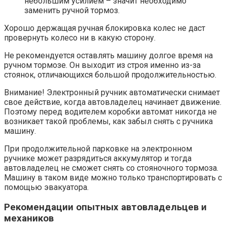
небольшим усилием – значит необходимо
заменить ручной тормоз.
Хорошо держащая ручная блокировка колес не даст
провернуть колесо ни в какую сторону.
Не рекомендуется оставлять машину долгое время на
ручном тормозе. Он выходит из строя именно из-за
стоянок, отличающихся большой продолжительностью.
Внимание! Электронный ручник автоматически снимает
свое действие, когда автовладелец начинает движение.
Поэтому перед водителем коробки автомат никогда не
возникает такой проблемы, как забыл снять с ручника
машину.
При продолжительной парковке на электронном
ручнике может разрядиться аккумулятор и тогда
автовладелец не сможет снять со стояночного тормоза.
Машину в таком виде можно только транспортировать с
помощью эвакуатора.
Рекомендации опытных автовладельцев и
механиков