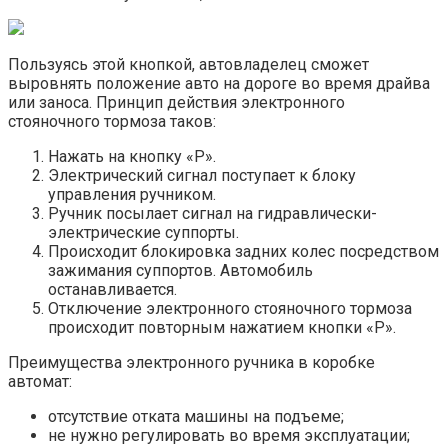
Пользуясь этой кнопкой, автовладелец сможет
выровнять положение авто на дороге во время драйва
или заноса. Принцип действия электронного
стояночного тормоза таков:
Нажать на кнопку «P».
Электрический сигнал поступает к блоку
управления ручником.
Ручник посылает сигнал на гидравлически-
электрические суппорты.
Происходит блокировка задних колес посредством
зажимания суппортов. Автомобиль
останавливается.
Отключение электронного стояночного тормоза
происходит повторным нажатием кнопки «P».
Преимущества электронного ручника в коробке
автомат:
отсутствие отката машины на подъеме;
не нужно регулировать во время эксплуатации;