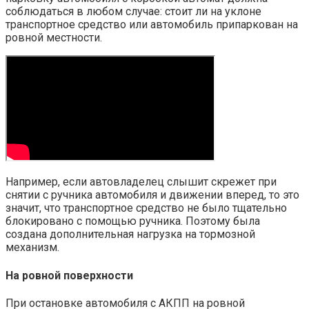
соблюдаться в любом случае: стоит ли на уклоне
транспортное средство или автомобиль припаркован на
ровной местности.
Например, если автовладелец слышит скрежет при
снятии с ручника автомобиля и движении вперед, то это
значит, что транспортное средство не было тщательно
блокировано с помощью ручника. Поэтому была
создана дополнительная нагрузка на тормозной
механизм.
На ровной поверхности
При остановке автомобиля с АКПП на ровной