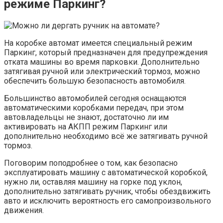
режиме Паркинг?
На коробке автомат имеется специальный режим
Паркинг, который предназначен для предупреждения
отката машины во время парковки. Дополнительно
затягивая ручной или электрический тормоз, можно
обеспечить большую безопасность автомобиля.
Большинство автомобилей сегодня оснащаются
автоматическими коробками передач, при этом
автовладельцы не знают, достаточно ли им
активировать на АКПП режим Паркинг или
дополнительно необходимо всё же затягивать ручной
тормоз.
Поговорим поподробнее о том, как безопасно
эксплуатировать машину с автоматической коробкой,
нужно ли, оставляя машину на горке под уклон,
дополнительно затягивать ручник, чтобы обездвижить
авто и исключить вероятность его самопроизвольного
движения.