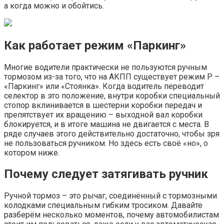
а когда можно и обойтись.
Как работает режим «Паркинг»
Многие водители практически не пользуются ручным
тормозом из-за того, что на АКПП существует режим P –
«Паркинг» или «Стоянка». Когда водитель переводит
селектор в это положение, внутри коробки специальный
стопор вклинивается в шестерни коробки передач и
препятствует их вращению – выходной вал коробки
блокируется, и в итоге машина не двигается с места. В
ряде случаев этого действительно достаточно, чтобы зря
не пользоваться ручником. Но здесь есть своё «но», о
котором ниже.
Почему следует затягивать ручник
Ручной тормоз – это рычаг, соединённый с тормозными
колодками специальным гибким тросиком. Давайте
разберём несколько моментов, почему автомобилистам