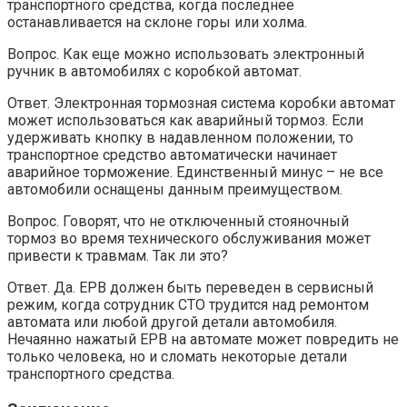
транспортного средства, когда последнее
останавливается на склоне горы или холма.
Вопрос. Как еще можно использовать электронный
ручник в автомобилях с коробкой автомат.
Ответ. Электронная тормозная система коробки автомат
может использоваться как аварийный тормоз. Если
удерживать кнопку в надавленном положении, то
транспортное средство автоматически начинает
аварийное торможение. Единственный минус – не все
автомобили оснащены данным преимуществом.
Вопрос. Говорят, что не отключенный стояночный
тормоз во время технического обслуживания может
привести к травмам. Так ли это?
Ответ. Да. EPB должен быть переведен в сервисный
режим, когда сотрудник СТО трудится над ремонтом
автомата или любой другой детали автомобиля.
Нечаянно нажатый EPB на автомате может повредить не
только человека, но и сломать некоторые детали
транспортного средства.