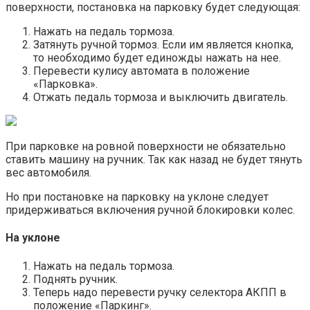
поверхности, постановка на парковку будет следующая:
Нажать на педаль тормоза.
Затянуть ручной тормоз. Если им является кнопка,
то необходимо будет единожды нажать на нее.
Перевести кулису автомата в положение
«Парковка».
Отжать педаль тормоза и выключить двигатель.
При парковке на ровной поверхности не обязательно
ставить машину на ручник. Так как назад не будет тянуть
вес автомобиля.
Но при постановке на парковку на уклоне следует
придерживаться включения ручной блокировки колес.
На уклоне
Нажать на педаль тормоза.
Поднять ручник.
Теперь надо перевести ручку селектора АКПП в
положение «Паркинг».