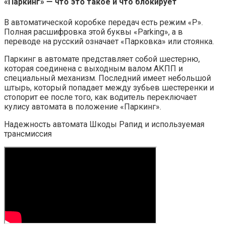
«Паркинг» — что это такое и что блокирует
В автоматической коробке передач есть режим «P».
Полная расшифровка этой буквы «Parking», а в
переводе на русский означает «Парковка» или стоянка.
Паркинг в автомате представляет собой шестерню,
которая соединена с выходным валом АКПП и
специальный механизм. Последний имеет небольшой
штырь, который попадает между зубьев шестеренки и
стопорит ее после того, как водитель переключает
кулису автомата в положение «Паркинг».
Надежность автомата Шкоды Рапид и используемая
трансмиссия