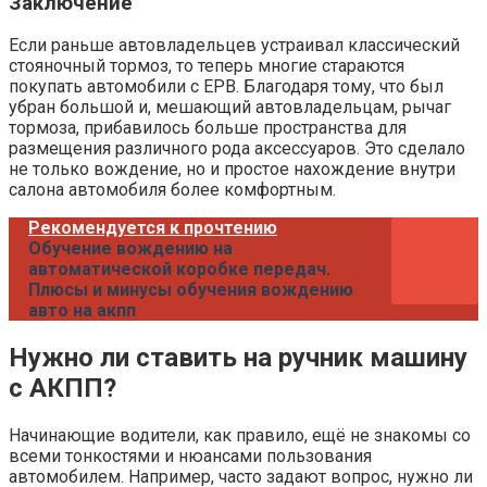
Заключение
Если раньше автовладельцев устраивал классический
стояночный тормоз, то теперь многие стараются
покупать автомобили с EPB. Благодаря тому, что был
убран большой и, мешающий автовладельцам, рычаг
тормоза, прибавилось больше пространства для
размещения различного рода аксессуаров. Это сделало
не только вождение, но и простое нахождение внутри
салона автомобиля более комфортным.
Рекомендуется к прочтению
Обучение вождению на
автоматической коробке передач.
Плюсы и минусы обучения вождению
авто на акпп
Нужно ли ставить на ручник машину
с АКПП?
Начинающие водители, как правило, ещё не знакомы со
всеми тонкостями и нюансами пользования
автомобилем. Например, часто задают вопрос, нужно ли