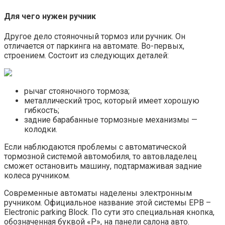
Для чего нужен ручник
Другое дело стояночный тормоз или ручник. Он
отличается от паркинга на автомате. Во-первых,
строением. Состоит из следующих деталей:
рычаг стояночного тормоза;
металлический трос, который имеет хорошую
гибкость;
задние барабанные тормозные механизмы —
колодки.
Если наблюдаются проблемы с автоматической
тормозной системой автомобиля, то автовладелец
сможет остановить машину, подтармаживая задние
колеса ручником.
Современные автоматы наделены электронным
ручником. Официальное название этой системы EPB –
Electronic parking Block. По сути это специальная кнопка,
обозначенная буквой «P», на панели салона авто.