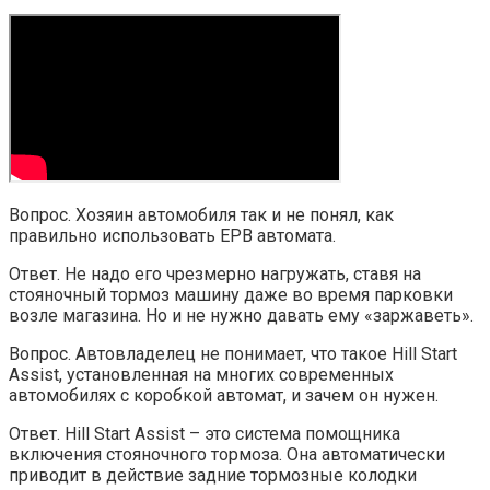
Вопрос. Хозяин автомобиля так и не понял, как
правильно использовать EPB автомата.
Ответ. Не надо его чрезмерно нагружать, ставя на
стояночный тормоз машину даже во время парковки
возле магазина. Но и не нужно давать ему «заржаветь».
Вопрос. Автовладелец не понимает, что такое Hill Start
Assist, установленная на многих современных
автомобилях с коробкой автомат, и зачем он нужен.
Ответ. Hill Start Assist – это система помощника
включения стояночного тормоза. Она автоматически
приводит в действие задние тормозные колодки