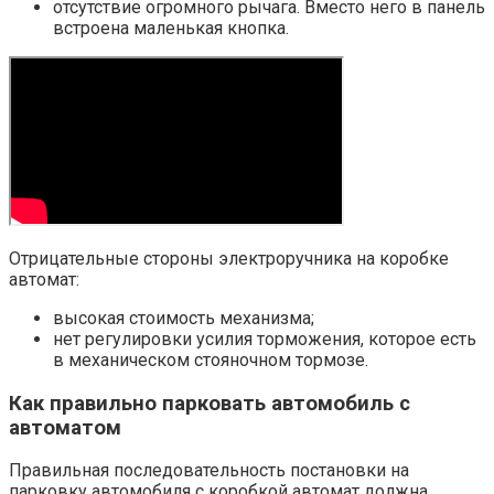
отсутствие огромного рычага. Вместо него в панель
встроена маленькая кнопка.
Отрицательные стороны электроручника на коробке
автомат:
высокая стоимость механизма;
нет регулировки усилия торможения, которое есть
в механическом стояночном тормозе.
Как правильно парковать автомобиль с
автоматом
Правильная последовательность постановки на
парковку автомобиля с коробкой автомат должна