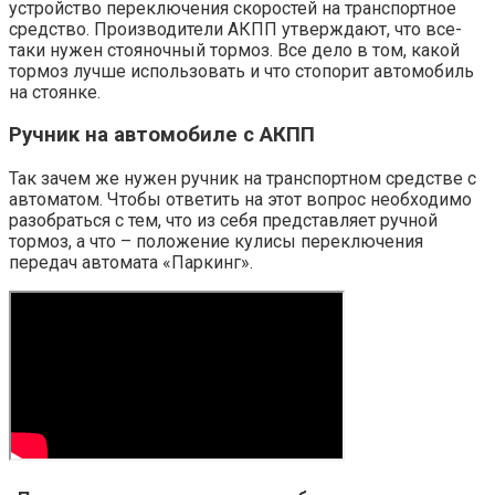
устройство переключения скоростей на транспортное
средство. Производители АКПП утверждают, что все-
таки нужен стояночный тормоз. Все дело в том, какой
тормоз лучше использовать и что стопорит автомобиль
на стоянке.
Ручник на автомобиле с АКПП
Так зачем же нужен ручник на транспортном средстве с
автоматом. Чтобы ответить на этот вопрос необходимо
разобраться с тем, что из себя представляет ручной
тормоз, а что – положение кулисы переключения
передач автомата «Паркинг».