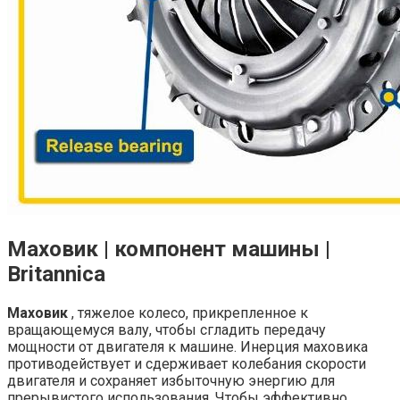
Маховик | компонент машины |
Britannica
Маховик
, тяжелое колесо, прикрепленное к
вращающемуся валу, чтобы сгладить передачу
мощности от двигателя к машине. Инерция маховика
противодействует и сдерживает колебания скорости
двигателя и сохраняет избыточную энергию для
прерывистого использования. Чтобы эффективно