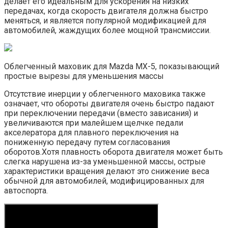
делает его идеальным для ускорения на низких
передачах, когда скорость двигателя должна быстро
меняться, и является популярной модификацией для
автомобилей, жаждущих более мощной трансмиссии.
Облегченный маховик для Mazda MX-5, показывающий
простые вырезы для уменьшения массы
Отсутствие инерции у облегченного маховика также
означает, что обороты двигателя очень быстро падают
при переключении передачи (вместо зависания) и
увеличиваются при малейшем щелчке педали
акселератора для плавного переключения на
пониженную передачу путем согласования
оборотов.Хотя плавность оборота двигателя может быть
слегка нарушена из-за уменьшенной массы, острые
характеристики вращения делают это снижение веса
обычной для автомобилей, модифицированных для
автоспорта.