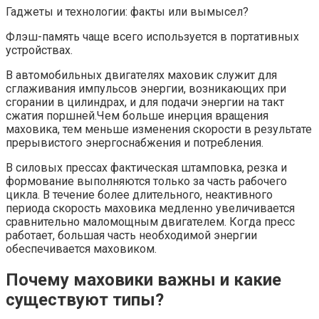
Гаджеты и технологии: факты или вымысел?
Флэш-память чаще всего используется в портативных
устройствах.
В автомобильных двигателях маховик служит для
сглаживания импульсов энергии, возникающих при
сгорании в цилиндрах, и для подачи энергии на такт
сжатия поршней.Чем больше инерция вращения
маховика, тем меньше изменения скорости в результате
прерывистого энергоснабжения и потребления.
В силовых прессах фактическая штамповка, резка и
формование выполняются только за часть рабочего
цикла. В течение более длительного, неактивного
периода скорость маховика медленно увеличивается
сравнительно маломощным двигателем. Когда пресс
работает, большая часть необходимой энергии
обеспечивается маховиком.
Почему маховики важны и какие
существуют типы?