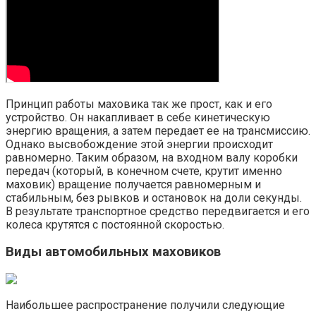
Принцип работы маховика так же прост, как и его
устройство. Он накапливает в себе кинетическую
энергию вращения, а затем передает ее на трансмиссию.
Однако высвобождение этой энергии происходит
равномерно. Таким образом, на входном валу коробки
передач (который, в конечном счете, крутит именно
маховик) вращение получается равномерным и
стабильным, без рывков и остановок на доли секунды.
В результате транспортное средство передвигается и его
колеса крутятся с постоянной скоростью.
Виды автомобильных маховиков
Наибольшее распространение получили следующие