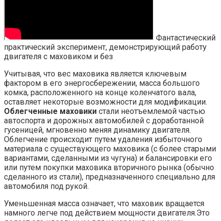
Фантастический
практический эксперимент, демонстрирующий работу
двигателя с маховиком и без
Учитывая, что вес маховика является ключевым
фактором в его энергосбережении, масса большого
комка, расположенного на конце коленчатого вала,
оставляет некоторые возможности для модификации.
Облегченные маховики
стали неотъемлемой частью
автоспорта и дорожных автомобилей с доработанной
гусеницей, мгновенно меняя динамику двигателя.
Облегчение происходит путем удаления избыточного
материала с существующего маховика (с более старыми
вариантами, сделанными из чугуна) и балансировки его
или путем покупки маховика вторичного рынка (обычно
сделанного из стали), предназначенного специально для
автомобиля под рукой.
Уменьшенная масса означает, что маховик вращается
намного легче под действием мощности двигателя.Это