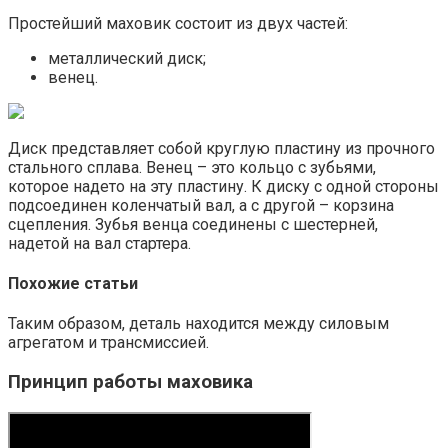
Простейший маховик состоит из двух частей:
металлический диск;
венец.
Диск представляет собой круглую пластину из прочного
стального сплава. Венец – это кольцо с зубьями,
которое надето на эту пластину. К диску с одной стороны
подсоединен коленчатый вал, а с другой – корзина
сцепления. Зубья венца соединены с шестерней,
надетой на вал стартера.
Похожие статьи
Таким образом, деталь находится между силовым
агрегатом и трансмиссией.
Принцип работы маховика