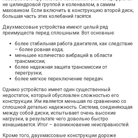
не цилиндровой группой и коленвалом, а самим
маховиком. Если включить в конструкцию второй диск,
большая часть этих колебаний гасятся.
Двухмассовые устройства имеют целый ряд
преимуществ перед сплошными. Вот основные:
более стабильная работа двигателя, как следствие
– более ровная езда;
меньшее количество вибраций в области
трансмиссии;
более надежная защита трансмиссии от
перегрузки;
более мягкое переключение передач.
Однако устройство имеет один существенный
недостаток, который обусловлен сложностью его
конструкции. Им является меньшая по сравнению со
сплошной деталью надежность. Система, соединяющая
между собой диски, испытывает очень высокие
нагрузки, в результате чего довольно быстро
изнашивается. Итог – возникновение неисправностей.
Кроме того, двухмассовые конструкции дороже