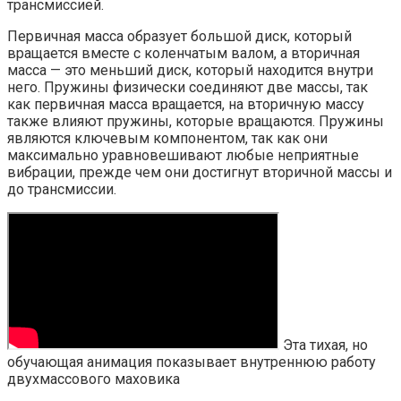
трансмиссией.
Первичная масса образует большой диск, который
вращается вместе с коленчатым валом, а вторичная
масса — это меньший диск, который находится внутри
него. Пружины физически соединяют две массы, так
как первичная масса вращается, на вторичную массу
также влияют пружины, которые вращаются. Пружины
являются ключевым компонентом, так как они
максимально уравновешивают любые неприятные
вибрации, прежде чем они достигнут вторичной массы и
до трансмиссии.
Эта тихая, но
обучающая анимация показывает внутреннюю работу
двухмассового маховика