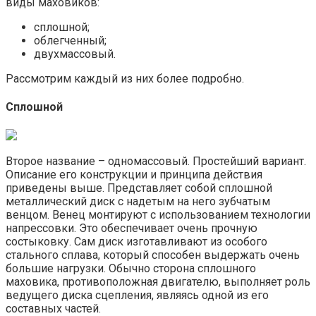
виды маховиков:
сплошной;
облегченный;
двухмассовый.
Рассмотрим каждый из них более подробно.
Сплошной
Второе название – одномассовый. Простейший вариант.
Описание его конструкции и принципа действия
приведены выше. Представляет собой сплошной
металлический диск с надетым на него зубчатым
венцом. Венец монтируют с использованием технологии
напрессовки. Это обеспечивает очень прочную
состыковку. Сам диск изготавливают из особого
стального сплава, который способен выдержать очень
большие нагрузки. Обычно сторона сплошного
маховика, противоположная двигателю, выполняет роль
ведущего диска сцепления, являясь одной из его
составных частей.