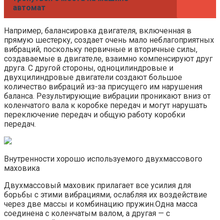
автомат
Например, балансировка двигателя, включенная в
прямую шестерку, создает очень мало неблагоприятных
вибраций, поскольку первичные и вторичные силы,
создаваемые в двигателе, взаимно компенсируют друг
друга. С другой стороны, одноцилиндровые и
двухцилиндровые двигатели создают большое
количество вибраций из-за присущего им нарушения
баланса. Результирующие вибрации проникают вниз от
коленчатого вала к коробке передач и могут нарушать
переключение передач и общую работу коробки
передач.
Внутренности хорошо используемого двухмассового
маховика
Двухмассовый маховик прилагает все усилия для
борьбы с этими вибрациями, ослабляя их воздействие
через две массы и комбинацию пружин.Одна масса
соединена с коленчатым валом, а другая — с