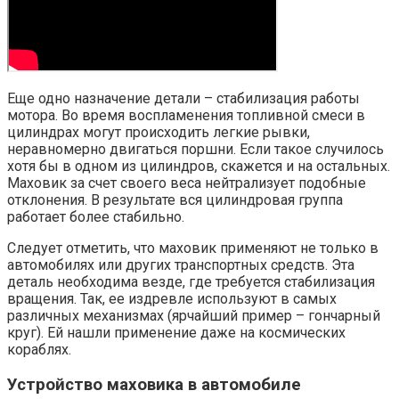
Еще одно назначение детали – стабилизация работы
мотора. Во время воспламенения топливной смеси в
цилиндрах могут происходить легкие рывки,
неравномерно двигаться поршни. Если такое случилось
хотя бы в одном из цилиндров, скажется и на остальных.
Маховик за счет своего веса нейтрализует подобные
отклонения. В результате вся цилиндровая группа
работает более стабильно.
Следует отметить, что маховик применяют не только в
автомобилях или других транспортных средств. Эта
деталь необходима везде, где требуется стабилизация
вращения. Так, ее издревле используют в самых
различных механизмах (ярчайший пример – гончарный
круг). Ей нашли применение даже на космических
кораблях.
Устройство маховика в автомобиле