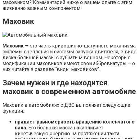
маховиком? Комментарий ниже о вашем опыте с этим
жизненно важным компонентом!
Маховик
Маховик
— это часть кривошипно-шатунного механизма,
системы сцепления и системы запуска двигателя, в виде
диска большой массы с зубчатым венцом. Некоторые
модификации маховиков имеют свои аббревиатуры – о
них читайте в разделе “виды маховиков”.
Зачем нужен и где находится
маховик в современном автомобиле
Маховик в автомобилях с ДВС выполняет следующие
функции:
придает равномерность вращению коленчатого
вала
. Его большая масса накапливает
кинетическую энергию на протяжении такта