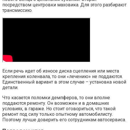
посредством центровки маховика. Для этого разбирают
трансмиссию.
Если речь идет об износе диска сцепления или места
крепления коленвала, то они «лечению» не поддаются.
Единственный вариант в этом случае – установка новой
детали.
Что касается поломки демпферов, то они вполне
поддаются ремонту. Он возможен и в домашних
условиях, в гараже. Но стоит оговориться, что такой
ремонт под силу только опытному автомобилисту.
Поэтому лучше доверить его сотрудникам автосервиса.