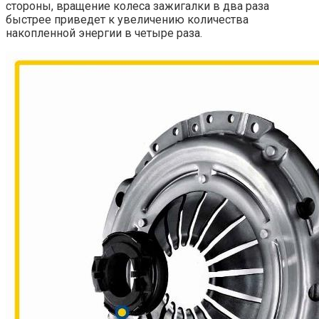
стороны, вращение колеса зажигалки в два раза
быстрее приведет к увеличению количества
накопленной энергии в четыре раза.