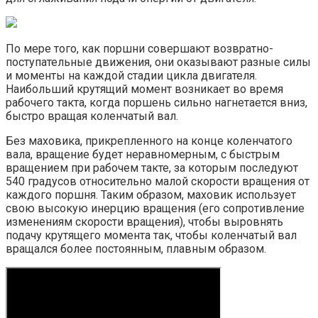
По мере того, как поршни совершают возвратно-
поступательные движения, они оказывают разные силы
и моменты на каждой стадии цикла двигателя.
Наибольший крутящий момент возникает во время
рабочего такта, когда поршень сильно нагнетается вниз,
быстро вращая коленчатый вал.
Без маховика, прикрепленного на конце коленчатого
вала, вращение будет неравномерным, с быстрым
вращением при рабочем такте, за которым последуют
540 градусов относительно малой скорости вращения от
каждого поршня. Таким образом, маховик использует
свою высокую инерцию вращения (его сопротивление
изменениям скорости вращения), чтобы выровнять
подачу крутящего момента так, чтобы коленчатый вал
вращался более постоянным, плавным образом.