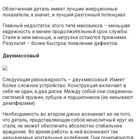
Облегченная деталь имеет лучшие инерционные
показатели, а значит, и лучший разгонный потенциал.
Главный недостаток этого типа маховиков – меньшая
надежность и менее продолжительный срок службы.
Стали в нем меньше, а нагрузки остаются прежними.
Результат – более быстрое появление дефектов.
Двухмассовый
Следующая разновидность – двухмассовый. Имеет
более сложное устройство. Конструкция включает в
себя не один, а два диска. Между собой они соединены
системой пружин, зубцов и подшипников (их называют
демпферами).
Необходимость во втором диске возникает из-за того,
что деталь, представляющая собой монолитный круг из
стали, не может обеспечить абсолютно стабильное
вращение. Во время работы в ней возникают так
называемые крутильные колебания. Они генерируются