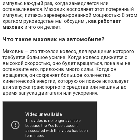
импульс каждый раз, когда замедляется или
останавливается. Маховик восполняет этот потерянный
импульс, питаясь зарезервированной мощностью.В этом
кратком руководстве мы обсудим
, как работает
маховик
и что он делает.
Что такое маховик на автомобиле?
Маховик — это тяжелое колесо, для вращения которого
требуется большое усилие. Когда колесо движется с
высокой скоростью, оно будет вращаться, пока вы не
остановите его, приложив много силы. Когда он
вращается, он сохраняет большое количество
кинетической энергии, которую он позже использует
для запуска транспортного средства или машины во
время запуска двигателя или ускорения.