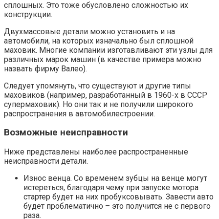
сплошных. Это тоже обусловлено сложностью их
конструкции.
Двухмассовые детали можно установить и на
автомобили, на которых изначально был сплошной
маховик. Многие компании изготавливают эти узлы для
различных марок машин (в качестве примера можно
назвать фирму Валео).
Следует упомянуть, что существуют и другие типы
маховиков (например, разработанный в 1960-х в СССР
супермаховик). Но они так и не получили широкого
распространения в автомобилестроении.
Возможные неисправности
Ниже представлены наиболее распространенные
неисправности детали.
Износ венца. Со временем зубцы на венце могут
истереться, благодаря чему при запуске мотора
стартер будет на них пробуксовывать. Завести авто
будет проблематично – это получится не с первого
раза.