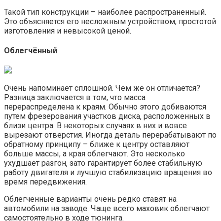
Такой тип конструкции – наиболее распространенный.
Это объясняется его несложным устройством, простотой
изготовления и невысокой ценой.
Облегчённый
Очень напоминает сплошной. Чем же он отличается?
Разница заключается в том, что масса
перераспределена к краям. Обычно этого добиваются
путем фрезерования участков диска, расположенных в
близи центра. В некоторых случаях в них и вовсе
вырезают отверстия. Иногда деталь перерабатывают по
обратному принципу – ближе к центру оставляют
больше массы, а края облегчают. Это несколько
ухудшает разгон, зато гарантирует более стабильную
работу двигателя и лучшую стабилизацию вращения во
время передвижения.
Облегченные варианты очень редко ставят на
автомобили на заводе. Чаще всего маховик облегчают
самостоятельно в ходе тюнинга.