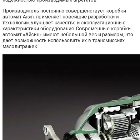
Производитель постоянно совершенствует коробки
автомат Aisin, применяет новейшие разработки и
технологии, улучшает качество и эксплуатационные
характеристики оборудования. Современные коробки
автомат «Айсин» имеют небольшой вес и размеры, что
даёт возможность использовать их в трансмиссиях
малолитражек.