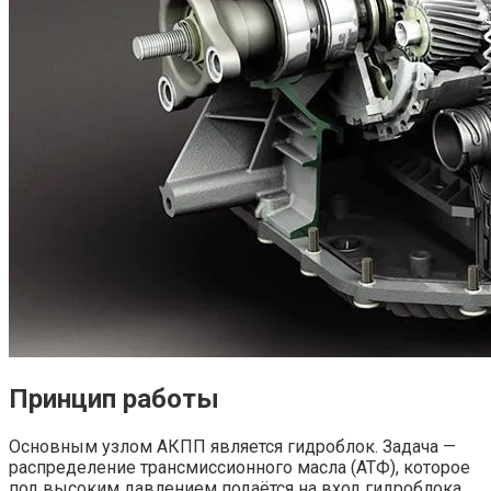
Принцип работы
Основным узлом АКПП является гидроблок. Задача —
распределение трансмиссионного масла (АТФ), которое
под высоким давлением подаётся на вход гидроблока.