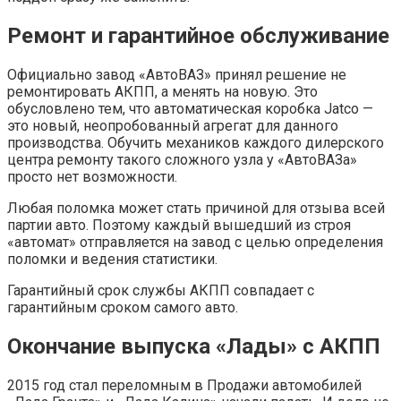
Ремонт и гарантийное обслуживание
Официально завод «АвтоВАЗ» принял решение не
ремонтировать АКПП, а менять на новую. Это
обусловлено тем, что автоматическая коробка Jatco —
это новый, неопробованный агрегат для данного
производства. Обучить механиков каждого дилерского
центра ремонту такого сложного узла у «АвтоВАЗа»
просто нет возможности.
Любая поломка может стать причиной для отзыва всей
партии авто. Поэтому каждый вышедший из строя
«автомат» отправляется на завод с целью определения
поломки и ведения статистики.
Гарантийный срок службы АКПП совпадает с
гарантийным сроком самого авто.
Окончание выпуска «Лады» с АКПП
2015 год стал переломным в Продажи автомобилей