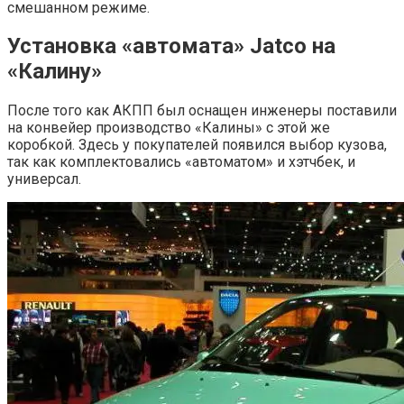
смешанном режиме.
Установка «автомата» Jatco на
«Калину»
После того как АКПП был оснащен инженеры поставили
на конвейер производство «Калины» с этой же
коробкой. Здесь у покупателей появился выбор кузова,
так как комплектовались «автоматом» и хэтчбек, и
универсал.