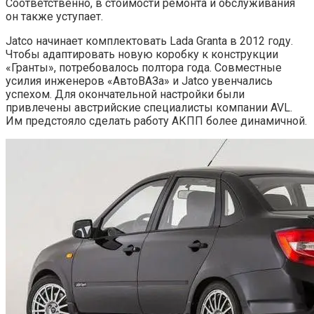
Соответственно, в стоимости ремонта и обслуживания
он также уступает.
Jatco начинает комплектовать Lada Granta в 2012 году.
Чтобы адаптировать новую коробку к конструкции
«Гранты», потребовалось полтора года. Совместные
усилия инженеров «АвтоВАЗа» и Jatco увенчались
успехом. Для окончательной настройки были
привлечены австрийские специалисты компании AVL.
Им предстояло сделать работу АКПП более динамичной.