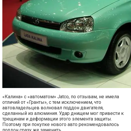
«Калина» с «автоматом» Jatco, по отзывам, не имела
отличий от «Гранты», с тем исключением, что
автовладельцев волновал поддон двигателя,
сделанный из алюминия. Удар днищем мог привести к
трещинам и деформации этого элемента защиты.
Поэтому при покупке нового авто рекомендовалось
поддон сразу же заменить.