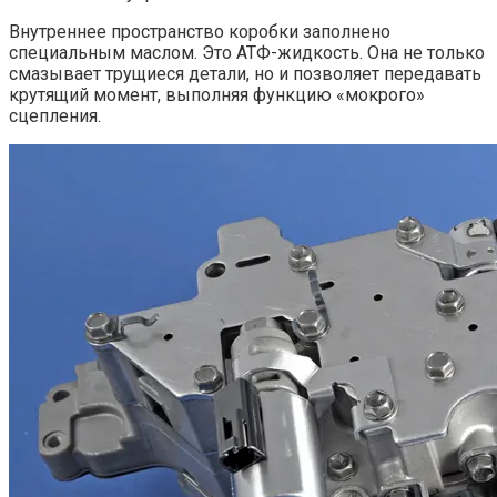
Внутреннее пространство коробки заполнено
специальным маслом. Это АТФ-жидкость. Она не только
смазывает трущиеся детали, но и позволяет передавать
крутящий момент, выполняя функцию «мокрого»
сцепления.