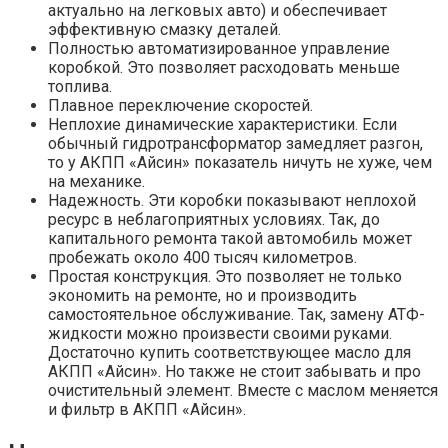
актуально на легковых авто) и обеспечивает
эффективную смазку деталей.
Полностью автоматизированное управление
коробкой. Это позволяет расходовать меньше
топлива.
Плавное переключение скоростей.
Неплохие динамические характеристики. Если
обычный гидротрансформатор замедляет разгон,
то у АКПП «Айсин» показатель ничуть не хуже, чем
на механике.
Надежность. Эти коробки показывают неплохой
ресурс в неблагоприятных условиях. Так, до
капитального ремонта такой автомобиль может
пробежать около 400 тысяч километров.
Простая конструкция. Это позволяет не только
экономить на ремонте, но и производить
самостоятельное обслуживание. Так, замену АТФ-
жидкости можно произвести своими руками.
Достаточно купить соответствующее масло для
АКПП «Айсин». Но также не стоит забывать и про
очистительный элемент. Вместе с маслом меняется
и фильтр в АКПП «Айсин».