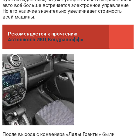
авто всё больше встречается электронное управление.
Но его наличие значительно увеличивает стоимость
всей машины.
Рекомендуется к прочтению
Автошкола ИКЦ Кондрашофф»
После выхода с конвейера «Лады Гранты» были