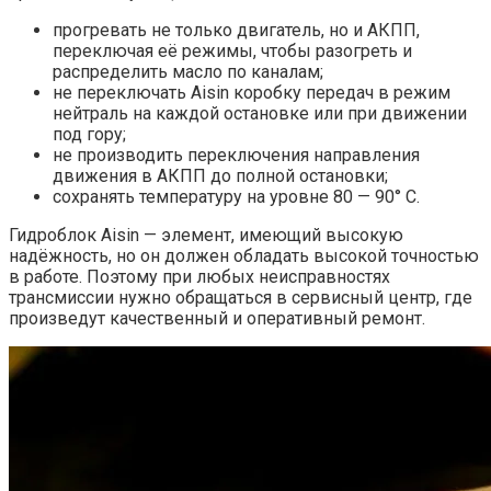
прогревать не только двигатель, но и АКПП,
переключая её режимы, чтобы разогреть и
распределить масло по каналам;
не переключать Aisin коробку передач в режим
нейтраль на каждой остановке или при движении
под гору;
не производить переключения направления
движения в АКПП до полной остановки;
сохранять температуру на уровне 80 — 90° С.
Гидроблок Aisin — элемент, имеющий высокую
надёжность, но он должен обладать высокой точностью
в работе. Поэтому при любых неисправностях
трансмиссии нужно обращаться в сервисный центр, где
произведут качественный и оперативный ремонт.