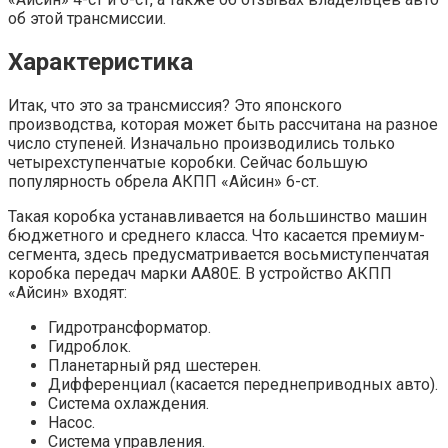
об этой трансмиссии.
Характеристика
Итак, что это за трансмиссия? Это японского
производства, которая может быть рассчитана на разное
число ступеней. Изначально производились только
четырехступенчатые коробки. Сейчас большую
популярность обрела АКПП «Айсин» 6-ст.
Такая коробка устанавливается на большинство машин
бюджетного и среднего класса. Что касается премиум-
сегмента, здесь предусматривается восьмиступенчатая
коробка передач марки АА80Е. В устройство АКПП
«Айсин» входят:
Гидротрансформатор.
Гидроблок.
Планетарный ряд шестерен.
Дифференциал (касается переднеприводных авто).
Система охлаждения.
Насос.
Система управления.