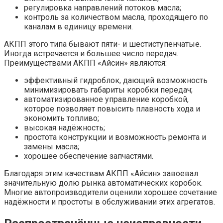
регулировка направлений потоков масла;
контроль за количеством масла, проходящего по
каналам в единицу времени.
АКПП этого типа бывают пяти- и шестиступенчатые.
Иногда встречается и большее число передач.
Преимуществами АКПП «Айсин» являются:
эффективный гидроблок, дающий возможность
минимизировать габариты коробки передач;
автоматизированное управление коробкой,
которое позволяет повысить плавность хода и
экономить топливо;
высокая надёжность;
простота конструкции и возможность ремонта и
замены масла;
хорошее обеспечение запчастями.
Благодаря этим качествам АКПП «Айсин» завоевал
значительную долю рынка автоматических коробок.
Многие автопроизводители оценили хорошее сочетание
надёжности и простоты в обслуживании этих агрегатов.