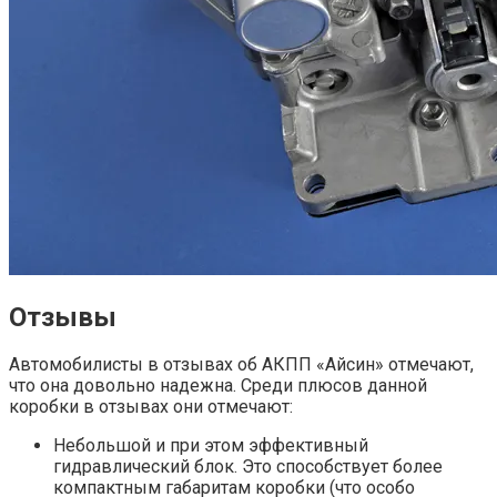
Отзывы
Автомобилисты в отзывах об АКПП «Айсин» отмечают,
что она довольно надежна. Среди плюсов данной
коробки в отзывах они отмечают:
Небольшой и при этом эффективный
гидравлический блок. Это способствует более
компактным габаритам коробки (что особо