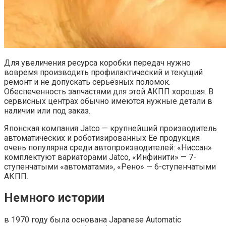
Для увеличения ресурса коробки передач нужно
вовремя производить профилактический и текущий
ремонт и не допускать серьёзных поломок.
Обеспеченность запчастями для этой АКПП хорошая. В
сервисных центрах обычно имеются нужные детали в
наличии или под заказ.
Японская компания Jatco — крупнейший производитель
автоматических и роботизированных Её продукция
очень популярна среди автопроизводителей: «Ниссан»
комплектуют вариаторами Jatco, «Инфинити» — 7-
ступенчатыми «автоматами», «Рено» — 6-ступенчатыми
АКПП.
Немного истории
в 1970 году была основана Japanese Automatic