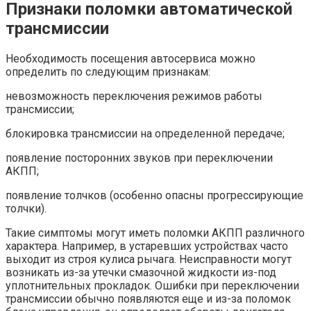
Признаки поломки автоматической
трансмиссии
Необходимость посещения автосервиса можно
определить по следующим признакам:
невозможность переключения режимов работы
трансмиссии;
блокировка трансмиссии на определенной передаче;
появление посторонних звуков при переключении
АКПП;
появление толчков (особенно опасны прогрессирующие
толчки).
Такие симптомы могут иметь поломки АКПП различного
характера. Например, в устаревших устройствах часто
выходит из строя кулиса рычага. Неисправности могут
возникать из-за утечки смазочной жидкости из-под
уплотнительных прокладок. Ошибки при переключении
трансмиссии обычно появляются еще и из-за поломок