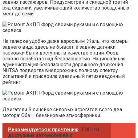
задних пассажиров. Предусмотрен и складной третий
ряд сидений, увеличивающий количество посадочных
мест до семи.
На галерке удобно даже взрослым. Жаль, что камеры
заднего вида здесь не бывает, а задние датчики
парковки были доступны в качестве опции. Форд
славно поработал над безопасностью. Национальная
администрация безопасности дорожного движения
NHTSA подвергла внедорожник полному спектру
испытаний и присвоила идеальный пятизвездочный
рейтинг.
Двигатели В линейке силовых агрегатов всего два
мотора: Оба — бензиновые атмосферники.
Рекомендуется к прочтению
ТОП-10
доступных автомобилей с