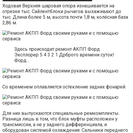
Ходовая Верхняя шаровая опора изнашивается на
отрезке тыс. Сайлентблоки рычагов выхаживают до
тыс. Длина более 5 м, высота почти 1,8 м, колёсная база
2,86 м.
Здесь происходит ремонт АКПП Форд
Эксплорер 5 4 3 2 1 Дрброго времени суток!
Форд…
Со временем оплавляется остекление задних фонарей.
Для них выпускаются специальные ремкомплекты.
Разница лишь в том, что блок муфты расположен у
трансмиссии, а не у заднего дифференциала, и
оборудован системой охлаждения. Сальники переднего