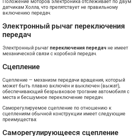
Положение моторов электроника отслеживает по двум
датчикам Холла, что препятствует не правильному
включению передач.
Электронный рычаг переключения
передач
Электронный рычаг
переключения передач
не имеет
механической связи с коробкой передач.
Сцепление
Сцепление — механизм передачи вращения, который
может быть плавно включён и выключен (выжат),
обеспечивающий безрывковое трогание автомобиля с
места и бесшумное переключение передач.
Саморегулируемое сцепление по отношению к
сцеплениям обычной конструкции имеет следующие
преимущества:
Саморегулирующееся сцепление