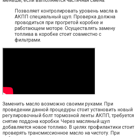
меньше, если выполняется частичная смена.
Позволяет контролировать уровень масла в
АКПП специальный щуп. Проверка должна
проводиться при прогретой коробке и
работающем моторе. Осуществлять замену
топлива в коробке стоит совместно с
фильтрами.
Заменить масло возможно своими руками. При
проведении данной процедуры стоит установить новый
регулировочный болт тормозной ленты АКПП, требуется
снятие поддона коробки. Через масляный щуп
добавляется новое топливо. В целях профилактики стоит
проверять трансмиссионное масло на чистоту. При