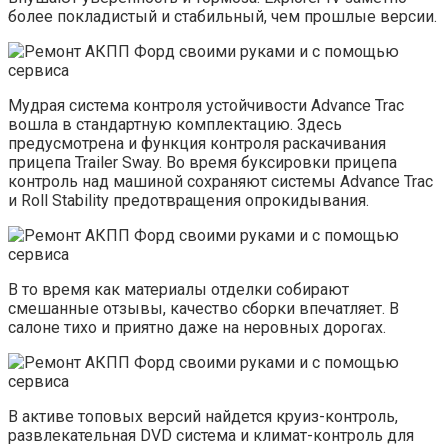
более покладистый и стабильный, чем прошлые версии.
Мудрая система контроля устойчивости Advance Trac
вошла в стандартную комплектацию. Здесь
предусмотрена и функция контроля раскачивания
прицепа Trailer Sway. Во время буксировки прицепа
контроль над машиной сохраняют системы Advance Trac
и Roll Stability предотвращения опрокидывания.
В то время как материалы отделки собирают
смешанные отзывы, качество сборки впечатляет. В
салоне тихо и приятно даже на неровных дорогах.
В активе топовых версий найдется круиз-контроль,
развлекательная DVD система и климат-контроль для