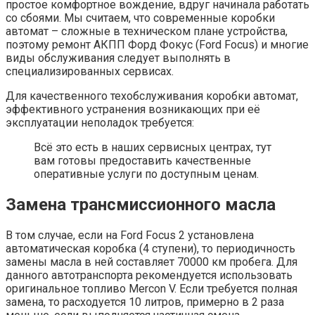
простое комфортное вождение, вдруг начинала работать
со сбоями. Мы считаем, что современные коробки
автомат – сложные в техническом плане устройства,
поэтому ремонт АКПП Форд Фокус (Ford Focus) и многие
виды обслуживания следует выполнять в
специализированных сервисах.
Для качественного техобслуживания коробки автомат,
эффективного устранения возникающих при её
эксплуатации неполадок требуется:
Всё это есть в наших сервисных центрах, тут
вам готовы предоставить качественные
оперативные услуги по доступным ценам.
Замена трансмиссионного масла
В том случае, если на Ford Focus 2 установлена
автоматическая коробка (4 ступени), то периодичность
замены масла в ней составляет 70000 км пробега. Для
данного автотранспорта рекомендуется использовать
оригинальное топливо Mercon V. Если требуется полная
замена, то расходуется 10 литров, примерно в 2 раза