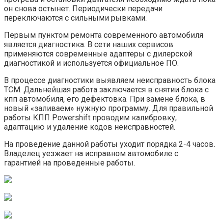
он снова остынет. Периодически передачи
переключаются с сильными рывками.
Первым пунктом ремонта современного автомобиля
является диагностика. В сети наших сервисов
применяются современные адаптеры с дилерской
диагностикой и используется официальное ПО.
В процессе диагностики выявляем неисправность блока
ТСМ. Дальнейшая работа заключается в снятии блока с
кпп автомобиля, его дефектовка. При замене блока, в
новый «заливаем» нужную программу. Для правильной
работы КПП Powershift проводим калибровку,
адаптацию и удаление кодов неисправностей.
На проведение данной работы уходит порядка 2-4 часов.
Владелец уезжает на исправном автомобиле с
гарантией на проведенные работы.