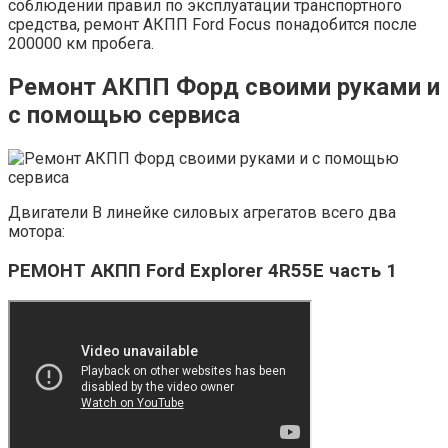
соблюдении правил по эксплуатации транспортного
средства, ремонт АКПП Ford Focus понадобится после
200000 км пробега.
Ремонт АКПП Форд своими руками и
с помощью сервиса
Двигатели В линейке силовых агрегатов всего два
мотора:
РЕМОНТ АКПП Ford Explorer 4R55E часть 1