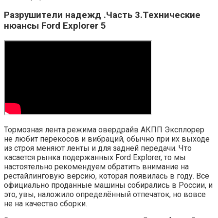
Разрушители надежд .Часть 3.Технические
нюансы Ford Explorer 5
Тормозная лента режима овердрайв АКПП Эксплорер
не любит перекосов и вибраций, обычно при их выходе
из строя меняют ленты и для задней передачи. Что
касается рынка подержанных Ford Explorer, то мы
настоятельно рекомендуем обратить внимание на
рестайлинговую версию, которая появилась в году. Все
официально проданные машины собирались в России, и
это, увы, наложило определённый отпечаток, но вовсе
не на качество сборки.