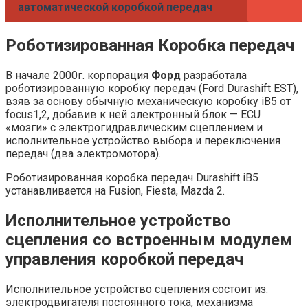
автоматической коробкой передач
Роботизированная Коробка передач
В начале 2000г. корпорация
Форд
разработала
роботизированную коробку передач (Ford Durashift EST),
взяв за основу обычную механическую коробку iB5 от
focus1,2, добавив к ней электронный блок — ECU
«мозги» с электрогидравлическим сцеплением и
исполнительное устройство выбора и переключения
передач (два электромотора).
Роботизированная коробка передач Durashift iB5
устанавливается на Fusion, Fiesta, Mazda 2.
Исполнительное устройство
сцепления со встроенным модулем
управления коробкой передач
Исполнительное устройство сцепления состоит из:
электродвигателя постоянного тока, механизма