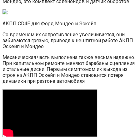
Мондео, это комплект соленоидов и датчик оборотов.
АКПП CD4E для Форд Мондео и Эскейп
Со временем их сопротивление увеличивается, они
забиваются грязью, приводя к нештатной работе АКПП
Эскейп и Мондео.
Механическая часть выполнена также весьма надежно.
При капитальном ремонте меняют барабаны сцепления
и стальные диски. Первым симптомом их выхода из
строя на АКПП Эскейп и Мондео становится потеря
динамики при разгоне автомобиля.