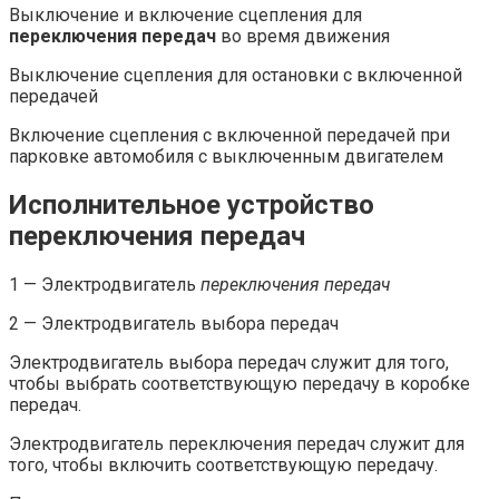
Выключение и включение сцепления для
переключения передач
во время движения
Выключение сцепления для остановки с включенной
передачей
Включение сцепления с включенной передачей при
парковке автомобиля с выключенным двигателем
Исполнительное устройство
переключения передач
1 — Электродвигатель
переключения передач
2 — Электродвигатель выбора передач
Электродвигатель выбора передач служит для того,
чтобы выбрать соответствующую передачу в коробке
передач.
Электродвигатель переключения передач служит для
того, чтобы включить соответствующую передачу.