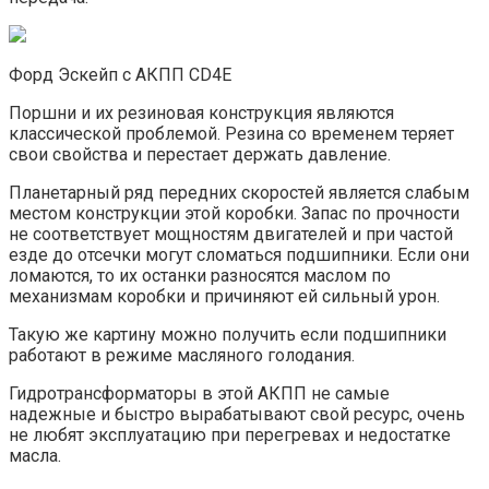
Форд Эскейп с АКПП CD4E
Поршни и их резиновая конструкция являются
классической проблемой. Резина со временем теряет
свои свойства и перестает держать давление.
Планетарный ряд передних скоростей является слабым
местом конструкции этой коробки. Запас по прочности
не соответствует мощностям двигателей и при частой
езде до отсечки могут сломаться подшипники. Если они
ломаются, то их останки разносятся маслом по
механизмам коробки и причиняют ей сильный урон.
Такую же картину можно получить если подшипники
работают в режиме масляного голодания.
Гидротрансформаторы в этой АКПП не самые
надежные и быстро вырабатывают свой ресурс, очень
не любят эксплуатацию при перегревах и недостатке
масла.