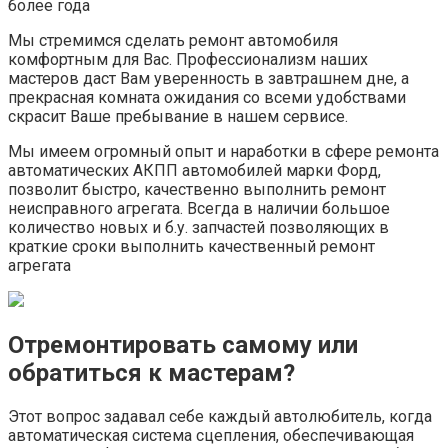
более года
Мы стремимся сделать ремонт автомобиля
комфортным для Вас. Профессионализм наших
мастеров даст Вам уверенность в завтрашнем дне, а
прекрасная комната ожидания со всеми удобствами
скрасит Ваше пребывание в нашем сервисе.
Мы имеем огромный опыт и наработки в сфере ремонта
автоматических АКПП автомобилей марки Форд,
позволит быстро, качественно выполнить ремонт
неисправного агрегата. Всегда в наличии большое
количество новых и б.у. запчастей позволяющих в
краткие сроки выполнить качественный ремонт
агрегата
Отремонтировать самому или
обратиться к мастерам?
Этот вопрос задавал себе каждый автолюбитель, когда
автоматическая система сцепления, обеспечивающая