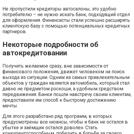
Не пропустили кредиторы автосалоны, это удобно
потребителю – не нужно искать банк, подходящий отдел
для оформления. Финансисты стали успешно расширять
клиентскую базу с помощью потенциальных кредитных
партнеров.
Некоторые подробности об
автокредитовании
Получить желаемое сразу, вне зависимости от
финансового положения, движет человеком на поиск
выхода из ситуации. Одним из самых привлекательным
объектов у граждан является автомобиль, который стал
давно не предметом роскоши, а удобным средством
передвижения. Банки пошли навстречу своим клиентам,
предоставили им способ к быстрому достижению
мечты.
Для этого разработано ряд программ, в которых
предусмотрены все нюансы, чтобы и банк не остался в
убытке и заёмщик остался доволен. Стать
конкурентоспособным, победить в борьбе за своего