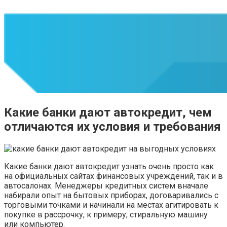
Какие банки дают автокредит, чем
отличаются их условия и требования
Какие банки дают автокредит узнать очень просто как
на официальных сайтах финансовых учреждений, так и в
автосалонах. Менеджеры кредитных систем вначале
набирали опыт на бытовых приборах, договаривались с
торговыми точками и начинали на местах агитировать к
покупке в рассрочку, к примеру, стиральную машину
или компьютер.