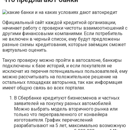
Официальный сайт каждой кредитной организации,
начинает работу с проверки чистоты взаимоотношений с
другими финансовыми компаниями. Если потребитель
не включен в черный список, ему будут предложены
разные схемы кредитования, которые заёмщик сможет
виртуально оценить.
Такую проверку можно пройти в автосалоне, банкиры
подключены к базе историй, и если покупателя не
исключат из перечня потенциальных пользователей, ему
можно рассчитывать на положительное решение на
остальных площадках авторынка, так как информация
имеет общую связь во всех порталах.
В Сбербанке кредитуют бизнесменов и частных
заявителей на покупку разных автомобилей.
Можно выбрать модель вторичного рынка или
только что переправленного от конвейера
изготовителя. График перечислений
разрабатывают на 5 лет, максимально возможную