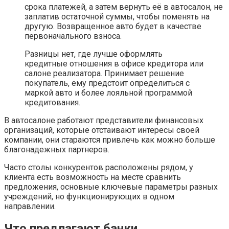
срока платежей, а затем вернуть её в автосалон, не
заплатив остаточной суммы, чтобы поменять на
другую. Возвращенное авто будет в качестве
первоначального взноса.
Разницы нет, где лучше оформлять
кредитные отношения в офисе кредитора или
салоне реализатора. Принимает решение
покупатель, ему предстоит определиться с
маркой авто и более лояльной программой
кредитования.
В автосалоне работают представители финансовых
организаций, которые отстаивают интересы своей
компании, они стараются привлечь как можно больше
благонадежных партнеров.
Часто столы конкурентов расположены рядом, у
клиента есть возможность на месте сравнить
предложения, основные ключевые параметры разных
учреждений, но функционирующих в одном
направлении.
Что предлагают банки