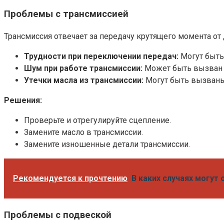
Проблемы с трансмиссией
Трансмиссия отвечает за передачу крутящего момента о
Трудности при переключении передач:
Могут быть
Шум при работе трансмиссии:
Может быть вызван 
Утечки масла из трансмиссии:
Могут быть вызваны
Решения:
Проверьте и отрегулируйте сцепление.
Замените масло в трансмиссии.
Замените изношенные детали трансмиссии.
Рекомендуется к прочтению
В каких случаях могут
Проблемы с подвеской