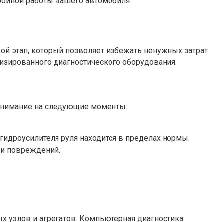
ойной работы вашего автомобиля.
ой этап, который позволяет избежать ненужных затрат
лизированного диагностического оборудования.
 внимание на следующие моменты:
гидроусилителя руля находится в пределах нормы.
 и повреждений.
.
 узлов и агрегатов. Компьютерная диагностика