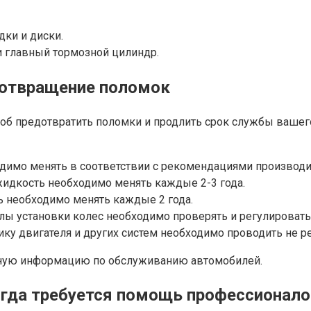
ки и диски.
 главный тормозной цилиндр.
дотвращение поломок
соб предотвратить поломки и продлить срок службы ваше
димо менять в соответствии с рекомендациями производи
кость необходимо менять каждые 2-3 года.
 необходимо менять каждые 2 года.
лы установки колес необходимо проверять и регулировать
ку двигателя и других систем необходимо проводить не ре
льную информацию по обслуживанию автомобилей.
гда требуется помощь профессионало