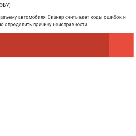
ЭБУ).
азъему автомобиля. Сканер считывает коды ошибок и
о определить причину неисправности.