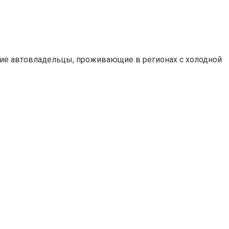
огие автовладельцы, проживающие в регионах с холодной