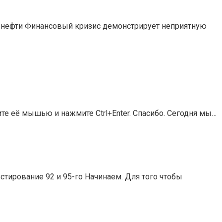
из нефти Финансовый кризис демонстрирует неприятную
те её мышью и нажмите Ctrl+Enter. Спасибо. Сегодня мы…
тирование 92 и 95-го Начинаем. Для того чтобы