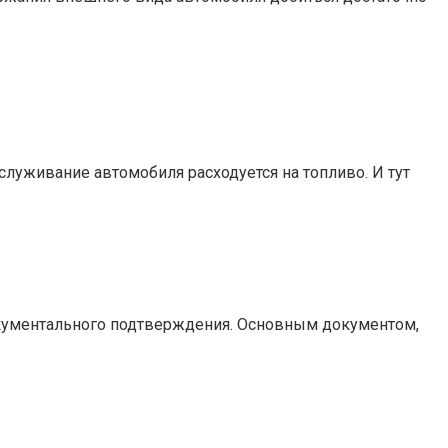
бслуживание автомобиля расходуется на топливо. И тут
документального подтверждения. Основным документом,