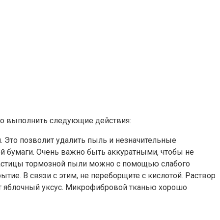
о выполнить следующие действия:
м. Это позволит удалить пыль и незначительные
й бумаги. Очень важно быть аккуратными, чтобы не
частицы тормозной пыли можно с помощью слабого
тие. В связи с этим, не переборщите с кислотой. Раствор
ет яблочный уксус. Микрофибровой тканью хорошо