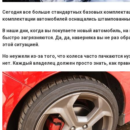
Сегодня все больше стандартных базовых комплекта
комплектации автомобилей оснащались штампованным
В наши дни, когда вы покупаете новый автомобиль, на
быстро загрязняются. Да, да, наверняка вы не раз об
этой ситуацией.
Но неужели из-за того, что колеса часто пачкаются 
нет. Каждый владелец должен просто знать, как прави