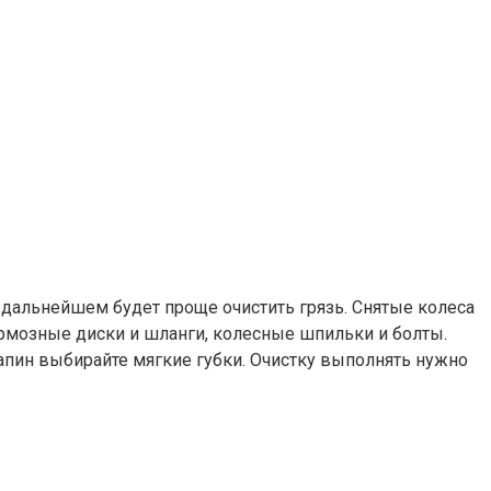
 дальнейшем будет проще очистить грязь. Снятые колеса
ормозные диски и шланги, колесные шпильки и болты.
рапин выбирайте мягкие губки. Очистку выполнять нужно