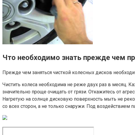
Что необходимо знать прежде чем пр
Прежде чем заняться чисткой колесных дисков необходи
Чистить колеса необходима не реже двух раз в месяц. К
значительно проще очищать от грязи. Откажитесь от агр
Нагретую на солнце дисковую поверхность мыть не реком
со всех сторон, а не только снаружи. Под воздействием 