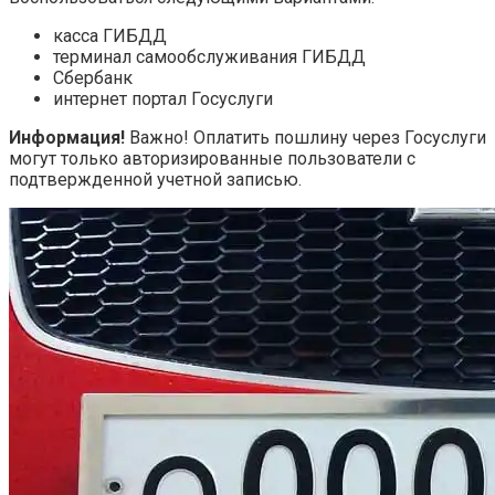
касса ГИБДД
терминал самообслуживания ГИБДД
Сбербанк
интернет портал Госуслуги
Информация!
Важно! Оплатить пошлину через Госуслуги
могут только авторизированные пользователи с
подтвержденной учетной записью.