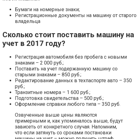
Бумаги на номерные знаки;
Регистрационные документы на машину от старого
владельца
Сколько стоит поставить машину на
учет в 2017 году?
Регистрация автомобиля без пробега с новыми
знаками – 2 000 руб.;
Поставить на учет подержанную машину со
старыми знаками – 850 руб.;
Редактирование данных в техпаспорте авто – 350
руб.;
Транзитные номера – 1 600 руб.;
Подготовка свидетельства – 500 руб.;
Оформление справки любого типа – 350 руб.
Озвученные выше цены являются
примерными и, как упоминалось выше, будут
зависеть от конкретного случая. Напомним,
что если затянуть со сроками постановки
машины на учет – можно получить штраф.