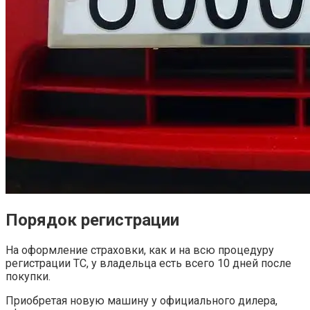
Порядок регистрации
На оформление страховки, как и на всю процедуру
регистрации ТС, у владельца есть всего 10 дней после
покупки.
Приобретая новую машину у официального дилера,