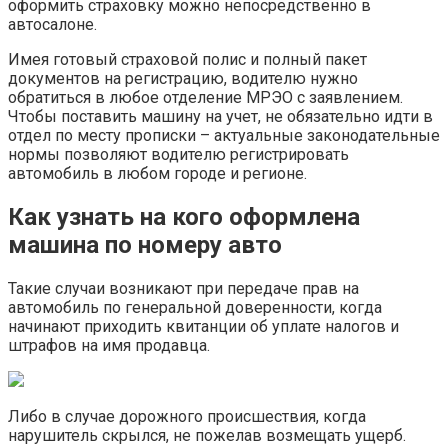
оформить страховку можно непосредственно в
автосалоне.
Имея готовый страховой полис и полный пакет
документов на регистрацию, водителю нужно
обратиться в любое отделение МРЭО с заявлением.
Чтобы поставить машину на учет, не обязательно идти в
отдел по месту прописки – актуальные законодательные
нормы позволяют водителю регистрировать
автомобиль в любом городе и регионе.
Как узнать на кого оформлена
машина по номеру авто
Такие случаи возникают при передаче прав на
автомобиль по генеральной доверенности, когда
начинают приходить квитанции об уплате налогов и
штрафов на имя продавца.
Либо в случае дорожного происшествия, когда
нарушитель скрылся, не пожелав возмещать ущерб.