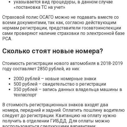
указывается вид процедуры, в данном случае
«постановка ТС на учет»
Страховой полис ОСАГО можно не подавать вместе со
всеми документами, так как, согласно действующим
нормам регистрации, представители госавтоинспекции
сами проверяют наличие страховки по электронной базе
РСА.
Сколько стоят новые номера?
Стоимость регистрации нового автомобиля в 2018-2019
году составляет 2850 рублей, из них:
2000 рублей – новые номерные знаки
500 рублей – свидетельство о регистрации
350 рублей – запись данных владельца машины в
техпаспорт
В стоимость регистрационных знаков входят два
номера, передний и задний. Оплатить пошлину водителю
следует до регистрации. Квитанцию на оплату нужно
получить в отделении ГИБДД. Для оплаты можно
воспользоваться следующими вариантами: