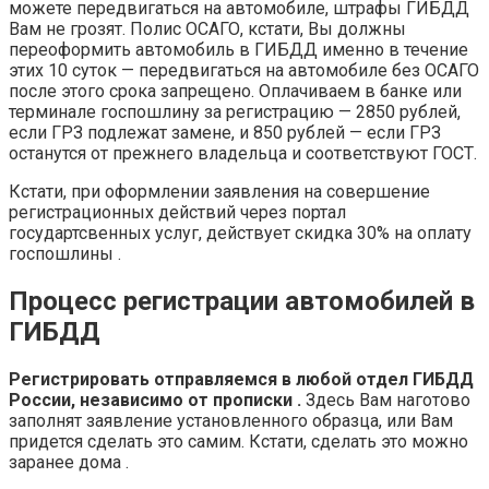
можете передвигаться на автомобиле, штрафы ГИБДД
Вам не грозят. Полис ОСАГО, кстати, Вы должны
переоформить автомобиль в ГИБДД именно в течение
этих 10 суток — передвигаться на автомобиле без ОСАГО
после этого срока запрещено. Оплачиваем в банке или
терминале госпошлину за регистрацию — 2850 рублей,
если ГРЗ подлежат замене, и 850 рублей — если ГРЗ
останутся от прежнего владельца и соответствуют ГОСТ.
Кстати, при оформлении заявления на совершение
регистрационных действий через портал
государтсвенных услуг, действует скидка 30% на оплату
госпошлины .
Процесс регистрации автомобилей в
ГИБДД
Регистрировать отправляемся в
любой отдел ГИБДД
России, независимо от прописки
.
Здесь Вам наготово
заполнят заявление установленного образца, или Вам
придется сделать это самим. Кстати, сделать это можно
заранее дома .