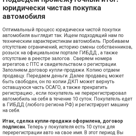
юридически чистая покупка
автомобиля
Оптимальный процесс юридически чистой покупки
автомобиля выглядит так. Ищем подходящий нам по
техническим характеристикам автомобиль. Пробиваем
отсутствие ограничений, историю смены собственников,
розыск на официальном портале ГИБДД , а также
отсутствие в реестре залогов . Сверяем номера
агрегатов с ПТС и свидетельством о регистрации.
Заполняем договор купли-продажи. Копию отдаем
продавцу. Передаем деньги. Далее продавец может
быть свободен, он по копии ДКП может вернуть
оставшуюся часть ОСАГО, а также прекратить
регистрацию , если покупатель не перерегистрировал
автомобиль на себя в течение 10 суток. Покупатель едет
в ГИБДД (любого региона РФ) и регистрирует машину
на себя.
Итак, сделка купли-продажи оформлена, договор
подписан.
Теперь у покупателя есть 10 суток для
перерегистрации авто на свое имя. В этот период Вы