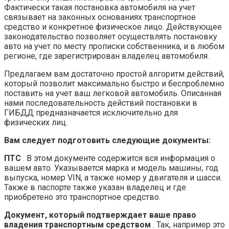
Фактически такая постановка автомобиля на учет
связывает на законных основаниях транспортное
средство и конкретное физическое лицо. Действующее
законодательство позволяет осуществлять постановку
авто на учет по месту прописки собственника, и в любом
регионе, где зарегистрирован владелец автомобиля.
Предлагаем вам достаточно простой алгоритм действий,
который позволит максимально быстро и беспроблемно
поставить на учет ваш легковой автомобиль. Описанная
нами последовательность действий постановки в
ГИБДД предназначается исключительно для
физических лиц.
Вам следует подготовить следующие документы:
ПТС
. В этом документе содержится вся информация о
вашем авто. Указывается марка и модель машины, год
выпуска, номер VIN, а также номер у двигателя и шасси.
Также в паспорте также указан владелец и где
приобретено это транспортное средство.
Документ, который подтверждает ваше право
владения транспортным средством
. Так, например это