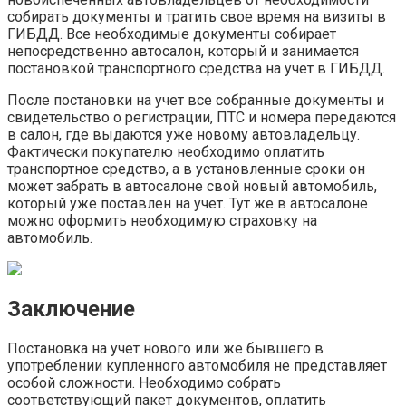
собирать документы и тратить свое время на визиты в
ГИБДД. Все необходимые документы собирает
непосредственно автосалон, который и занимается
постановкой транспортного средства на учет в ГИБДД.
После постановки на учет все собранные документы и
свидетельство о регистрации, ПТС и номера передаются
в салон, где выдаются уже новому автовладельцу.
Фактически покупателю необходимо оплатить
транспортное средство, а в установленные сроки он
может забрать в автосалоне свой новый автомобиль,
который уже поставлен на учет. Тут же в автосалоне
можно оформить необходимую страховку на
автомобиль.
Заключение
Постановка на учет нового или же бывшего в
употреблении купленного автомобиля не представляет
особой сложности. Необходимо собрать
соответствующий пакет документов, оплатить