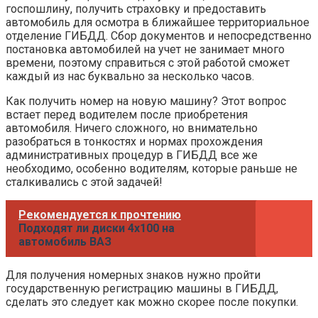
госпошлину, получить страховку и предоставить
автомобиль для осмотра в ближайшее территориальное
отделение ГИБДД. Сбор документов и непосредственно
постановка автомобилей на учет не занимает много
времени, поэтому справиться с этой работой сможет
каждый из нас буквально за несколько часов.
Как получить номер на новую машину? Этот вопрос
встает перед водителем после приобретения
автомобиля. Ничего сложного, но внимательно
разобраться в тонкостях и нормах прохождения
административных процедур в ГИБДД все же
необходимо, особенно водителям, которые раньше не
сталкивались с этой задачей!
Рекомендуется к прочтению
Подходят ли диски 4х100 на
автомобиль ВАЗ
Для получения номерных знаков нужно пройти
государственную регистрацию машины в ГИБДД,
сделать это следует как можно скорее после покупки.