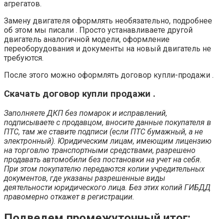
агрегатов.
Замену двигателя оформлять необязательно, подробнее
об этом мы писали . Просто устанавливаете другой
двигатель аналогичной модели, оформление
переоборудования и документы на новый двигатель не
требуются.
После этого можно оформлять договор купли-продажи .
Скачать договор купли продажи .
Заполняете ДКП без помарок и исправлений,
подписываете с продавцом, вносите данные покупателя в
ПТС, там же ставите подписи (если ПТС бумажный, а не
электронный). Юридическим лицам, имеющим лицензию
на торговлю транспортными средствами, разрешено
продавать автомобили без постановки на учет на себя.
При этом покупателю передаются копии учредительных
документов, где указаны разрешенные виды
деятельности юридического лица. Без этих копий ГИБДД
правомерно откажет в регистрации.
Подведем промежуточный итог: