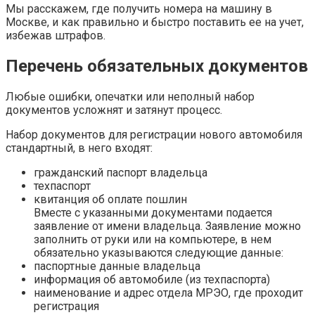
Мы расскажем, где получить номера на машину в
Москве, и как правильно и быстро поставить ее на учет,
избежав штрафов.
Перечень обязательных документов
Любые ошибки, опечатки или неполный набор
документов усложнят и затянут процесс.
Набор документов для регистрации нового автомобиля
стандартный, в него входят:
гражданский паспорт владельца
техпаспорт
квитанция об оплате пошлин
Вместе с указанными документами подается
заявление от имени владельца. Заявление можно
заполнить от руки или на компьютере, в нем
обязательно указываются следующие данные:
паспортные данные владельца
информация об автомобиле (из техпаспорта)
наименование и адрес отдела МРЭО, где проходит
регистрация