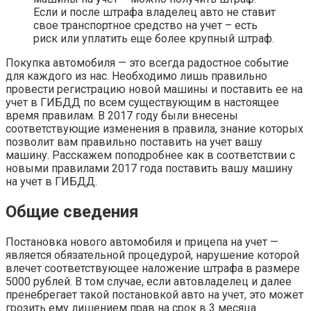
Если и после штрафа владелец авто не ставит
свое транспортное средство на учет – есть
риск или уплатить еще более крупный штраф.
Покупка автомобиля — это всегда радостное событие
для каждого из нас. Необходимо лишь правильно
провести регистрацию новой машины и поставить ее на
учет в ГИБДД по всем существующим в настоящее
время правилам. В 2017 году были внесены
соответствующие изменения в правила, знание которых
позволит вам правильно поставить на учет вашу
машину. Расскажем поподробнее как в соответствии с
новыми правилами 2017 года поставить вашу машину
на учет в ГИБДД.
Общие сведения
Постановка нового автомобиля и прицепа на учет —
является обязательной процедурой, нарушение которой
влечет соответствующее наложение штрафа в размере
5000 рублей. В том случае, если автовладелец и далее
пренебрегает такой постановкой авто на учет, это может
грозить ему лишением прав на срок в 3 месяца.