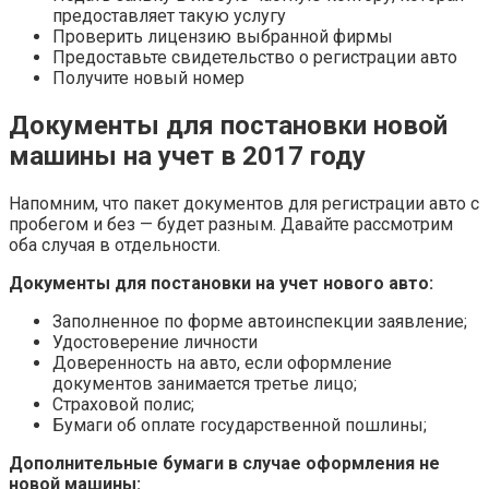
предоставляет такую услугу
Проверить лицензию выбранной фирмы
Предоставьте свидетельство о регистрации авто
Получите новый номер
Документы для постановки новой
машины на учет в 2017 году
Напомним, что пакет документов для регистрации авто с
пробегом и без — будет разным. Давайте рассмотрим
оба случая в отдельности.
Документы для постановки на учет нового авто:
Заполненное по форме автоинспекции заявление;
Удостоверение личности
Доверенность на авто, если оформление
документов занимается третье лицо;
Страховой полис;
Бумаги об оплате государственной пошлины;
Дополнительные бумаги в случае оформления не
новой машины: