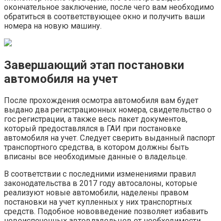
окончательное заключение, после чего вам необходимо
обратиться в соответствующее окно и получить ваши
номера на новую машину.
Завершающий этап постановки
автомобиля на учет
После прохождения осмотра автомобиля вам будет
выдано два регистрационных номера, свидетельство о
гос регистрации, а также весь пакет документов,
который предоставлялся в ГАИ при постановке
автомобиля на учет. Следует сверить выданный паспорт
транспортного средства, в котором должны быть
вписаны все необходимые данные о владельце.
В соответствии с последними изменениями правил
законодательства в 2017 году автосалоны, которые
реализуют новые автомобили, наделены правом
постановки на учет купленных у них транспортных
средств. Подобное нововведение позволяет избавить
новоиспеченных автовладельцев от необходимости