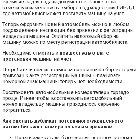
время явки для подачи документов. Также стоит
отметить и изменения в выборе подразделения ГИБДД,
где автомобилист может поставить машину на учет.
Теперь оформить новый автомобиль можно в любом
подразделении инспекции, без привязки к регистрации
владельца машины. Оплатить налоговый сбор на
машину можно по месту регистрации автомобилиста.
Необходимо отметить и
новшества в оплате
постановки машины на учет
.
Потребитель платит только за пошлинный сбор, который
привязан к акту регистрации машины. Оплачивать
номерной знак машины теперь нет необходимости.
Восстановить автомобильные номера теперь гораздо
проще. Ранее чтобы восстановить автомобильный
номер владельцу машины приходилось серьезно
потратиться.
Как сделать дубликат потерянного/украденного
автомобильного номера по новым правилам:
Подать заявку в любую частную контору, которая