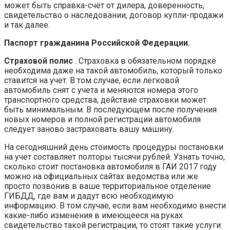
может быть справка-счёт от дилера, доверенность,
свидетельство о наследовании, договор купли-продажи
и так далее.
Паспорт гражданина Российской Федерации.
Страховой полис
. Страховка в обязательном порядке
необходима даже на такой автомобиль, который только
ставится на учет. В том случае, если легковой
автомобиль снят с учета и меняются номера этого
транспортного средства, действие страховки может
быть минимальным. В последующем после получения
новых номеров и полной регистрации автомобиля
следует заново застраховать вашу машину.
На сегодняшний день стоимость процедуры постановки
на учет составляет полторы тысячи рублей. Узнать точно,
сколько стоит постановка автомобиля в ГАИ 2017 году
можно на официальных сайтах ведомства или же
просто позвонив в ваше территориальное отделение
ГИБДД, где вам и дадут всю необходимую
информацию. В том случае, если вам необходимо внести
какие-либо изменения в имеющееся на руках
свидетельство такой регистрации, то стоят такие услуги