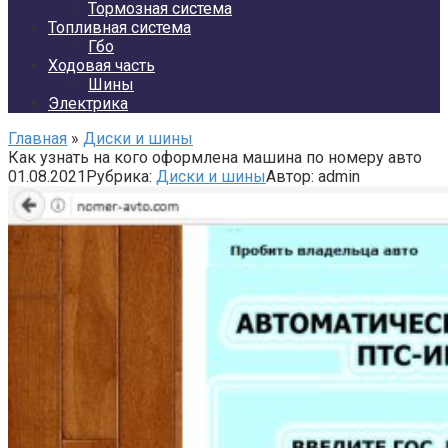
Тормозная система
Топливная система
Гбо
Ходовая часть
Шины
Электрика
Главная
»
Диски и шины
Как узнать на кого оформлена машина по номеру авто
01.08.2021
Рубрика:
Диски и шины
Автор:
admin