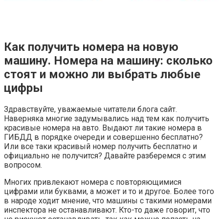
Как получить номера на новую
машину. Номера на машину: сколько
стоят и можно ли выбрать любые
цифры
Здравствуйте, уважаемые читатели блога сайт.
Наверняка многие задумывались над тем как получить
красивые номера на авто. Выдают ли такие номера в
ГИБДД в порядке очереди и совершенно бесплатно?
Или все таки красивый номер получить бесплатно и
официально не получится? Давайте разберемся с этим
вопросом.
Многих привлекают номера с повторяющимися
цифрами или буквами, а может и то и другое. Более того
в народе ходит мнение, что машины с такими номерами
инспектора не останавливают. Кто-то даже говорит, что