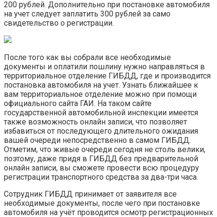
200 рублей. Дополнительно при постановке автомобиля
на учет следует заплатить 300 рублей за само
свидетельство о регистрации.
После того как вы собрали все необходимые
документы и оплатили пошлину нужно направляться в
территориальное отделение ГИБДД, где и производится
постановка автомобиля на учет. Узнать ближайшее к
вам территориальное отделение можно при помощи
официального сайта ГАИ. На таком сайте
государственной автомобильной инспекции имеется
также возможность онлайн записи, что позволяет
избавиться от последующего длительного ожидания
вашей очереди непосредственно в самом ГИБДД.
Отметим, что живые очереди сегодня не столь велики,
поэтому, даже придя в ГИБДД без предварительной
онлайн записи, вы сможете провести всю процедуру
регистрации транспортного средства за два-три часа.
Сотрудник ГИБДД принимает от заявителя все
необходимые документы, после чего при постановке
автомобиля на учёт проводится осмотр регистрационных