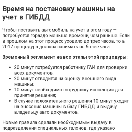
Время на постановку машины на
учет в ГИБДД
Чтобы поставить автомобиль на учет в этом году —
потребуется гораздо меньше времени, чем раньше. Если
в прошлом на этот процесс уходило до трех часов, то в
2017 процедура должна занимать не более часа.
Временный регламент на все этапы этой процедуры:
20 минут потребуется работнику ГАИ для проверки
всех документов;
20 минут отводится на оценку внешнего вида
машины;
10 минут необходимо сотруднику инспекции для
принятия решения;
В случае положительного решения 10 минут уходит
на внесение машины в базу ГИБДД и выдачу
владельцу авто документов.
Новые правила сделали необходимым выдачу в
подразделении специальных талонов, где указано