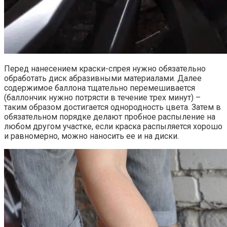
Перед нанесением краски-спрея нужно обязательно
обработать диск абразивными материалами. Далее
содержимое баллона тщательно перемешивается
(баллончик нужно потрясти в течение трех минут) –
таким образом достигается однородность цвета. Затем в
обязательном порядке делают пробное распыление на
любом другом участке, если краска распыляется хорошо
и равномерно, можно наносить ее и на диски.