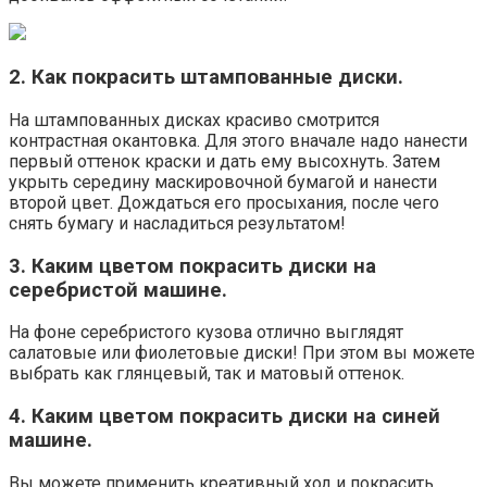
2. Как покрасить штампованные диски.
На штампованных дисках красиво смотрится
контрастная окантовка. Для этого вначале надо нанести
первый оттенок краски и дать ему высохнуть. Затем
укрыть середину маскировочной бумагой и нанести
второй цвет. Дождаться его просыхания, после чего
снять бумагу и насладиться результатом!
3. Каким цветом покрасить диски на
серебристой машине.
На фоне серебристого кузова отлично выглядят
салатовые или фиолетовые диски! При этом вы можете
выбрать как глянцевый, так и матовый оттенок.
4. Каким цветом покрасить диски на синей
машине.
Вы можете применить креативный ход и покрасить