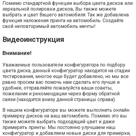
Помимо стандартной функции выбора цвета дисков или
зеркальной полировки дисков, Вы также можете
выбрать и цвет Вашего автомобиля. Так же добавлена
функция наложения принта на автомобиль. Создайте
свой неповторимый автомобиль мечты!
Видеоинструкция
Внимание!
Уважаемые пользователи конфигуратора по подбору
цвета диска, данный конфигуратор находится на стадии
тестирования, многое еще будет добавлено, но мы все
равно просим вас помочь нам сделать его лучше и
удобнее, отправляйте пожалуйста ваши советы,
пожелания и рекомендации через форму обратной
связи (находится внизу данной страницы справа).
В нашем конфигураторе вы можете выполнить онлайн
примерку дисков на ваш автомобиль. Помимо это вы
также можете выбрать подходящий цвет и даже
примерить принты. Мы постоянно улучшаем наш
конфигуратор и добавляем новые диски для примерки,