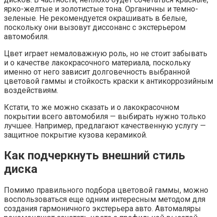
ярко-желтые и золотистые тона. Органичны и темно-
зеленые. Не рекомендуется окрашивать в белые,
поскольку они вызовут диссонанс с экстерьером
автомобиля.
Цвет играет немаловажную роль, но не стоит забывать
и о качестве лакокрасочного материала, поскольку
именно от него зависит долговечность выбранной
цветовой гаммы и стойкость краски к антикоррозийным
воздействиям.
Кстати, то же можно сказать и о лакокрасочном
покрытии всего автомобиля — выбирать нужно только
лучшее. Например, предлагают качественную услугу —
защитное покрытие кузова керамикой.
Как подчеркнуть внешний стиль
диска
Помимо правильного подбора цветовой гаммы, можно
воспользоваться еще одним интересным методом для
создания гармоничного экстерьера авто. Автомаляры