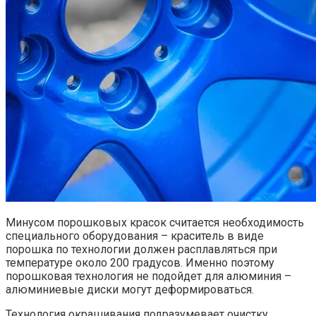
Минусом порошковых красок считается необходимость
специального оборудования – краситель в виде
порошка по технологии должен расплавляться при
температуре около 200 градусов. Именно поэтому
порошковая технология не подойдет для алюминия –
алюминиевые диски могут деформироваться.
Технология окрашивания подразумевает очистку