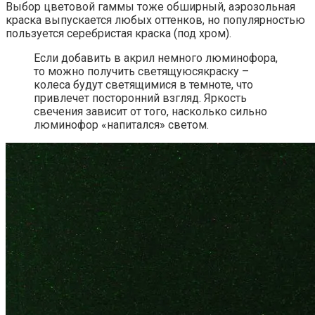
Выбор цветовой гаммы тоже обширный, аэрозольная
краска выпускается любых оттенков, но популярностью
пользуется серебристая краска (под хром).
Если добавить в акрил немного люминофора,
то можно получить светящуюсякраску –
колеса будут светящимися в темноте, что
привлечет посторонний взгляд. Яркость
свечения зависит от того, насколько сильно
люминофор «напитался» светом.