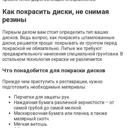
Как покрасить диски, не снимая
резины
Первым делом вам стоит определить тип ваших
дисков. Ведь вопрос, как покрасить штампованные
диски, решается проще: покрывать их грунтом перед
покраской не обязательно. Литые же требуют
предварительного нанесения специальной грунтовки. В
остальном технология окраски не различается.
Что понадобится для покраски дисков
Прежде чем приступить к реставрации, нужно
подготовить необходимые материалы:
Перчатки для защиты рук.
Наждачная бумага различной зернистости – от
самой грубой до самой мелкой.
Маскировочная бумага или пленка, а также
малярный скотч.
Мягкая ветошь.