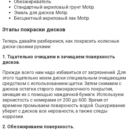
Обезжириватель.
Стандартный акриловый грунт Motip.
Эмаль для дисков Motip.
Бесцветный акриловый лак Motip.
Этапы покраски дисков
Теперь давайте разберемся, как покрасить колесные
диски своими руками:
1. Тщательно очищаем и зачищаем поверхность
дисков.
Прежде всего нам надо избавиться от загрязнений. Для
этого тщательно моем диски специальным очищающим
средством с использованием щетки. Затем снимаем с
дисков остатки старого лакокрасочного покрытия,
зачищая их с помощью наждачной бумаги. Используем
зернистость с номерами от 200 до 600. Время от
времени промываем поверхность водой. Ошкуривание
уберет с дисков все неровности, а также следы
коррозии.
2. Обезжириваем поверхность.