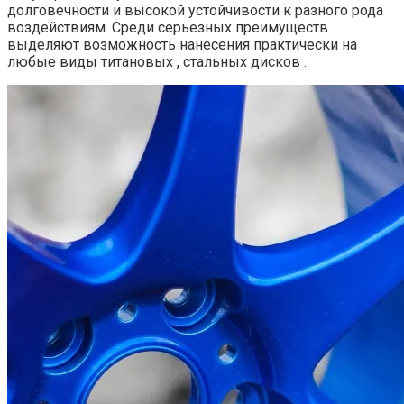
долговечности и высокой устойчивости к разного рода
воздействиям. Среди серьезных преимуществ
выделяют возможность нанесения практически на
любые виды титановых , стальных дисков .