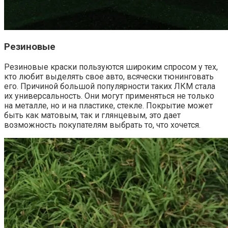
Резиновые
Резиновые краски пользуются широким спросом у тех,
кто любит выделять свое авто, всячески тюнинговать
его. Причиной большой популярности таких ЛКМ стала
их универсальность. Они могут применяться не только
на металле, но и на пластике, стекле. Покрытие может
быть как матовым, так и глянцевым, это дает
возможность покупателям выбрать то, что хочется.