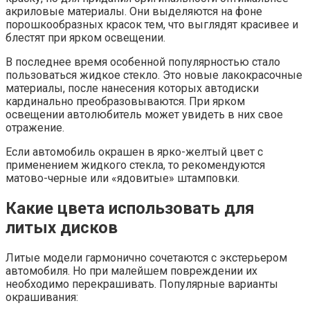
акриловые материалы. Они выделяются на фоне
порошкообразных красок тем, что выглядят красивее и
блестят при ярком освещении.
В последнее время особенной популярностью стало
пользоваться жидкое стекло. Это новые лакокрасочные
материалы, после нанесения которых автодиски
кардинально преобразовываются. При ярком
освещении автолюбитель может увидеть в них свое
отражение.
Если автомобиль окрашен в ярко-желтый цвет с
применением жидкого стекла, то рекомендуются
матово-черные или «ядовитые» штамповки.
Какие цвета использовать для
литых дисков
Литые модели гармонично сочетаются с экстерьером
автомобиля. Но при малейшем повреждении их
необходимо перекрашивать. Популярные варианты
окрашивания: