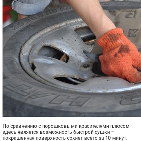
По сравнению с порошковыми красителями плюсом
здесь является возможность быстрой сушки –
покрашенная поверхность сохнет всего за 10 минут.