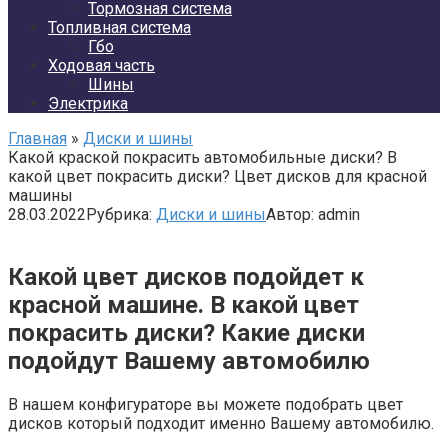
Тормозная система
Топливная система
Гбо
Ходовая часть
Шины
Электрика
Главная
»
Диски и шины
Какой краской покрасить автомобильные диски? В
какой цвет покрасить диски? Цвет дисков для красной
машины
28.03.2022
Рубрика:
Диски и шины
Автор:
admin
Какой цвет дисков подойдет к
красной машине. В какой цвет
покрасить диски? Какие диски
подойдут Вашему автомобилю
В нашем конфигураторе вы можете подобрать цвет
дисков который подходит именно Вашему автомобилю.