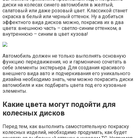
диски на колесах синего автомобиля в желтый,
салатовый или даже розовый цвет. Классикой станет
окраска в белый или черный оттенок. Ну а добиться
эффектного вида дисков можно, покрасив их в два
цвета: внешнюю часть – светло-синим оттенком, а
внутреннюю – синим в цвет кузова!
Автомобиль должен не только выполнять основную
функцию передвижения, но и гармонично сочетать в
себе элементы экстерьера. Для создания красивого
внешнего вида авто и подчеркивания его уникального
дизайна необходимо знать, чем можно покрасить диски
автомобиля и как подбирать цвета под его кузовные
элементы.
Какие цвета могут подойти для
колесных дисков
Перед тем, как выполнить самостоятельную покраску
колесных изделий, необходимо продумать, как будет