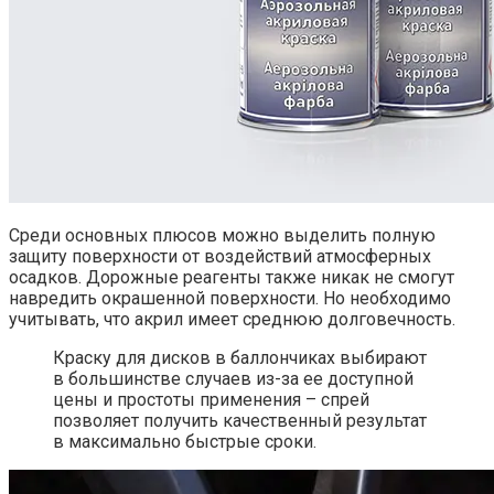
Среди основных плюсов можно выделить полную
защиту поверхности от воздействий атмосферных
осадков. Дорожные реагенты также никак не смогут
навредить окрашенной поверхности. Но необходимо
учитывать, что акрил имеет среднюю долговечность.
Краску для дисков в баллончиках выбирают
в большинстве случаев из-за ее доступной
цены и простоты применения – спрей
позволяет получить качественный результат
в максимально быстрые сроки.