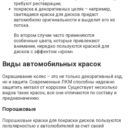
требуют реставрации;
покраска в декоративных целях – например,
светящаяся краска для дисков придаст
автомобилю оригинальности и выделит его из
потока.
Во втором случае часто применяются
особенные цвета, которые привлекают
внимание, нередко пользуются краской для
дисков с эффектом «хром».
Виды автомобильных красок
Окрашивание колес – это не только декоративный ход,
но и защита. Современные ЛКМ способны надежно
защитить металл от коррозии. Существует несколько
видов таких красок, все они отличаются по составу и
предназначению.
Порошковые
Порошковые краски для покраски дисков пользуются
популярностью у автолюбителей за счет своей