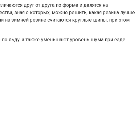
ичаются друг от друга по форме и делятся на
тва, зная о которых, можно решить, какая резина лучше
и на зимней резине считаются круглые шипы, при этом
по льду, а также уменьшают уровень шума при езде.