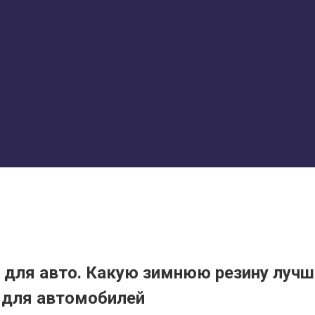
 для авто. Какую зимнюю резину луч
для автомобилей