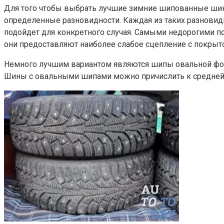
Для того чтобы выбрать лучшие зимние шипованные шины, 
определенные разновидности. Каждая из таких разновидн
подойдет для конкретного случая. Самыми недорогими п
они предоставляют наиболее слабое сцепление с покрыт
Немного лучшим вариантом являются шипы овальной фор
Шины с овальными шипами можно причислить к средней