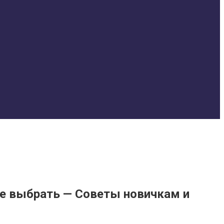
ше выбрать — Советы новичкам и