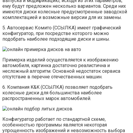
выпуска и модификацию, исходя из этих параметров,
ему будут предложен несколько вариантов. Среди них
имеются диски колесные предусмотренные заводской
комплектацией и возможные версии для их замены.
5. Автосервис Комито (ССЫЛКА) имеет графический
конфигуратор, при посредстве которого можно
подобрать наиболее подходящие диски и шины.
Примерка изделий осуществляется к изображению
автомобиля, картинка достаточно реалистична и
несложный алгоритм. Основной недостаток сервиса
отсутствие в перечне отечественных машин.
6. Компания K&K (ССЫЛКА) позволяет подобрать
колесные диски для большинства наиболее
распространенных марок автомобилей.
Конфигуратор работает по стандартной схеме,
особенностью программы является некоторая
упрощенность изображений и невозможность выбора