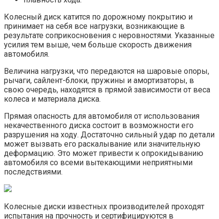
Колесный диск катится по дорожному покрытию и
принимает на себя все нагрузки, возникающие в
результате соприкосновения с неровностями. Указанные
усилия тем выше, чем больше скорость движения
автомобиля.
Величина нагрузки, что передаются на шаровые опоры,
рычаги, сайлент-блоки, пружины и амортизаторы, в
свою очередь, находятся в прямой зависимости от веса
колеса и материала диска.
Прямая опасность для автомобиля от использования
некачественного диска состоит в возможности его
разрушения на ходу. Достаточно сильный удар по детали
может вызвать его раскалывание или значительную
деформацию. Это может привести к опрокидыванию
автомобиля со всеми вытекающими неприятными
последствиями.
Колесные диски известных производителей проходят
испытания на прочность и сертифицируются в