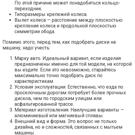
По этой причине может понадобиться кольцо-
переходник.
Типоразмеры крепежей колеса.
Вылет колеса — расстояние между плоскостью
крепления колеса и продольной плоскостью
симметрии обода.
Помимо этого, перед тем, как подобрать диски на
машину, надо учесть:
Марку авто. Идеальный вариант, если изделия
предназначены именно для той модели, на которой
вы ездите. Если это невозможно, старайтесь
максимально точно подобрать диск по
характеристикам.
Условия эксплуатации. Естественно, что езда по
проселочным дорогам потребует более прочных
дисков, чем по городским улицам или
асфальтированной трассе.
Материал изготовления. Наилучшие варианты —
алюминиевый или магниевый сплавы.
Внешний вид и форма. Это вопрос не только
дизайна, но и сложностей, связанных с мытьем
машины.