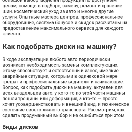
большой выбор моделей продукции по доступным
ценам, помощь в подборе, замену, ремонт и хранение
шин, косметический уход за авто и многие другие
услуги. Опытные мастера центров, профессиональное
оборудование, система бонусов и скидок рассчитаны на
предоставление максимального сервиса для каждого
клиента.
Как подобрать диски на машину?
В ходе эксплуатации любого авто периодически
возникает необходимость замены комплектующих.
Этому способствует и естественный износ, имелкие
аварийные ситуации, которыми в одинаковой мере
грешат и профессиональные водители, и начинающие.
Вопрос, как подобрать диски на машину, актуален для
всех владельцев авто: у кого-то по этой части машины
пошли трещины или деформация, а кто-то — просто
хочет усовершенствовать и внешний вид, и техническое
состояние своего личного транспорта. Рассмотрим, как
сделать продуманный выбор и не ошибиться при этом.
Виды дисков