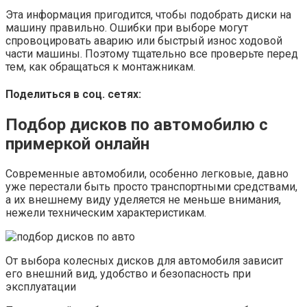
Эта информация пригодится, чтобы подобрать диски на
машину правильно. Ошибки при выборе могут
спровоцировать аварию или быстрый износ ходовой
части машины. Поэтому тщательно все проверьте перед
тем, как обращаться к монтажникам.
Поделиться в соц. сетях:
Подбор дисков по автомобилю с
примеркой онлайн
Современные автомобили, особенно легковые, давно
уже перестали быть просто транспортными средствами,
а их внешнему виду уделяется не меньше внимания,
нежели техническим характеристикам.
От выбора колесных дисков для автомобиля зависит
его внешний вид, удобство и безопасность при
эксплуатации