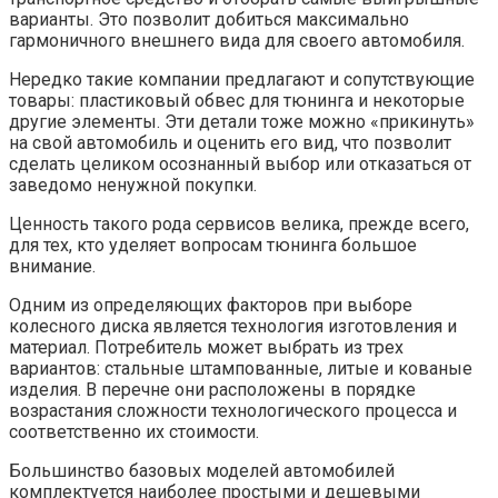
варианты. Это позволит добиться максимально
гармоничного внешнего вида для своего автомобиля.
Нередко такие компании предлагают и сопутствующие
товары: пластиковый обвес для тюнинга и некоторые
другие элементы. Эти детали тоже можно «прикинуть»
на свой автомобиль и оценить его вид, что позволит
сделать целиком осознанный выбор или отказаться от
заведомо ненужной покупки.
Ценность такого рода сервисов велика, прежде всего,
для тех, кто уделяет вопросам тюнинга большое
внимание.
Одним из определяющих факторов при выборе
колесного диска является технология изготовления и
материал. Потребитель может выбрать из трех
вариантов: стальные штампованные, литые и кованые
изделия. В перечне они расположены в порядке
возрастания сложности технологического процесса и
соответственно их стоимости.
Большинство базовых моделей автомобилей
комплектуется наиболее простыми и дешевыми