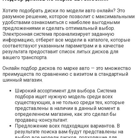
Хотите подобрать диски по модели авто онлайн? Это
разумное решение, которое позволит с максимальными
удобствами ознакомиться с наиболее выгодными
предложениями и сделать оптимальный выбор.
Электронная система проанализирует заданную
информацию, отберет все модели в каталоге, которые
соответствуют указанным параметрам и в качестве
результата предоставит список литых дисков для
вашего транспорта.
Онлайн подбор дисков по марке авто — это множество
преимуществ по сравнению с визитом в стандартный
шинный магазин.
Широкий ассортимент для выбора. Система
подбора ищет нужную модель среди всех
существующих, а не только среди тех, которые
представлены в наличии в данный момент в
определенном магазине, как это сделал бы
продавец-консультант.
Предложение всех подходящих вариантов. В
результате поиска вам будут представлены на
выбор все модели дисков, подходящие для