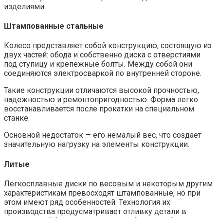
изделиями.
Штампованные стальные
Колесо представляет собой конструкцию, состоящую из
двух частей: обода и собственно диска с отверстиями
под ступицу и крепежные болты. Между собой они
соединяются электросваркой по внутренней стороне.
Такие конструкции отличаются высокой прочностью,
надежностью и ремонтопригодностью. Форма легко
восстанавливается после прокатки на специальном
станке.
Основной недостаток — его немалый вес, что создает
значительную нагрузку на элементы конструкции.
Литые
Легкосплавные диски по весовым и некоторым другим
характеристикам превосходят штампованные, но при
этом имеют ряд особенностей. Технология их
производства предусматривает отливку детали в