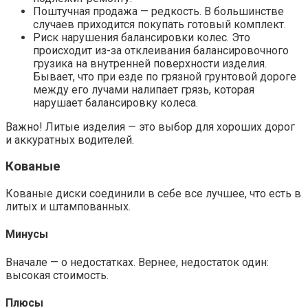
Поштучная продажа — редкость. В большинстве
случаев приходится покупать готовый комплект.
Риск нарушения балансировки колес. Это
происходит из-за отклеивания балансировочного
грузика на внутренней поверхности изделия.
Бывает, что при езде по грязной грунтовой дороге
между его лучами налипает грязь, которая
нарушает балансировку колеса.
Важно! Литые изделия — это выбор для хороших дорог
и аккуратных водителей.
Кованые
Кованые диски соединили в себе все лучшее, что есть в
литых и штампованных.
Минусы
Вначале — о недостатках. Вернее, недостаток один:
высокая стоимость.
Плюсы