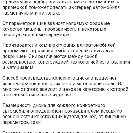
Правильный подбор дисков по марке автомобиля с
примеркой поможет сделать экстерьер автомобиля
гармоничным и не только.
От параметров шин зависят напрямую ходовые
качества машины, проходимость и некоторые
эксплуатационные параметры.
Производители комплектующих для автомобилей
предлагают огромный выбор колесных дисков и
покрышек. Они различаются между собой
размерностью, конструкцией, технологией изготовления
и материалом.
Способ производства колесного диска определяет
использованный для этих целей металл или сплав. Во
многом от этого зависит и ценовая категория, к которой
относится то или иное изделие.
Размерность диска для каждого конкретного
автомобиля определяется производителем исходя из
особенностей конструкции кузова, точнее, от линейных
параметров арки.
Характеристики колеса, помимо прочего, оказывают