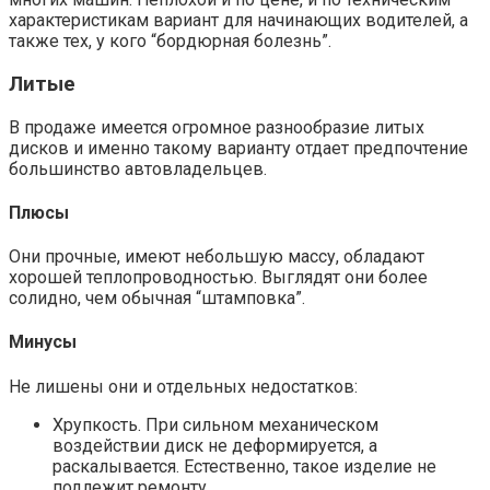
характеристикам вариант для начинающих водителей, а
также тех, у кого “бордюрная болезнь”.
Литые
В продаже имеется огромное разнообразие литых
дисков и именно такому варианту отдает предпочтение
большинство автовладельцев.
Плюсы
Они прочные, имеют небольшую массу, обладают
хорошей теплопроводностью. Выглядят они более
солидно, чем обычная “штамповка”.
Минусы
Не лишены они и отдельных недостатков:
Хрупкость. При сильном механическом
воздействии диск не деформируется, а
раскалывается. Естественно, такое изделие не
подлежит ремонту.