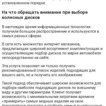
установленном порядке.
На что обращать внимание при выборе
колесных дисков
В настоящее время информационные технологии
получили большое распространение и используются в
самых разных сферах.
В сети есть множество интернет магазинов,
предлагающих широкий ассортимент комплектующих и
осуществляющие подбор дисков по марке автомобиля
непосредственно на сайте.
Эта услуга позволяет не только получить
рекомендованный список изделий, подходящих для
вашего авто, но и получить его изображение.
Такой подход обеспечивает широкие возможности для
подбора наиболее подходящих дисков по внешнему
виду и другим параметрам. Клиент получает
возможность с минимальными затратами времени
«примерить» самые модные изделия на свое
транспортное средство и отобрать самые выигрышные