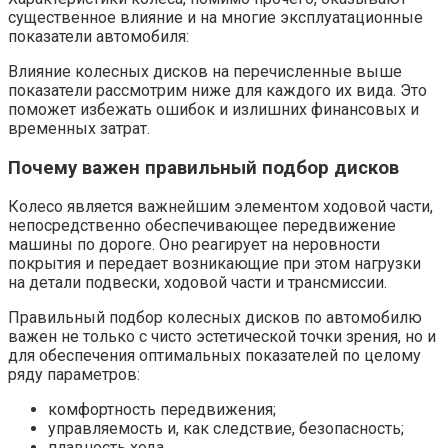
существенное влияние и на многие эксплуатационные
показатели автомобиля:
Влияние колесных дисков на перечисленные выше
показатели рассмотрим ниже для каждого их вида. Это
поможет избежать ошибок и излишних финансовых и
временных затрат.
Почему важен правильный подбор дисков
Колесо является важнейшим элементом ходовой части,
непосредственно обеспечивающее передвижение
машины по дороге. Оно реагирует на неровности
покрытия и передает возникающие при этом нагрузки
на детали подвески, ходовой части и трансмиссии.
Правильный подбор колесных дисков по автомобилю
важен не только с чисто эстетической точки зрения, но и
для обеспечения оптимальных показателей по целому
ряду параметров:
комфортность передвижения;
управляемость и, как следствие, безопасность;
плавность хода.