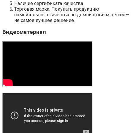
Наличие сертификата качества.
Торговая марка. Покупать продукцию
сомнительного качества по демпинговым ценам —
не самое лучшее решение.
Видеоматериал