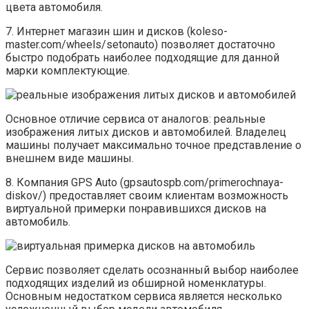
цвета автомобиля.
7. Интернет магазин шин и дисков (koleso-
master.com/wheels/setonauto) позволяет достаточно
быстро подобрать наиболее подходящие для данной
марки комплектующие.
Основное отличие сервиса от аналогов: реальные
изображения литых дисков и автомобилей. Владелец
машины получает максимально точное представление о
внешнем виде машины.
8. Компания GPS Auto (gpsautospb.com/primerochnaya-
diskov/) предоставляет своим клиентам возможность
виртуальной примерки понравившихся дисков на
автомобиль.
Сервис позволяет сделать осознанный выбор наиболее
подходящих изделий из обширной номенклатуры.
Основным недостатком сервиса является несколько