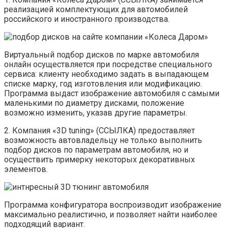
реализацией комплектующих для автомобилей
российского и иностранного производства.
Виртуальный подбор дисков по марке автомобиля
онлайн осуществляется при посредстве специального
сервиса: клиенту необходимо задать в выпадающем
списке марку, год изготовления или модификацию.
Программа выдаст изображение автомобиля с самыми
маленькими по диаметру дисками, положение
возможно изменить, указав другие параметры.
2. Компания «3D tuning» (ССЫЛКА) предоставляет
возможность автовладельцу не только выполнить
подбор дисков по параметрам автомобиля, но и
осуществить примерку некоторых декоративных
элементов.
Программа конфигуратора воспроизводит изображение
максимально реалистично, и позволяет найти наиболее
подходящий вариант.