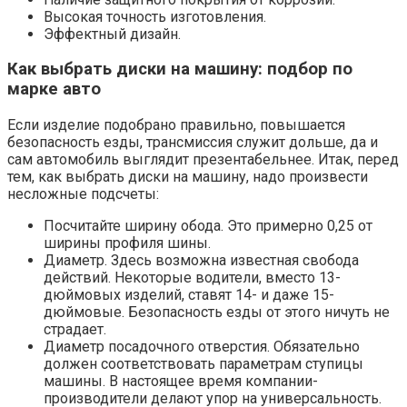
Высокая точность изготовления.
Эффектный дизайн.
Как выбрать диски на машину: подбор по
марке авто
Если изделие подобрано правильно, повышается
безопасность езды, трансмиссия служит дольше, да и
сам автомобиль выглядит презентабельнее. Итак, перед
тем, как выбрать диски на машину, надо произвести
несложные подсчеты:
Посчитайте ширину обода. Это примерно 0,25 от
ширины профиля шины.
Диаметр. Здесь возможна известная свобода
действий. Некоторые водители, вместо 13-
дюймовых изделий, ставят 14- и даже 15-
дюймовые. Безопасность езды от этого ничуть не
страдает.
Диаметр посадочного отверстия. Обязательно
должен соответствовать параметрам ступицы
машины. В настоящее время компании-
производители делают упор на универсальность.