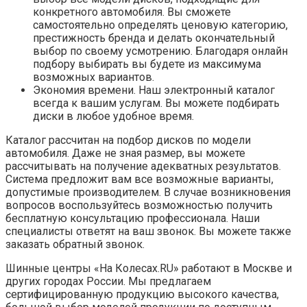
конкретного автомобиля. Вы сможете
самостоятельно определять ценовую категорию,
престижность бренда и делать окончательный
выбор по своему усмотрению. Благодаря онлайн
подбору выбирать вы будете из максимума
возможных вариантов.
Экономия времени. Наш электронный каталог
всегда к вашим услугам. Вы можете подбирать
диски в любое удобное время.
Каталог рассчитан на подбор дисков по модели
автомобиля. Даже не зная размер, вы можете
рассчитывать на получение адекватных результатов.
Система предложит вам все возможные варианты,
допустимые производителем. В случае возникновения
вопросов воспользуйтесь возможностью получить
бесплатную консультацию профессионала. Наши
специалисты ответят на ваш звонок. Вы можете также
заказать обратный звонок.
Шинные центры «На Колесах.RU» работают в Москве и
других городах России. Мы предлагаем
сертифицированную продукцию высокого качества,