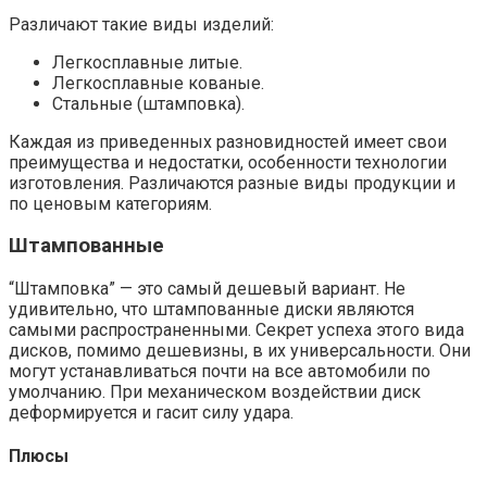
Различают такие виды изделий:
Легкосплавные литые.
Легкосплавные кованые.
Стальные (штамповка).
Каждая из приведенных разновидностей имеет свои
преимущества и недостатки, особенности технологии
изготовления. Различаются разные виды продукции и
по ценовым категориям.
Штампованные
“Штамповка” — это самый дешевый вариант. Не
удивительно, что штампованные диски являются
самыми распространенными. Секрет успеха этого вида
дисков, помимо дешевизны, в их универсальности. Они
могут устанавливаться почти на все автомобили по
умолчанию. При механическом воздействии диск
деформируется и гасит силу удара.
Плюсы