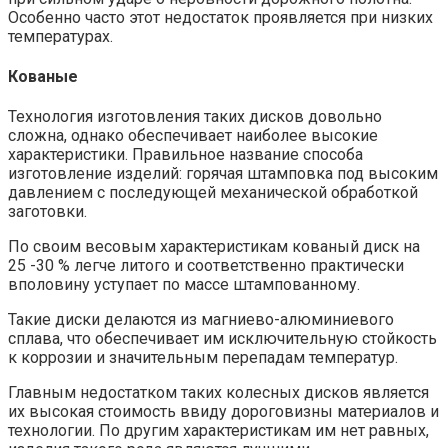
Особенно часто этот недостаток проявляется при низких
температурах.
Кованые
Технология изготовления таких дисков довольно
сложна, однако обеспечивает наиболее высокие
характеристики. Правильное название способа
изготовление изделий: горячая штамповка под высоким
давлением с последующей механической обработкой
заготовки.
По своим весовым характеристикам кованый диск на
25 -30 % легче литого и соответственно практически
вполовину уступает по массе штампованному.
Такие диски делаются из магниево-алюминиевого
сплава, что обеспечивает им исключительную стойкость
к коррозии и значительным перепадам температур.
Главным недостатком таких колесных дисков является
их высокая стоимость ввиду дороговизны материалов и
технологии. По другим характеристикам им нет равных,