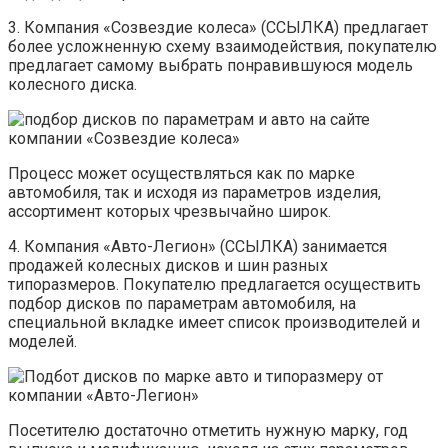
3. Компания «Созвездие колеса» (ССЫЛКА) предлагает
более усложненную схему взаимодействия, покупателю
предлагает самому выбрать понравившуюся модель
колесного диска.
Процесс может осуществляться как по марке
автомобиля, так и исходя из параметров изделия,
ассортимент которых чрезвычайно широк.
4. Компания «Авто-Легион» (ССЫЛКА) занимается
продажей колесных дисков и шин разных
типоразмеров. Покупателю предлагается осуществить
подбор дисков по параметрам автомобиля, на
специальной вкладке имеет список производителей и
моделей.
Посетителю достаточно отметить нужную марку, год