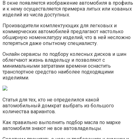
В окне появляется изображение автомобиля в профиль
и к нему осуществляется примерка литых или кованых
изделий из числа доступных.
Производители комплектующих для легковых и
коммерческих автомобилей предлагают настолько
обширную номенклатуру изделий, что в ней несложно
потеряться даже опытному специалисту.
Онлайн сервисы по подбору колесных дисков и шин
облегчают жизнь владельцу и позволяют с
минимальными затратами времени оснастить
транспортное средство наиболее подходящими
изделиями.
Статья для тех, кто не определился какой
автомобильный домкрат выбрать из большого
количества вариантов.
Как правильно выполнить подбор масла по марке
автомобиля знают не все автовладельцы.