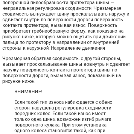
поперечной пилообразнос-ти протектора шины —
неправильная регулировка сходимости. Чрезмерная
сходимость вынуждает шину проскальзывать наружу и
сдвигает внутрь по поверхности дороги поверхность
контакта протектора, вызывая износ. Поверхность
приобретает гребнеобразную форму, как показано на
рисунке ниже, которую можно ощутить при движении
пальца по протектору в направлении от внутренней
стороны к наружной. Направление движения
Чрезмерная обратная сходимость, с другой стороны,
вызывает проскальзывание шины вовнутрь и сдвигает
наружу поверхность контакта протектора шины по
поверхности дороги, вызывая износ, показанный на
рисунке ниже.
ВНИМАНИЕ!
Если такой тип износа наблюдается с обеих
сторон, нарушена регулировка сходимости
передних колес. Если такой износ имеет
только одна шина, возможен изгиб рычага
поворотного кулака. При этом установка
одного колеса становится такой, как при