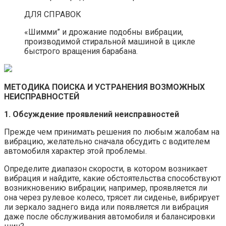
ДЛЯ СПРАВОК
«Шимми” и дрожание подобны вибрации,
производимой стиральной машиной в цикле
быстрого вращения барабана.
МЕТОДИКА ПОИСКА И УСТРАНЕНИЯ ВОЗМОЖНЫХ
НЕИСПРАВНОСТЕЙ
1. Обсуждение проявлений неисправностей
Прежде чем принимать решения по любым жалобам на
вибрацию, желательно сначала обсудить с водителем
автомобиля характер этой проблемы.
Определите диапазон скорости, в котором возникает
вибрация и найдите, какие обстоятельства способствуют
возникновению вибрации; например, проявляется ли
она через рулевое колесо, трясет ли сиденье, вибрирует
ли зеркало заднего вида или появляется ли вибрация
даже после обслуживания автомобиля и балансировки