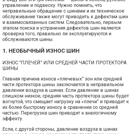
управление и подвеску. Нужно помнить, что
неправильные обращение с шинами и их техническое
обслуживание также могут приводить к дефектам шин
и взаимосвязанных систем. Следовательно, первым
этапом поиска и устранения дефектов шин является
проверка того, правильно ли эксплуатируются и
обслуживаются шины.
1. НЕОБЫЧНЫЙ ИЗНОС ШИН
ИЗНОС ’’ПЛЕЧЕЙ” ИЛИ СРЕДНЕЙ ЧАСТИ ПРОТЕКТОРА
ШИНЫ
Главная причина износа «плечевых” зон или средней
части протектора шины заключается в неправильном
давлении воздуха в шинах. Если давление в шинах
слишком низкое, средняя часть протектора шины будет
вогнутой, что смещает нагрузку на «плечи” и приводит к
их более быстрому износу в сравнении со средней
частью. Перегрузка шин приводит к аналогичному
эффекту.
Если, с другой стороны, давление воздуха в шинах