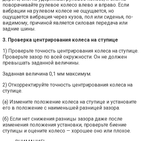
поворачивайте рулевое колесо влево и вправо. Если
вибрации на рулевом колесе не ощущается, но
ощущается вибрация через кузов, пол или сиденья, по-
видимому, причиной является силовая передача или
задние шины.
3. Проверка центрирования колеса на ступице
1) Проверьте точность центрирования колеса на ступице.
Проверьте зазор по всей окружности. Он не должен
превышать заданной величины.
Заданная величина 0,1 мм максимум.
2) Откорректируйте точность центрирования колеса на
ступице.
(а) Измените положение колеса на ступице и установите
его в положение с наименьшей разницей зазора.
(б) Если нет снижения разницы зазора даже после
изменения положения установки, проверьте биение
ступицы и оцените колесо — хорошее оно или плохое.