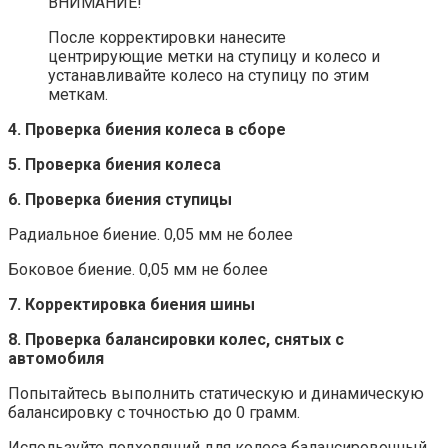
ВНИМАНИЕ!
После корректировки нанесите
центрирующие метки на ступицу и колесо и
устанавливайте колесо на ступицу по этим
меткам.
4. Проверка биения колеса в сборе
5. Проверка биения колеса
6. Проверка биения ступицы
Радиальное биение. 0,05 мм не более
Боковое биение. 0,05 мм не более
7. Корректировка биения шины
8. Проверка балансировки колес, снятых с
автомобиля
Попытайтесь выполнить статическую и динамическую
балансировку с точностью до 0 грамм.
Используйте подходящий для колеса балансировочный