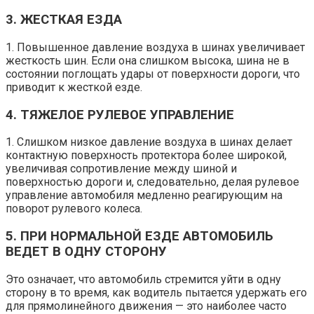
3. ЖЕСТКАЯ ЕЗДА
1. Повышенное давление воздуха в шинах увеличивает
жесткость шин. Если она слишком высока, шина не в
состоянии поглощать удары от поверхности дороги, что
приводит к жесткой езде.
4. ТЯЖЕЛОЕ РУЛЕВОЕ УПРАВЛЕНИЕ
1. Слишком низкое давление воздуха в шинах делает
контактную поверхность протектора более широкой,
увеличивая сопротивление между шиной и
поверхностью дороги и, следовательно, делая рулевое
управление автомобиля медленно реагирующим на
поворот рулевого колеса.
5. ПРИ НОРМАЛЬНОЙ ЕЗДЕ АВТОМОБИЛЬ
ВЕДЕТ В ОДНУ СТОРОНУ
Это означает, что автомобиль стремится уйти в одну
сторону в то время, как водитель пытается удержать его
для прямолинейного движения — это наиболее часто