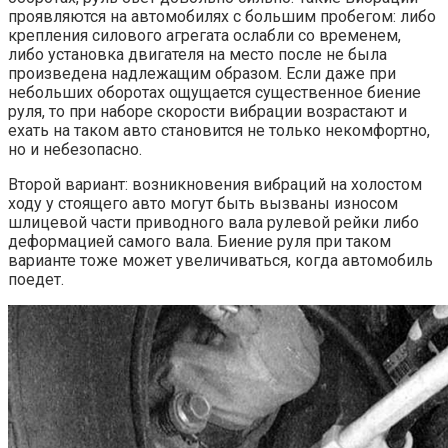
проявляются на автомобилях с большим пробегом: либо
крепления силового агрегата ослабли со временем,
либо установка двигателя на место после не была
произведена надлежащим образом. Если даже при
небольших оборотах ощущается существенное биение
руля, то при наборе скорости вибрации возрастают и
ехать на таком авто становится не только некомфортно,
но и небезопасно.
Второй вариант: возникновения вибраций на холостом
ходу у стоящего авто могут быть вызваны износом
шлицевой части приводного вала рулевой рейки либо
деформацией самого вала. Биение руля при таком
варианте тоже может увеличиваться, когда автомобиль
поедет.