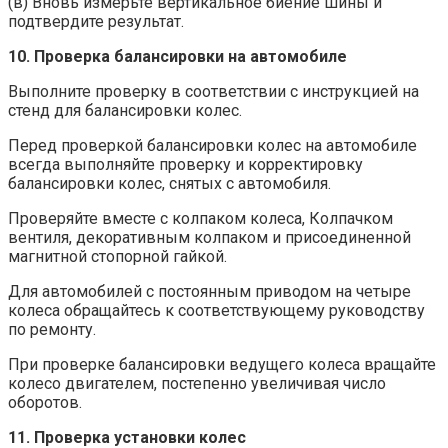
(в) Вновь измерьте вертикальное биение шины и
подтвердите результат.
10. Проверка балансировки на автомобиле
Выполните проверку в соответствии с инструкцией на
стенд для балансировки колес.
Перед проверкой балансировки колес на автомобиле
всегда выполняйте проверку и корректировку
балансировки колес, снятых с автомобиля.
Проверяйте вместе с колпаком колеса, Колпачком
вентиля, декоративным колпаком и присоединенной
магнитной стопорной гайкой.
Для автомобилей с постоянным приводом на четыре
колеса обращайтесь к соответствующему руководству
по ремонту.
При проверке балансировки ведущего колеса вращайте
колесо двигателем, постепенно увеличивая число
оборотов.
11. Проверка установки колес