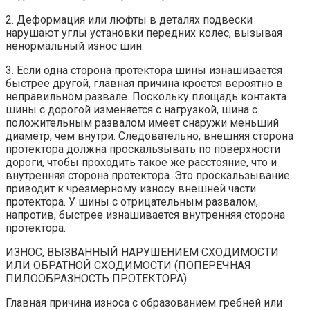
2. Деформация или люфты в деталях подвески
нарушают углы установки передних колес, вызывая
ненормальный износ шин.
3. Если одна сторона протектора шины изнашивается
быстрее другой, главная причина кроется вероятно в
неправильном развале. Поскольку площадь контакта
шины с дорогой изменяется с нагрузкой, шина с
положительным развалом имеет снаружи меньший
диаметр, чем внутри. Следовательно, внешняя сторона
протектора должна проскальзывать по поверхности
дороги, чтобы проходить такое же расстояние, что и
внутренняя сторона протектора. Это проскальзывание
приводит к чрезмерному износу внешней части
протектора. У шины с отрицательным развалом,
напротив, быстрее изнашивается внутренняя сторона
протектора.
ИЗНОС, ВЫЗВАННЫЙ НАРУШЕНИЕМ СХОДИМОСТИ
ИЛИ ОБРАТНОЙ СХОДИМОСТИ (ПОПЕРЕЧНАЯ
ПИЛООБРАЗНОСТЬ ПРОТЕКТОРА)
Главная причина износа с образованием гребней или