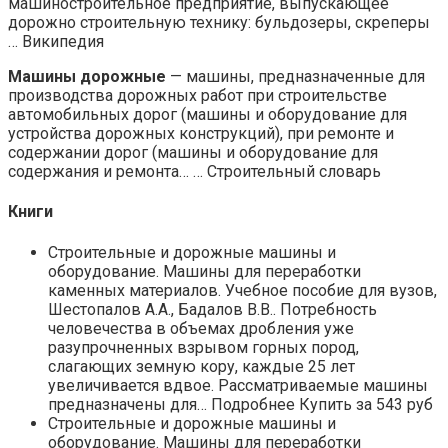
машиностроительное предприятие, выпускающее
дорожно строительную технику: бульдозеры, скреперы
… Википедия
Машины дорожные
— машины, предназначенные для
производства дорожных работ при строительстве
автомобильных дорог (машины и оборудование для
устройства дорожных конструкций), при ремонте и
содержании дорог (машины и оборудование для
содержания и ремонта… … Строительный словарь
Книги
Строительные и дорожные машины и
оборудование. Машины для переработки
каменных материалов. Учебное пособие для вузов,
Шестопалов А.А., Бадалов В.В.. Потребность
человечества в объемах дробления уже
разупрочненных взрывом горных пород,
слагающих земную кору, каждые 25 лет
увеличивается вдвое. Рассматриваемые машины
предназначены для… Подробнее Купить за 543 руб
Строительные и дорожные машины и
оборудование. Машины для переработки