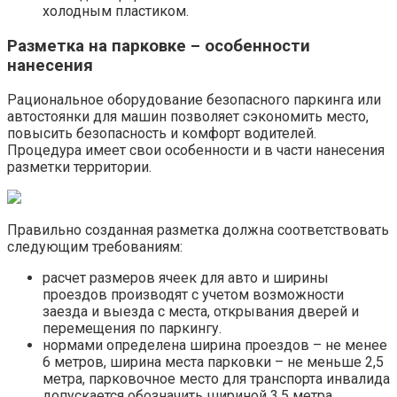
холодным пластиком.
Разметка на парковке – особенности
нанесения
Рациональное оборудование безопасного паркинга или
автостоянки для машин позволяет сэкономить место,
повысить безопасность и комфорт водителей.
Процедура имеет свои особенности и в части нанесения
разметки территории.
Правильно созданная разметка должна соответствовать
следующим требованиям:
расчет размеров ячеек для авто и ширины
проездов производят с учетом возможности
заезда и выезда с места, открывания дверей и
перемещения по паркингу.
нормами определена ширина проездов – не менее
6 метров, ширина места парковки – не меньше 2,5
метра, парковочное место для транспорта инвалида
допускается обозначить шириной 3,5 метра.