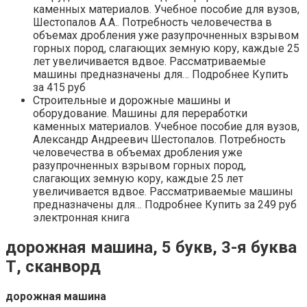
каменных материалов. Учебное пособие для вузов,
Шестопалов А.А.. Потребность человечества в
объемах дробления уже разупрочненных взрывом
горных пород, слагающих земную кору, каждые 25
лет увеличивается вдвое. Рассматриваемые
машины предназначены для… Подробнее Купить
за 415 руб
Строительные и дорожные машины и
оборудование. Машины для переработки
каменных материалов. Учебное пособие для вузов,
Александр Андреевич Шестопалов. Потребность
человечества в объемах дробления уже
разупрочненных взрывом горных пород,
слагающих земную кору, каждые 25 лет
увеличивается вдвое. Рассматриваемые машины
предназначены для… Подробнее Купить за 249 руб
электронная книга
дорожная машина, 5 букв, 3-я буква
Т, сканворд
дорожная машина