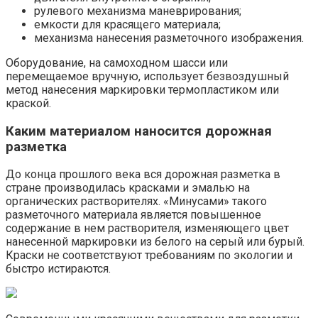
рулевого механизма маневрирования;
емкости для красящего материала;
механизма нанесения разметочного изображения.
Оборудование, на самоходном шасси или
перемещаемое вручную, использует безвоздушный
метод нанесения маркировки термопластиком или
краской.
Каким материалом наносится дорожная
разметка
До конца прошлого века вся дорожная разметка в
стране производилась красками и эмалью на
органических растворителях. «Минусами» такого
разметочного материала является повышенное
содержание в нем растворителя, изменяющего цвет
нанесенной маркировки из белого на серый или бурый.
Краски не соответствуют требованиям по экологии и
быстро истираются.