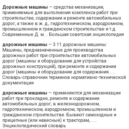
Дорожные машины
— средства механизации,
применяемые для выполнения комплекса работ при
строительстве, содержании и ремонте автомобильных
дорог, а также в ж. д., гидротехническом, аэродромном,
промышленном и гражданском строительстве и т.д.
Современные Д. м … Большая советская энциклопедия
дорожные машины
— 3.11 дорожные машины:
Машины, предназначенные для производства
дорожных работ при строительстве автомобильных
дорог (машины и оборудование для устройства
дорожных конструкций), при ремонте и содержании
дорог (машины и оборудование для содержания… …
Словарь-справочник терминов нормативно-технической
документации
дорожные машины
— применяются для механизации
работ при прокладке, ремонте и содержании
автомобильных дорог, в железнодорожном,
гидротехническом, аэродромном, промышленном и
гражданском строительстве. Бывают самоходные и
прицепные (или навесные) к тракторам,… …
Энциклопедический словарь