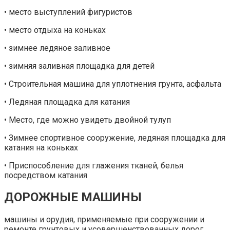
• место выступлений фигуристов
• место отдыха на коньках
• зимнее ледяное заливное
• зимняя заливная площадка для детей
• Строительная машина для уплотнения грунта, асфальта
• Ледяная площадка для катания
• Место, где можно увидеть двойной тулуп
• Зимнее спортивное сооружение, ледяная площадка для
катания на коньках
• Приспособление для глажения тканей, белья
посредством катания
ДОРОЖНЫЕ МАШИНЫ
машины и орудия, применяемые при сооружении и
ремонте грунтовых и усовершенствованных дорог.