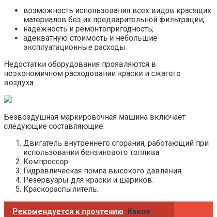
возможность использования всех видов красящих
материалов без их предварительной фильтрации;
надежность и ремонтопригодность;
адекватную стоимость и небольшие
эксплуатационные расходы.
Недостатки оборудования проявляются в
неэкономичном расходовании краски и сжатого
воздуха.
Безвоздушная маркировочная машина включает
следующие составляющие:
Двигатель внутреннего сгорания, работающий при
использовании бензинового топлива.
Компрессор.
Гидравлическая помпа высокого давления.
Резервуары для краски и шариков.
Краскораспылитель.
Рекомендуется к прочтению
Какое