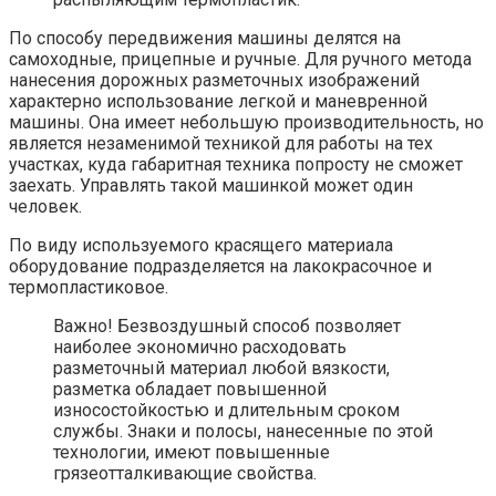
По способу передвижения машины делятся на
самоходные, прицепные и ручные. Для ручного метода
нанесения дорожных разметочных изображений
характерно использование легкой и маневренной
машины. Она имеет небольшую производительность, но
является незаменимой техникой для работы на тех
участках, куда габаритная техника попросту не сможет
заехать. Управлять такой машинкой может один
человек.
По виду используемого красящего материала
оборудование подразделяется на лакокрасочное и
термопластиковое.
Важно! Безвоздушный способ позволяет
наиболее экономично расходовать
разметочный материал любой вязкости,
разметка обладает повышенной
износостойкостью и длительным сроком
службы. Знаки и полосы, нанесенные по этой
технологии, имеют повышенные
грязеотталкивающие свойства.