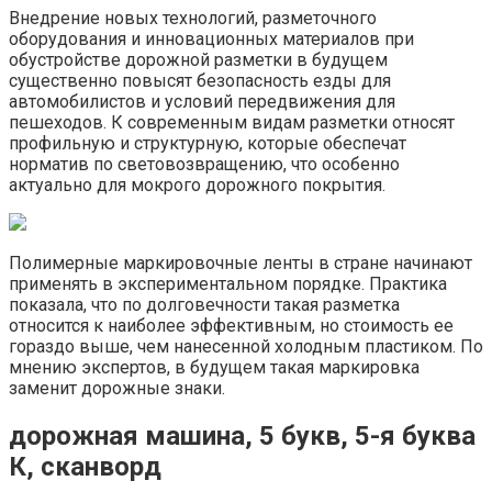
Внедрение новых технологий, разметочного
оборудования и инновационных материалов при
обустройстве дорожной разметки в будущем
существенно повысят безопасность езды для
автомобилистов и условий передвижения для
пешеходов. К современным видам разметки относят
профильную и структурную, которые обеспечат
норматив по световозвращению, что особенно
актуально для мокрого дорожного покрытия.
Полимерные маркировочные ленты в стране начинают
применять в экспериментальном порядке. Практика
показала, что по долговечности такая разметка
относится к наиболее эффективным, но стоимость ее
гораздо выше, чем нанесенной холодным пластиком. По
мнению экспертов, в будущем такая маркировка
заменит дорожные знаки.
дорожная машина, 5 букв, 5-я буква
К, сканворд