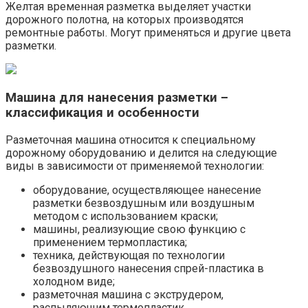
Желтая временная разметка выделяет участки
дорожного полотна, на которых производятся
ремонтные работы. Могут применяться и другие цвета
разметки.
Машина для нанесения разметки –
классификация и особенности
Разметочная машина относится к специальному
дорожному оборудованию и делится на следующие
виды в зависимости от применяемой технологии:
оборудование, осуществляющее нанесение
разметки безвоздушным или воздушным
методом с использованием краски;
машины, реализующие свою функцию с
применением термопластика;
техника, действующая по технологии
безвоздушного нанесения спрей-пластика в
холодном виде;
разметочная машина с экструдером,
распыляющим термопластик.