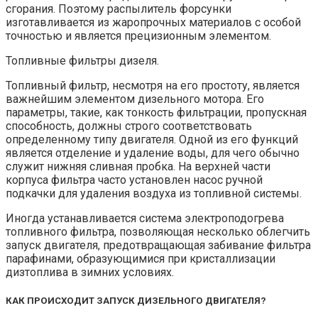
сгорания. Поэтому распылитель форсунки
изготавливается из жаропрочных материалов с особой
точностью и является прецизионным элементом.
Топливные фильтры дизеля.
Топливный фильтр, несмотря на его простоту, является
важнейшим элементом дизельного мотора. Его
параметры, такие, как тонкость фильтрации, пропускная
способность, должны строго соответствовать
определенному типу двигателя. Одной из его функций
является отделение и удаление воды, для чего обычно
служит нижняя сливная пробка. На верхней части
корпуса фильтра часто установлен насос ручной
подкачки для удаления воздуха из топливной системы.
Иногда устанавливается система электроподогрева
топливного фильтра, позволяющая несколько облегчить
запуск двигателя, предотвращающая забивание фильтра
парафинами, образующимися при кристаллизации
дизтоплива в зимних условиях.
КАК ПРОИСХОДИТ ЗАПУСК ДИЗЕЛЬНОГО ДВИГАТЕЛЯ?