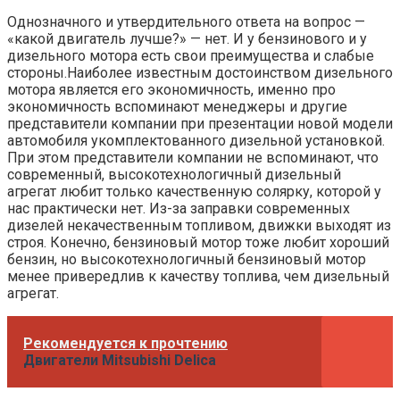
Однозначного и утвердительного ответа на вопрос —
«какой двигатель лучше?» — нет. И у бензинового и у
дизельного мотора есть свои преимущества и слабые
стороны.Наиболее известным достоинством дизельного
мотора является его экономичность, именно про
экономичность вспоминают менеджеры и другие
представители компании при презентации новой модели
автомобиля укомплектованного дизельной установкой.
При этом представители компании не вспоминают, что
современный, высокотехнологичный дизельный
агрегат любит только качественную солярку, которой у
нас практически нет. Из-за заправки современных
дизелей некачественным топливом, движки выходят из
строя. Конечно, бензиновый мотор тоже любит хороший
бензин, но высокотехнологичный бензиновый мотор
менее привередлив к качеству топлива, чем дизельный
агрегат.
Рекомендуется к прочтению
Двигатели Mitsubishi Delica