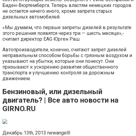
Баден-Вюртемберга. Теперь властям немецких городов
не остается ничего иного, кроме запрета старых
дизельных автомобилей.
«Мы думаем, что первые запреты дизелей в результате
этого решения появятся через три — шесть месяце»,-
считает директор EAG Юрген Раш.
Автопроизводители, конечно, считают запрет дизелей
неправильным способом борьбы с грязным воздухом и
указывают на убытки, которые они понесут. Они
призывают к ускорению развития общественного
транспорта и улучшению контроля за дорожным
движением.
Бензиновый, или дизельный
двигатель? | Все авто новости на
GIRNO.RU
Декабрь 13th, 2013 newangelll