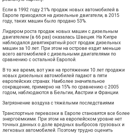
Если в 1992 году 21% продаж новых автомобилей в
Европе приходился на дизельные двигатели, в 2015
году, таких машин было продано 53%.
Лидером роста продаж новых машин с дизельным
двигателем (в 66 раз) оказалась Швеция. На Кипре
наблюдался девятикратный рост продаж дизельных
машин за 10 лет. При этом на острове ездит меньше
всего автомобилей с дизельными двигателями по
сравнению с остальной Европой.
В то же время, вот уже на протяжении 10 лет продажи
новых дизельных автомобилей падают в пяти
европейских странах. Наиболее значительное
сокращение, примерно на 15% по сравнению с 2005
годом, наблюдаются в Бельгии, Австрии и Франции.
Загрязнение воздуха с тяжёлыми последствиями
Транспортные перевозки в Европе становятся все более
энергоёмкими. При этом на европейском уровне нет
точных данных о доле вредных выбросов грузовых и
легковых автомобилей. Поэтому трудно оценить