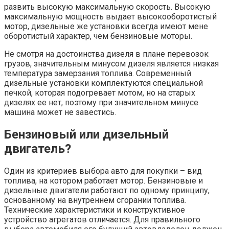
развить высокую максимальную скорость. Высокую
максимальную мощность выдает высокооборотистый
мотор, дизельные же установки всегда имеют мене
оборотистый характер, чем бензиновые моторы.
Не смотря на достоинства дизеля в плане перевозок
грузов, значительным минусом дизеля является низкая
температура замерзания топлива. Современный
дизельные установки комплектуются специальной
печкой, которая подогревает мотом, но на старых
дизелях ее нет, поэтому при значительном минусе
машина может не завестись.
Бензиновый или дизельный
двигатель?
Один из критериев выбора авто для покупки – вид
топлива, на котором работает мотор. Бензиновые и
дизельные двигатели работают по одному принципу,
основанному на внутреннем сгорании топлива.
Технические характеристики и конструктивное
устройство агрегатов отличается. Для правильного