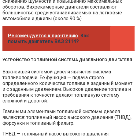
снижению шумности и повышению максимальных
оборотов. Вихрекамерные двигатели составляют
большинство среди устанавливаемых на легковые
автомобили и джипы (около 90 %).
Рекомендуется к прочтению
Как
помыть двигатель ВАЗ 2114?
УСТРОЙСТВО ТОПЛИВНОЙ СИСТЕМА ДИЗЕЛЬНОГО ДВИГАТЕЛЯ
Важнейшей системой дизеля является система
топливоподачи. Ее функция — подача строго
определенного количества топлива в заданный момент
и с заданным давлением. Высокое давление топлива и
требования к точности делают топливную систему
сложной и дорогой.
Главными элементами топливной системы дизеля
являются: топливный насос высокого давления (ТНВД),
форсунки и топливный фильтр.
ТНВД — топливный насос высокого давления.