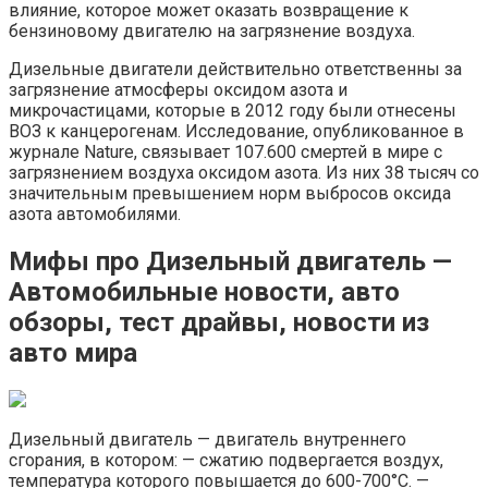
влияние, которое может оказать возвращение к
бензиновому двигателю на загрязнение воздуха.
Дизельные двигатели действительно ответственны за
загрязнение атмосферы оксидом азота и
микрочастицами, которые в 2012 году были отнесены
ВОЗ к канцерогенам. Исследование, опубликованное в
журнале Nature, связывает 107.600 смертей в мире с
загрязнением воздуха оксидом азота. Из них 38 тысяч со
значительным превышением норм выбросов оксида
азота автомобилями.
Мифы про Дизельный двигатель —
Автомобильные новости, авто
обзоры, тест драйвы, новости из
авто мира
Дизельный двигатель — двигатель внутреннего
сгорания, в котором: — сжатию подвергается воздух,
температура которого повышается до 600-700°С. —