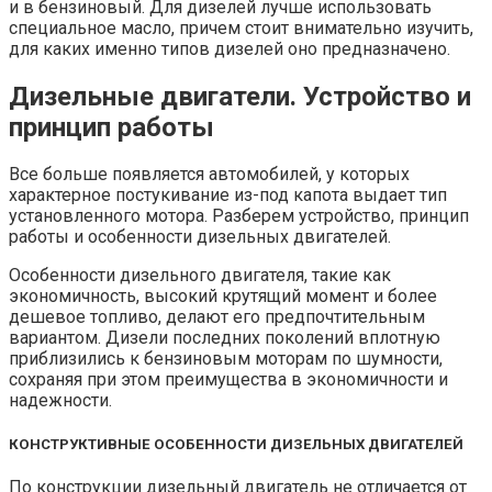
и в бензиновый. Для дизелей лучше использовать
специальное масло, причем стоит внимательно изучить,
для каких именно типов дизелей оно предназначено.
Дизельные двигатели. Устройство и
принцип работы
Все больше появляется автомобилей, у которых
характерное постукивание из-под капота выдает тип
установленного мотора. Разберем устройство, принцип
работы и особенности дизельных двигателей.
Особенности дизельного двигателя, такие как
экономичность, высокий крутящий момент и более
дешевое топливо, делают его предпочтительным
вариантом. Дизели последних поколений вплотную
приблизились к бензиновым моторам по шумности,
сохраняя при этом преимущества в экономичности и
надежности.
КОНСТРУКТИВНЫЕ ОСОБЕННОСТИ ДИЗЕЛЬНЫХ ДВИГАТЕЛЕЙ
По конструкции дизельный двигатель не отличается от