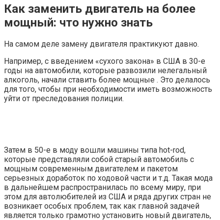
Как заменить двигатель на более
мощный: что нужно знать
На самом деле замену двигателя практикуют давно.
Например, с введением «сухого закона» в США в 30-е
годы на автомобили, которые развозили нелегальный
алкоголь, начали ставить более мощные . Это делалось
для того, чтобы при необходимости иметь возможность
уйти от преследования полиции.
Затем в 50-е в моду вошли машины типа hot-rod,
которые представляли собой старый автомобиль с
мощным современным двигателем и пакетом
серьезных доработок по ходовой части и т.д. Такая мода
в дальнейшем распространилась по всему миру, при
этом для автолюбителей из США и ряда других стран не
возникает особых проблем, так как главной задачей
является только грамотно установить новый двигатель,