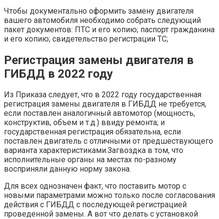
Чтобы документально оформить замену двигателя
вашего автомобиля необходимо собрать следующий
пакет документов: ПТС и его копию; паспорт гражданина
и его копию; свидетельство регистрации ТС;
Регистрация замены двигателя в
ГИБДД в 2022 году
Из Приказа следует, что в 2022 году государственная
регистрация замены двигателя в ГИБДД не требуется,
если поставлен аналогичный автомотор (мощность,
конструктив, объем и т.д.) ввиду ремонта; и
государственная регистрация обязательна, если
поставлен двигатель с отличными от предшествующего
варианта характеристиками.Загвоздка в том, что
исполнительные органы на местах по-разному
восприняли данную норму закона.
Для всех однозначен факт, что поставить мотор с
новыми параметрами можно только после согласования
действия с ГИБДД с последующей регистрацией
проведенной замены. А вот что делать с установкой