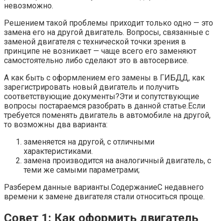
невозможно.
Решением такой проблемы приходит только одно — это
замена его на другой двигатель. Вопросы, связанные с
заменой двигателя с технической точки зрения в
принципе не возникает — чаще всего его заменяют
самостоятельно либо сделают это в автосервисе.
А как быть с оформлением его замены в ГИБДД, как
зарегистрировать новый двигатель и получить
соответствующие документы?Эти и сопутствующие
вопросы постараемся разобрать в данной статье.Если
требуется поменять двигатель в автомобиле на другой,
то возможны два варианта:
заменяется на другой, с отличными
характеристиками.
замена производится на аналогичный двигатель, с
теми же самыми параметрами;
Разберем данные варианты.СодержаниеС недавнего
времени к замене двигателя стали относиться проще.
Совет 1: Как оформить двигатель