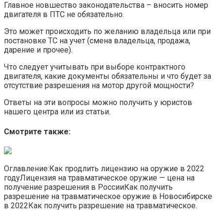
Главное новшество законодательства – вносить номер
двигателя в ПТС не обязательно.
Это может происходить по желанию владельца или при
постановке ТС на учет (смена владельца, продажа,
дарение и прочее).
Что следует учитывать при выборе контрактного
двигателя, какие документы обязательны и что будет за
отсутствие разрешения на мотор другой мощности?
Ответы на эти вопросы можно получить у юристов
нашего центра или из статьи.
Смотрите также:
Оглавление:Как продлить лицензию на оружие в 2022
годуЛицензия на травматическое оружие — цена на
получение разрешения в РоссииКак получить
разрешение на травматическое оружие в Новосибирске
в 2022Как получить разрешение на травматическое.