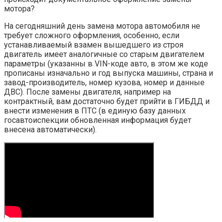
мотора?
На сегодняшний день замена мотора автомобиля не
требует сложного оформления, особенно, если
устанавливаемый взамен вышедшего из строя
двигатель имеет аналогичные со старым двигателем
параметры (указанны в VIN-коде авто, в этом же коде
прописаны изначально и год выпуска машины, страна и
завод-производитель, номер кузова, номер и данные
ДВС). После замены двигателя, например на
контрактный, вам достаточно будет прийти в ГИБДД и
внести изменения в ПТС (в единую базу данных
госавтоиспекции обновленная информация будет
внесена автоматически).