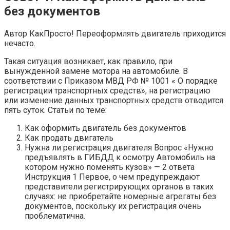
без документов
Автор КакПросто! Переоформлять двигатель приходится
нечасто.
Такая ситуация возникает, как правило, при
вынужденной замене мотора на автомобиле. В
соответствии с Приказом МВД РФ № 1001 « О порядке
регистрации транспортных средств», на регистрацию
или изменение данных транспортных средств отводится
пять суток. Статьи по теме:
Как оформить двигатель без документов
Как продать двигатель
Нужна ли регистрация двигателя Вопрос «Нужно
предъявлять в ГИБДД к осмотру Автомобиль на
котором нужно поменять кузов» — 2 ответа
Инструкция 1 Первое, о чем предупреждают
представители регистрирующих органов в таких
случаях: не приобретайте номерные агрегаты без
документов, поскольку их регистрация очень
проблематична.