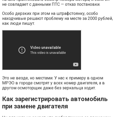
не совпадает с данными ПТС — отказ постановки.
Особо дерзких при этом на штрафстоянку, особо
находчивые решают проблему на месте за 2000 рублей,
как люди пишут.
Это не везде, но местами. У нас к примеру в одном
МРЭО в городе смотрят у всех номер двигателя, а в
другом осмоторщик даже без зеркальца ходит.
Как зарегистрировать автомобиль
при замене двигателя