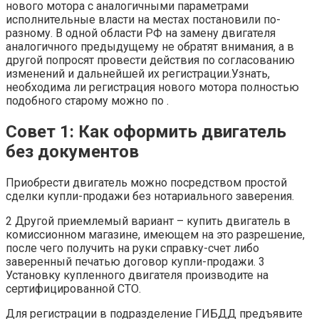
нового мотора с аналогичными параметрами
исполнительные власти на местах постановили по-
разному. В одной области РФ на замену двигателя
аналогичного предыдущему не обратят внимания, а в
другой попросят провести действия по согласованию
изменений и дальнейшей их регистрации.Узнать,
необходима ли регистрация нового мотора полностью
подобного старому можно по .
Совет 1: Как оформить двигатель
без документов
Приобрести двигатель можно посредством простой
сделки купли-продажи без нотариального заверения.
2 Другой приемлемый вариант – купить двигатель в
комиссионном магазине, имеющем на это разрешение,
после чего получить на руки справку-счет либо
заверенный печатью договор купли-продажи. 3
Установку купленного двигателя производите на
сертифицированной СТО.
Для регистрации в подразделение ГИБДД предъявите