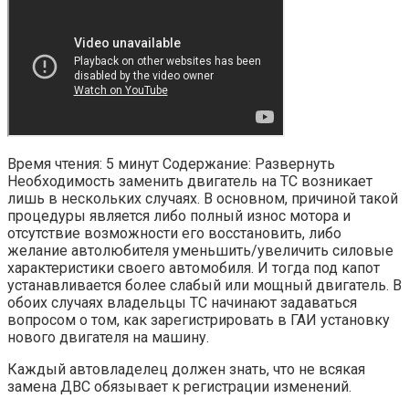
Время чтения: 5 минут Содержание: Развернуть
Необходимость заменить двигатель на ТС возникает
лишь в нескольких случаях. В основном, причиной такой
процедуры является либо полный износ мотора и
отсутствие возможности его восстановить, либо
желание автолюбителя уменьшить/увеличить силовые
характеристики своего автомобиля. И тогда под капот
устанавливается более слабый или мощный двигатель. В
обоих случаях владельцы ТС начинают задаваться
вопросом о том, как зарегистрировать в ГАИ установку
нового двигателя на машину.
Каждый автовладелец должен знать, что не всякая
замена ДВС обязывает к регистрации изменений.