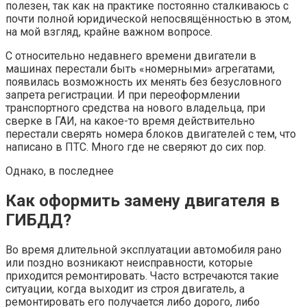
полезен, так как на практике постоянно сталкиваюсь с
почти полной юридической непосвящённостью в этом,
на мой взгляд, крайне важном вопросе.
С относительно недавнего времени двигатели в
машинах перестали быть «номерными» агрегатами,
появилась возможность их менять без безусловного
запрета регистрации. И при переоформлении
транспортного средства на нового владельца, при
сверке в ГАИ, на какое-то время действительно
перестали сверять номера блоков двигателей с тем, что
написано в ПТС. Много где не сверяют до сих пор.
Однако, в последнее
Как оформить замену двигателя в
ГИБДД?
Во время длительной эксплуатации автомобиля рано
или поздно возникают неисправности, которые
приходится ремонтировать. Часто встречаются такие
ситуации, когда выходит из строя двигатель, а
ремонтировать его получается либо дорого, либо