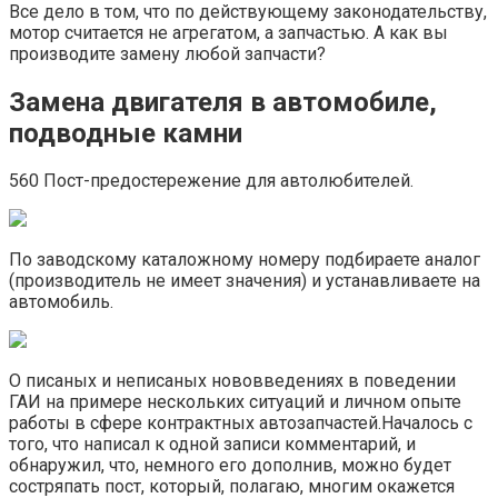
Все дело в том, что по действующему законодательству,
мотор считается не агрегатом, а запчастью. А как вы
производите замену любой запчасти?
Замена двигателя в автомобиле,
подводные камни
560 Пост-предостережение для автолюбителей.
По заводскому каталожному номеру подбираете аналог
(производитель не имеет значения) и устанавливаете на
автомобиль.
О писаных и неписаных нововведениях в поведении
ГАИ на примере нескольких ситуаций и личном опыте
работы в сфере контрактных автозапчастей.Началось с
того, что написал к одной записи комментарий, и
обнаружил, что, немного его дополнив, можно будет
состряпать пост, который, полагаю, многим окажется