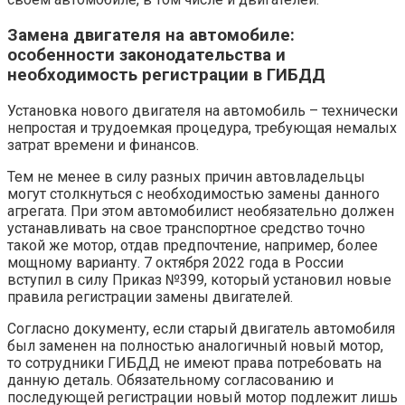
Замена двигателя на автомобиле:
особенности законодательства и
необходимость регистрации в ГИБДД
Установка нового двигателя на автомобиль – технически
непростая и трудоемкая процедура, требующая немалых
затрат времени и финансов.
Тем не менее в силу разных причин автовладельцы
могут столкнуться с необходимостью замены данного
агрегата. При этом автомобилист необязательно должен
устанавливать на свое транспортное средство точно
такой же мотор, отдав предпочтение, например, более
мощному варианту. 7 октября 2022 года в России
вступил в силу Приказ №399, который установил новые
правила регистрации замены двигателей.
Согласно документу, если старый двигатель автомобиля
был заменен на полностью аналогичный новый мотор,
то сотрудники ГИБДД не имеют права потребовать на
данную деталь. Обязательному согласованию и
последующей регистрации новый мотор подлежит лишь