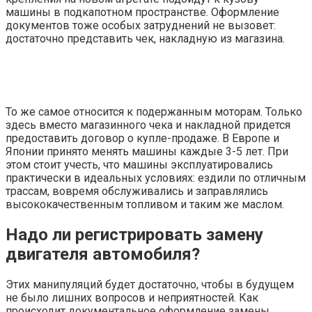
машины в подкапотном пространстве. Оформление
документов тоже особых затруднений не вызовет:
достаточно представить чек, накладную из магазина.
То же самое относится к подержанным моторам. Только
здесь вместо магазинного чека и накладной придется
предоставить договор о купле-продаже. В Европе и
Японии принято менять машины каждые 3-5 лет. При
этом стоит учесть, что машины эксплуатировались
практически в идеальных условиях: ездили по отличным
трассам, вовремя обслуживались и заправлялись
высококачественным топливом и таким же маслом.
Надо ли регистрировать замену
двигателя автомобиля?
Этих манипуляций будет достаточно, чтобы в будущем
не было лишних вопросов и неприятностей. Как
происходит документальное оформление замены