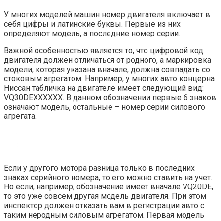
У многих моделей машин номер двигателя включает в
себя цифры и латинские буквы. Первые из них
определяют модель, а последние номер серии.
Важной особенностью является то, что цифровой код
двигателя должен отличаться от родного, а маркировка
модели, которая указана вначале, должна совпадать со
стоковым агрегатом. Например, у многих авто концерна
Ниссан табличка на двигателе имеет следующий вид:
VQ30DEXXXXXX. В данном обозначении первые 6 знаков
означают модель, остальные – номер серии силового
агрегата.
Если у другого мотора разница только в последних
знаках серийного номера, то его можно ставить на учет.
Но если, например, обозначение имеет вначале VQ20DE,
то это уже совсем другая модель двигателя. При этом
инспектор должен отказать вам в регистрации авто с
таким неродным силовым агрегатом. Первая модель