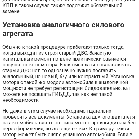
КПП в таком случае также подлежит обязательной
замене.
Установка аналогичного силового
агрегата
Обычно к такой процедуре прибегают только тогда,
когда выходит из строя старый ДВС. Зачастую
капитальный ремонт по цене практически равняется
покупке нового мотора. Если смысла восстанавливать
старый ДВС нет, то однозначно нужно поставить
аналогичный, но новый, б/у или контрактный. Установка
мотора с такой же модели автомобиля и аналогичной
мощности не требует регистрации. Следовательно, вы
можете не посещать ГИБДД, так как нет такой
необходимости.
Но даже в этом случае необходимо тщательно
проверять все документы. Установка другого двигателя
на автомобиль такого же типа может производиться без
переоформления, но это еще не все. К примеру, такой
мотор может быть снят с угнанного автомобиля. Если в