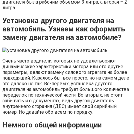
двигателя была рабочим объемом 3 литра, а вторая – 2
литра.
Установка другого двигателя на
автомобиль. Узнаем как оформить
замену двигателя на автомобиле?
Очень часто водители, которых не удовлетворяют
динамические характеристики мотора или его другие
параметры, делают замену силового агрегата на более
подходящий. Казалось бы, все просто, но на самом деле
это далеко не так. Во-первых, установка другого
двигателя на автомобиль требует большого количества
переделок по технической части. Во-вторых, не стоит
забывать и о документах, ведь другой двигатель
внутреннего сгорания (ДВС) имеет свой серийный
номер. Но давайте обо всем по порядку.
Немного общей информации