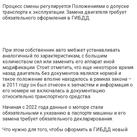
Процесс смены регулируется Положениями о допуске
транспорта к эксплуатации. Замена двигателя требует
обязательного оформления в ГИБДД.
При этом собственник авто ме6жет устанавливать
аналогичный по характеристикам, с большим
количеством сил или заменить его аппарат иной
модификации. Стоит отметить, что еще некоторое время
назад двигатель без документов являлся нормой и
такое положение вполне находилось в рамках закона –
в 2011 году он был отнесен к запчастям и информация о
его номере не включалась в документацию
относительно транспортного средства.
Начиная с 2022 года данные о моторе стали
обязательными к указанию в паспорте машины и его
замена требует обязательного декларирования.
Что нужно для того, чтобы оформить в ГИБДД новый