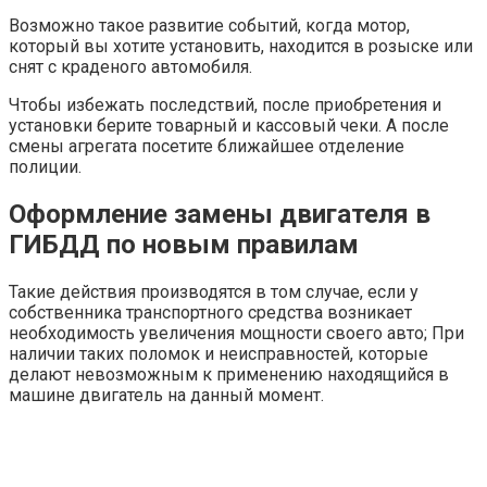
Возможно такое развитие событий, когда мотор,
который вы хотите установить, находится в розыске или
снят с краденого автомобиля.
Чтобы избежать последствий, после приобретения и
установки берите товарный и кассовый чеки. А после
смены агрегата посетите ближайшее отделение
полиции.
Оформление замены двигателя в
ГИБДД по новым правилам
Такие действия производятся в том случае, если у
собственника транспортного средства возникает
необходимость увеличения мощности своего авто; При
наличии таких поломок и неисправностей, которые
делают невозможным к применению находящийся в
машине двигатель на данный момент.