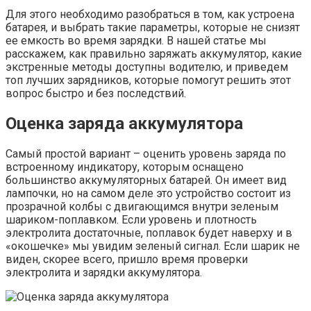
Для этого необходимо разобраться в том, как устроена
батарея, и выбрать такие параметры, которые не снизят
ее емкость во время зарядки. В нашей статье мы
расскажем, как правильно заряжать аккумулятор, какие
экстренные методы доступны водителю, и приведем
топ лучших зарядников, которые помогут решить этот
вопрос быстро и без последствий.
Оценка заряда аккумулятора
Самый простой вариант – оценить уровень заряда по
встроенному индикатору, которым оснащено
большинство аккумуляторных батарей. Он имеет вид
лампочки, но на самом деле это устройство состоит из
прозрачной колбы с двигающимся внутри зеленым
шариком-поплавком. Если уровень и плотность
электролита достаточные, поплавок будет наверху и в
«окошечке» мы увидим зеленый сигнал. Если шарик не
виден, скорее всего, пришло время проверки
электролита и зарядки аккумулятора.