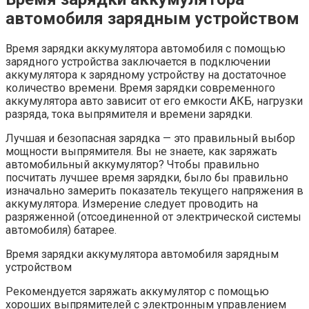
автомобиля зарядным устройством
Время зарядки аккумулятора автомобиля с помощью
зарядного устройства заключается в подключении
аккумулятора к зарядному устройству на достаточное
количество времени. Время зарядки современного
аккумулятора авто зависит от его емкости АКБ, нагрузки
разряда, тока выпрямителя и времени зарядки.
Лучшая и безопасная зарядка — это правильный выбор
мощности выпрямителя. Вы не знаете, как заряжать
автомобильный аккумулятор? Чтобы правильно
посчитать лучшее время зарядки, было бы правильно
изначально замерить показатель текущего напряжения в
аккумулятора. Измерение следует проводить на
разряженной (отсоединенной от электрической системы
автомобиля) батарее.
Время зарядки аккумулятора автомобиля зарядным
устройством
Рекомендуется заряжать аккумулятор с помощью
хороших выпрямителей с электронным управлением