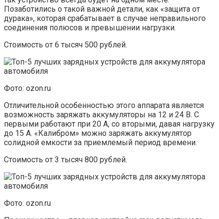
Позаботились о такой важной детали, как «защита от
дурака», которая срабатывает в случае неправильного
соединения полюсов и превышении нагрузки.
Стоимость от 6 тысяч 500 рублей.
Фото: ozon.ru
Отличительной особенностью этого аппарата является
возможность заряжать аккумуляторы на 12 и 24 В. С
первыми работают при 20 А, со вторыми, давая нагрузку
до 15 А. «Калибром» можно заряжать аккумулятор
солидной емкости за приемлемый период времени.
Стоимость от 3 тысяч 800 рублей.
Фото: ozon.ru