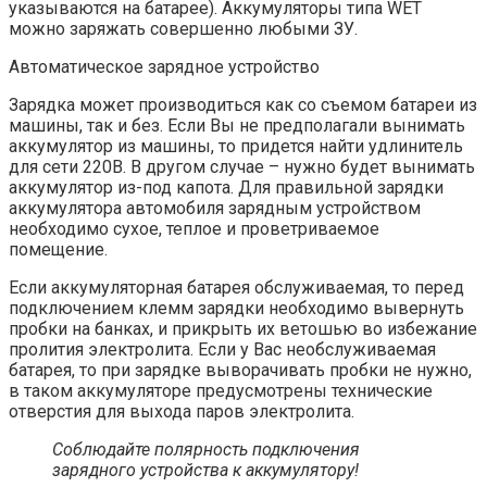
указываются на батарее). Аккумуляторы типа WET
можно заряжать совершенно любыми ЗУ.
Автоматическое зарядное устройство
Зарядка может производиться как со съемом батареи из
машины, так и без. Если Вы не предполагали вынимать
аккумулятор из машины, то придется найти удлинитель
для сети 220В. В другом случае – нужно будет вынимать
аккумулятор из-под капота. Для правильной зарядки
аккумулятора автомобиля зарядным устройством
необходимо сухое, теплое и проветриваемое
помещение.
Если аккумуляторная батарея обслуживаемая, то перед
подключением клемм зарядки необходимо вывернуть
пробки на банках, и прикрыть их ветошью во избежание
пролития электролита. Если у Вас необслуживаемая
батарея, то при зарядке выворачивать пробки не нужно,
в таком аккумуляторе предусмотрены технические
отверстия для выхода паров электролита.
Соблюдайте полярность подключения
зарядного устройства к аккумулятору!