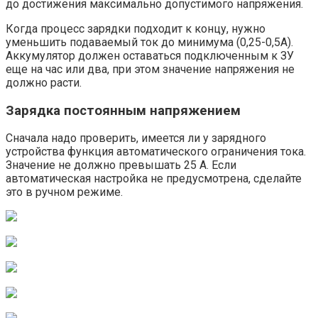
до достижения максимально допустимого напряжения.
Когда процесс зарядки подходит к концу, нужно
уменьшить подаваемый ток до минимума (0,25-0,5А).
Аккумулятор должен оставаться подключенным к ЗУ
еще на час или два, при этом значение напряжения не
должно расти.
Зарядка постоянным напряжением
Сначала надо проверить, имеется ли у зарядного
устройства функция автоматического ограничения тока.
Значение не должно превышать 25 А. Если
автоматическая настройка не предусмотрена, сделайте
это в ручном режиме.