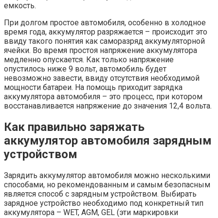
емкость.
При долгом простое автомобиля, особенно в холодное
время года, аккумулятор разряжается – происходит это
ввиду такого понятия как саморазряд аккумуляторной
ячейки. Во время простоя напряжение аккумулятора
медленно опускается. Как только напряжение
опустилось ниже 9 вольт, автомобиль будет
невозможно завести, ввиду отсутствия необходимой
мощности батареи. На помощь приходит зарядка
аккумулятора автомобиля – это процесс, при котором
восстанавливается напряжение до значения 12,4 вольта.
Как правильно заряжать
аккумулятор автомобиля зарядным
устройством
Зарядить аккумулятор автомобиля можно несколькими
способами, но рекомендованным и самым безопасным
является способ с зарядным устройством. Выбирать
зарядное устройство необходимо под конкретный тип
аккумулятора – WET, AGM, GEL (эти маркировки