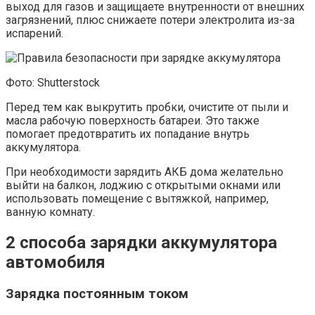
выход для газов и защищаете внутренности от внешних
загрязнений, плюс снижаете потери электролита из-за
испарений.
Фото: Shutterstock
Перед тем как выкрутить пробки, очистите от пыли и
масла рабочую поверхность батареи. Это также
помогает предотвратить их попадание внутрь
аккумулятора.
При необходимости зарядить АКБ дома желательно
выйти на балкон, лоджию с открытыми окнами или
использовать помещение с вытяжкой, например,
ванную комнату.
2 способа зарядки аккумулятора
автомобиля
Зарядка постоянным током