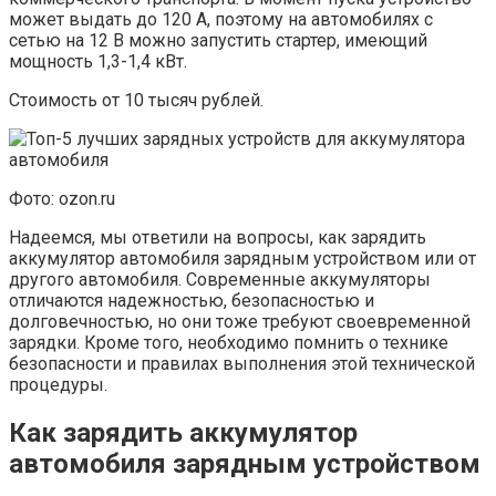
может выдать до 120 А, поэтому на автомобилях с
сетью на 12 В можно запустить стартер, имеющий
мощность 1,3-1,4 кВт.
Стоимость от 10 тысяч рублей.
Фото: ozon.ru
Надеемся, мы ответили на вопросы, как зарядить
аккумулятор автомобиля зарядным устройством или от
другого автомобиля. Современные аккумуляторы
отличаются надежностью, безопасностью и
долговечностью, но они тоже требуют своевременной
зарядки. Кроме того, необходимо помнить о технике
безопасности и правилах выполнения этой технической
процедуры.
Как зарядить аккумулятор
автомобиля зарядным устройством