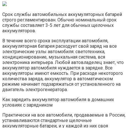
Срок службы автомобильных аккумуляторных батарей
строго регламентирован. Обычно номинальный срок
службы составляет 3-5 лет для обычных щелочных
аккумуляторов.
В течение всего срока эксплуатации автомобиля,
аккумуляторная батарея расходует свой заряд на все
электрические узлы автомобиля: светотехника,
кондиционирование, музыкальная система, вся
электроника интерьера. Любой автовладелец знает, что
аккумулятор автомобиля нуждается в зарядке. Все
аккумуляторы имеют емкость. При расходе некоторого
количества заряда, аккумулятор в автоматическом
режиме начинает подзаряжаться от установленного на
двигатель электрогенератора.
Как зарядить аккумулятор автомобиля в домашних
условиях с зарядником
Практически на все автомобили, продаваемые в России,
устанавливаются стандартные щелочные
аккумуляторные батареи, и у каждой из них своя