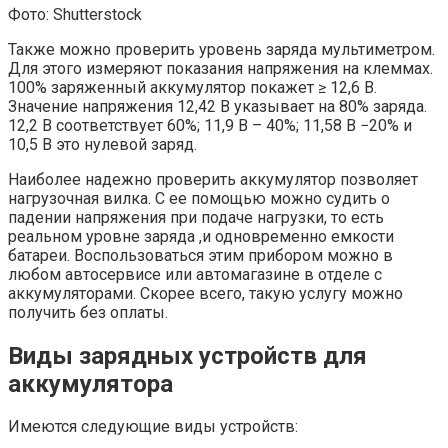
Фото: Shutterstock
Также можно проверить уровень заряда мультиметром.
Для этого измеряют показания напряжения на клеммах.
100% заряженный аккумулятор покажет ≥ 12,6 В.
Значение напряжения 12,42 В указывает на 80% заряда.
12,2 В соответствует 60%; 11,9 В – 40%; 11,58 В −20% и
10,5 В это нулевой заряд.
Наиболее надежно проверить аккумулятор позволяет
нагрузочная вилка. С ее помощью можно судить о
падении напряжения при подаче нагрузки, то есть
реальном уровне заряда ,и одновременно емкости
батареи. Воспользоваться этим прибором можно в
любом автосервисе или автомагазине в отделе с
аккумуляторами. Скорее всего, такую услугу можно
получить без оплаты.
Виды зарядных устройств для
аккумулятора
Имеются следующие виды устройств: