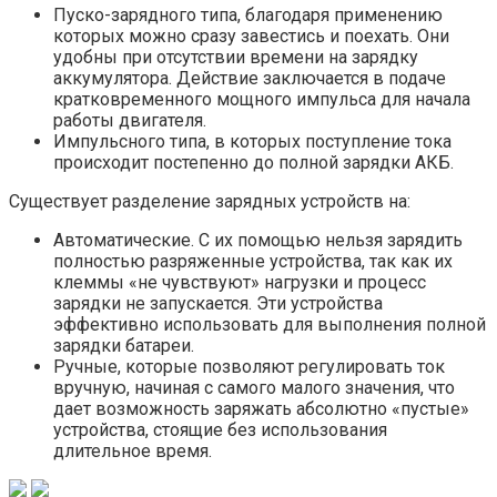
Пуско-зарядного типа, благодаря применению
которых можно сразу завестись и поехать. Они
удобны при отсутствии времени на зарядку
аккумулятора. Действие заключается в подаче
кратковременного мощного импульса для начала
работы двигателя.
Импульсного типа, в которых поступление тока
происходит постепенно до полной зарядки АКБ.
Существует разделение зарядных устройств на:
Автоматические. С их помощью нельзя зарядить
полностью разряженные устройства, так как их
клеммы «не чувствуют» нагрузки и процесс
зарядки не запускается. Эти устройства
эффективно использовать для выполнения полной
зарядки батареи.
Ручные, которые позволяют регулировать ток
вручную, начиная с самого малого значения, что
дает возможность заряжать абсолютно «пустые»
устройства, стоящие без использования
длительное время.