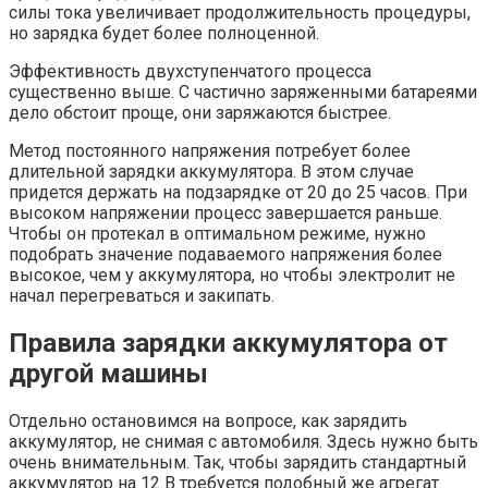
силы тока увеличивает продолжительность процедуры,
но зарядка будет более полноценной.
Эффективность двухступенчатого процесса
существенно выше. С частично заряженными батареями
дело обстоит проще, они заряжаются быстрее.
Метод постоянного напряжения потребует более
длительной зарядки аккумулятора. В этом случае
придется держать на подзарядке от 20 до 25 часов. При
высоком напряжении процесс завершается раньше.
Чтобы он протекал в оптимальном режиме, нужно
подобрать значение подаваемого напряжения более
высокое, чем у аккумулятора, но чтобы электролит не
начал перегреваться и закипать.
Правила зарядки аккумулятора от
другой машины
Отдельно остановимся на вопросе, как зарядить
аккумулятор, не снимая с автомобиля. Здесь нужно быть
очень внимательным. Так, чтобы зарядить стандартный
аккумулятор на 12 В требуется подобный же агрегат.