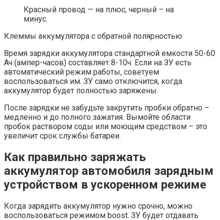
Красный провод — на плюс, черный – на
минус.
Клеммы аккумулятора с обратной полярностью
Время зарядки аккумулятора стандартной емкости 50-60
Ач (ампер-часов) составляет 8-10ч. Если на ЗУ есть
автоматический режим работы, советуем
воспользоваться им. ЗУ само отключится, когда
аккумулятор будет полностью заряжены.
После зарядки не забудьте закрутить пробки обратно –
медленно и до полного зажатия. Вымойте области
пробок раствором соды или моющим средством – это
увеличит срок службы батареи.
Как правильно заряжать
аккумулятор автомобиля зарядным
устройством в ускоренном режиме
Когда зарядить аккумулятор нужно срочно, можно
воспользоваться режимом boost. ЗУ будет отдавать