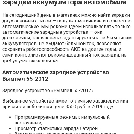
зарядки аккумулятора автомобиля
На сегодняшний день в магазинах можно найти зарядки
двух основных типов — полуавтоматичекие и полностью
автоматические. Мы рекомендуем использовать только
автоматические зарядные устройства — они
долговечны, так как легко адаптируются к любым типам
аккумуляторов, не выдают большой ток, позволяют
сохранить работоспособность АКБ на долгие годы, и
сами контролируют рекомендованный ток зарядки, не
требуя участия человека.
Автоматическое зарядное устройство
Вымпел 55-2012
Зарядное устройство «Вымпел 55-2012»
Выбранное устройство имеет отличные характеристики
при своей небольшой цене 3500 руб. в 2019 году:
Программируемые режимы: импульсный,
постоянный;
Просмотр статистики заряда батареи;