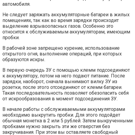
автомобиля.
Не следует заряжать аккумуляторные батареи в жилых
помещениях, так как во время зарядки происходит
выделение взрывоопасных газов. Особенно это
относится к обслуживаемым аккумуляторам, имеющим
пробки.
В рабочей зоне запрещено курение, использование
открытого огня, выполнение операций, при которых
образуются искры.
В первую очередь ЗУ с помощью клемм подсоединяют
к аккумулятору, потом на него подают питание. После
зарядки, наоборот, сначала вынимают вилку ЗУ из
розетки, после этого отсоединяют от клемм батареи.
Такая последовательность позволяет обезопасить себя
от искрообразования в момент подсоединения ЗУ.
В начале работы с обслуживаемыми аккумуляторами
необходимо выкрутить пробки. Для этого подойдет
обычная монетка в 2 или 5 рублей. Затем выкрученными
пробками нужно закрыть эти же отверстия без
закручивания. При этом вы оставляете свободный