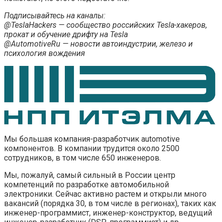
Подписывайтесь на каналы:
@TeslaHackers — сообщество российских Tesla-хакеров,
прокат и обучение дрифту на Tesla
@AutomotiveRu — новости автоиндустрии, железо и
психология вождения
Мы большая компания-разработчик automotive
компонентов. В компании трудится около 2500
сотрудников, в том числе 650 инженеров.
Мы, пожалуй, самый сильный в России центр
компетенций по разработке автомобильной
электроники. Сейчас активно растем и открыли много
вакансий (порядка 30, в том числе в регионах), таких как
инженер-программист, инженер-конструктор, ведущий