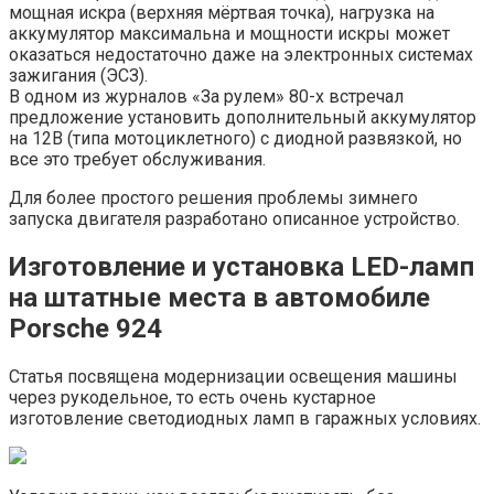
мощная искра (верхняя мёртвая точка), нагрузка на
аккумулятор максимальна и мощности искры может
оказаться недостаточно даже на электронных системах
зажигания (ЭСЗ).
В одном из журналов «За рулем» 80-х встречал
предложение установить дополнительный аккумулятор
на 12В (типа мотоциклетного) с диодной развязкой, но
все это требует обслуживания.
Для более простого решения проблемы зимнего
запуска двигателя разработано описанное устройство.
Изготовление и установка LED-ламп
на штатные места в автомобиле
Porsche 924
Статья посвящена модернизации освещения машины
через рукодельное, то есть очень кустарное
изготовление светодиодных ламп в гаражных условиях.