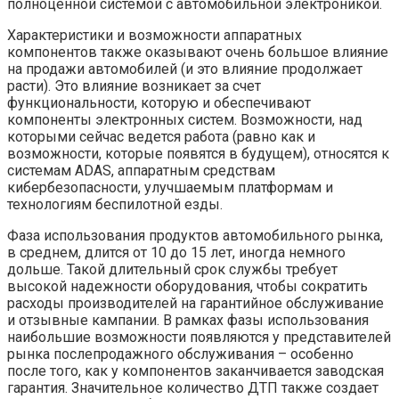
полноценной системой с автомобильной электроникой.
Характеристики и возможности аппаратных
компонентов также оказывают очень большое влияние
на продажи автомобилей (и это влияние продолжает
расти). Это влияние возникает за счет
функциональности, которую и обеспечивают
компоненты электронных систем. Возможности, над
которыми сейчас ведется работа (равно как и
возможности, которые появятся в будущем), относятся к
системам ADAS, аппаратным средствам
кибербезопасности, улучшаемым платформам и
технологиям беспилотной езды.
Фаза использования продуктов автомобильного рынка,
в среднем, длится от 10 до 15 лет, иногда немного
дольше. Такой длительный срок службы требует
высокой надежности оборудования, чтобы сократить
расходы производителей на гарантийное обслуживание
и отзывные кампании. В рамках фазы использования
наибольшие возможности появляются у представителей
рынка послепродажного обслуживания – особенно
после того, как у компонентов заканчивается заводская
гарантия. Значительное количество ДТП также создает