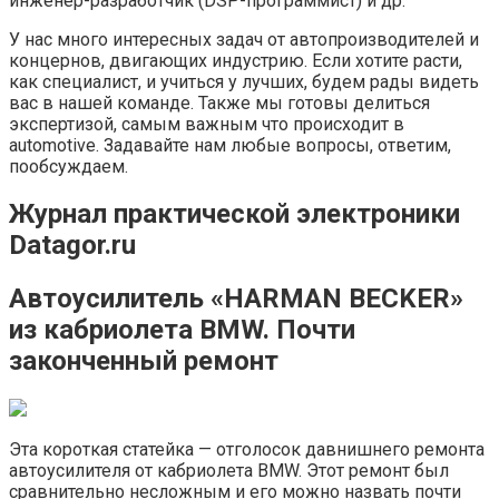
инженер-разработчик (DSP-программист) и др.
У нас много интересных задач от автопроизводителей и
концернов, двигающих индустрию. Если хотите расти,
как специалист, и учиться у лучших, будем рады видеть
вас в нашей команде. Также мы готовы делиться
экспертизой, самым важным что происходит в
automotive. Задавайте нам любые вопросы, ответим,
пообсуждаем.
Журнал практической электроники
Datagor.ru
Автоусилитель «HARMAN BECKER»
из кабриолета BMW. Почти
законченный ремонт
Эта короткая статейка — отголосок давнишнего ремонта
автоусилителя от кабриолета BMW. Этот ремонт был
сравнительно несложным и его можно назвать почти