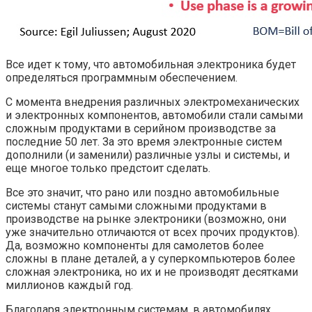
Все идет к тому, что автомобильная электроника будет
определяться программным обеспечением.
С момента внедрения различных электромеханических
и электронных компонентов, автомобили стали самыми
сложным продуктами в серийном производстве за
последние 50 лет. За это время электронные систем
дополнили (и заменили) различные узлы и системы, и
еще многое только предстоит сделать.
Все это значит, что рано или поздно автомобильные
системы станут самыми сложными продуктами в
производстве на рынке электроники (возможно, они
уже значительно отличаются от всех прочих продуктов).
Да, возможно компоненты для самолетов более
сложны в плане деталей, а у суперкомпьютеров более
сложная электроника, но их и не производят десятками
миллионов каждый год.
Благодаря электронным системам, в автомобилях