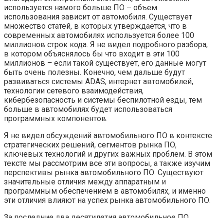
используется намого больше ПО – объем
использования зависит от автомобиля. Существует
множество статей, в которых утверждается, что в
современных автомобилях используется более 100
миллионов строк кода. Я не видел подробного разбора,
в котором объяснялось бы что входит в эти 100
миллионов – если такой существует, его данные могут
быть очень полезны. Конечно, чем дальше будут
развиваться системы ADAS, интернет автомобилей,
технологии сетевого взаимодействия,
кибербезопасность и системы беспилотной езды, тем
больше в автомобилях будет использоваться
программных компонентов.
Я не видел обсуждений автомобильного ПО в контексте
стратегических решений, сегментов рынка ПО,
ключевых технологий и других важных проблем. В этом
тексте мы рассмотрим все эти вопросы, а также изучим
перспективы рынка автомобильного ПО. Существуют
значительные отличия между аппаратным и
программным обеспечением в автомобилях, и именно
эти отличия влияют на успех рынка автомобильного ПО.
За последние два десятилетия автомобильное ПО