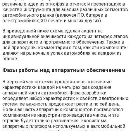
различные идеи из этих фаз в отчетах и презентациях в
качестве инструмента для анализа различных сегментов
автомобильного рынка (включая ПО, батареи в
электромобилях, 3D печать и многих других).
В приведенной ниже схеме сделан акцент на
индивидуальной значимости каждого из четырех этапов
для аппаратного и программного обеспечения. Также в
ней приведены комментарии о том, как эти компоненты
влияют на рыночные успех автомобиля на каждом из
этапов.
Фазы работы над аппаратным обеспечением
В верхней части схемы представлены ключевые
характеристики каждой из четырех фаз создания
аппаратной части автомобиля. Фаза разработки
определяет набор характеристик и свойств электронных
систем, ее важность продолжает расти и по сей день.
Большая часть аппаратных компонентов поставляется
компаниями из индустрии производства чипов, и эта
отрасль будет только развиваться. Экосистема
аппаратных платформ, используемых в автомобильной