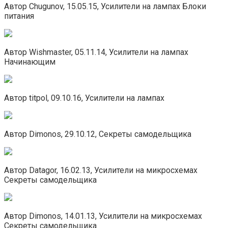
Автор Chugunov, 15.05.15, Усилители на лампах Блоки
питания
Автор Wishmaster, 05.11.14, Усилители на лампах
Начинающим
Автор titpol, 09.10.16, Усилители на лампах
Автор Dimonos, 29.10.12, Секреты самодельщика
Автор Datagor, 16.02.13, Усилители на микросхемах
Секреты самодельщика
Автор Dimonos, 14.01.13, Усилители на микросхемах
Секреты самодельщика