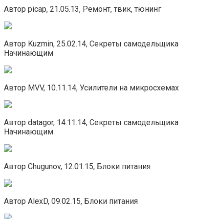
Автор picap, 21.05.13, Ремонт, твик, тюнинг
Автор Kuzmin, 25.02.14, Секреты самодельщика
Начинающим
Автор MVV, 10.11.14, Усилители на микросхемах
Автор datagor, 14.11.14, Секреты самодельщика
Начинающим
Автор Chugunov, 12.01.15, Блоки питания
Автор AlexD, 09.02.15, Блоки питания