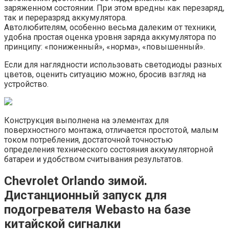
заряженном состоянии. При этом вредны как перезаряд,
так и переразряд аккумулятора.
Автолюбителям, особенно весьма далеким от техники,
удобна простая оценка уровня заряда аккумулятора по
принципу: «пониженный», «норма», «повышенный».
Если для наглядности использовать светодиоды разных
цветов, оценить ситуацию можно, бросив взгляд на
устройство.
Конструкция выполнена на элементах для
поверхностного монтажа, отличается простотой, малым
током потребления, достаточной точностью
определения технического состояния аккумуляторной
батареи и удобством считывания результатов.
Chevrolet Orlando зимой.
Дистанционный запуск для
подогревателя Webasto на базе
китайской сигналки