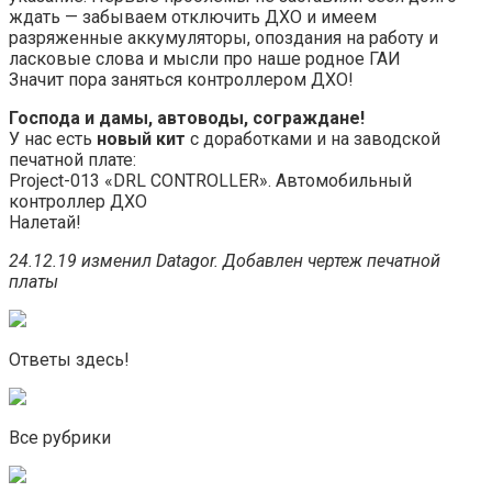
ждать — забываем отключить ДХО и имеем
разряженные аккумуляторы, опоздания на работу и
ласковые слова и мысли про наше родное ГАИ
Значит пора заняться контроллером ДХО!
Господа и дамы, автоводы, сограждане!
У нас есть
новый кит
с доработками и на заводской
печатной плате:
Project-013 «DRL CONTROLLER». Автомобильный
контроллер ДХО
Налетай!
24.12.19 изменил Datagor. Добавлен чертеж печатной
платы
Ответы здесь!
Все рубрики