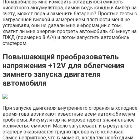
Понадобилось мне измерить оставшуюся ёмкость
кислотного аккумулятора, зимой ведь каждый Ампер на
счету, может пора и заменить батарею? Простые тесты с
нагрузочной вилкой и измерением плотности меня не
устраивали, они не давали мне информации о том,
хватит ли мне энергии прогреть автомобиль 40 минут на
ПЖД (примерно 8 А/ч) и потом запустить автомобиль
стартером.
Повышающий преобразователь
напряжения +12V для облегчения
зимнего запуска двигателя
автомобиля
При запуске двигателя внутреннего сгорания в холодное
время года возникают известные всем автолюбителям
проблемы. Аккумулятор на морозе теряет значительное
количество емкости. Масло загустевает, и в результате
стартеру оказывается трудно провернуть коленвал.
Самое неприятное, что в момент, когда так необходима