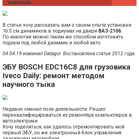
новичков
В статье хочу рассказать вам о своем опыте установки
16.5 см динамиков в подиумах на двери
ВАЗ-2106
.
По аналогии можно таким же способом изготовить
подиум под любой динамик и любой авто.
04.04.19 изменил Datagor. Востановлена статья 2012 года.
ЭБУ BOSCH EDC16C8 для грузовика
Iveco Daily: ремонт методом
научного тыка
Недавно сменил поле деятельности. Решил
переквалифицироваться из ремонтёра компьютеров в
автоэлектрики
Хочу поделиться, как удалось отремонтировать мой
первый ЭБУ, он же электронный блок управления
двигателем автомобиля.