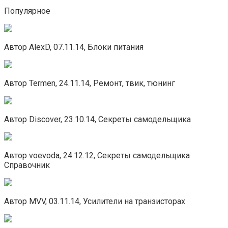
Популярное
Автор AlexD, 07.11.14, Блоки питания
Автор Termen, 24.11.14, Ремонт, твик, тюнинг
Автор Discover, 23.10.14, Секреты самодельщика
Автор voevoda, 24.12.12, Секреты самодельщика
Справочник
Автор MVV, 03.11.14, Усилители на транзисторах