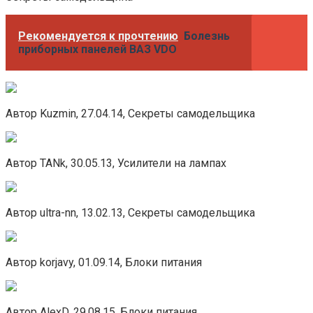
Рекомендуется к прочтению
Болезнь
приборных панелей ВАЗ VDO
Автор Kuzmin, 27.04.14, Секреты самодельщика
Автор TANk, 30.05.13, Усилители на лампах
Автор ultra-nn, 13.02.13, Секреты самодельщика
Автор korjavy, 01.09.14, Блоки питания
Автор AlexD, 29.08.15, Блоки питания