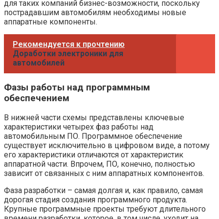
для таких компаний бизнес-возможности, поскольку
пострадавшим автомобилям необходимы новые
аппаратные компоненты.
Рекомендуется к прочтению
Доработки электроники для
автомобилей
Фазы работы над программным
обеспечением
В нижней части схемы представлены ключевые
характеристики четырех фаз работы над
автомобильным ПО. Программное обеспечение
существует исключительно в цифровом виде, а потому
его характеристики отличаются от характеристик
аппаратной части. Впрочем, ПО, конечно, полностью
зависит от связанных с ним аппаратных компонентов.
Фаза разработки – самая долгая и, как правило, самая
дорогая стадия создания программного продукта.
Крупные программные проекты требуют длительного
времени разработки, которое, в том числе, уходит на