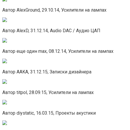
Автор AlexGround, 29.10.14, Усилители на лампах
Автор AlexD, 31.12.14, Audio DAC / Аудио ЦАП
Автор еще один max, 08.12.14, Усилители на лампах
Автор AAKA, 31.12.15, Записки дизайнера
Автор titpol, 28.09.15, Усилители на лампах
Автор diystatic, 16.03.15, Проекты акустики