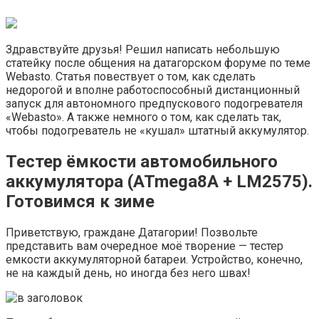
Здравствуйте друзья! Решил написать небольшую
статейку после общения на датагорском форуме по теме
Webasto. Статья повествует о том, как сделать
недорогой и вполне работоспособный дистанционный
запуск для автономного предпускового подогревателя
«Webasto». А также немного о том, как сделать так,
чтобы подогреватель не «кушал» штатный аккумулятор.
Тестер ёмкости автомобильного
аккумулятора (ATmega8A + LM2575).
Готовимся к зиме
Приветствую, граждане Датагории! Позвольте
представить вам очередное моё творение — тестер
емкости аккумуляторной батареи. Устройство, конечно,
не на каждый день, но иногда без него швах!