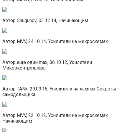
Автор Chugunov, 03.12.14, Начинающим
Автор MVV, 24.10.14, Усилители на микросхемах
Автор еще один max, 06.10.12, Усилители
Микроконтроллеры
Автор TANk, 29.09.16, Усилители на лампах Секреты
самодельщика
Автор MVV, 22.10.12, Усилители на микросхемах
Начинающим