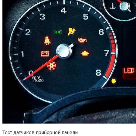
Тест датчиков приборной панели