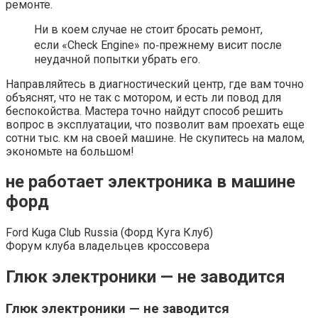
ремонте.
Ни в коем случае не стоит бросать ремонт,
если «Check Engine» по‐прежнему висит после
неудачной попытки убрать его.
Направляйтесь в диагностический центр, где вам точно
объяснят, что не так с мотором, и есть ли повод для
беспокойства. Мастера точно найдут способ решить
вопрос в эксплуатации, что позволит вам проехать еще
сотни тыс. км на своей машине. Не скупитесь на малом,
экономьте на большом!
не работает электроника в машине
форд
Ford Kuga Club Russia (Форд Куга Клуб)
Форум клуба владельцев кроссовера
Глюк электроники — не заводится
Глюк электроники — не заводится