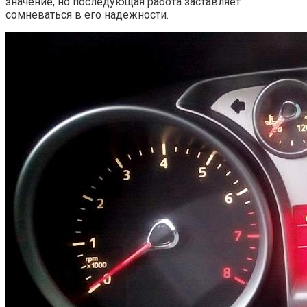
значение, но последующая работа заставляет
сомневаться в его надежности.