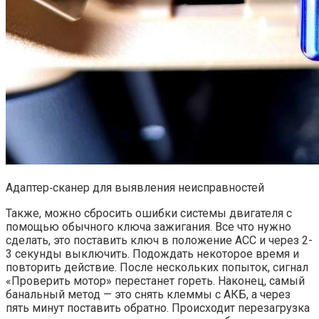
Адаптер‐сканер для выявления неисправностей
Также, можно сбросить ошибки системы двигателя с
помощью обычного ключа зажигания. Все что нужно
сделать, это поставить ключ в положение АСС и через 2-
3 секунды выключить. Подождать некоторое время и
повторить действие. После нескольких попыток, сигнал
«Проверить мотор» перестанет гореть. Наконец, самый
банальный метод — это снять клеммы с АКБ, а через
пять минут поставить обратно. Происходит перезагрузка