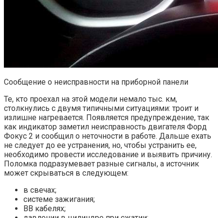
Сообщение о неисправности на приборной панели
Те, кто проехал на этой модели немало тыс. км,
столкнулись с двумя типичными ситуациями: троит и
излишне нагревается. Появляется предупреждение, так
как индикатор заметил неисправность двигателя Форд
Фокус 2 и сообщил о неточности в работе. Дальше ехать
не следует до ее устранения, но, чтобы устранить ее,
необходимо провести исследование и выявить причину.
Поломка подразумевает разные сигналы, а источник
может скрываться в следующем:
в свечах;
системе зажигания;
ВВ кабелях;
давлении в цилиндре при сжатии;