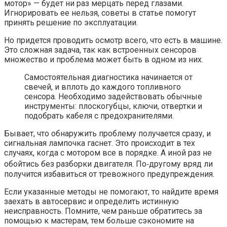
мотор» — будет ни раз мерцать перед глазами.
Игнорировать ее нельзя, советы в статье помогут
принять решение по эксплуатации.
Но придется проводить осмотр всего, что есть в машине.
Это сложная задача, так как встроенных сенсоров
множество и проблема может быть в одном из них.
Самостоятельная диагностика начинается от
свечей, и вплоть до каждого топливного
сенсора. Необходимо задействовать обычные
инструменты: плоскогубцы, ключи, отвертки и
подобрать кабеля с предохранителями.
Бывает, что обнаружить проблему получается сразу, и
сигнальная лампочка гаснет. Это происходит в тех
случаях, когда с мотором все в порядке. А иной раз не
обойтись без разборки двигателя. По‐другому вряд ли
получится избавиться от тревожного предупреждения.
Если указанные методы не помогают, то найдите время
заехать в автосервис и определить истинную
неисправность. Помните, чем раньше обратитесь за
помощью к мастерам, тем больше сэкономите на