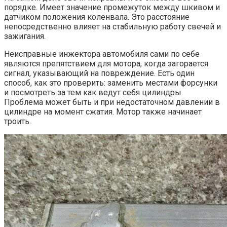
порядке. Имеет значение промежуток между шкивом и
датчиком положения коленвала. Это расстояние
непосредственно влияет на стабильную работу свечей и
зажигания.
Неисправные инжектора автомобиля сами по себе
являются препятствием для мотора, когда загорается
сигнал, указывающий на повреждение. Есть один
способ, как это проверить: заменить местами форсунки
и посмотреть за тем как ведут себя цилиндры.
Проблема может быть и при недостаточном давлении в
цилиндре на момент сжатия. Мотор также начинает
троить.