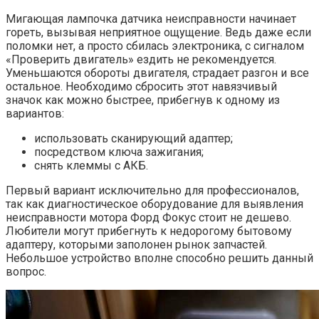
Мигающая лампочка датчика неисправности начинает
гореть, вызывая неприятное ощущение. Ведь даже если
поломки нет, а просто сбилась электроника, с сигналом
«Проверить двигатель» ездить не рекомендуется.
Уменьшаются обороты двигателя, страдает разгон и все
остальное. Необходимо сбросить этот навязчивый
значок как можно быстрее, прибегнув к одному из
вариантов:
использовать сканирующий адаптер;
посредством ключа зажигания;
снять клеммы с АКБ.
Первый вариант исключительно для профессионалов,
так как диагностическое оборудование для выявления
неисправности мотора Форд Фокус стоит не дешево.
Любители могут прибегнуть к недорогому бытовому
адаптеру, которыми заполонен рынок запчастей.
Небольшое устройство вполне способно решить данный
вопрос.