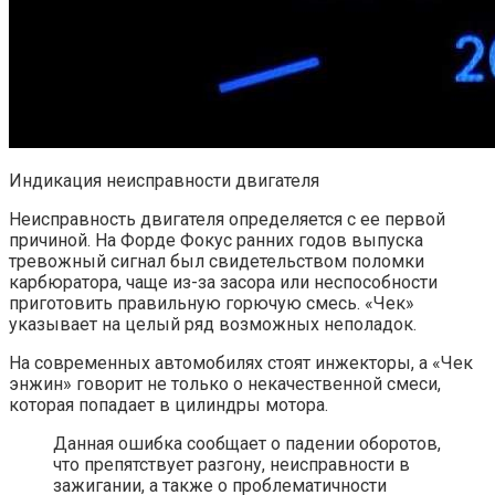
Индикация неисправности двигателя
Неисправность двигателя определяется с ее первой
причиной. На Форде Фокус ранних годов выпуска
тревожный сигнал был свидетельством поломки
карбюратора, чаще из-за засора или неспособности
приготовить правильную горючую смесь. «Чек»
указывает на целый ряд возможных неполадок.
На современных автомобилях стоят инжекторы, а «Чек
энжин» говорит не только о некачественной смеси,
которая попадает в цилиндры мотора.
Данная ошибка сообщает о падении оборотов,
что препятствует разгону, неисправности в
зажигании, а также о проблематичности