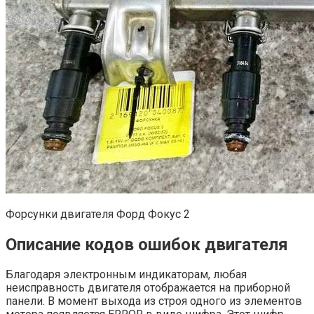
Форсунки двигателя Форд Фокус 2
Описание кодов ошибок двигателя
Благодаря электронным индикаторам, любая
неисправность двигателя отображается на приборной
панели. В момент выхода из строя одного из элементов