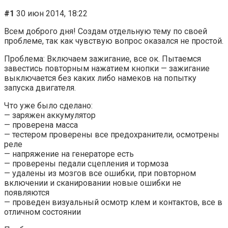
#1
30 июн 2014, 18:22
Всем доброго дня! Создам отдельную тему по своей
проблеме, так как чувствую вопрос оказался не простой.
Проблема: Включаем зажигание, все ок. Пытаемся
завестись повторным нажатием кнопки — зажигание
выключается без каких либо намеков на попытку
запуска двигателя.
Что уже было сделано:
— заряжен аккумулятор
— проверена масса
— тестером проверены все предохранители, осмотрены
реле
— напряжение на генераторе есть
— проверены педали сцепления и тормоза
— удалены из мозгов все ошибки, при повторном
включении и сканировании новые ошибки не
появляются
— проведен визуальный осмотр клем и контактов, все в
отличном состоянии