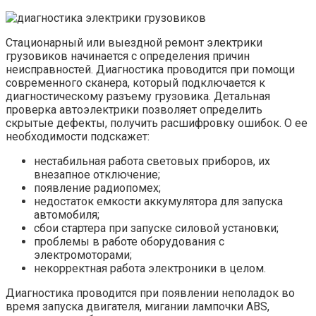
Стационарный или выездной ремонт электрики
грузовиков начинается с определения причин
неисправностей. Диагностика проводится при помощи
современного сканера, который подключается к
диагностическому разъему грузовика. Детальная
проверка автоэлектрики позволяет определить
скрытые дефекты, получить расшифровку ошибок. О ее
необходимости подскажет:
нестабильная работа световых приборов, их
внезапное отключение;
появление радиопомех;
недостаток емкости аккумулятора для запуска
автомобиля;
сбои стартера при запуске силовой установки;
проблемы в работе оборудования с
электромоторами;
некорректная работа электроники в целом.
Диагностика проводится при появлении неполадок во
время запуска двигателя, мигании лампочки ABS,