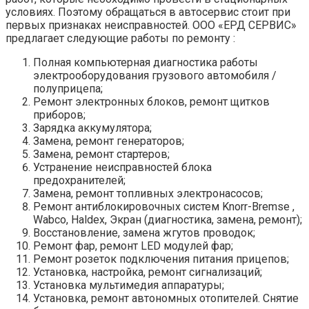
условиях. Поэтому обращаться в автосервис стоит при
первых признаках неисправностей. ООО «ЕРД СЕРВИС»
предлагает следующие работы по ремонту :
Полная компьютерная диагностика работы
электрооборудования грузового автомобиля /
полуприцепа;
Ремонт электронных блоков, ремонт щитков
приборов;
Зарядка аккумулятора;
Замена, ремонт генераторов;
Замена, ремонт стартеров;
Устранение неисправностей блока
предохранителей;
Замена, ремонт топливных электронасосов;
Ремонт антиблокировочных систем Knorr-Bremse ,
Wabco, Haldex, Экран (диагностика, замена, ремонт);
Восстановление, замена жгутов проводок;
Ремонт фар, ремонт LED модулей фар;
Ремонт розеток подключения питания прицепов;
Установка, настройка, ремонт сигнализаций;
Установка мультимедия аппаратуры;
Установка, ремонт автономных отопителей. Снятие