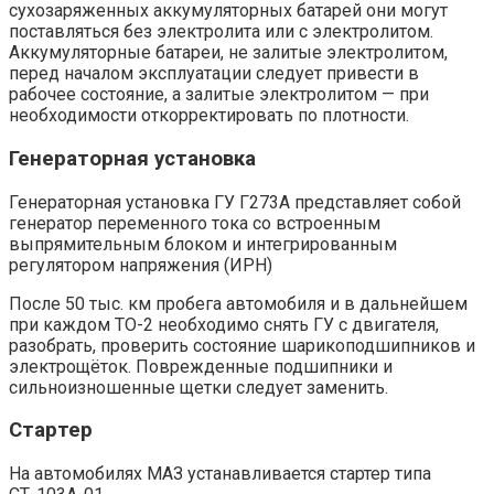
сухозаряженных аккумуляторных батарей они могут
поставляться без электролита или с электролитом.
Аккумуляторные батареи, не залитые электролитом,
перед началом эксплуатации следует привести в
рабочее состояние, а залитые электролитом — при
необходимости откорректировать по плотности.
Генераторная установка
Генераторная установка ГУ Г273А представляет собой
генератор переменного тока со встроенным
выпрямительным блоком и интегрированным
регулятором напряжения (ИРН)
После 50 тыс. км пробега автомобиля и в дальнейшем
при каждом ТО-2 необходимо снять ГУ с двигателя,
разобрать, проверить состояние шарикоподшипников и
электрощёток. Поврежденные подшипники и
сильноизношенные щетки следует заменить.
Стартер
На автомобилях МАЗ устанавливается стартер типа