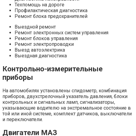
Техпомощь на дороге
Профилактическая диагностика
Ремонт блока предохранителей
Выездной ремонт
Ремонт электронных систем управления
Ремонт блоков управления
Ремонт электропроводки
Выезд автоэлектрика
Выездная диагностика
Контрольно-измерительные
приборы
На автомобилях установлены спидометр, комбинация
приборов, двухстрелочный указатель давления, блоки
контрольных и сигнальных ламп, сигнализаторы,
указывающие водителю на экстремальное состояние в
той или иной системе, комплект датчиков, выключатели
и переключатели.
Двигатели МАЗ