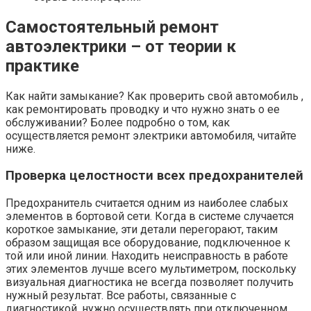
Самостоятельный ремонт
автоэлектрики – от теории к
практике
Как найти замыкание? Как проверить свой автомобиль ,
как ремонтировать проводку и что нужно знать о ее
обслуживании? Более подробно о том, как
осуществляется ремонт электрики автомобиля, читайте
ниже.
Проверка целостности всех предохранителей
Предохранитель считается одним из наиболее слабых
элементов в бортовой сети. Когда в системе случается
короткое замыкание, эти детали перегорают, таким
образом защищая все оборудование, подключенное к
той или иной линии. Находить неисправность в работе
этих элементов лучше всего мультиметром, поскольку
визуальная диагностика не всегда позволяет получить
нужный результат. Все работы, связанные с
диагностикой, нужно осуществлять при отключенном