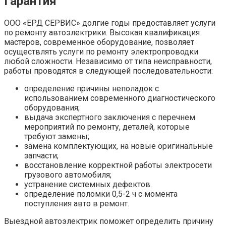
Гарантия
ООО «ЕРД СЕРВИС» долгие годы предоставляет услуги
по ремонту автоэлектрики. Высокая квалификация
мастеров, современное оборудование, позволяет
осуществлять услуги по ремонту электропроводки
любой сложности. Независимо от типа неисправности,
работы проводятся в следующей последовательности:
определение причины неполадок с
использованием современного диагностического
оборудования;
выдача экспертного заключения с перечнем
мероприятий по ремонту, деталей, которые
требуют замены;
замена комплектующих, на новые оригинальные
запчасти;
восстановление корректной работы электросети
грузового автомобиля;
устранение системных дефектов.
определение поломки 0,5-2 ч с момента
поступления авто в ремонт.
Выездной автоэлектрик поможет определить причину