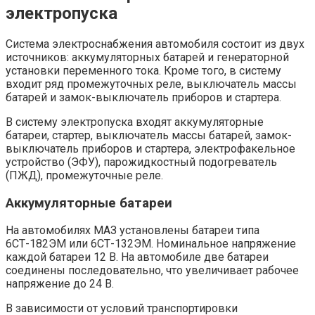
электропуска
Система электроснабжения автомобиля состоит из двух
источников: аккумуляторных батарей и генераторной
установки переменного тока. Кроме того, в систему
входит ряд промежуточных реле, выключатель массы
батарей и замок-выключатель приборов и стартера.
В систему электропуска входят аккумуляторные
батареи, стартер, выключатель массы батарей, замок-
выключатель приборов и стартера, электрофакельное
устройство (ЭФУ), парожидкостный подогреватель
(ПЖД), промежуточные реле.
Аккумуляторные батареи
На автомобилях МАЗ установлены батареи типа
6СТ-182ЭМ или 6СТ-132ЭМ. Номинальное напряжение
каждой батареи 12 В. На автомобиле две батареи
соединены последовательно, что увеличивает рабочее
напряжение до 24 В.
В зависимости от условий транспортировки