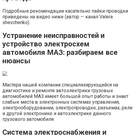
Подробные рекомендации касательно пайки проводки
приведены на видео ниже (автор — канал Valera
shevchenko).
Устранение неисправностей и
устройство электросхем
автомобиля МАЗ: разбираем все
нюансы
Мастера нашей компании специализирующийся на
диагностике и ремонте автоэлектрики грузовых
автомобилей МАЗ имеет большой опыт работы и знает
слабые места в электронных системах управления,
электрооборудовании, электропроводке, разъемах, реле
и другой электронике и автоэлектрике данного
грузового автомобиля.
Система электроснабжения и