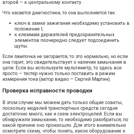
второй — к центральному контакту.
Что касается диагностики, то она выполняется так:
ключ в замке зажигания необходимо установить в
положение I;
к клеммам держателей предохранительных
элементов поочередно следует подсоединить
щупы.
Если лампочка не загорается, то это нормально, но если
она горит, это свидетельствует о наличии замыкания в
цепи. Если вы используете мультиметр, то здесь все
просто — тестер нужно только поставить в режим
измерения тока (автор видео — Сергей Мартин).
Проверка исправности проводки
В этом случае мы можем дать только общие советы,
поскольку моделей транспортных средств сегодня
достаточно много, как и схем электроцепей. Если вы
обнаружили замыкание, то необходимо разобраться, по
какой причине оно произошло. Для этого внимательно
осмотрите схему, чтобы понять, какое оборудование к