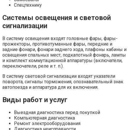
Спецтехнику
Системы освещения и световой
сигнализации
В систему освещения входят головные фары, фары-
прожекторы, противотуманные фары, передние и
задние фонари, фонари заднего хода, плафоны кабины и
освещения спальных мест, подкапотный фонарь, лампы
и комплект коммутационной аппаратуры (включатели,
переключатели, реле и т. п.).
В систему световой сигнализации входят указатели
поворота, сигналы торможения, опознавательный знак
автопоезда и аппаратура для их включения.
Виды работ и услуг
Выездная диагностика перед покупкой
Компьютерная диагностика
Ремонт электрооборудования
Диагностика неисправности