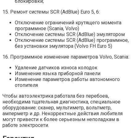
блокировки;
15. Ремонт системы SCR (AdBlue) Euro 5, 6:
Отключение ограничений крутящего момента
программное (Scania, Volvo)
Отключение системы SCR (AdBlue) эмулятором
Отключение системы SCR (AdBlue) программное,
без установки эмулятора (Volvo FH Euro 5)
16. Программное изменение параметров Volvo, Scania:
Удаление датчиков износа колодок
Изменение языка приборной панели
Изменение параметров работы автономного
отопителя
Чтобы автоэлектрика работала без перебоев,
необходима тщательная диагностика, специальное
оборудование: сканер, мультиметр, вольтметр,
амперметр и др. Некорректные действия любителя
могут привести к более серьезным неполадкам в
работе электросети.