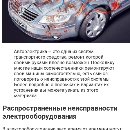
Автоэлектрика — это одна из систем
транспортного средства, ремонт которой
своими руками вполне возможен. Поскольку
многие наши соотечественники ремонтируют
свои машины самостоятельно, есть смысл
поговорить о неисправностях этой системы.
Более подробно о поломках и вариантах их
устранения вы можете узнать из этого
материала.
Распространенные неисправности
электрооборудования
В электрооборудовании авто время от времени могут