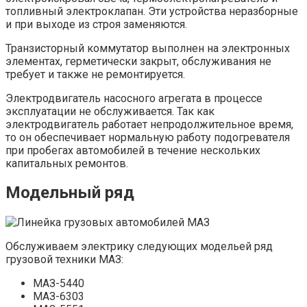
топливный электроклапан. Эти устройства неразборные
и при выходе из строя заменяются.
Транзисторный коммутатор выполнен на электронных
элементах, герметически закрыт, обслуживания не
требует и также не ремонтируется.
Электродвигатель насосного агрегата в процессе
эксплуатации не обслуживается. Так как
электродвигатель работает непродолжительное время,
то он обеспечивает нормальную работу подогревателя
при пробегах автомобилей в течение нескольких
капитальных ремонтов.
Модельный ряд
Обслуживаем электрику следующих модельей ряд
грузовой техники МАЗ:
МАЗ-5440
МАЗ-6303