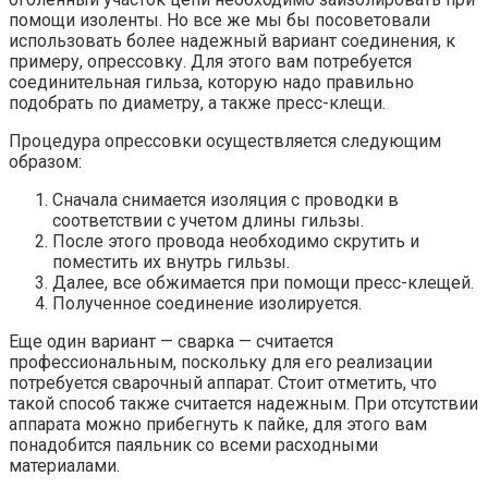
помощи изоленты. Но все же мы бы посоветовали
использовать более надежный вариант соединения, к
примеру, опрессовку. Для этого вам потребуется
соединительная гильза, которую надо правильно
подобрать по диаметру, а также пресс-клещи.
Процедура опрессовки осуществляется следующим
образом:
Сначала снимается изоляция с проводки в
соответствии с учетом длины гильзы.
После этого провода необходимо скрутить и
поместить их внутрь гильзы.
Далее, все обжимается при помощи пресс-клещей.
Полученное соединение изолируется.
Еще один вариант — сварка — считается
профессиональным, поскольку для его реализации
потребуется сварочный аппарат. Стоит отметить, что
такой способ также считается надежным. При отсутствии
аппарата можно прибегнуть к пайке, для этого вам
понадобится паяльник со всеми расходными
материалами.