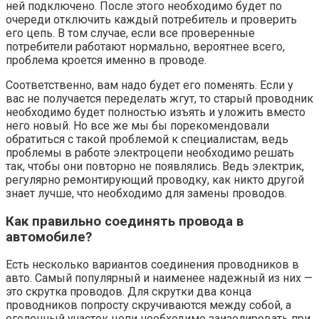
ней подключено. После этого необходимо будет по
очереди отключить каждый потребитель и проверить
его цепь. В том случае, если все проверенные
потребители работают нормально, вероятнее всего,
проблема кроется именно в проводе.
Соответственно, вам надо будет его поменять. Если у
вас не получается переделать жгут, то старый проводник
необходимо будет полностью изъять и уложить вместо
него новый. Но все же мы бы порекомендовали
обратиться с такой проблемой к специалистам, ведь
проблемы в работе электроцепи необходимо решать
так, чтобы они повторно не появлялись. Ведь электрик,
регулярно ремонтирующий проводку, как никто другой
знает лучше, что необходимо для замены проводов.
Как правильно соединять провода в
автомобиле?
Есть несколько вариантов соединения проводников в
авто. Самый популярный и наименее надежный из них —
это скрутка проводов. Для скрутки два конца
проводников попросту скручиваются между собой, а
оголенный участок цепи необходимо заизолировать при