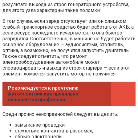
результате выхода из строя генераторного устройства,
для этого узла характерны такие поломки:
В том случае, если заряд отсутствует или он слишком
слабый, транспортное средство будет работать от АКБ, а
если ресурс последнего исчерпается, то она быстро
разрядится. Соответственно, в машине не будет работать
основное оборудование — аудиосистема, отопитель,
оптика, а возможно, не получится запустить двигатель.
Также следует отметить, что ремонт
электрооборудования автомобиля может
спровоцировать и выход из строя стартера — если этот
элемент ломается, запустить мотор не получится.
Рекомендуется к прочтению
Автоэлектрик как правильно
называется профессия
Среди прочих неисправностей следует выделить:
замыкание проводки;
отсутствие контактов в разъемах;
обрыв электроцепи.