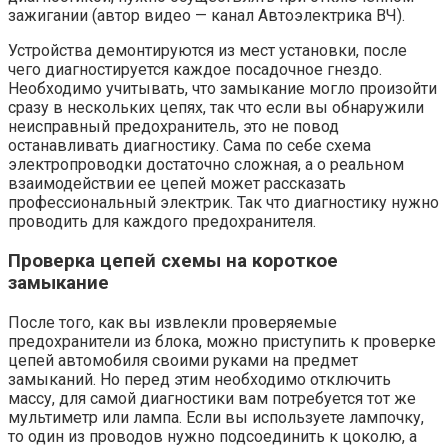
зажигании (автор видео — канал Автоэлектрика ВЧ).
Устройства демонтируются из мест установки, после
чего диагностируется каждое посадочное гнездо.
Необходимо учитывать, что замыкание могло произойти
сразу в нескольких цепях, так что если вы обнаружили
неисправный предохранитель, это не повод
останавливать диагностику. Сама по себе схема
электропроводки достаточно сложная, а о реальном
взаимодействии ее цепей может рассказать
профессиональный электрик. Так что диагностику нужно
проводить для каждого предохранителя.
Проверка цепей схемы на короткое
замыкание
После того, как вы извлекли проверяемые
предохранители из блока, можно приступить к проверке
цепей автомобиля своими руками на предмет
замыканий. Но перед этим необходимо отключить
массу, для самой диагностики вам потребуется тот же
мультиметр или лампа. Если вы используете лампочку,
то один из проводов нужно подсоединить к цоколю, а