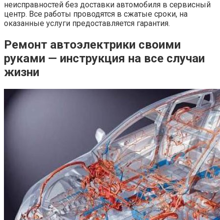
неисправностей без доставки автомобиля в сервисный
центр. Все работы проводятся в сжатые сроки, на
оказанные услуги предоставляется гарантия.
Ремонт автоэлектрики своими
руками — инструкция на все случаи
жизни