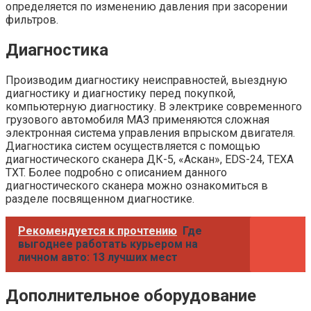
определяется по изменению давления при засорении
фильтров.
Диагностика
Производим диагностику неисправностей, выездную
диагностику и диагностику перед покупкой,
компьютерную диагностику. В электрике современного
грузового автомобиля МАЗ применяются сложная
электронная система управления впрыском двигателя.
Диагностика систем осуществляется с помощью
диагностического сканера ДК-5, «Аскан», EDS-24, TEXA
TXT. Более подробно с описанием данного
диагностического сканера можно ознакомиться в
разделе посвященном диагностике.
Рекомендуется к прочтению
Где
выгоднее работать курьером на
личном авто: 13 лучших мест
Дополнительное оборудование