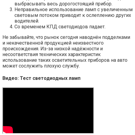
выбрасывать весь дорогостоящий прибор.
Неправильное использование ламп с увеличенным
световым потоком приводит к ослеплению других
водителей.
Со временем КПД светодиодов падает.
Не забывайте, что рынок сегодня наводнён подделками
и некачественной продукцией неизвестного
происхождения. Из-за низкой надёжности и
несоответствия технических характеристик
использование таких осветительных приборов на авто
может сослужить плохую службу.
Видео: Тест светодиодных ламп