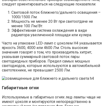
следует ориентироваться на следующие показатели:
Световой поток ближнего/дальнего освещения –
1000/1500 Лм.
Мощность не менее 20 Вт при светоотдаче не
менее 100 Лм/Вт.
Эффективная система охлаждения в виде
радиатора увеличенной площади или кулера.
Часто на упаковке LED-ламп с цоколем H4 указывается
яркость 3600, 4000 или 4600 Лм. Столь высокие
значения говорят о том, что производитель хитрит,
указывая суммарный световой поток пары
светодиодных приборов. Предел самых мощных
светодиодов, которые используются в автомобильной
светотехнике, не превышает 2500 Лм.
Габаритные огни
Используемые в габаритных огнях лед-лампы чаще не
имеют цоколя и монтируются непосредственно в