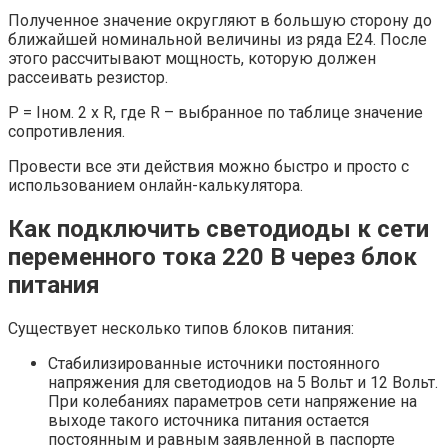
Полученное значение округляют в большую сторону до
ближайшей номинальной величины из ряда Е24. После
этого рассчитывают мощность, которую должен
рассеивать резистор.
P = Iном. 2 х R, где R – выбранное по таблице значение
сопротивления.
Провести все эти действия можно быстро и просто с
использованием онлайн-калькулятора.
Как подключить светодиоды к сети
переменного тока 220 В через блок
питания
Существует несколько типов блоков питания:
Стабилизированные источники постоянного
напряжения для светодиодов на 5 Вольт и 12 Вольт.
При колебаниях параметров сети напряжение на
выходе такого источника питания остается
постоянным и равным заявленной в паспорте