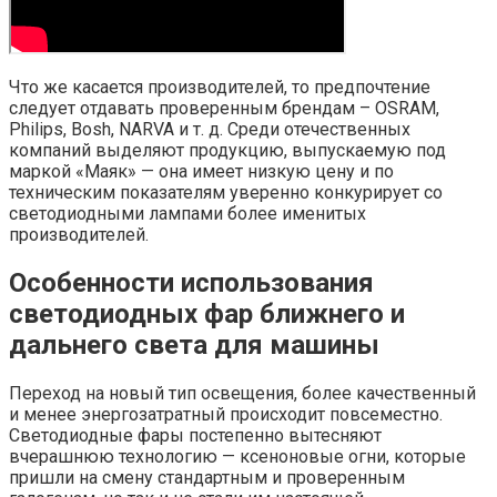
Что же касается производителей, то предпочтение
следует отдавать проверенным брендам – OSRAM,
Philips, Bosh, NARVA и т. д. Среди отечественных
компаний выделяют продукцию, выпускаемую под
маркой «Маяк» — она имеет низкую цену и по
техническим показателям уверенно конкурирует со
светодиодными лампами более именитых
производителей.
Особенности использования
светодиодных фар ближнего и
дальнего света для машины
Переход на новый тип освещения, более качественный
и менее энергозатратный происходит повсеместно.
Светодиодные фары постепенно вытесняют
вчерашнюю технологию — ксеноновые огни, которые
пришли на смену стандартным и проверенным