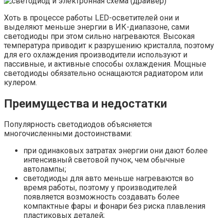
Хоть в процессе работы LED-осветителей они и
выделяют меньше энергии в ИК-диапазоне, сами
светодиоды при этом сильно нагреваются. Высокая
температура приводит к разрушению кристалла, поэтому
для его охлаждения производители используют и
пассивные, и активные способы охлаждения. Мощные
светодиоды обязательно оснащаются радиатором или
кулером.
Преимущества и недостатки
Популярность светодиодов объясняется
многочисленными достоинствами:
при одинаковых затратах энергии они дают более
интенсивный световой пучок, чем обычные
автолампы;
светодиоды для авто меньше нагреваются во
время работы, поэтому у производителей
появляется возможность создавать более
компактные фары и фонари без риска плавления
пластиковых деталей;