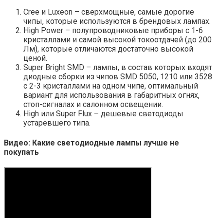
Cree и Luxeon – сверхмощные, самые дорогие
чипы, которые используются в брендовых лампах.
High Power – полупроводниковые приборы с 1-6
кристаллами и самой высокой токоотдачей (до 200
Лм), которые отличаются достаточно высокой
ценой.
Super Bright SMD – лампы, в состав которых входят
диодные сборки из чипов SMD 5050, 1210 или 3528
с 2-3 кристаллами на одном чипе, оптимальный
вариант для использования в габаритных огнях,
стоп-сигналах и салонном освещении.
High или Super Flux – дешевые светодиоды
устаревшего типа.
Видео: Какие светодиодные лампы лучше не
покупать