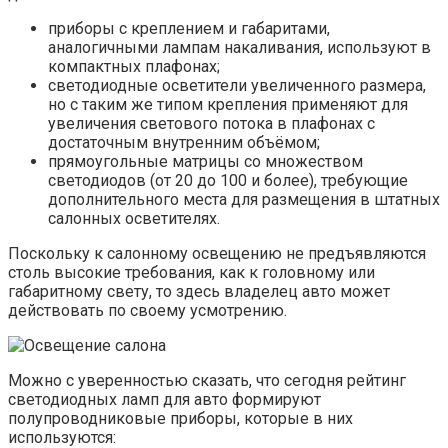
приборы с креплением и габаритами,
аналогичными лампам накаливания, используют в
компактных плафонах;
светодиодные осветители увеличенного размера,
но с таким же типом крепления применяют для
увеличения светового потока в плафонах с
достаточным внутренним объёмом;
прямоугольные матрицы со множеством
светодиодов (от 20 до 100 и более), требующие
дополнительного места для размещения в штатных
салонных осветителях.
Поскольку к салонному освещению не предъявляются
столь высокие требования, как к головному или
габаритному свету, то здесь владелец авто может
действовать по своему усмотрению.
Можно с уверенностью сказать, что сегодня рейтинг
светодиодных ламп для авто формируют
полупроводниковые приборы, которые в них
используются: