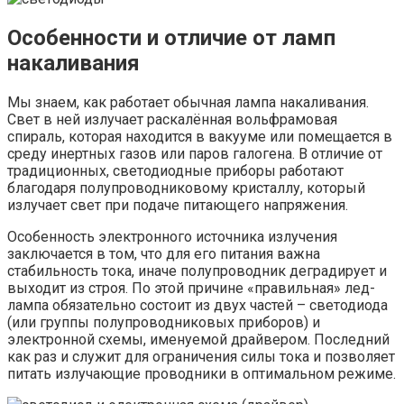
Особенности и отличие от ламп
накаливания
Мы знаем, как работает обычная лампа накаливания.
Свет в ней излучает раскалённая вольфрамовая
спираль, которая находится в вакууме или помещается в
среду инертных газов или паров галогена. В отличие от
традиционных, светодиодные приборы работают
благодаря полупроводниковому кристаллу, который
излучает свет при подаче питающего напряжения.
Особенность электронного источника излучения
заключается в том, что для его питания важна
стабильность тока, иначе полупроводник деградирует и
выходит из строя. По этой причине «правильная» лед-
лампа обязательно состоит из двух частей – светодиода
(или группы полупроводниковых приборов) и
электронной схемы, именуемой драйвером. Последний
как раз и служит для ограничения силы тока и позволяет
питать излучающие проводники в оптимальном режиме.