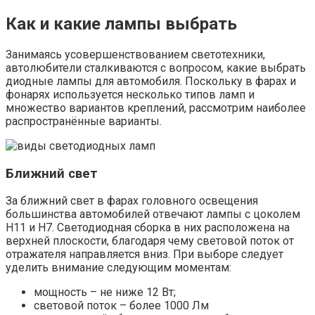
Как и какие лампы выбрать
Занимаясь усовершенствованием светотехники,
автолюбители сталкиваются с вопросом, какие выбрать
диодные лампы для автомобиля. Поскольку в фарах и
фонарях используется несколько типов ламп и
множество вариантов креплений, рассмотрим наиболее
распространённые варианты.
Ближний свет
За ближний свет в фарах головного освещения
большинства автомобилей отвечают лампы с цоколем
H11 и H7. Светодиодная сборка в них расположена на
верхней плоскости, благодаря чему световой поток от
отражателя направляется вниз. При выборе следует
уделить внимание следующим моментам:
мощность – не ниже 12 Вт;
световой поток – более 1000 Лм