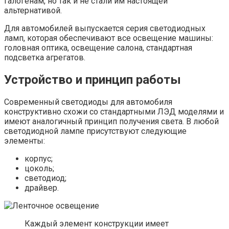
галогенам, но так и не стали им настоящей
альтернативой.
Для автомобилей выпускается серия светодиодных
ламп, которая обеспечивают все освещение машины:
головная оптика, освещение салона, стандартная
подсветка агрегатов.
Устройство и принцип работы
Современный светодиоды для автомобиля
конструктивно схожи со стандартными ЛЭД моделями и
имеют аналогичный принцип получения света. В любой
светодиодной лампе присутствуют следующие
элементы:
корпус;
цоколь;
светодиод;
драйвер.
Каждый элемент конструкции имеет