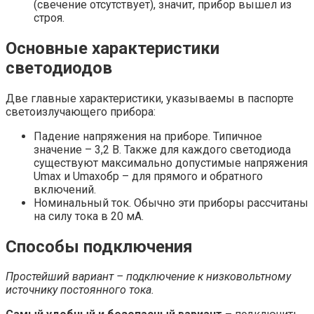
(свечение отсутствует), значит, прибор вышел из
строя.
Основные характеристики
светодиодов
Две главные характеристики, указываемы в паспорте
светоизлучающего прибора:
Падение напряжения на приборе. Типичное
значение – 3,2 В. Также для каждого светодиода
существуют максимально допустимые напряжения
Umax и Umaxобр – для прямого и обратного
включений.
Номинальный ток. Обычно эти приборы рассчитаны
на силу тока в 20 мА.
Способы подключения
Простейший вариант – подключение к низковольтному
источнику постоянного тока.