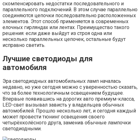
скомпенсировать недостатки последовательного и
параллельного подключений. В этом случае параллельно
соединяются цепочки последовательно расположенных
элементов. Этот способ применяется в современных
елочных гирляндах или лентах. Преимущество такого
решения: если даже выйдут из строя одна или
несколько параллельных цепочек, остальные будут
исправно светить.
Лучшие светодиоды для
автомобиля
Эра светодиодных автомобильных ламп началась
недавно, но уже сегодня можно с уверенностью сказать,
что за более технологичным освещением будущее.
Впервые появившись на дорогих авто премиум-класса,
LED-свет вызывал зависть у владельцев обычных
автомобилей. Прошло несколько лет, и сегодня каждый
может провести тюнинг освещения своего
четырёхколёсного друга, заменив обычные лампочки
светодиодными.