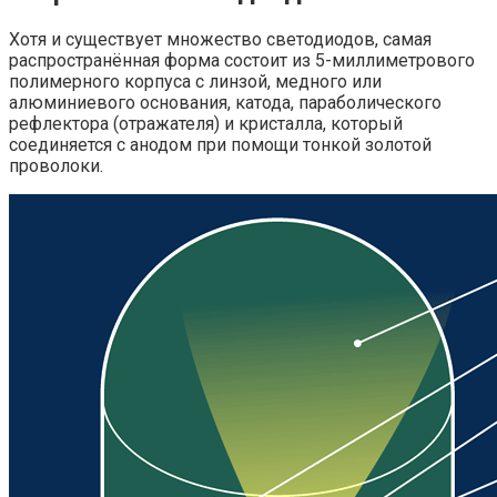
Хотя и существует множество светодиодов, самая
распространённая форма состоит из 5-миллиметрового
полимерного корпуса с линзой, медного или
алюминиевого основания, катода, параболического
рефлектора (отражателя) и кристалла, который
соединяется с анодом при помощи тонкой золотой
проволоки.