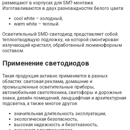
размещают в корпусах для SMT-монтажа.
Изготавливаются в двух разновидностях белого цвета:
cool white – холодный;
warm white – теплый.
Осветительный SMD-светодиод представляет собой
теплоотводящую подложку, на которой смонтирован
излучающий кристалл, обработанный люминофорным
составом.
Применение светодиодов
Такая продукция активно применяется в разных
областях: световая реклама, домашние и
промышленные осветительные приборы,
автомобильная светотехника, светофоры и дорожные
знаки, дизайн помещений, ландшафтная и архитектурная
подсветка, а также многое другое.
значительная длительность эксплуатации;
экологическая безопасность;
высокая надежность и безотказность;