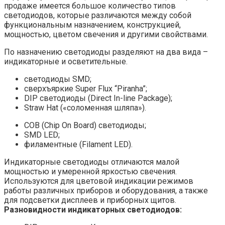
продаже имеется большое количество типов
светодиодов, которые различаются между собой
функциональным назначением, конструкцией,
мощностью, цветом свечения и другими свойствами.
По назначению светодиоды разделяют на два вида –
индикаторные и осветительные.
светодиоды SMD;
сверхъяркие Super Flux “Piranha”;
DIP светодиоды (Direct In-line Package);
Straw Hat («соломенная шляпа»).
COB (Chip On Board) светодиоды;
SMD LED;
филаментные (Filament LED).
Индикаторные светодиоды отличаются малой
мощностью и умеренной яркостью свечения.
Используются для цветовой индикации режимов
работы различных приборов и оборудования, а также
для подсветки дисплеев и приборных щитов.
Разновидности индикаторных светодиодов: