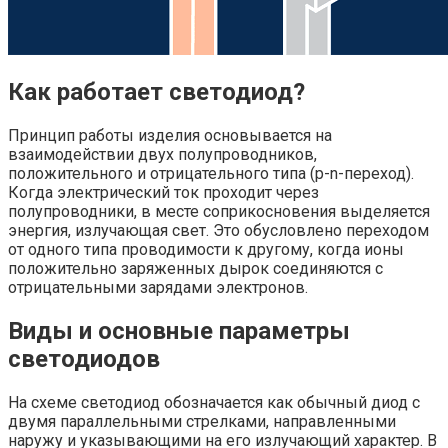
Как работает светодиод?
Принцип работы изделия основывается на
взаимодействии двух полупроводников,
положительного и отрицательного типа (p-n-переход).
Когда электрический ток проходит через
полупроводники, в месте соприкосновения выделяется
энергия, излучающая свет. Это обусловлено переходом
от одного типа проводимости к другому, когда ионы
положительно заряженных дырок соединяются с
отрицательными зарядами электронов.
Виды и основные параметры
светодиодов
На схеме светодиод обозначается как обычный диод с
двумя параллельными стрелками, направленными
наружу и указывающими на его излучающий характер. В