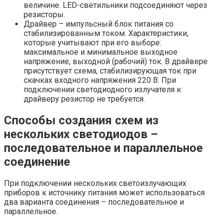
величине. LED-светильники подсоединяют через
резисторы.
Драйвер – импульсный блок питания со
стабилизированным током. Характеристики,
которые учитывают при его выборе:
максимальное и минимальное выходное
напряжение, выходной (рабочий) ток. В драйвере
присутствует схема, стабилизирующая ток при
скачках входного напряжения 220 В. При
подключении светодиодного излучателя к
драйверу резистор не требуется.
Способы создания схем из
нескольких светодиодов –
последовательное и параллельное
соединение
При подключении нескольких светоизлучающих
приборов к источнику питания может использоваться
два варианта соединения – последовательное и
параллельное.