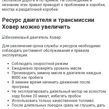
скользкой дороге и по прямой. Не соблюдение и
незнание этих правил приводит к проблемам в коробке,
мостах и раздаточной коробке.
Ресурс двигателя и трансмиссии
Ховер можно увеличить
Для увеличения срока службы и ресурса необходимо
соблюдать регламент обслуживания и правила
эксплуатации:
Соблюдать скоростной режим.
Ежедневно проверять уровень масла.
Производить замену масла в двигателе каждые
8000 км. пробега.
В зимнее время начинать движение после
прогрева.
Не эксплуатировать дизельный мотор на холостом
ходу более 20 минут, избегать пробок.
Использовать только качественное топливо.
После длительных поездок сразу не глушить, дать