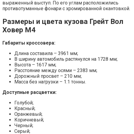
выраженный выступ. По его углам расположились
противотуманные фонари с хромированной окантовкой.
Размеры и цвета кузова Грейт Вол
Ховер М4
Габариты кроссовера:
Длина составила – 3961 мм;
В ширину автомобиль растянулся на 1728 мм;
Высота – 1617 мм;
Расстояние между осями – 2383 мм;
Дорожный просвет – 210 мм;
Масса без нагрузки – 1.1 тонны.
Доступные расцветки:
Голубой;
Красный;
Оранжевый;
Коричневый;
Черный;
Серый;