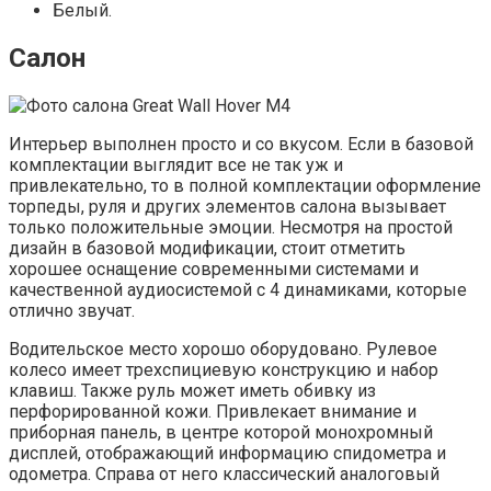
Белый.
Салон
Интерьер выполнен просто и со вкусом. Если в базовой
комплектации выглядит все не так уж и
привлекательно, то в полной комплектации оформление
торпеды, руля и других элементов салона вызывает
только положительные эмоции. Несмотря на простой
дизайн в базовой модификации, стоит отметить
хорошее оснащение современными системами и
качественной аудиосистемой с 4 динамиками, которые
отлично звучат.
Водительское место хорошо оборудовано. Рулевое
колесо имеет трехспициевую конструкцию и набор
клавиш. Также руль может иметь обивку из
перфорированной кожи. Привлекает внимание и
приборная панель, в центре которой монохромный
дисплей, отображающий информацию спидометра и
одометра. Справа от него классический аналоговый