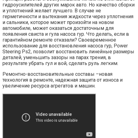
гидроусилителей других марок авто. Но качество сборки
и уплотнений желает лучшего. В случае не
герметичности и вытекания жидкости через уплотнения
и сальники, которое может произойти на новом
автомобиле, может оказаться достаточным для
появления свиста и гула насоса гур. Что делать, если в
гарантийном ремонте отказали? Своевременное
использование для восстановления насоса гур, Power
Steering Ps2, позволит восстановить линейные размеры
деталей, уменьшить зазоры на парах трения, в
результате убрать гул и вой, сделать руль легким.
Ремонтно-восстановительные составы –новая
технология в ремонте, надежная защита от износа и
увеличение ресурса агрегатов и машин.