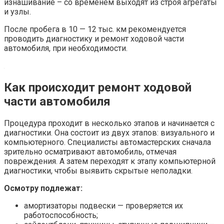
изнашивание – со временем выходят из строя агрегаты
и узлы.
После пробега в 10 — 12 тыс. км рекомендуется
проводить диагностику и ремонт ходовой части
автомобиля, при необходимости.
Как происходит ремонт ходовой
части автомобиля
Процедура проходит в несколько этапов и начинается с
диагностики. Она состоит из двух этапов: визуального и
компьютерного. Специалисты автомастерских сначала
зрительно осматривают автомобиль, отмечая
повреждения. А затем переходят к этапу компьютерной
диагностики, чтобы выявить скрытые неполадки.
Осмотру подлежат:
амортизаторы подвески — проверяется их
работоспособность;