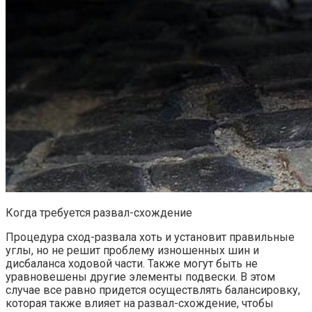
Когда требуется развал-схождение
Процедура сход-развала хоть и установит правильные
углы, но не решит проблему изношенных шин и
дисбаланса ходовой части. Также могут быть не
уравновешены другие элементы подвески. В этом
случае все равно придется осуществлять балансировку,
которая также влияет на развал-схождение, чтобы