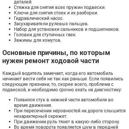
деталей.
Стяжка для снятия всех пружин подвески.
Ключи для снятия стоек и их разборки.
Гидравлический насос.
Засухариватели рулевых пальцев.
Набор для установки сальников и подшипников.
Головки для ступичных гаек.
Зажимы для хомутов.
Основные причины, по которым
нужен ремонт ходовой части
Каждый водитель замечает, когда его автомобиль
начинает вести себя не так как раньше. Если появились
следующие признаки, то, скорее всего, проблема с
подвеской, и необходимо срочно ехать на диагностику:
Появился стук в нижней части автомобиля во
время движения.
При пересечении неровностей на дороге слышится
нехарактерный скрежет.
При движении руль тянет в какую-либо сторону.
Во время поворота появляется шум в передней