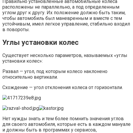
Правильно установленные автомобильные колеса
расположены не параллельно, а под определенным
углом друг к другу. Их положение должно быть таким,
чтобы автомобиль был маневренным и вместе с тем
устойчивым, имел легкое управление, стабильно входил
в повороты.
Углы установки колес
Существует несколько параметров, называемых «углы
установки колес»:
Развал — угол, под которым колесо наклонено
относительно вертикали.
Схождение — угол отклонения колеса от горизонтали.
Нет нужды знать и тем более помнить значения углов
для своего автомобиля, которые есть в каждом мануале
и должны быть в программах у сервисов,