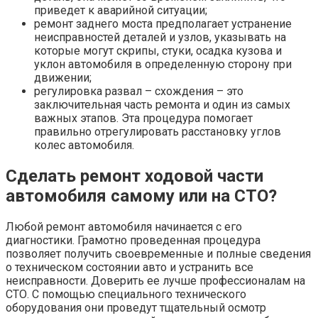
приведет к аварийной ситуации;
ремонт заднего моста предполагает устранение
неисправностей деталей и узлов, указывать на
которые могут скрипы, стуки, осадка кузова и
уклон автомобиля в определенную сторону при
движении;
регулировка развал – схождения – это
заключительная часть ремонта и один из самых
важных этапов. Эта процедура помогает
правильно отрегулировать расстановку углов
колес автомобиля.
Сделать ремонт ходовой части
автомобиля самому или на СТО?
Любой ремонт автомобиля начинается с его
диагностики. Грамотно проведенная процедура
позволяет получить своевременные и полные сведения
о техническом состоянии авто и устранить все
неисправности. Доверить ее лучше профессионалам на
СТО. С помощью специального технического
оборудования они проведут тщательный осмотр