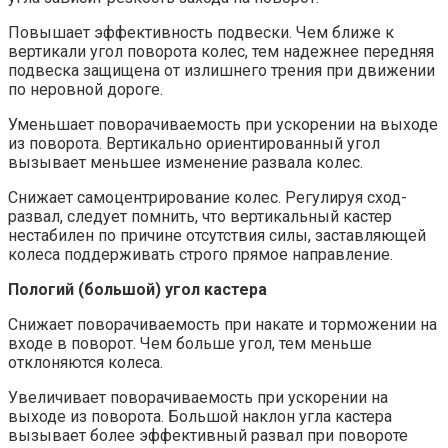
Повышает эффективность подвески. Чем ближе к
вертикали угол поворота колес, тем надежнее передняя
подвеска защищена от излишнего трения при движении
по неровной дороге.
Уменьшает поворачиваемость при ускорении на выходе
из поворота. Вертикально ориентированный угол
вызывает меньшее изменение развала колес.
Снижает самоцентрирование колес. Регулируя сход-
развал, следует помнить, что вертикальный кастер
нестабилен по причине отсутствия силы, заставляющей
колеса поддерживать строго прямое направление.
Пологий (большой) угол кастера
Снижает поворачиваемость при накате и торможении на
входе в поворот. Чем больше угол, тем меньше
отклоняются колеса.
Увеличивает поворачиваемость при ускорении на
выходе из поворота. Большой наклон угла кастера
вызывает более эффективный развал при повороте