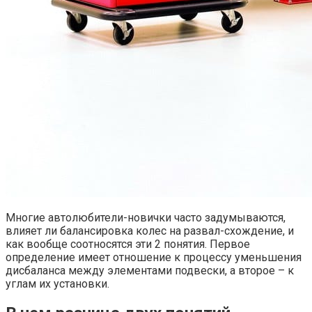
Многие автолюбители-новички часто задумываются,
влияет ли балансировка колес на развал-схождение, и
как вообще соотносятся эти 2 понятия. Первое
определение имеет отношение к процессу уменьшения
дисбаланса между элементами подвески, а второе – к
углам их установки.