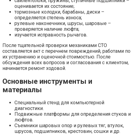
сайлентблоки, пружины, ступичные подшипники –
оценивается их состояние;
тормозные колодки, барабаны, диски –
определяется степень износа;
рулевые наконечники, шрусы, шаровые –
проверяется наличие люфта;
изучается исправность рычагов.
После тщательной проверки механиками СТО
составляется акт с перечнем повреждений, работами по
их устранению и оценочной стоимостью. После
обсуждения всех вопросов и согласования с клиентом,
начинается ремонт ходовой.
Основные инструменты и
материалы
Специальный стенд для компьютерной
диагностики.
Подвижные платформы для определения стуков и
люфтов.
Съемники шаровых опор и рулевых тяг, втулок,
шрусов, подшипников, крестовин, сошки и др.