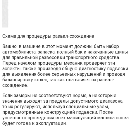
Схема для процедуры развал-схождение
Важно: в машине в этот момент должны быть набор
автомобилиста, запаска, полный бак и накачанные шины
для правильной развесовки транспортного средства.
Перед началом процедуры механик проверяет эти
аспекты, также производя общую диагностику подвески
для выявления более серьезных нарушений и проводя
балансировку колес, так как она влияет на развал-
схождение.
Если замеры не соответствуют норме, а некоторые
значения выходят за пределы допустимого диапазона,
то их регулируют, используя специальные узлы,
предусмотренные конструкцией подвески. После
успешного проведения всех манипуляций машина снова
будет готова к эксплуатации.