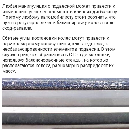
Любая манипуляция с подвеской может привести к
изменению углов ее элементов или к их дисбалансу.
Поэтому любому автомобилисту стоит осознать, что
нужно регулярно делать балансировку колес после
сход-развала.
Сбитые углы постановки колес могут привести к
неравномерному износу шин и, как следствие, к
несбалансированности элементов подвески. В этом
случае придется обращаться в СТО, где механики,
используя балансировочные стенды, на которых
располагаются колеса, равномерно распределят их
массу.