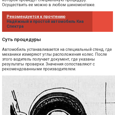
Осуществить ее можно в любом шиномонтаже.
Рекомендуется к прочтению
Надёжный и простой автомобиль Киа
Спектра
Суть процедуры
Автомобиль устанавливается на специальный стенд, где
механики измеряют углы расположения колес. После
этого водитель получает документ, где указаны
результаты проверки. Значения сопоставляют с
рекомендованными производителем.