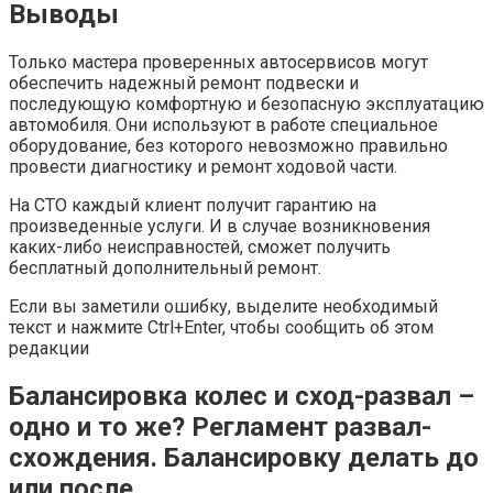
Выводы
Только мастера проверенных автосервисов могут
обеспечить надежный ремонт подвески и
последующую комфортную и безопасную эксплуатацию
автомобиля. Они используют в работе специальное
оборудование, без которого невозможно правильно
провести диагностику и ремонт ходовой части.
На СТО каждый клиент получит гарантию на
произведенные услуги. И в случае возникновения
каких-либо неисправностей, сможет получить
бесплатный дополнительный ремонт.
Если вы заметили ошибку, выделите необходимый
текст и нажмите Ctrl+Enter, чтобы сообщить об этом
редакции
Балансировка колес и сход-развал –
одно и то же? Регламент развал-
схождения. Балансировку делать до
или после