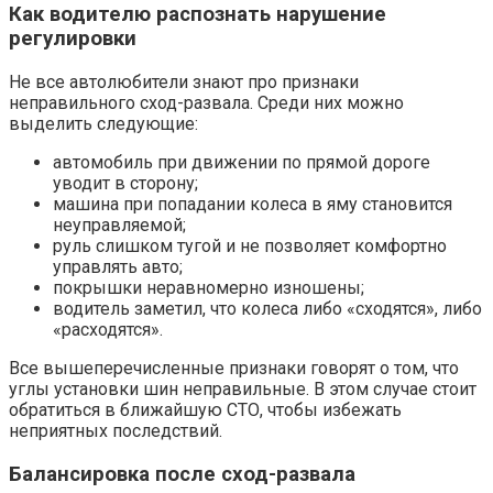
Как водителю распознать нарушение
регулировки
Не все автолюбители знают про признаки
неправильного сход-развала. Среди них можно
выделить следующие:
автомобиль при движении по прямой дороге
уводит в сторону;
машина при попадании колеса в яму становится
неуправляемой;
руль слишком тугой и не позволяет комфортно
управлять авто;
покрышки неравномерно изношены;
водитель заметил, что колеса либо «сходятся», либо
«расходятся».
Все вышеперечисленные признаки говорят о том, что
углы установки шин неправильные. В этом случае стоит
обратиться в ближайшую СТО, чтобы избежать
неприятных последствий.
Балансировка после сход-развала