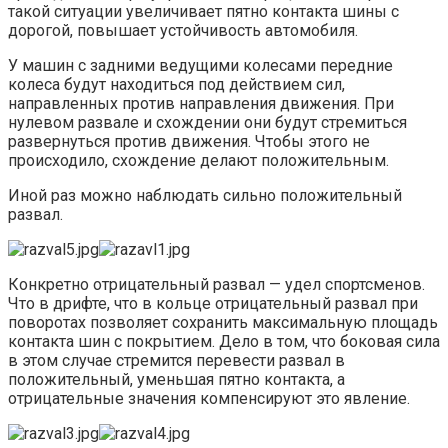
такой ситуации увеличивает пятно контакта шины с
дорогой, повышает устойчивость автомобиля.
У машин с задними ведущими колесами передние
колеса будут находиться под действием сил,
направленных против направления движения. При
нулевом развале и схождении они будут стремиться
развернуться против движения. Чтобы этого не
происходило, схождение делают положительным.
Иной раз можно наблюдать сильно положительный
развал.
Конкретно отрицательный развал — удел спортсменов.
Что в дрифте, что в кольце отрицательный развал при
поворотах позволяет сохранить максимальную площадь
контакта шин с покрытием. Дело в том, что боковая сила
в этом случае стремится перевести развал в
положительный, уменьшая пятно контакта, а
отрицательные значения компенсируют это явление.