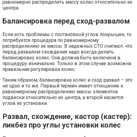
равномерно распределить массу колес относительно их
центра.
Балансировка перед сход-развалом
Если есть проблемы с постановкой углов покрышек, то
потребуется процедура по равномерному
распределению их массы. В надежных СТО считают, что
перед развалом-схождения надо всегда делать
балансировку колес. Она должна быть включена в
процедуру изначально. Только в этом случае возможна
правильная регулировка колес.
Таким образом, балансировка колес и сход-развал – это
не одно и то же. Первый термин имеет отношение к
равномерному распределению массы элементов
подвески относительно их центра, а второй касается
углов их установки.
Развал, схождение, кастор (кастер):
ликбез про углы установки колес