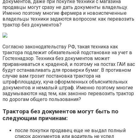
документов, даже при покупке техники с магазина
продавцы могут сразу не дать документы владельцу.
Именно поэтому многие фермера и новоиспеченные
владельцы техники задаются вопросом: как перевозить
трактор без документов?
Согласно законодательству РФ, такая техника как
трактора подлежит обязательной подстановке на учет в
Гостехнадзор. Техника без документов может
приравниваться к краденой, и поэтому на постах ГАИ вас
будут останавливать для проверки бумаг. В противном
случае вам грозит постановка трактора на
штрафплощадку, куча оформленных объяснительных
документов и немалый штраф. Именно поэтому многие
задумываются над тем, как законно перевозить трактор
по дорогам общего пользования?
Трактора без документов могут быть по
следующим причинам:
после покупки продавец еще не выдал полный
список документов или водитель не успел