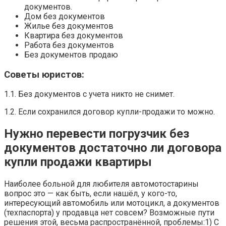
документов.
Дом без документов
Жилье без документов
Квартира без документов
Работа без документов
Без документов продаю
Советы юристов:
1.1. Без документов с учета никто не снимет.
1.2. Если сохранился договор купли-продажи то можно.
Нужно перевести погрузчик без
документов достаточно ли договора
купли продажи квартиры
Наиболее больной для любителя автомотостарины
вопрос это — как быть, если нашёл, у кого-то,
интересующий автомобиль или мотоцикл, а документов
(техпаспорта) у продавца нет совсем? Возможные пути
решения этой, весьма распространённой, проблемы:1) С