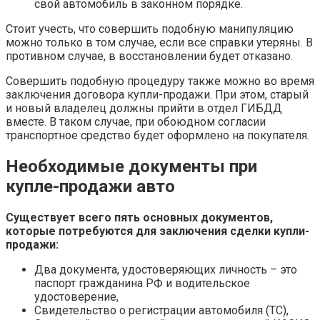
свой автомобиль в законном порядке.
Стоит учесть, что совершить подобную манипуляцию
можно только в том случае, если все справки утеряны. В
противном случае, в восстановлении будет отказано.
Совершить подобную процедуру также можно во время
заключения договора купли-продажи. При этом, старый
и новый владелец должны прийти в отдел ГИБДД
вместе. В таком случае, при обоюдном согласии
транспортное средство будет оформлено на покупателя.
Необходимые документы при
купле-продажи авто
Существует всего пять основных документов,
которые потребуются для заключения сделки купли-
продажи:
Два документа, удостоверяющих личность – это
паспорт гражданина РФ и водительское
удостоверение,
Свидетельство о регистрации автомобиля (ТС),