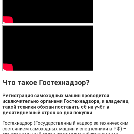
Что такое Гостехнадзор?
Регистрация самоходных машин проводится
исключительно органами Гостехнадзора, и владелец
такой техники обязан поставить её на учёт в
десятидневный строк со дня покупки.
Гостехнадзор (Государственный надзор за техническим
состоянием самоходных машин и спецтехники в РФ) –