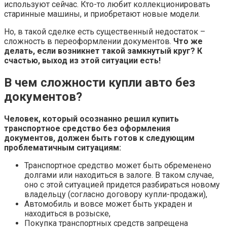
используют сейчас. Кто-то любит коллекционировать
старинные машины, и приобретают новые модели.
Но, в такой сделке есть существенный недостаток –
сложность в переоформлении документов.
Что же
делать, если возникнет такой замкнутый круг? К
счастью, выход из этой ситуации есть!
В чем сложности купли авто без
документов?
Человек, который осознанно решил купить
транспортное средство без оформления
документов, должен быть готов к следующим
проблематичным ситуациям:
Транспортное средство может быть обременено
долгами или находиться в залоге. В таком случае,
оно с этой ситуацией придется разбираться новому
владельцу (согласно договору купли-продажи),
Автомобиль и вовсе может быть украден и
находиться в розыске,
Покупка транспортных средств запрещена