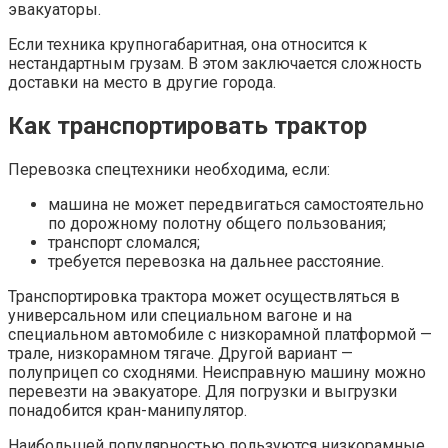
эвакуаторы.
Если техника крупногабаритная, она относится к
нестандартным грузам. В этом заключается сложность
доставки на место в другие города.
Как транспортировать трактор
Перевозка спецтехники необходима, если:
машина не может передвигаться самостоятельно
по дорожному полотну общего пользования;
транспорт сломался;
требуется перевозка на дальнее расстояние.
Транспортировка трактора может осуществляться в
универсальном или специальном вагоне и на
специальном автомобиле с низкорамной платформой —
трале, низкорамном тягаче. Другой вариант —
полуприцеп со сходнями. Неисправную машину можно
перевезти на эвакуаторе. Для погрузки и выгрузки
понадобится кран-манипулятор.
Наибольшей популярностью пользуются низкорамные