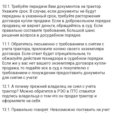
10.1. Требуйте передачи Вам документов на трактор.
Укажите срок. В случае, если документы не будут
переданы в указанный срок, требуйте расторжения
договора купли-продажи. Если в добровольном порядке
продавец не вернет деньги, обращайтесь в суд. Если
правильно составите требования, большой шанс
решения вопроса в досудебном порядке.
11.1. Обратитесь письменно с требованием о снятии с
учета трактора, приложите копию своего экземпляра
договора. Если ответ будет отрицательным, то
обжалуйте действия технадзора в судебном порядке.
Если же у вас нет вашего экземпляра договора купли-
продажи, то подайте иск в суд к покупателю с
требованием о понуждении предоставить документы
для снятия с учета!
12.1. А почему прежний владелец не снял с учёта
трактор? Можно обратится в РЭО в ПТС ставится
подпись владельца о том что он продал трактор и
оформляете на себя.
13.1. Правильно говорят. Невозможно поставить на учет