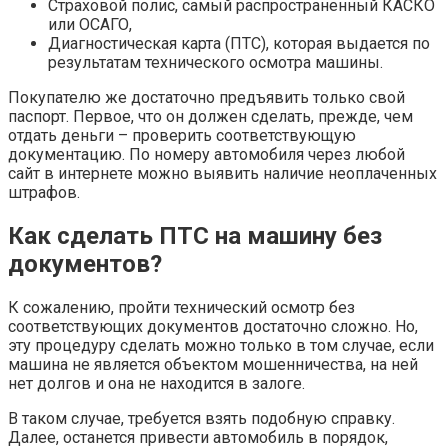
Страховой полис, самый распространенный КАСКО
или ОСАГО,
Диагностическая карта (ПТС), которая выдается по
результатам технического осмотра машины.
Покупателю же достаточно предъявить только свой
паспорт. Первое, что он должен сделать, прежде, чем
отдать деньги – проверить соответствующую
документацию. По номеру автомобиля через любой
сайт в интернете можно выявить наличие неоплаченных
штрафов.
Как сделать ПТС на машину без
документов?
К сожалению, пройти технический осмотр без
соответствующих документов достаточно сложно. Но,
эту процедуру сделать можно только в том случае, если
машина не является объектом мошенничества, на ней
нет долгов и она не находится в залоге.
В таком случае, требуется взять подобную справку.
Далее, останется привести автомобиль в порядок,