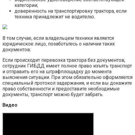
категории;
доверенность на транспортировку трактора, если
техника принадлежит не водителю.
В том случае, если владельцем техники является
юридическое лицо, позаботьтесь о наличии таких
документов:
Если происходит перевозка трактора без документов,
сотрудник ГИБДД имеет полное право изъять транспорт
и отправить его на штрафплощадку до момента
выяснения ситуации. При этом обязательно оформляется
специальный протокол задержания, и если вы докажите
право собственности и предоставите необходимые
документы, транспорт можно будет забрать.
Видео