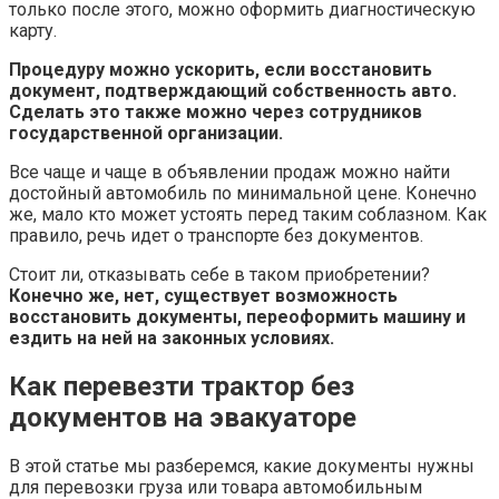
только после этого, можно оформить диагностическую
карту.
Процедуру можно ускорить, если восстановить
документ, подтверждающий собственность авто.
Сделать это также можно через сотрудников
государственной организации.
Все чаще и чаще в объявлении продаж можно найти
достойный автомобиль по минимальной цене. Конечно
же, мало кто может устоять перед таким соблазном. Как
правило, речь идет о транспорте без документов.
Стоит ли, отказывать себе в таком приобретении?
Конечно же, нет, существует возможность
восстановить документы, переоформить машину и
ездить на ней на законных условиях.
Как перевезти трактор без
документов на эвакуаторе
В этой статье мы разберемся, какие документы нужны
для перевозки груза или товара автомобильным