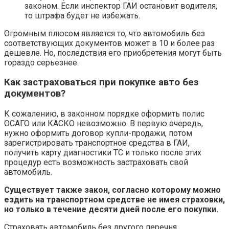
законом. Если инспектор ГАИ остановит водителя,
то штрафа будет не избежать.
Огромным плюсом является то, что автомобиль без
соответствующих документов может в 10 и более раз
дешевле. Но, последствия его приобретения могут быть
гораздо серьезнее.
Как застраховаться при покупке авто без
документов?
К сожалению, в законном порядке оформить полис
ОСАГО или КАСКО невозможно. В первую очередь,
нужно оформить договор купли-продажи, потом
зарегистрировать транспортное средства в ГАИ,
получить карту диагностики ТС и только после этих
процедур есть возможность застраховать свой
автомобиль.
Существует также закон, согласно которому можно
ездить на транспортном средстве не имея страховки,
но только в течение десяти дней после его покупки.
Страховать автомобиль без другого перечня