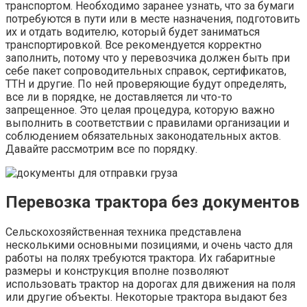
транспортом. Необходимо заранее узнать, что за бумаги
потребуются в пути или в месте назначения, подготовить
их и отдать водителю, который будет заниматься
транспортировкой. Все рекомендуется корректно
заполнить, потому что у перевозчика должен быть при
себе пакет сопроводительных справок, сертификатов,
ТТН и другие. По ней проверяющие будут определять,
все ли в порядке, не доставляется ли что-то
запрещенное. Это целая процедура, которую важно
выполнить в соответствии с правилами организации и
соблюдением обязательных законодательных актов.
Давайте рассмотрим все по порядку.
Перевозка трактора без документов
Сельскохозяйственная техника представлена
несколькими основными позициями, и очень часто для
работы на полях требуются трактора. Их габаритные
размеры и конструкция вполне позволяют
использовать трактор на дорогах для движения на поля
или другие объекты. Некоторые трактора выдают без