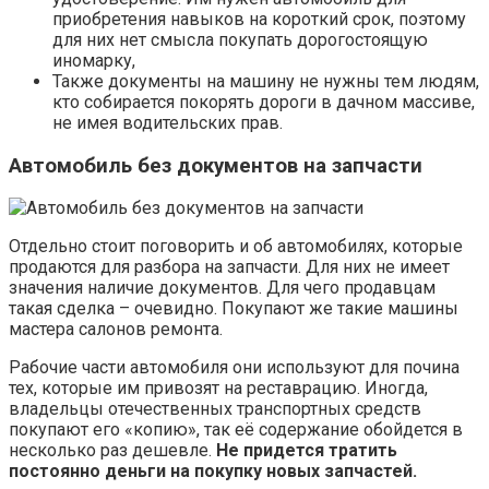
приобретения навыков на короткий срок, поэтому
для них нет смысла покупать дорогостоящую
иномарку,
Также документы на машину не нужны тем людям,
кто собирается покорять дороги в дачном массиве,
не имея водительских прав.
Автомобиль без документов на запчасти
Отдельно стоит поговорить и об автомобилях, которые
продаются для разбора на запчасти. Для них не имеет
значения наличие документов. Для чего продавцам
такая сделка – очевидно. Покупают же такие машины
мастера салонов ремонта.
Рабочие части автомобиля они используют для почина
тех, которые им привозят на реставрацию. Иногда,
владельцы отечественных транспортных средств
покупают его «копию», так её содержание обойдется в
несколько раз дешевле.
Не придется тратить
постоянно деньги на покупку новых запчастей.