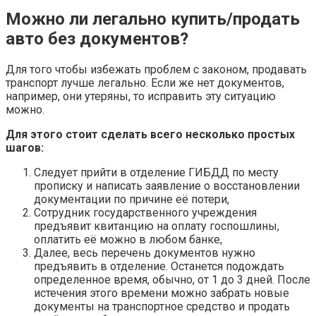
Можно ли легально купить/продать
авто без документов?
Для того чтобы избежать проблем с законом, продавать
транспорт лучше легально. Если же нет документов,
например, они утеряны, то исправить эту ситуацию
можно.
Для этого стоит сделать всего несколько простых
шагов:
Следует прийти в отделение ГИБДД по месту
прописку и написать заявление о восстановлении
документации по причине её потери,
Сотрудник государственного учреждения
предъявит квитанцию на оплату госпошлины,
оплатить её можно в любом банке,
Далее, весь перечень документов нужно
предъявить в отделение. Останется подождать
определенное время, обычно, от 1 до 3 дней. После
истечения этого времени можно забрать новые
документы на транспортное средство и продать