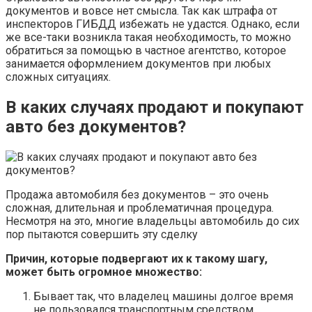
документов и вовсе нет смысла. Так как штрафа от
инспекторов ГИБДД избежать не удастся. Однако, если
же все-таки возникла такая необходимость, то можно
обратиться за помощью в частное агентство, которое
занимается оформлением документов при любых
сложных ситуациях.
В каких случаях продают и покупают
авто без документов?
Продажа автомобиля без документов – это очень
сложная, длительная и проблематичная процедура.
Несмотря на это, многие владельцы автомобиль до сих
пор пытаются совершить эту сделку
Причин, которые подвергают их к такому шагу,
может быть огромное множество:
Бывает так, что владелец машины долгое время
не пользовался транспортным средством