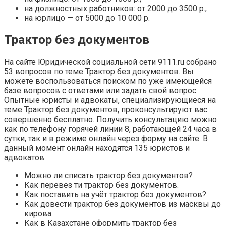
на должностных работников: от 2000 до 3500 р.;
на юрлицо — от 5000 до 10 000 р.
Трактор без документов
На сайте Юридической социальной сети 9111.ru собрано
53 вопросов по теме Трактор без документов. Вы
можете воспользоваться поиском по уже имеющейся
базе вопросов с ответами или задать свой вопрос.
Опытные юристы и адвокаты, специализирующиеся на
теме Трактор без документов, проконсультируют вас
совершенно бесплатно. Получить консультацию можно
как по телефону горячей линии 8, работающей 24 часа в
сутки, так и в режиме онлайн через форму на сайте. В
данный момент онлайн находятся 135 юристов и
адвокатов.
Можно ли списать трактор без документов?
Как перевез ти трактор без документов.
Как поставить на учёт трактор без документов?
Как довести трактор без документов из масквы до
кирова.
Как в Казахстане оформить трактор без