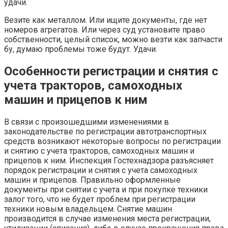
удачи.
Везите как металлом. Или ищите документы, где нет
номеров агрегатов. Или через суд установите право
собственности, целый список, можно везти как запчасти
бу, думаю проблемы тоже будут. Удачи.
Особенности регистрации и снятия с
учета тракторов, самоходных
машин и прицепов к ним
В связи с произошедшими изменениями в
законодательстве по регистрации автотранспортных
средств возникают некоторые вопросы по регистрации
и снятию с учета тракторов, самоходных машин и
прицепов к ним. Инспекция Гостехнадзора разъясняет
порядок регистрации и снятия с учета самоходных
машин и прицепов. Правильно оформленные
документы при снятии с учета и при покупке техники
залог того, что не будет проблем при регистрации
техники новым владельцем. Снятие машин
производится в случае изменения места регистрации,