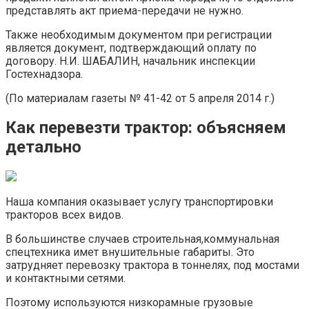
представлять акт приема-передачи не нужно.
Также необходимым документом при регистрации
является документ, подтверждающий оплату по
договору. Н.И. ШАБАЛИН, начальник инспекции
Гостехнадзора.
(По материалам газеты № 41-42 от 5 апреля 2014 г.)
Как перевезти трактор: объясняем
детально
Наша компания оказывает услугу транспортировки
тракторов всех видов.
В большинстве случаев строительная,коммунальная
спецтехника имет внушительные габариты. Это
затрудняет перевозку трактора в тоннелях, под мостами
и контактными сетями.
Поэтому используются низкорамные грузовые