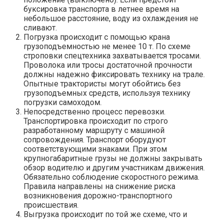
буксировка транспорта в летнее время на
небольшое расстояние, воду из охлаждения не
сливают.
Погрузка происходит с помощью крана
грузоподъемностью не менее 10 т. По схеме
строповки спецтехника захватывается тросами.
Проволока или тросы достаточной прочности
должны надежно фиксировать технику на трале.
Опытные трактористы могут обойтись без
грузоподъемных средств, используя технику
погрузки самоходом.
Непосредственно процесс перевозки.
Транспортировка происходит по строго
разработанному маршруту с машиной
сопровождения. Транспорт оборудуют
соответствующими знаками. При этом
крупногабаритные грузы не должны закрывать
обзор водителю и другим участникам движения.
Обязательно соблюдение скоростного режима.
Правила направлены на снижение риска
возникновения дорожно-транспортного
происшествия.
Выгрузка происходит по той же схеме, что и