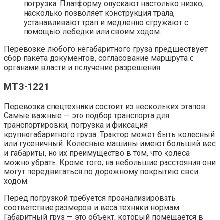
погрузка. Платформу опускают настолько низко,
насколько позволяет конструкция трала,
устанавливают трап и медленно сгружают с
помощью лебедки или своим ходом.
Перевозке любого негабаритного груза предшествует
сбор пакета документов, согласование маршрута с
органами власти и получение разрешения.
МТЗ-1221
Перевозка спецтехники состоит из нескольких этапов.
Самые важные — это подбор транспорта для
транспортировки, погрузка и фиксация
крупногабаритного груза. Трактор может быть колесный
или гусеничный. Колесные машины имеют больший вес
и габариты, но их преимущество в том, что колеса
можно убрать. Кроме того, на небольшие расстояния они
могут передвигаться по дорожному покрытию свои
ходом.
Перед погрузкой требуется проанализировать
соответствие размеров и веса техники нормам.
Габаритный груз — это объект, который помещается в