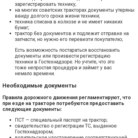
зарегистрировать технику;
на многих советских тракторах документы утеряны
ввиду долгого срока жизни техники;
техника списана в колхозе и не имеет никаких
бумаг;
трактор без документов и подлежит отправке на
запчасти, но нужно его перевезти покупателю;
Есть возможность постараться восстановить
документы или произвести регистрацию
техники в Гостехнадзоре. Но учтите, что это
тоже непростая процедура и займет у вас
немало времени.
Необходимые документы
Правила дорожного движения регламентируют, что
при езде на тракторе потребуются предоставить
следующие документы:
ПСТ — специальный паспорт на трактор;
свидетельство о регистрации ТС, выданное
Гостехнадзором;
водительское удостоверение соответствующей