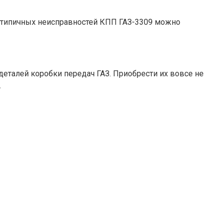
 типичных неисправностей КПП ГАЗ-3309 можно
талей коробки передач ГАЗ. Приобрести их вовсе не
.