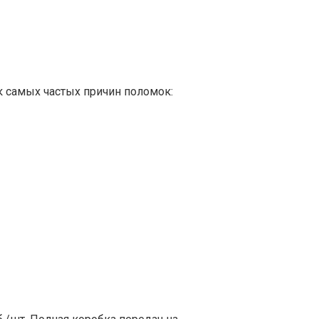
к самых частых причин поломок: