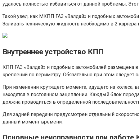
удалось полностью избавиться от данной проблемы. Это
Такой узел, как МКПП ГАЗ «Валдай» и подобных автомоб
Заливать техническую жидкость необходимо в 2 картера 
Внутреннее устройство КПП
КПП ГАЗ «Валдай» и подобных автомобилей размещена в 
креплений по периметру. Обязательно при этом следует 
При изменении крутящего момента, идущего на колеса, в
находятся в постоянном зацеплении. Каждый блок перед
должна проводиться в определенной последовательности
Для задней передачи предусмотрен отдельный скоростно
данный момент времени.
Основные неисправности при работе