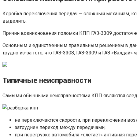
Коробка переключения передач — сложный механизм, ко
выделить:
Причин возникновения поломки КПП ГАЗ-3309 достаточно
Основным и единственным правильным решением в данной
трудно из-за того, что ГАЗ-3308, ГАЗ-3309 и ГАЗ «Валдай»
Типичные неисправности
Самыми обычными неисправностями КПП являются сле
не переключаются скорости, при переключении возн
затруднен переход между передачами;
при перегрузке автомобиля «слетает» активная пере