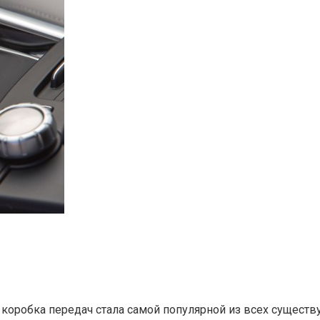
 коробка передач стала самой популярной из всех сущест