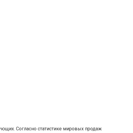
вующих. Согласно статистике мировых продаж