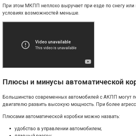
При этом МКПП неплохо выручает при езде по снегу или
условиях возможностей меньше.
Плюсы и минусы автоматической кор
Большинство современных автомобилей с АКПП могут под
двигателю развить высокую мощность. При более агресс
Плюсами автоматической коробки можно назвать:
удобство в управлении автомобилем;
плавный разгон;