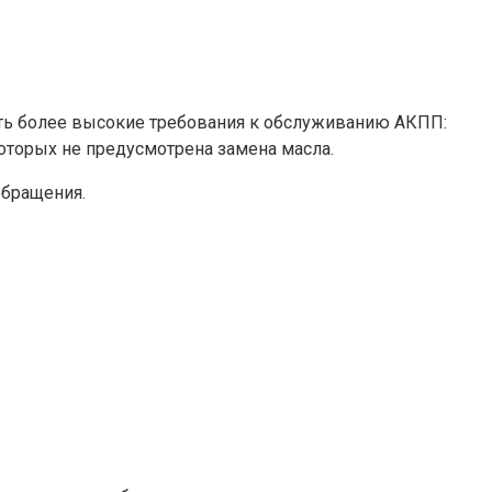
ать более высокие требования к обслуживанию АКПП:
торых не предусмотрена замена масла.
обращения.