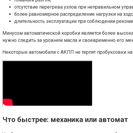
отсутствие перегрева узлов при неправильном упра
более равномерное распределение нагрузки на ходо
длительность эксплуатации при соблюдении рекоме
Минусом автоматической коробки является более высок
нужно следить за уровнем масла и своевременно его ме
Некоторые автомобили с АКПП не терпят пробуксовки на
Что быстрее: механика или автомат