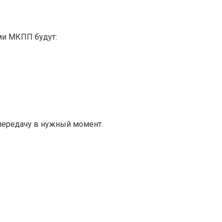
ми МКПП будут:
передачу в нужный момент.