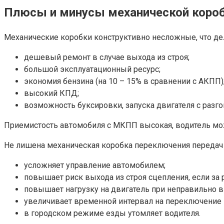
Плюсы и минусы механической короб
Механические коробки конструктивно несложные, что д
дешевый ремонт в случае выхода из строя;
большой эксплуатационный ресурс;
экономия бензина (на 10 – 15% в сравнении с АКПП)
высокий КПД;
возможность буксировки, запуска двигателя с разго
Приемистость автомобиля с МКПП высокая, водитель мож
Не лишена механическая коробка переключения передач 
усложняет управление автомобилем;
повышает риск выхода из строя сцепления, если за
повышает нагрузку на двигатель при неправильно 
увеличивает временной интервал на переключение 
в городском режиме езды утомляет водителя.