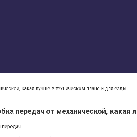
ической, какая лучше в техническом плане и для езды
бка передач от механической, какая л