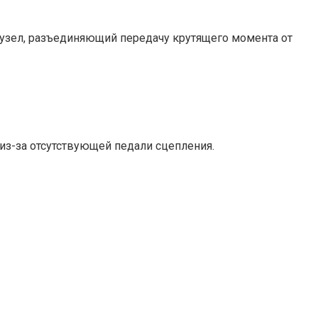
 узел, разъединяющий передачу крутящего момента от
из-за отсутствующей педали сцепления.