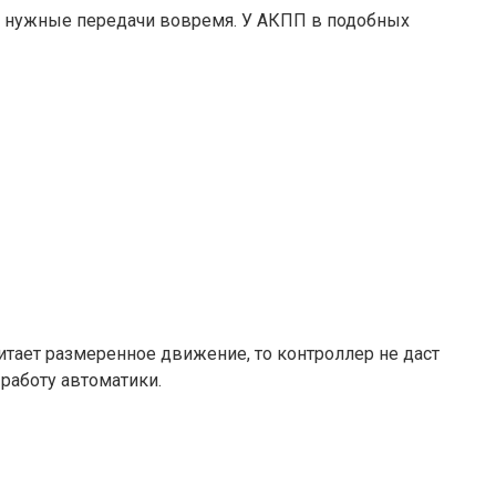
ть нужные передачи вовремя. У АКПП в подобных
тает размеренное движение, то контроллер не даст
работу автоматики.