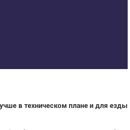
учше в техническом плане и для езды