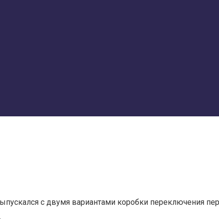
выпускался с двумя вариантами коробки переключения пер