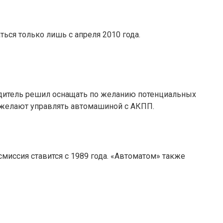
ться только лишь с апреля 2010 года.
водитель решил оснащать по желанию потенциальных
е желают управлять автомашиной с АКПП.
смиссия ставится с 1989 года. «Автоматом» также