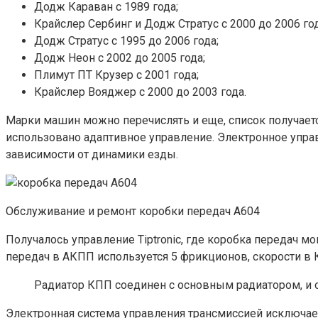
Додж Караван с 1989 года;
Крайслер Сербинг и Додж Стратус с 2000 до 2006 год
Додж Стратус с 1995 до 2006 года;
Додж Неон с 2002 до 2005 года;
Плимут ПТ Крузер с 2001 года;
Крайслер Вояджер с 2000 до 2003 года.
Марки машин можно перечислять и еще, список получает
использовано адаптивное управление. Электронное упра
зависимости от динамики езды.
Обслуживание и ремонт коробки передач A604
Получалось управление Tiptronic, где коробка передач 
передач в АКПП используется 5 фрикционов, скорости в
Радиатор КПП соединен с основным радиатором, и 
Электронная система управления трансмиссией исключает