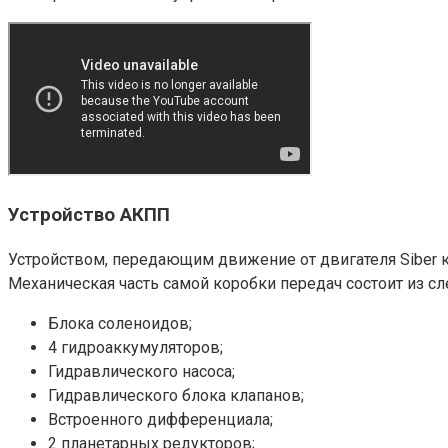
Устройство АКПП
Устройством, передающим движение от двигателя Siber к
Механическая часть самой коробки передач состоит из 
Блока соленоидов;
4 гидроаккумуляторов;
Гидравлического насоса;
Гидравлического блока клапанов;
Встроенного дифференциала;
2 планетарных редукторов;