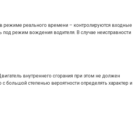
т в режиме реального времени – контролируются входные
ь под режим вождения водителя. В случае неисправности
Двигатель внутреннего сгорания при этом не должен
о с большой степенью вероятности определять характер и