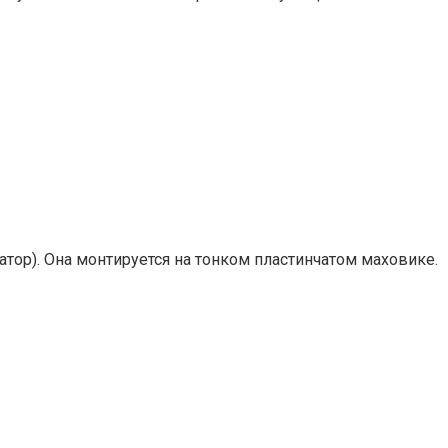
тор). Она монтируется на тонком пластинчатом маховике.