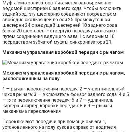
Муфта синхронизатора 7 является одновременно
ведомой шестерней 6 заднего хода. Чтобы включить
задний ход, эту шестерню соединяют посредством
свободно скользящей по оси 25 промежуточной
шестерни 24 с ведущей шестерней 18 заднего хода
блока 20 шестерен. Четвертую передачу включают
путем соединения ведущего вала 1 с ведомым 10
посредством зубчатой муфты синхронизатора 21.
Механизм управления коробкой передач с рычагом
Механизм управления коробкой передач с рычагом,
расположенным на полу:
1 — рычаг переключения передач; 2 — уплотнительный
чехол рычага; 3 — включатель фонаря заднего хода; 4 и 5
— тяги переключения передач; 6 и 7 — удлинитель
картера и картер коробки передач; 8 и 9 — рычаги
механизма переключения.
Переключают передачи при помощи рычага 1,
установленного на полу кузова справа от водителя.