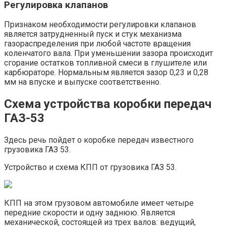
Регулировка клапанов
Признаком необходимости регулировки клапанов
является затрудненный пуск и стук механизма
газораспределения при любой частоте вращения
коленчатого вала. При уменьшении зазора происходит
сгорание остатков топливной смеси в глушителе или
карбюраторе. Нормальным является зазор 0,23 и 0,28
мм на впуске и выпуске соответственно.
Схема устройства коробки передач
ГАЗ-53
Здесь речь пойдет о коробке передач известного
грузовика ГАЗ 53.
Устройство и схема КПП от грузовика ГАЗ 53.
КПП на этом грузовом автомобиле имеет четыре
передние скорости и одну заднюю. Является
механической, состоящей из трех валов: ведущий,