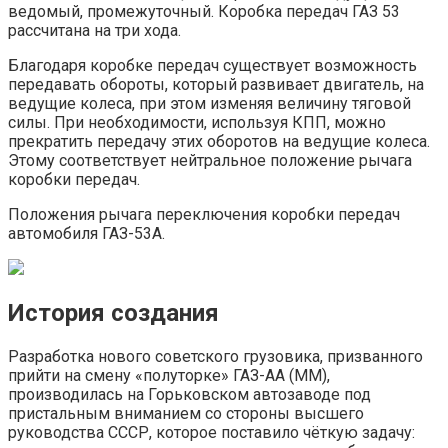
ведомый, промежуточный. Коробка передач ГАЗ 53
рассчитана на три хода.
Благодаря коробке передач существует возможность
передавать обороты, который развивает двигатель, на
ведущие колеса, при этом изменяя величину тяговой
силы. При необходимости, используя КПП, можно
прекратить передачу этих оборотов на ведущие колеса.
Этому соответствует нейтральное положение рычага
коробки передач.
Положения рычага переключения коробки передач
автомобиля ГАЗ-53А.
История создания
Разработка нового советского грузовика, призванного
прийти на смену «полуторке» ГАЗ-АА (ММ),
производилась на Горьковском автозаводе под
пристальным вниманием со стороны высшего
руководства СССР, которое поставило чёткую задачу: