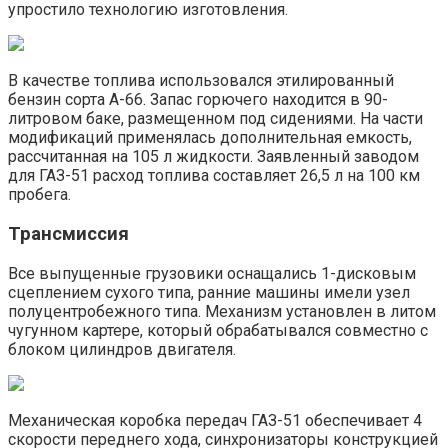
упростило технологию изготовления.
В качестве топлива использовался этилированный
бензин сорта А-66. Запас горючего находится в 90-
литровом баке, размещенном под сидениями. На части
модификаций применялась дополнительная емкость,
рассчитанная на 105 л жидкости. Заявленный заводом
для ГАЗ-51 расход топлива составляет 26,5 л на 100 км
пробега.
Трансмиссия
Все выпущенные грузовики оснащались 1-дисковым
сцеплением сухого типа, ранние машины имели узел
полуцентробежного типа. Механизм установлен в литом
чугунном картере, который обрабатывался совместно с
блоком цилиндров двигателя.
Механическая коробка передач ГАЗ-51 обеспечивает 4
скорости переднего хода, синхронизаторы конструкцией