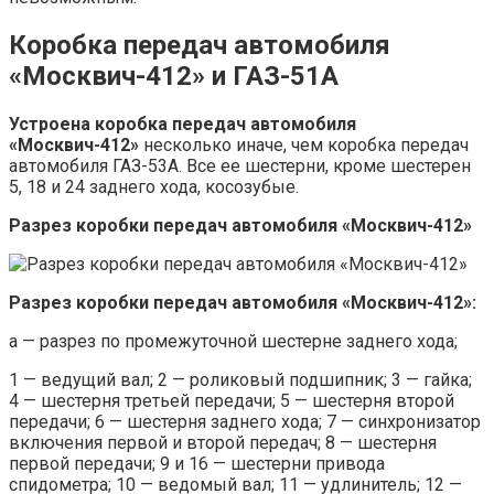
Коробка передач автомобиля
«Москвич-412» и ГАЗ-51А
Устроена коробка передач автомобиля
«Москвич-412»
несколько иначе, чем коробка передач
автомобиля ГАЗ-53А. Все ее шестерни, кроме шестерен
5, 18 и 24 заднего хода, косозубые.
Разрез коробки передач автомобиля «Москвич-412»
Разрез коробки передач автомобиля «Москвич-412»:
а — разрез по промежуточной шестерне заднего хода;
1 — ведущий вал; 2 — роликовый подшипник; 3 — гайка;
4 — шестерня третьей передачи; 5 — шестерня второй
передачи; 6 — шестерня заднего хода; 7 — синхронизатор
включения первой и второй передач; 8 — шестерня
первой передачи; 9 и 16 — шестерни привода
спидометра; 10 — ведомый вал; 11 — удлинитель; 12 —