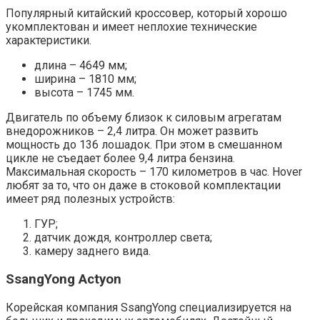
Популярный китайский кроссовер, который хорошо
укомплектован и имеет неплохие технические
характеристики.
длина – 4649 мм;
ширина – 1810 мм;
высота – 1745 мм.
Двигатель по объему близок к силовым агрегатам
внедорожников – 2,4 литра. Он может развить
мощность до 136 лошадок. При этом в смешанном
цикле не съедает более 9,4 литра бензина.
Максимальная скорость – 170 километров в час. Hover
любят за то, что он даже в стоковой комплектации
имеет ряд полезных устройств:
ГУР;
датчик дождя, контроллер света;
камеру заднего вида.
SsangYong Actyon
Корейская компания SsangYong специализируется на