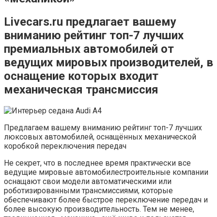
Livecars.ru предлагает вашему
вниманию рейтинг топ-7 лучших
премиальных автомобилей от
ведущих мировых производителей, в
оснащение которых входит
механическая трансмиссия
Предлагаем вашему вниманию рейтинг топ-7 лучших
люксовых автомобилей, оснащённых механической
коробкой переключения передач
Не секрет, что в последнее время практически все
ведущие мировые автомобилестроительные компании
оснащают свои модели автоматическими или
роботизированными трансмиссиями, которые
обеспечивают более быстрое переключение передач и
более высокую производительность. Тем не менее,