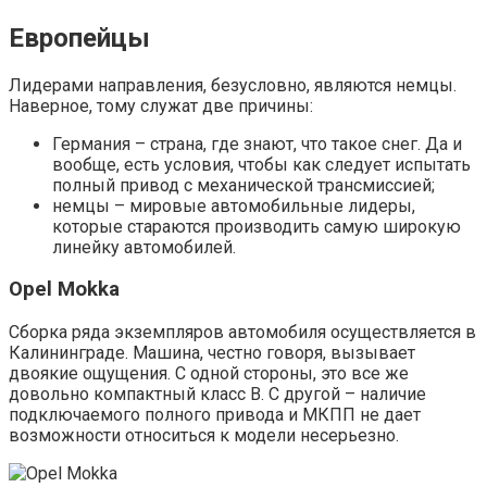
Европейцы
Лидерами направления, безусловно, являются немцы.
Наверное, тому служат две причины:
Германия – страна, где знают, что такое снег. Да и
вообще, есть условия, чтобы как следует испытать
полный привод с механической трансмиссией;
немцы – мировые автомобильные лидеры,
которые стараются производить самую широкую
линейку автомобилей.
Opel Mokka
Сборка ряда экземпляров автомобиля осуществляется в
Калининграде. Машина, честно говоря, вызывает
двоякие ощущения. С одной стороны, это все же
довольно компактный класс B. С другой – наличие
подключаемого полного привода и МКПП не дает
возможности относиться к модели несерьезно.