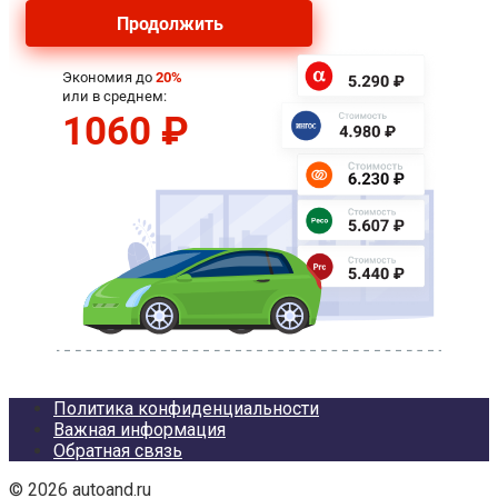
Политика конфиденциальности
Важная информация
Обратная связь
© 2026 autoand.ru