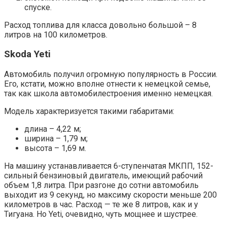
спуске.
Расход топлива для класса довольно большой – 8
литров на 100 километров.
Skoda Yeti
Автомобиль получил огромную популярность в России.
Его, кстати, можно вполне отнести к немецкой семье,
так как школа автомобилестроения именно немецкая.
Модель характеризуется такими габаритами:
длина – 4,22 м;
ширина – 1,79 м;
высота – 1,69 м.
На машину устанавливается 6-ступенчатая МКПП, 152-
сильный бензиновый двигатель, имеющий рабочий
объем 1,8 литра. При разгоне до сотни автомобиль
выходит из 9 секунд, но максиму скорости меньше 200
километров в час. Расход — те же 8 литров, как и у
Тигуана. Но Yeti, очевидно, чуть мощнее и шустрее.