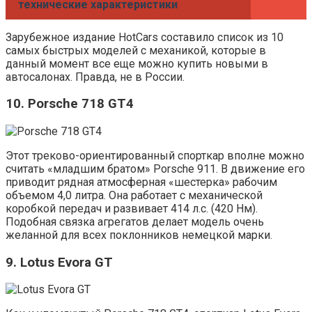
технические характеристики
Зарубежное издание HotCars составило список из 10
самых быстрых моделей с механикой, которые в
данный момент все еще можно купить новыми в
автосалонах. Правда, не в России.
10. Porsche 718 GT4
Этот треково-ориентированный спорткар вполне можно
считать «младшим братом» Porsche 911. В движение его
приводит рядная атмосферная «шестерка» рабочим
объемом 4,0 литра. Она работает с механической
коробкой передач и развивает 414 л.с. (420 Нм).
Подобная связка агрегатов делает модель очень
желанной для всех поклонников немецкой марки.
9. Lotus Evora GT