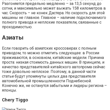
Разгоняется предельно медленно – за 13,5 секунд до
сотни, и максимально может выжать 158 километров в
час. Скорость – не конек Дастера. Но скорость для этой
машины не главное. Главное – наличие подключаемого
полного привода и неплохие показатели, связанные с
проходимостью.
Азиаты
Если говорить об азиатских кроссоверах с полным
приводом, то можно отметить следующее: в России
приживаются, в основном, китайские модели. Причина
проста: низкая стоимость данных машин. В принципе, и
качество представителей китайского автопрома сейчас
тоже довольно неплохое. Поэтому, в данной части
статьи будут упомянуты целых два представителя
автомобильной промышленности Поднебесной.
Конечно же, не останутся забытыми и лидеры региона –
японцы.
Chery Tiggo