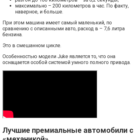
максимально – 200 километров в час. По факту,
наверное, и больше.
При этом машина имеет самый маленький, по
сравнению с описанными авто, расход в – 7,6 литра
бензина.
Это в смешанном цикле.
Особенностью модели Juke является то, что она
оснащается особой системой умного полного привода.
Лучшие премиальные автомобили с
«механикой»