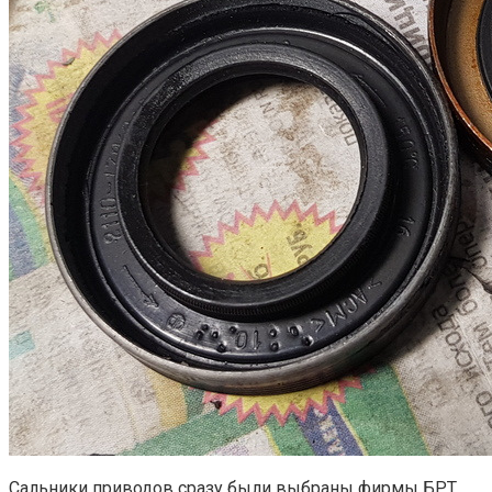
Сальники приводов сразу были выбраны фирмы БРТ.