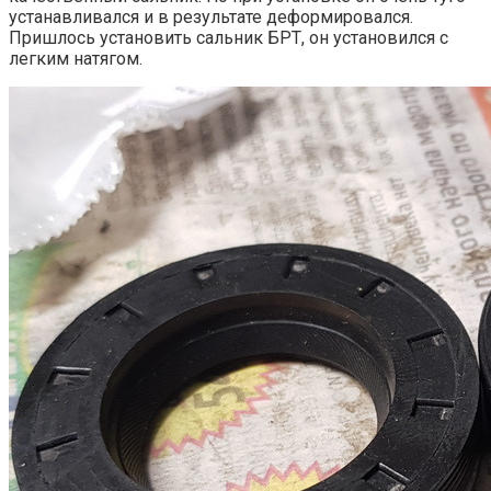
устанавливался и в результате деформировался.
Пришлось установить сальник БРТ, он установился с
легким натягом.