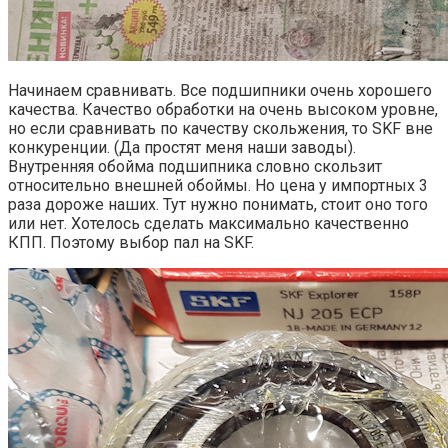
Начинаем сравнивать. Все подшипники очень хорошего
качества. Качество обработки на очень высоком уровне,
но если сравнивать по качеству скольжения, то SKF вне
конкуренции. (Да простят меня наши заводы).
Внутренняя обойма подшипника словно скользит
относительно внешней обоймы. Но цена у импортных 3
раза дороже наших. Тут нужно понимать, стоит оно того
или нет. Хотелось сделать максимально качественно
КПП. Поэтому выбор пал на SKF.