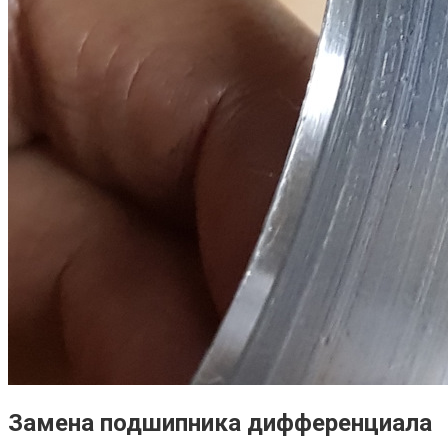
Замена подшипника дифференциала