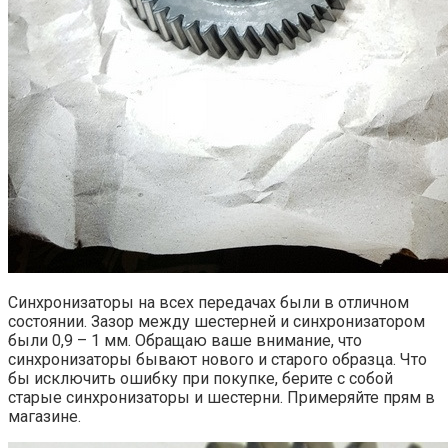
Синхронизаторы на всех передачах были в отличном
состоянии. Зазор между шестерней и синхронизатором
были 0,9 – 1 мм. Обращаю ваше внимание, что
синхронизаторы бывают нового и старого образца. Что
бы исключить ошибку при покупке, берите с собой
старые синхронизаторы и шестерни. Примеряйте прям в
магазине.