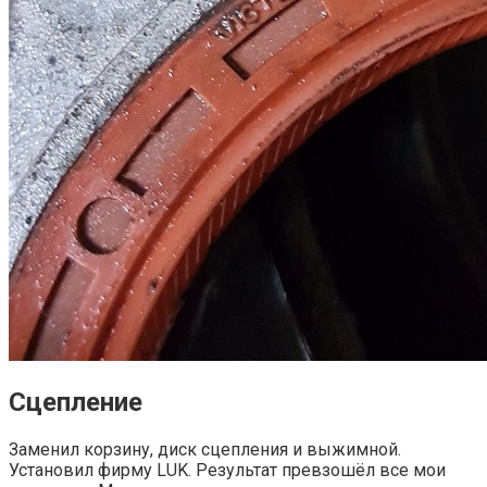
Сцепление
Заменил корзину, диск сцепления и выжимной.
Установил фирму LUK. Результат превзошёл все мои