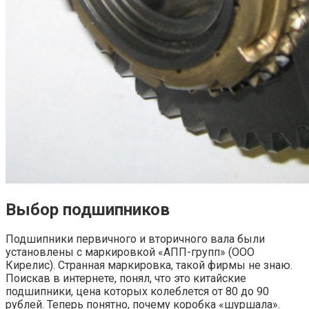
Выбор подшипников
Подшипники первичного и вторичного вала были
установлены с маркировкой «АПП-групп» (ООО
Кирелис). Странная маркировка, такой фирмы не знаю.
Поискав в интернете, понял, что это китайские
подшипники, цена которых колеблется от 80 до 90
рублей. Теперь понятно, почему коробка «шуршала».