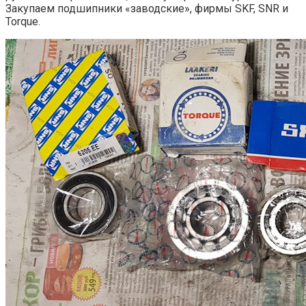
Закупаем подшипники «заводские», фирмы SKF, SNR и
Torque.