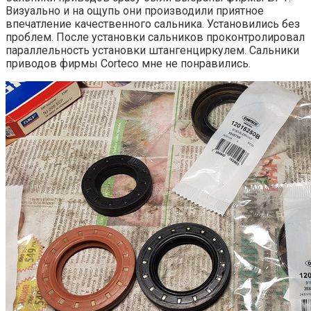
Визуально и на ощупь они производили приятное
впечатление качественного сальника. Установились без
проблем. После установки сальников проконтролировал
параллельность установки штангенциркулем. Сальники
приводов фирмы Corteco мне не понравились.