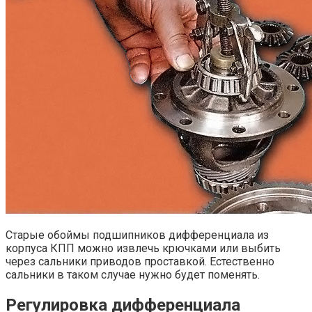
Старые обоймы подшипников дифференциала из
корпуса КПП можно извлечь крючками или выбить
через сальники приводов проставкой. Естественно
сальники в таком случае нужно будет поменять.
Регулировка дифференциала