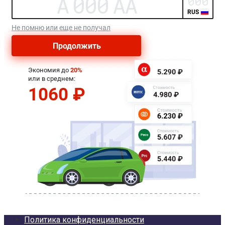
Политика конфиденциальности