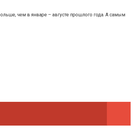
больше, чем в январе – августе прошлого года. А самым