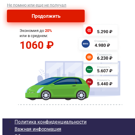
Политика конфиденциальности
Важная информация