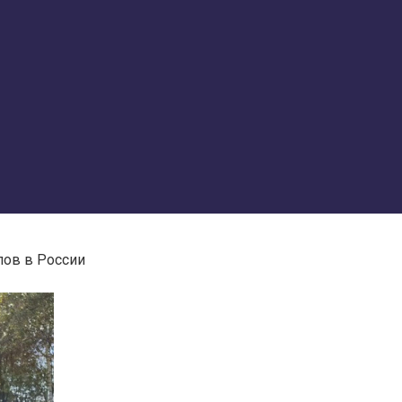
пов в России