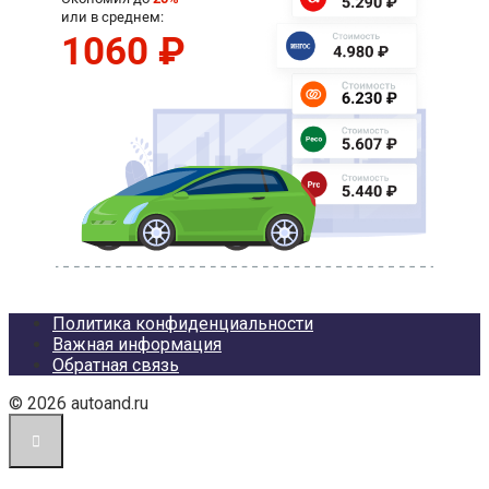
Политика конфиденциальности
Важная информация
Обратная связь
© 2026 autoand.ru