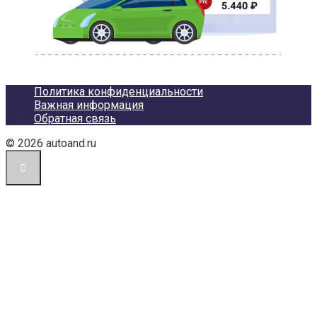
Политика конфиденциальности
Важная информация
Обратная связь
© 2026 autoand.ru