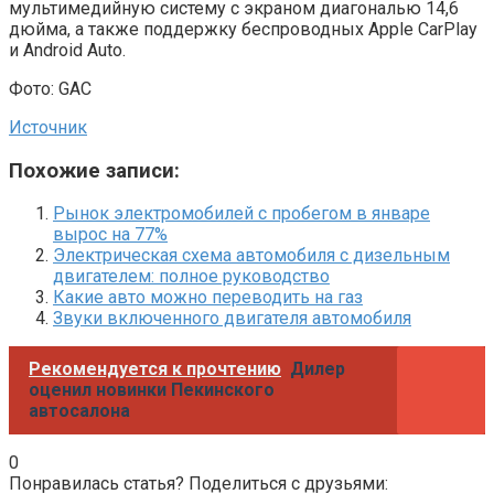
мультимедийную систему с экраном диагональю 14,6
дюйма, а также поддержку беспроводных Apple CarPlay
и Android Auto.
Фото: GAC
Источник
Похожие записи:
Рынок электромобилей с пробегом в январе
вырос на 77%
Электрическая схема автомобиля с дизельным
двигателем: полное руководство
Какие авто можно переводить на газ
Звуки включенного двигателя автомобиля
Рекомендуется к прочтению
Дилер
оценил новинки Пекинского
автосалона
0
Понравилась статья? Поделиться с друзьями: