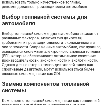
использовать только качественное топливо‚
рекомендованное производителем автомобиля.
Выбор топливной системы для
автомобиля
Выбор топливной системы для автомобиля зависит от
различных факторов‚ включая тип двигателя‚
требования к производительности‚ экономичности и
экологичности. Современные автомобили‚ как правило‚
оснащаются системами электронного впрыска топлива
(EFI)‚ которые обеспечивают оптимальное сочетание
производительности‚ экономичности и экологичности.
Однако для некоторых типов двигателей‚ таких как
спортивные двигатели‚ могут использоваться более
сложные системы‚ такие как GDI.
Замена компонентов топливной
системы
Компоненты топливной системы‚ такие как топливный