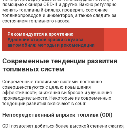
помощью сканера OBD-II и другие. Важно регулярно
менять топливный фильтр‚ проверять состояние
топливопроводов и инжекторов‚ а также следить за
состоянием топливного насоса.
Рекомендуется к прочтению
Удаление старой краски с кузова
автомобиля: методы и рекомендации
Современные тенденции развития
топливных систем
Современные топливные системы постоянно
совершенствуются с целью повышения
эффективности‚ снижения выбросов и улучшения
производительности. Некоторые из современных
тенденций развития включают в себя:
Непосредственный впрыск топлива (GDI)
GDI позволяет добиться более высокой степени сжатия‚