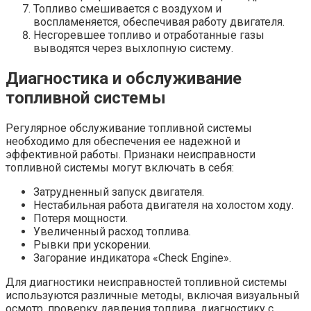
Топливо смешивается с воздухом и
воспламеняется‚ обеспечивая работу двигателя.
Несгоревшее топливо и отработанные газы
выводятся через выхлопную систему.
Диагностика и обслуживание
топливной системы
Регулярное обслуживание топливной системы
необходимо для обеспечения ее надежной и
эффективной работы. Признаки неисправности
топливной системы могут включать в себя:
Затрудненный запуск двигателя.
Нестабильная работа двигателя на холостом ходу.
Потеря мощности.
Увеличенный расход топлива.
Рывки при ускорении.
Загорание индикатора «Check Engine».
Для диагностики неисправностей топливной системы
используются различные методы‚ включая визуальный
осмотр‚ проверку давления топлива‚ диагностику с