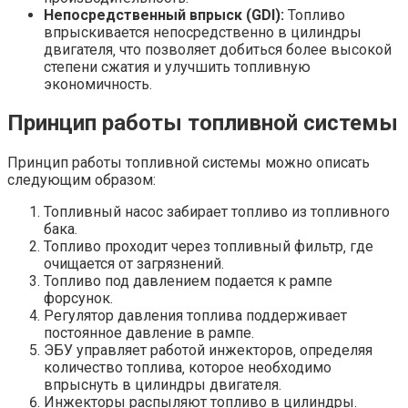
Непосредственный впрыск (GDI):
Топливо
впрыскивается непосредственно в цилиндры
двигателя‚ что позволяет добиться более высокой
степени сжатия и улучшить топливную
экономичность.
Принцип работы топливной системы
Принцип работы топливной системы можно описать
следующим образом:
Топливный насос забирает топливо из топливного
бака.
Топливо проходит через топливный фильтр‚ где
очищается от загрязнений.
Топливо под давлением подается к рампе
форсунок.
Регулятор давления топлива поддерживает
постоянное давление в рампе.
ЭБУ управляет работой инжекторов‚ определяя
количество топлива‚ которое необходимо
впрыснуть в цилиндры двигателя.
Инжекторы распыляют топливо в цилиндры.