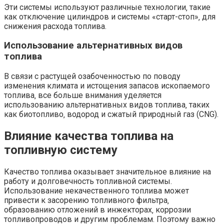
Эти системы используют различные технологии‚ такие
как отключение цилиндров и системы «старт-стоп»‚ для
снижения расхода топлива.
Использование альтернативных видов
топлива
В связи с растущей озабоченностью по поводу
изменения климата и истощения запасов ископаемого
топлива‚ все больше внимания уделяется
использованию альтернативных видов топлива‚ таких
как биотопливо‚ водород и сжатый природный газ (CNG).
Влияние качества топлива на
топливную систему
Качество топлива оказывает значительное влияние на
работу и долговечность топливной системы.
Использование некачественного топлива может
привести к засорению топливного фильтра‚
образованию отложений в инжекторах‚ коррозии
топливопроводов и другим проблемам. Поэтому важно