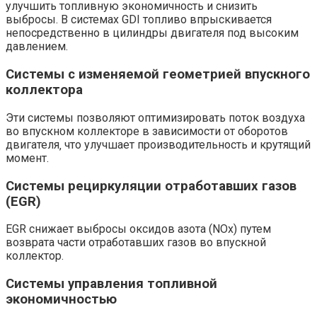
улучшить топливную экономичность и снизить
выбросы. В системах GDI топливо впрыскивается
непосредственно в цилиндры двигателя под высоким
давлением.
Системы с изменяемой геометрией впускного
коллектора
Эти системы позволяют оптимизировать поток воздуха
во впускном коллекторе в зависимости от оборотов
двигателя‚ что улучшает производительность и крутящий
момент.
Системы рециркуляции отработавших газов
(EGR)
EGR снижает выбросы оксидов азота (NOx) путем
возврата части отработавших газов во впускной
коллектор.
Системы управления топливной
экономичностью